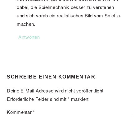
dabei, die Spielmechanik besser zu verstehen
und sich vorab ein realistisches Bild vom Spiel zu
machen.
Antworten
SCHREIBE EINEN KOMMENTAR
Deine E-Mail-Adresse wird nicht veröffentlicht.
Erforderliche Felder sind mit
*
markiert
Kommentar
*