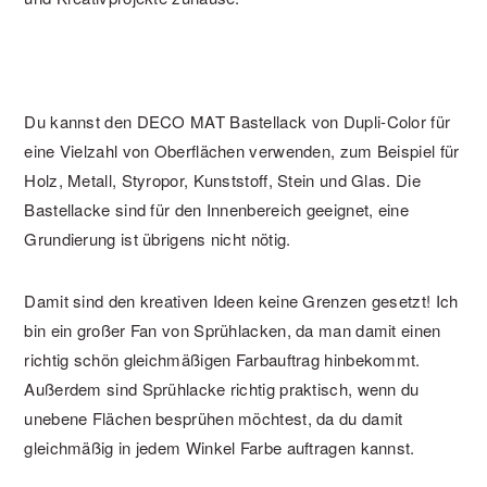
Du kannst den DECO MAT Bastellack von Dupli-Color für
eine Vielzahl von Oberflächen verwenden, zum Beispiel für
Holz, Metall, Styropor, Kunststoff, Stein und Glas. Die
Bastellacke sind für den Innenbereich geeignet, eine
Grundierung ist übrigens nicht nötig.
Damit sind den kreativen Ideen keine Grenzen gesetzt! Ich
bin ein großer Fan von Sprühlacken, da man damit einen
richtig schön gleichmäßigen Farbauftrag hinbekommt.
Außerdem sind Sprühlacke richtig praktisch, wenn du
unebene Flächen besprühen möchtest, da du damit
gleichmäßig in jedem Winkel Farbe auftragen kannst.