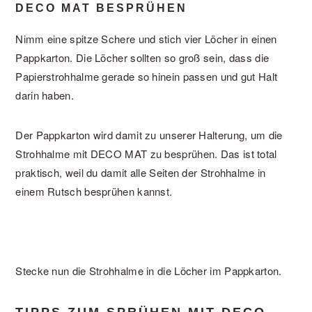
DECO MAT BESPRÜHEN
Nimm eine spitze Schere und stich vier Löcher in einen
Pappkarton. Die Löcher sollten so groß sein, dass die
Papierstrohhalme gerade so hinein passen und gut Halt
darin haben.
Der Pappkarton wird damit zu unserer Halterung, um die
Strohhalme mit DECO MAT zu besprühen. Das ist total
praktisch, weil du damit alle Seiten der Strohhalme in
einem Rutsch besprühen kannst.
Stecke nun die Strohhalme in die Löcher im Pappkarton.