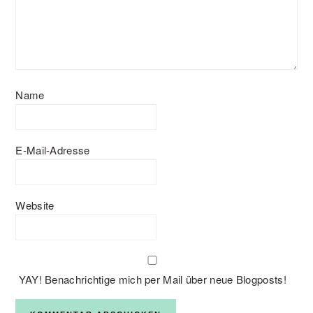
Name
E-Mail-Adresse
Website
YAY! Benachrichtige mich per Mail über neue Blogposts!