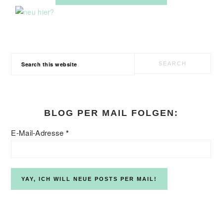
Search
this
website
BLOG PER MAIL FOLGEN:
E-Mail-Adresse
*