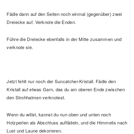
Fädle dann auf den Seiten noch einmal (gegenüber) zwei
Dreiecke auf. Verknote die Enden.
Führe die Dreiecke ebenfalls in der Mitte zusammen und
verknote sie.
Jetzt fehlt nur noch der Suncatcher-Kristall. Fädle den
Kristall auf etwas Garn, das du am oberen Ende zwischen
den Strohhalmen verknotest.
Wenn du willst, kannst du nun oben und unten noch
Holzperlen als Abschluss auffädeln, und die Himmelis nach
Lust und Laune dekorieren.