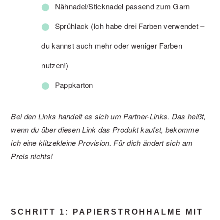
Nähnadel/Sticknadel passend zum Garn
Sprühlack (Ich habe drei Farben verwendet –
du kannst auch mehr oder weniger Farben
nutzen!)
Pappkarton
Bei den Links handelt es sich um Partner-Links. Das heißt,
wenn du über diesen Link das Produkt kaufst, bekomme
ich eine klitzekleine Provision. Für dich ändert sich am
Preis nichts!
SCHRITT 1: PAPIERSTROHHALME MIT