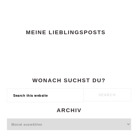
FOOTER
MEINE LIEBLINGSPOSTS
WONACH SUCHST DU?
Search
this
website
ARCHIV
Archiv