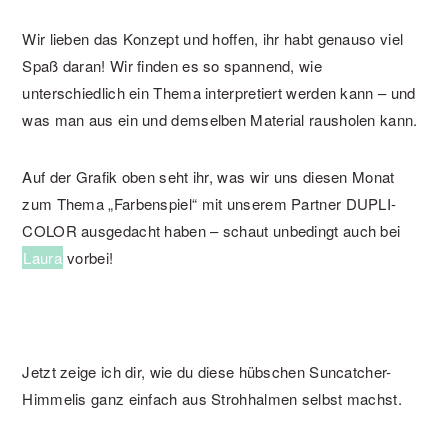
Wir lieben das Konzept und hoffen, ihr habt genauso viel
Spaß daran! Wir finden es so spannend, wie
unterschiedlich ein Thema interpretiert werden kann – und
was man aus ein und demselben Material rausholen kann.
Auf der Grafik oben seht ihr, was wir uns diesen Monat
zum Thema „Farbenspiel“ mit unserem Partner DUPLI-
COLOR ausgedacht haben – schaut unbedingt auch bei
Laura
vorbei!
Jetzt zeige ich dir, wie du diese hübschen Suncatcher-
Himmelis ganz einfach aus Strohhalmen selbst machst.