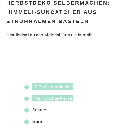
HERBSTDEKO SELBERMACHEN:
HIMMELI-SUNCATCHER AUS
STROHHALMEN BASTELN
Hier findest du das Material für ein Himmeli:
12 Papierstrohhalme
1 Suncatcher-Kristall
Schere
Garn