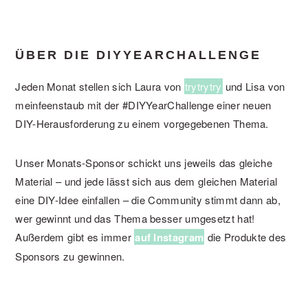
ÜBER DIE DIYYEARCHALLENGE
Jeden Monat stellen sich Laura von
trytrytry
und Lisa von
meinfeenstaub mit der #DIYYearChallenge einer neuen
DIY-Herausforderung zu einem vorgegebenen Thema.
Unser Monats-Sponsor schickt uns jeweils das gleiche
Material – und jede lässt sich aus dem gleichen Material
eine DIY-Idee einfallen – die Community stimmt dann ab,
wer gewinnt und das Thema besser umgesetzt hat!
Außerdem gibt es immer
auf Instagram
die Produkte des
Sponsors zu gewinnen.