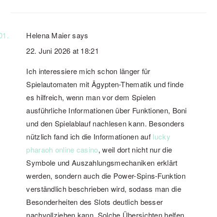
Helena Maier
says
22. Juni 2026 at 18:21
Ich interessiere mich schon länger für
Spielautomaten mit Ägypten-Thematik und finde
es hilfreich, wenn man vor dem Spielen
ausführliche Informationen über Funktionen, Boni
und den Spielablauf nachlesen kann. Besonders
nützlich fand ich die Informationen auf
lucky
pharaoh online casino
, weil dort nicht nur die
Symbole und Auszahlungsmechaniken erklärt
werden, sondern auch die Power-Spins-Funktion
verständlich beschrieben wird, sodass man die
Besonderheiten des Slots deutlich besser
nachvollziehen kann. Solche Übersichten helfen