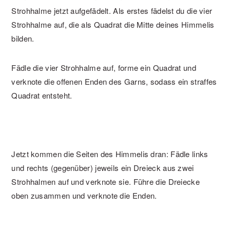
Strohhalme jetzt aufgefädelt. Als erstes fädelst du die vier
Strohhalme auf, die als Quadrat die Mitte deines Himmelis
bilden.
Fädle die vier Strohhalme auf, forme ein Quadrat und
verknote die offenen Enden des Garns, sodass ein straffes
Quadrat entsteht.
Jetzt kommen die Seiten des Himmelis dran: Fädle links
und rechts (gegenüber) jeweils ein Dreieck aus zwei
Strohhalmen auf und verknote sie. Führe die Dreiecke
oben zusammen und verknote die Enden.