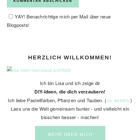
YAY! Benachrichtige mich per Mail über neue
Blogposts!
PRIMARY
HERZLICH WILLKOMMEN!
SIDEBAR
Ich bin Lisa und ich zeige dir
DIY-Ideen, die dich verzaubern!
Ich liebe Pastellfarben, Pflanzen und Tauben. (
)
Ja, wirklich!
Lass uns die Welt gemeinsam bunter - und vielleicht ein
bisschen besser - machen!
MEHR ÜBER MICH