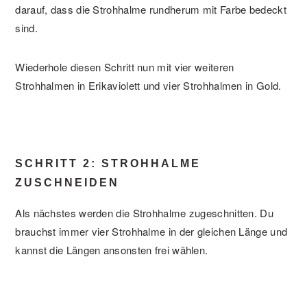
darauf, dass die Strohhalme rundherum mit Farbe bedeckt
sind.
Wiederhole diesen Schritt nun mit vier weiteren
Strohhalmen in Erikaviolett und vier Strohhalmen in Gold.
SCHRITT 2: STROHHALME
ZUSCHNEIDEN
Als nächstes werden die Strohhalme zugeschnitten. Du
brauchst immer vier Strohhalme in der gleichen Länge und
kannst die Längen ansonsten frei wählen.