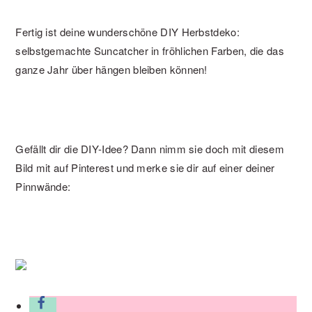
Fertig ist deine wunderschöne DIY Herbstdeko:
selbstgemachte Suncatcher in fröhlichen Farben, die das
ganze Jahr über hängen bleiben können!
Gefällt dir die DIY-Idee? Dann nimm sie doch mit diesem
Bild mit auf Pinterest und merke sie dir auf einer deiner
Pinnwände: