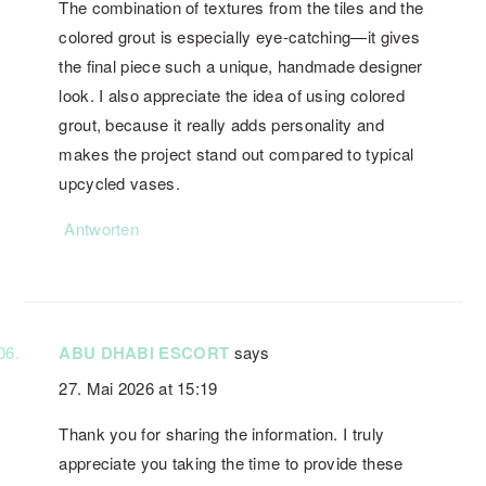
The combination of textures from the tiles and the
colored grout is especially eye-catching—it gives
the final piece such a unique, handmade designer
look. I also appreciate the idea of using colored
grout, because it really adds personality and
makes the project stand out compared to typical
upcycled vases.
Antworten
ABU DHABI ESCORT
says
27. Mai 2026 at 15:19
Thank you for sharing the information. I truly
appreciate you taking the time to provide these