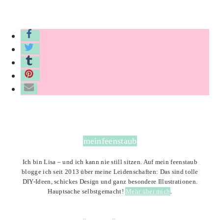
meinfeenstaub
Ich bin Lisa – und ich kann nie still sitzen. Auf mein feenstaub
blogge ich seit 2013 über meine Leidenschaften: Das sind tolle
DIY-Ideen, schickes Design und ganz besondere Illustrationen.
Hauptsache selbstgemacht!
Mehr über mich
.