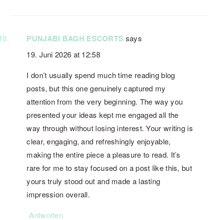
PUNJABI BAGH ESCORTS
says
19. Juni 2026 at 12:58
I don’t usually spend much time reading blog
posts, but this one genuinely captured my
attention from the very beginning. The way you
presented your ideas kept me engaged all the
way through without losing interest. Your writing is
clear, engaging, and refreshingly enjoyable,
making the entire piece a pleasure to read. It’s
rare for me to stay focused on a post like this, but
yours truly stood out and made a lasting
impression overall.
Antworten