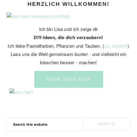
HERZLICH WILLKOMMEN!
SIDEBAR
Ich bin Lisa und ich zeige dir
DIY-Ideen, die dich verzaubern!
Ich liebe Pastellfarben, Pflanzen und Tauben. (
)
Ja, wirklich!
Lass uns die Welt gemeinsam bunter - und vielleicht ein
bisschen besser - machen!
MEHR ÜBER MICH
Search
this