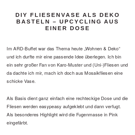
DIY FLIESENVASE ALS DEKO
BASTELN – UPCYCLING AUS
EINER DOSE
Im ARD-Buffet war das Thema heute „Wohnen & Deko“
und ich durfte mir eine passende Idee überlegen. Ich bin
ein sehr großer Fan von Karo-Muster und (Uni-)Fliesen und
da dachte ich mir, mach ich doch aus Mosaikfliesen eine
schicke Vase.
Als Basis dient ganz einfach eine rechteckige Dose und die
Fliesen werden easypeasy aufgeklebt und dann verfugt.
Als besonderes Highlight wird die Fugenmasse in Pink
eingefärbt.