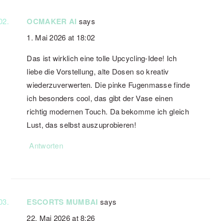
OCMAKER AI
says
1. Mai 2026 at 18:02
Das ist wirklich eine tolle Upcycling-Idee! Ich
liebe die Vorstellung, alte Dosen so kreativ
wiederzuverwerten. Die pinke Fugenmasse finde
ich besonders cool, das gibt der Vase einen
richtig modernen Touch. Da bekomme ich gleich
Lust, das selbst auszuprobieren!
Antworten
ESCORTS MUMBAI
says
22. Mai 2026 at 8:26