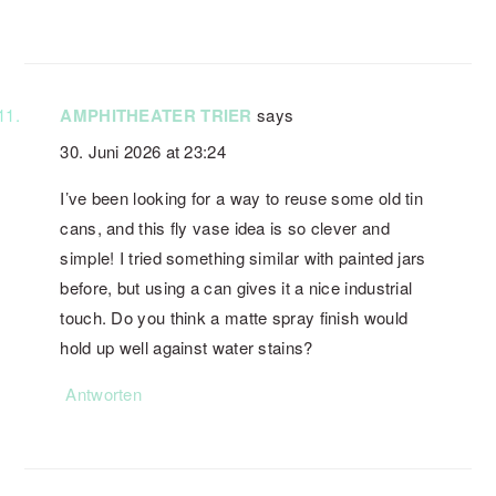
AMPHITHEATER TRIER
says
30. Juni 2026 at 23:24
I’ve been looking for a way to reuse some old tin
cans, and this fly vase idea is so clever and
simple! I tried something similar with painted jars
before, but using a can gives it a nice industrial
touch. Do you think a matte spray finish would
hold up well against water stains?
Antworten