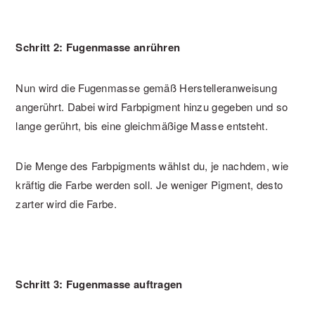
Schritt 2: Fugenmasse anrühren
Nun wird die Fugenmasse gemäß Herstelleranweisung
angerührt. Dabei wird Farbpigment hinzu gegeben und so
lange gerührt, bis eine gleichmäßige Masse entsteht.
Die Menge des Farbpigments wählst du, je nachdem, wie
kräftig die Farbe werden soll. Je weniger Pigment, desto
zarter wird die Farbe.
Schritt 3: Fugenmasse auftragen