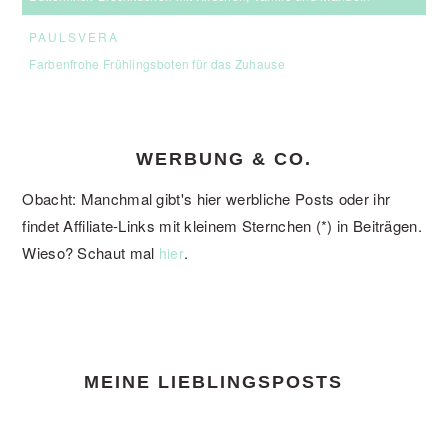
PAULSVERA
Farbenfrohe Frühlingsboten für das Zuhause
WERBUNG & CO.
Obacht: Manchmal gibt's hier werbliche Posts oder ihr
findet Affiliate-Links mit kleinem Sternchen (*) in Beiträgen.
Wieso? Schaut mal
.
hier
FOOTER
MEINE LIEBLINGSPOSTS