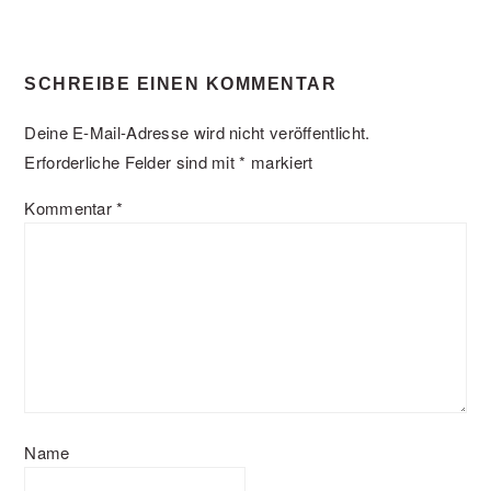
SCHREIBE EINEN KOMMENTAR
Deine E-Mail-Adresse wird nicht veröffentlicht.
Erforderliche Felder sind mit
*
markiert
Kommentar
*
Name