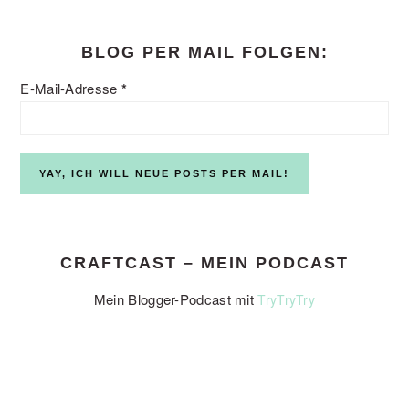
website
BLOG PER MAIL FOLGEN:
E-Mail-Adresse
*
CRAFTCAST – MEIN PODCAST
Mein Blogger-Podcast mit
TryTryTry