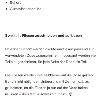
Schere
Gummihandschuhe
Schritt 1: Fliesen zuschneiden und aufkleben
Im ersten Schritt werden die Mosaikfliesen passend zur
verwendeten Dose zugeschnitten. Insgesamt werden vier
Teile zugeschnitten, für jede Seite der Dose ein Teil.
Die Fliesen werden mit Heißkleber auf die Dose geklebt.
Es ist nicht nötig, den Untergrund mit Zement o.ä. zu
grundieren, da die Fliesen ja nur auf der Vase halten
müssen – die steht ja sowieso nur rum. 🙂