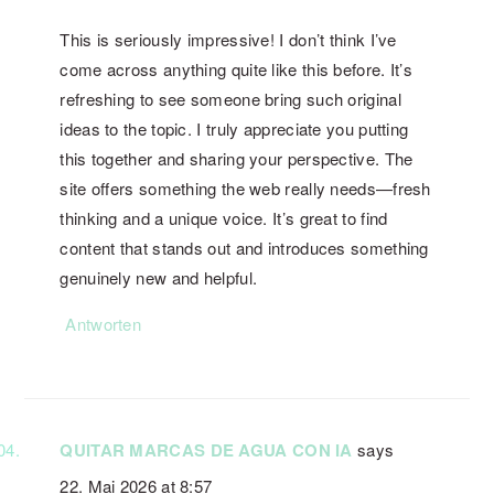
This is seriously impressive! I don’t think I’ve
come across anything quite like this before. It’s
refreshing to see someone bring such original
ideas to the topic. I truly appreciate you putting
this together and sharing your perspective. The
site offers something the web really needs—fresh
thinking and a unique voice. It’s great to find
content that stands out and introduces something
genuinely new and helpful.
Antworten
QUITAR MARCAS DE AGUA CON IA
says
22. Mai 2026 at 8:57