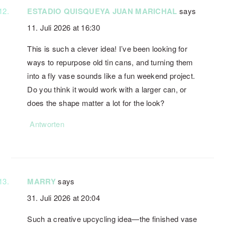
ESTADIO QUISQUEYA JUAN MARICHAL
says
11. Juli 2026 at 16:30
This is such a clever idea! I’ve been looking for
ways to repurpose old tin cans, and turning them
into a fly vase sounds like a fun weekend project.
Do you think it would work with a larger can, or
does the shape matter a lot for the look?
Antworten
MARRY
says
31. Juli 2026 at 20:04
Such a creative upcycling idea—the finished vase