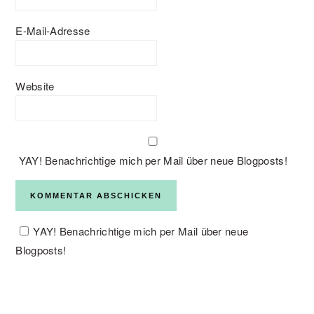
E-Mail-Adresse
Website
YAY! Benachrichtige mich per Mail über neue Blogposts!
YAY! Benachrichtige mich per Mail über neue
Blogposts!
PRIMARY