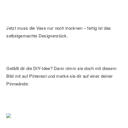
Jetzt muss die Vase nur noch trocknen – fertig ist das
selbstgemachte Designerstück.
Gefällt dir die DIY-Idee? Dann nimm sie doch mit diesem
Bild mit auf Pinterest und merke sie dir auf einer deiner
Pinnwände: