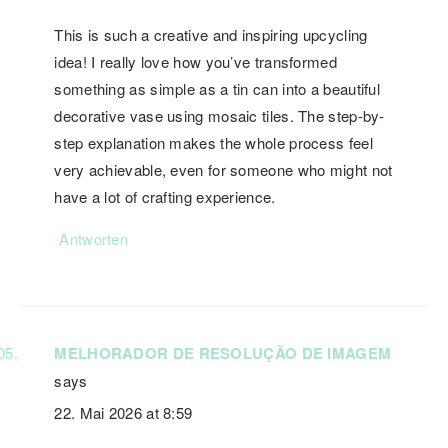
This is such a creative and inspiring upcycling
idea! I really love how you’ve transformed
something as simple as a tin can into a beautiful
decorative vase using mosaic tiles. The step-by-
step explanation makes the whole process feel
very achievable, even for someone who might not
have a lot of crafting experience.
Antworten
MELHORADOR DE RESOLUÇÃO DE IMAGEM
says
22. Mai 2026 at 8:59