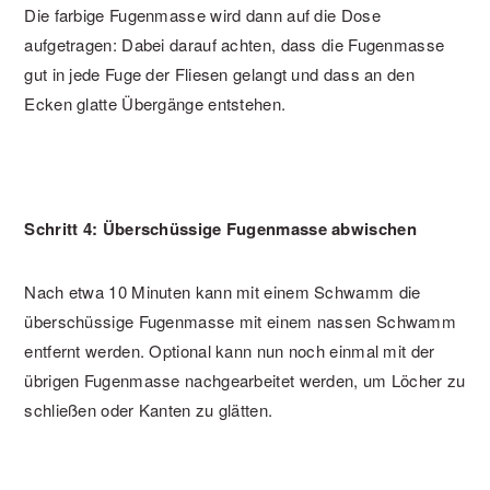
Die farbige Fugenmasse wird dann auf die Dose
aufgetragen: Dabei darauf achten, dass die Fugenmasse
gut in jede Fuge der Fliesen gelangt und dass an den
Ecken glatte Übergänge entstehen.
Schritt 4: Überschüssige Fugenmasse abwischen
Nach etwa 10 Minuten kann mit einem Schwamm die
überschüssige Fugenmasse mit einem nassen Schwamm
entfernt werden. Optional kann nun noch einmal mit der
übrigen Fugenmasse nachgearbeitet werden, um Löcher zu
schließen oder Kanten zu glätten.