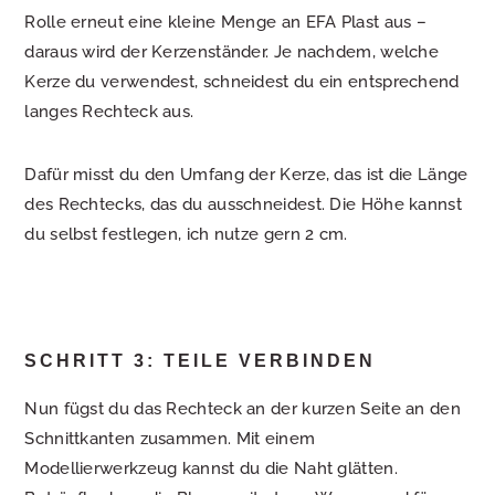
Rolle erneut eine kleine Menge an EFA Plast aus –
daraus wird der Kerzenständer. Je nachdem, welche
Kerze du verwendest, schneidest du ein entsprechend
langes Rechteck aus.
Dafür misst du den Umfang der Kerze, das ist die Länge
des Rechtecks, das du ausschneidest. Die Höhe kannst
du selbst festlegen, ich nutze gern 2 cm.
SCHRITT 3: TEILE VERBINDEN
Nun fügst du das Rechteck an der kurzen Seite an den
Schnittkanten zusammen. Mit einem
Modellierwerkzeug kannst du die Naht glätten.