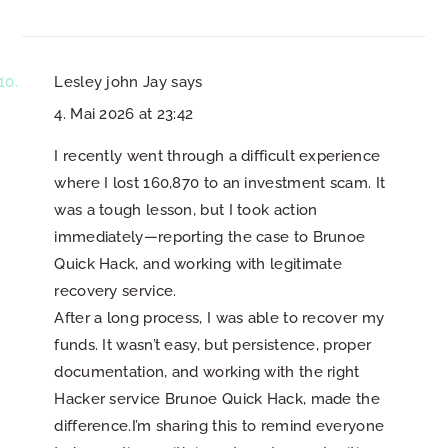
Lesley john Jay
says
4. Mai 2026 at 23:42
I recently went through a difficult experience
where I lost 160,870 to an investment scam. It
was a tough lesson, but I took action
immediately—reporting the case to Brunoe
Quick Hack, and working with legitimate
recovery service.
After a long process, I was able to recover my
funds. It wasn’t easy, but persistence, proper
documentation, and working with the right
Hacker service Brunoe Quick Hack, made the
difference.I’m sharing this to remind everyone