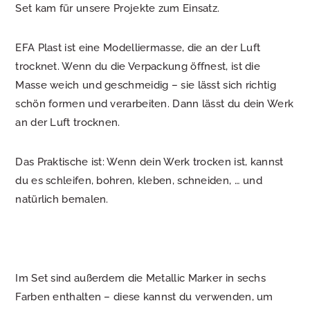
Set kam für unsere Projekte zum Einsatz.
EFA Plast ist eine Modelliermasse, die an der Luft
trocknet. Wenn du die Verpackung öffnest, ist die
Masse weich und geschmeidig – sie lässt sich richtig
schön formen und verarbeiten. Dann lässt du dein Werk
an der Luft trocknen.
Das Praktische ist: Wenn dein Werk trocken ist, kannst
du es schleifen, bohren, kleben, schneiden, … und
natürlich bemalen.
Im Set sind außerdem die Metallic Marker in sechs
Farben enthalten – diese kannst du verwenden, um