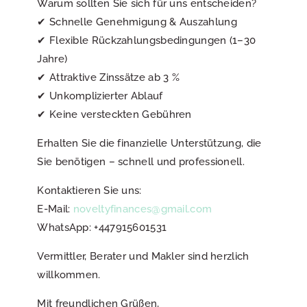
Warum sollten Sie sich für uns entscheiden?
✔ Schnelle Genehmigung & Auszahlung
✔ ​​Flexible Rückzahlungsbedingungen (1–30
Jahre)
✔ Attraktive Zinssätze ab 3 %
✔ Unkomplizierter Ablauf
✔ Keine versteckten Gebühren
Erhalten Sie die finanzielle Unterstützung, die
Sie benötigen – schnell und professionell.
Kontaktieren Sie uns:
E-Mail:
noveltyfinances@gmail.com
WhatsApp: +447915601531
Vermittler, Berater und Makler sind herzlich
willkommen.
Mit freundlichen Grüßen,