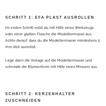
SCHRITT 1: EFA PLAST AUSROLLEN
Im ersten Schritt rollst du mit Hilfe eines Werkzeugs
oder einer glatten Flasche die Modelliermasse aus.
Achte darauf, dass du die Modelliermasse mindestens 5
mm dick ausrollst.
Lege dann die Vorlage auf die Modelliermasse und
schneide die Blumenform mit Hilfe eines Messers aus.
SCHRITT 2: KERZENHALTER
ZUSCHNEIDEN