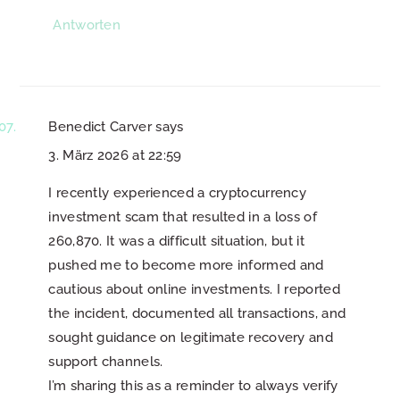
Antworten
Benedict Carver
says
3. März 2026 at 22:59
I recently experienced a cryptocurrency
investment scam that resulted in a loss of
260,870. It was a difficult situation, but it
pushed me to become more informed and
cautious about online investments. I reported
the incident, documented all transactions, and
sought guidance on legitimate recovery and
support channels.
I’m sharing this as a reminder to always verify