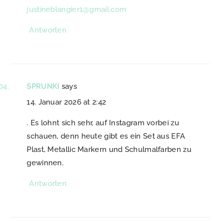
justineblangier1@gmail.com
Antworten
SPRUNKI
says
14. Januar 2026 at 2:42
. Es lohnt sich sehr, auf Instagram vorbei zu
schauen, denn heute gibt es ein Set aus EFA
Plast, Metallic Markern und Schulmalfarben zu
gewinnen.
Antworten