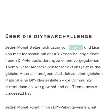
ÜBER DIE DIYYEARCHALLENGE
Jeden Monat stellen sich Laura von
trytrytry
und Lisa
von meinfeenstaub mit der #DIYYearChallenge einer
neuen DIY-Herausforderung zu einem vorgegebenen
Thema. Unser Monats-Sponsor schickt uns jeweils das
gleiche Material – und jede lässt sich aus dem gleichen
Material eine DIY-Idee einfallen – die Community
stimmt dann ab, wer gewinnt und das Thema besser
umgesetzt hat!
Jeden Monat könnt ihr das DIY-Paket gewinnen, mit