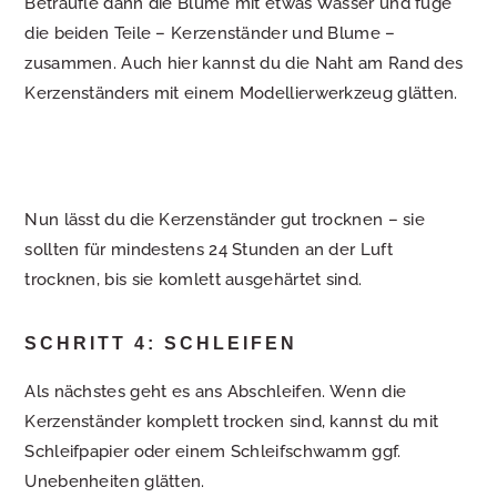
Beträufle dann die Blume mit etwas Wasser und füge
die beiden Teile – Kerzenständer und Blume –
zusammen. Auch hier kannst du die Naht am Rand des
Kerzenständers mit einem Modellierwerkzeug glätten.
Nun lässt du die Kerzenständer gut trocknen – sie
sollten für mindestens 24 Stunden an der Luft
trocknen, bis sie komlett ausgehärtet sind.
SCHRITT 4: SCHLEIFEN
Als nächstes geht es ans Abschleifen. Wenn die
Kerzenständer komplett trocken sind, kannst du mit
Schleifpapier oder einem Schleifschwamm ggf.
Unebenheiten glätten.