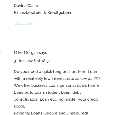
Davina Claire
Finanzberaterin & Kreditgeberin
Antworten
Mike Morgan
says
3. Juni 2026 at 18:52
Do you need a quick long or short term Loan
with a relatively low interest rate as low as 3%?
We offer business Loan, personal Loan, home
Loan, auto Loan, student Loan, debt
consolidation Loan etc.. no matter your credit
score.
Personal Loans (Secure and Unsecured)