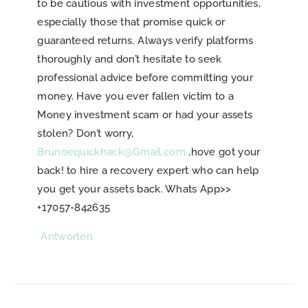
to be cautious with investment opportunities,
especially those that promise quick or
guaranteed returns. Always verify platforms
thoroughly and don’t hesitate to seek
professional advice before committing your
money. Have you ever fallen victim to a
Money investment scam or had your assets
stolen? Don’t worry,
Brunoequickhack@Gmail.com
‚hove got your
back! to hire a recovery expert who can help
you get your assets back. Whats App>>
+17057-842635
Antworten