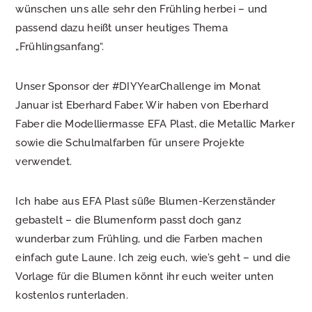
wünschen uns alle sehr den Frühling herbei – und
passend dazu heißt unser heutiges Thema
„Frühlingsanfang“.
Unser Sponsor der #DIYYearChallenge im Monat
Januar ist Eberhard Faber. Wir haben von Eberhard
Faber die Modelliermasse EFA Plast, die Metallic Marker
sowie die Schulmalfarben für unsere Projekte
verwendet.
Ich habe aus EFA Plast süße Blumen-Kerzenständer
gebastelt – die Blumenform passt doch ganz
wunderbar zum Frühling, und die Farben machen
einfach gute Laune. Ich zeig euch, wie’s geht – und die
Vorlage für die Blumen könnt ihr euch weiter unten
kostenlos runterladen.