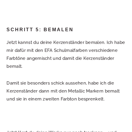
SCHRITT 5: BEMALEN
Jetzt kannst du deine Kerzenständer bemalen. Ich habe
mir dafür mit den EFA Schulmalfarben verschiedene
Farbtöne angemischt und damit die Kerzenständer
bemalt.
Damit sie besonders schick aussehen, habe ich die
Kerzenständer dann mit den Metallic Markern bemalt
und sie in einem zweiten Farbton besprenkelt.