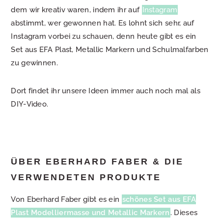
dem wir kreativ waren, indem ihr auf
Instagram
abstimmt, wer gewonnen hat. Es lohnt sich sehr, auf
Instagram vorbei zu schauen, denn heute gibt es ein
Set aus EFA Plast, Metallic Markern und Schulmalfarben
zu gewinnen.
Dort findet ihr unsere Ideen immer auch noch mal als
DIY-Video.
ÜBER EBERHARD FABER & DIE
VERWENDETEN PRODUKTE
Von Eberhard Faber gibt es ein
schönes Set aus EFA
Plast Modelliermasse und Metallic Markern
. Dieses