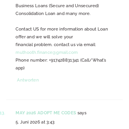
Business Loans (Secure and Unsecured)
Consolidation Loan and many more.
Contact US for more information about Loan
offer and we will solve your
financial problem. contact us via email:
muthooth.finance@gmail.com
Phone number: +917428831341 (Call/What’s
app)
Antworten
MAY 2026 ADOPT ME CODES
says
5. Juni 2026 at 3:43