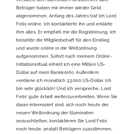
Betrüger haben mir immer wieder Geld
abgenommen. Anfang des Jahres traf ich Lord
Felix online. Ich kontaktierte ihn und erklärte
ihm alles. Er empfahl mir die Registrierung. Ich
bezahlte die Mitgliedschaft für den Einstieg
und wurde online in die Weltordnung
aufgenommen. Sofort nach meinem Online-
Initiationsritual erhielt ich eine Million US-
Dollar auf mein Bankkonto. Außerdem
verdiene ich monatlich 33.000 US-Dollar. Ich
bin sehr glücklich! Und ich verspreche, Lord
Felix‘ gute Arbeit weiterzuverbreiten. Wenn Sie
daran interessiert sind, sich noch heute der
neuen Weltordnung der Illuminaten
anzuschließen, kontaktieren Sie Lord Felix
noch heute, anstatt Betrügern zuzustimmen,