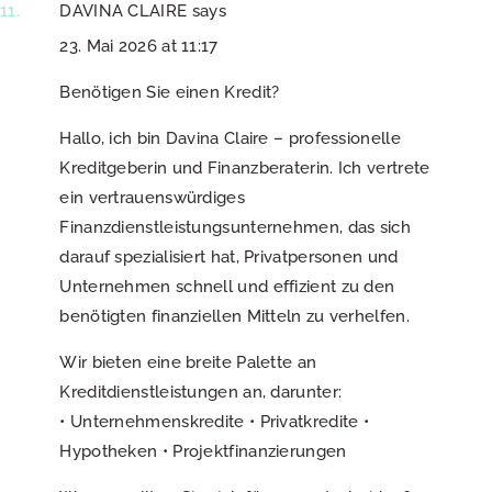
DAVINA CLAIRE
says
23. Mai 2026 at 11:17
Benötigen Sie einen Kredit?
Hallo, ich bin Davina Claire – professionelle
Kreditgeberin und Finanzberaterin. Ich vertrete
ein vertrauenswürdiges
Finanzdienstleistungsunternehmen, das sich
darauf spezialisiert hat, Privatpersonen und
Unternehmen schnell und effizient zu den
benötigten finanziellen Mitteln zu verhelfen.
Wir bieten eine breite Palette an
Kreditdienstleistungen an, darunter:
• Unternehmenskredite • Privatkredite •
Hypotheken • Projektfinanzierungen