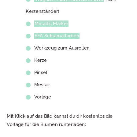
Kerzenständer)
Metallic Marker
EFA Schulmalfarben
Werkzeug zum Ausrollen
Kerze
Pinsel
Messer
Vorlage
Mit Klick auf das Bild kannst du dir kostenlos die
Vorlage für die Blumen runterladen: