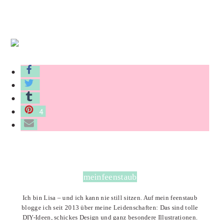
4
meinfeenstaub
Ich bin Lisa – und ich kann nie still sitzen. Auf mein feenstaub
blogge ich seit 2013 über meine Leidenschaften: Das sind tolle
DIY-Ideen, schickes Design und ganz besondere Illustrationen.