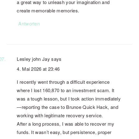
a great way to unleash your imagination and
create memorable memories.
Antworten
Lesley john Jay
says
4. Mai 2026 at 23:46
I recently went through a difficult experience
where I lost 160,870 to an investment scam. It
was a tough lesson, but I took action immediately
—reporting the case to Brunoe Quick Hack, and
working with legitimate recovery service.
After a long process, I was able to recover my
funds. It wasn’t easy, but persistence, proper