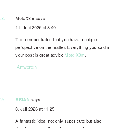
MotoX3m
says
11. Juni 2026 at 8:40
This demonstrates that you have a unique
perspective on the matter. Everything you said in
your post is great advice
Moto X3m
.
Antworten
BRIAN
says
3. Juli 2026 at 11:25
A fantastic idea, not only super cute but also