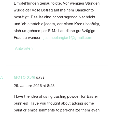
Empfehlungen genau folgte. Vor wenigen Stunden
wurde der volle Betrag auf meinem Bankkonto
bestätigt. Das ist eine hervorragende Nachricht,
und ich empfehle jedem, der einen Kredit benötigt,
sich umgehend per E-Mail an diese großzügige
Frau zu wenden:
justineblangier1@gmail.com
Antworten
MOTO X3M
says
29. Januar 2026 at 8:23
I love the idea of using casting powder for Easter
bunnies! Have you thought about adding some
paint or embellishments to personalize them even