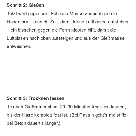
Schritt 2: Gießen
Jetzt wird gegossen! Fülle die Masse vorsichtig in die
Hasenform. Lass dir Zeit, damit keine Luftblasen entstehen
– ein bisschen gegen die Form klopfen hilft, damit die
Luftblasen nach oben aufsteigen und aus der Gießmasse
entweichen.
Schritt 3: Trocknen lassen
Je nach Gießmaterial ca. 20–30 Minuten trocknen lassen,
bis der Hase komplett fest ist. (Bei Raysin geht’s meist fix,
bei Beton dauert’s länger.)