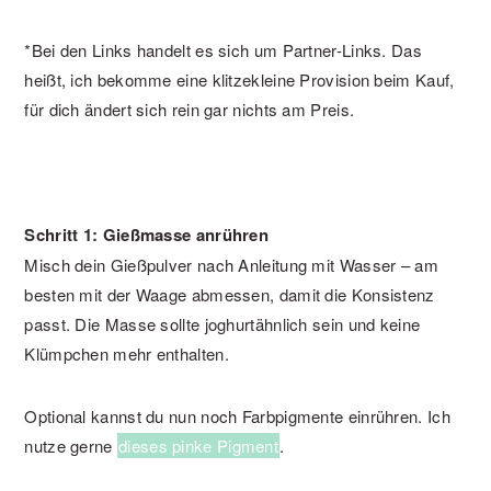
*Bei den Links handelt es sich um Partner-Links. Das
heißt, ich bekomme eine klitzekleine Provision beim Kauf,
für dich ändert sich rein gar nichts am Preis.
Schritt 1: Gießmasse anrühren
Misch dein Gießpulver nach Anleitung mit Wasser – am
besten mit der Waage abmessen, damit die Konsistenz
passt. Die Masse sollte joghurtähnlich sein und keine
Klümpchen mehr enthalten.
Optional kannst du nun noch Farbpigmente einrühren. Ich
nutze gerne
dieses pinke Pigment
.