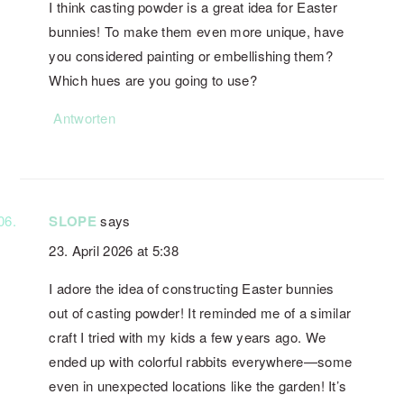
I think casting powder is a great idea for Easter
bunnies! To make them even more unique, have
you considered painting or embellishing them?
Which hues are you going to use?
Antworten
SLOPE
says
23. April 2026 at 5:38
I adore the idea of constructing Easter bunnies
out of casting powder! It reminded me of a similar
craft I tried with my kids a few years ago. We
ended up with colorful rabbits everywhere—some
even in unexpected locations like the garden! It’s