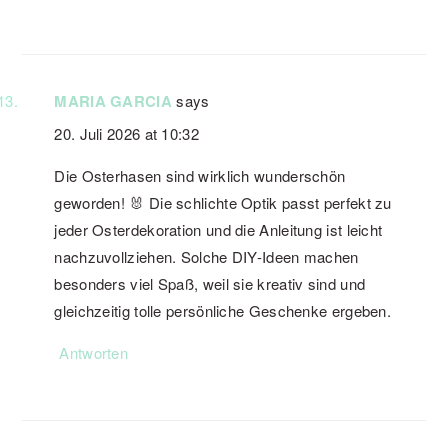
MARIA GARCIA
says
20. Juli 2026 at 10:32
Die Osterhasen sind wirklich wunderschön
geworden! 🐰 Die schlichte Optik passt perfekt zu
jeder Osterdekoration und die Anleitung ist leicht
nachzuvollziehen. Solche DIY-Ideen machen
besonders viel Spaß, weil sie kreativ sind und
gleichzeitig tolle persönliche Geschenke ergeben.
Antworten