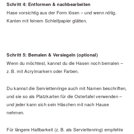
Schritt 4: Entformen & nachbearbeiten
Hase vorsichtig aus der Form lösen – und wenn nötig,
Kanten mit feinem Schleifpapier glätten.
Schritt 5: Bemalen & Versiegeln (optional)
Wenn du möchtest, kannst du die Hasen noch bemalen –
z. B. mit Acrylmarkern oder Farben.
Du kannst die Serviettenringe auch mit Namen beschriften,
und sie so als Platzkarten für die Ostertafel verwenden –
und jeder kann sich sein Häschen mit nach Hause
nehmen.
Für längere Haltbarkeit (z. B. als Serviettenring) empfehle