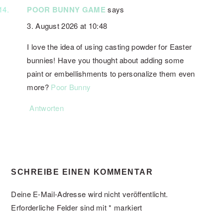
POOR BUNNY GAME
says
3. August 2026 at 10:48
I love the idea of using casting powder for Easter
bunnies! Have you thought about adding some
paint or embellishments to personalize them even
more?
Poor Bunny
Antworten
SCHREIBE EINEN KOMMENTAR
Deine E-Mail-Adresse wird nicht veröffentlicht.
Erforderliche Felder sind mit
*
markiert