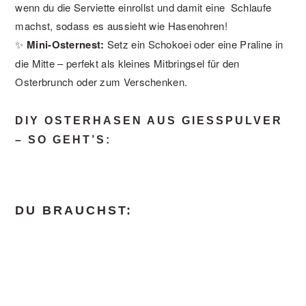
wenn du die Serviette einrollst und damit eine Schlaufe
machst, sodass es aussieht wie Hasenohren!
✨
Mini-Osternest:
Setz ein Schokoei oder eine Praline in
die Mitte – perfekt als kleines Mitbringsel für den
Osterbrunch oder zum Verschenken.
DIY OSTERHASEN AUS GIESSPULVER –
SO GEHT’S:
DU BRAUCHST: