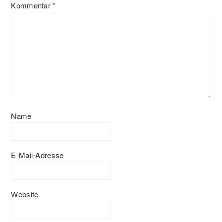
Kommentar
*
Name
E-Mail-Adresse
Website