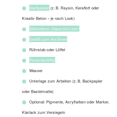
Gießpulver
(z. B. Raysin, Keraflott oder
Kreativ-Beton – je nach Look)
Silikonform „Hase mit Loch“
Gefäß zum Anrühren
Rührstab oder Löffel
Portionierlöffel
Wasser
Unterlage zum Arbeiten (z. B. Backpapier
oder Bastelmatte)
Optional: Pigmente, Acrylfarben oder Marker,
Klarlack zum Versiegeln