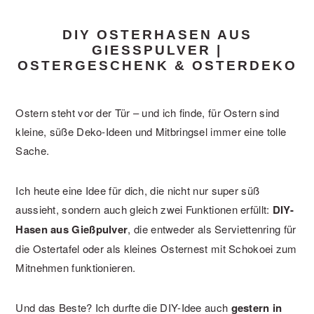
DIY OSTERHASEN AUS
GIESSPULVER | O
STERGESCHENK & OSTERDEKO
Ostern steht vor der Tür – und ich finde, für Ostern sind
kleine, süße Deko-Ideen und Mitbringsel immer eine tolle
Sache.
Ich heute eine Idee für dich, die nicht nur super süß
aussieht, sondern auch gleich zwei Funktionen erfüllt:
DIY-
Hasen aus Gießpulver
, die entweder als Serviettenring für
die Ostertafel oder als kleines Osternest mit Schokoei zum
Mitnehmen funktionieren.
Und das Beste? Ich durfte die DIY-Idee auch
gestern in