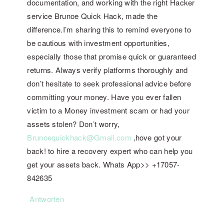
documentation, and working with the right Hacker
service Brunoe Quick Hack, made the
difference.I’m sharing this to remind everyone to
be cautious with investment opportunities,
especially those that promise quick or guaranteed
returns. Always verify platforms thoroughly and
don’t hesitate to seek professional advice before
committing your money. Have you ever fallen
victim to a Money investment scam or had your
assets stolen? Don’t worry,
Brunoequickhack@Gmail.com
‚hove got your
back! to hire a recovery expert who can help you
get your assets back. Whats App>> +17057-
842635
Antworten