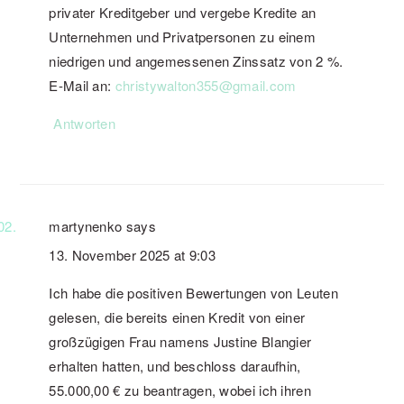
privater Kreditgeber und vergebe Kredite an
Unternehmen und Privatpersonen zu einem
niedrigen und angemessenen Zinssatz von 2 %.
E-Mail an:
christywalton355@gmail.com
Antworten
martynenko
says
13. November 2025 at 9:03
Ich habe die positiven Bewertungen von Leuten
gelesen, die bereits einen Kredit von einer
großzügigen Frau namens Justine Blangier
erhalten hatten, und beschloss daraufhin,
55.000,00 € zu beantragen, wobei ich ihren