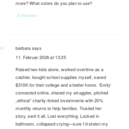
more? What colors do you plan to use?
Antworten
barbara
says
11. Februar 2026 at 13:25
Raised two kids alone, worked overtime as a
cashier, bought school supplies myself, saved
$310K for their college and a better home. ‘Emily’
connected online, shared my struggles, pitched
„ethical“ charity-linked investments with 20%
monthly returns to help families. Trusted her
story, sent it all. Lost everything. Locked in
bathroom, collapsed crying—sure I’d stolen my