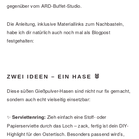
gegenüber vom ARD-Buffet-Studio.
Die Anleitung, inklusive Materiallinks zum Nachbasteln,
habe ich dir natürlich auch noch mal als Blogpost
festgehalten:
ZWEI IDEEN – EIN HASE 🐰
Diese süßen Gießpulver-Hasen sind nicht nur fix gemacht,
sondern auch echt vielseitig einsetzbar:
✨
Serviettenring:
Zieh einfach eine Stoff- oder
Papierserviette durch das Loch – zack, fertig ist dein DIY-
Highlight für den Ostertisch. Besonders passend wird’s,