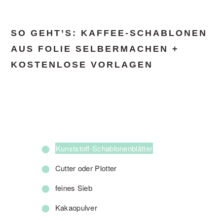
SO GEHT’S: KAFFEE-SCHABLONEN
AUS FOLIE SELBERMACHEN +
KOSTENLOSE VORLAGEN
Kunststoff-Schablonenblätter
Cutter oder Plotter
feines Sieb
Kakaopulver