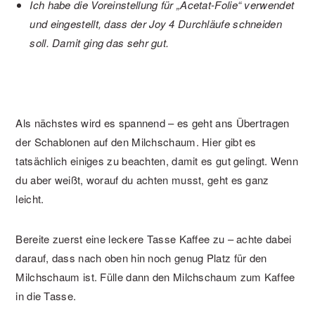
Ich habe die Voreinstellung für „Acetat-Folie“ verwendet
und eingestellt, dass der Joy 4 Durchläufe schneiden
soll. Damit ging das sehr gut.
Als nächstes wird es spannend – es geht ans Übertragen
der Schablonen auf den Milchschaum. Hier gibt es
tatsächlich einiges zu beachten, damit es gut gelingt. Wenn
du aber weißt, worauf du achten musst, geht es ganz
leicht.
Bereite zuerst eine leckere Tasse Kaffee zu – achte dabei
darauf, dass nach oben hin noch genug Platz für den
Milchschaum ist. Fülle dann den Milchschaum zum Kaffee
in die Tasse.