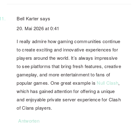
Bell Karter
says
20. Mai 2026 at 0:41
I really admire how gaming communities continue
to create exciting and innovative experiences for
players around the world. It’s always impressive
to see platforms that bring fresh features, creative
gameplay, and more entertainment to fans of
popular games. One great example is
Null Clash
,
which has gained attention for offering a unique
and enjoyable private server experience for Clash
of Clans players.
Antworten