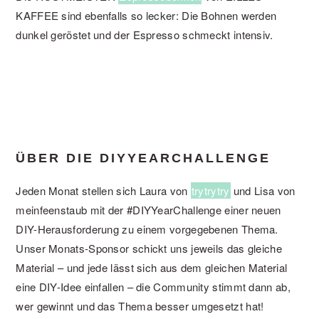
KAFFEE sind ebenfalls so lecker: Die Bohnen werden
dunkel geröstet und der Espresso schmeckt intensiv.
ÜBER DIE DIYYEARCHALLENGE
Jeden Monat stellen sich Laura von
trytrytry
und Lisa von
meinfeenstaub mit der #DIYYearChallenge einer neuen
DIY-Herausforderung zu einem vorgegebenen Thema.
Unser Monats-Sponsor schickt uns jeweils das gleiche
Material – und jede lässt sich aus dem gleichen Material
eine DIY-Idee einfallen – die Community stimmt dann ab,
wer gewinnt und das Thema besser umgesetzt hat!