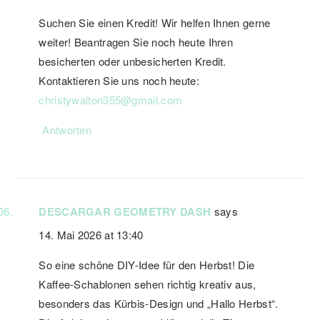
Suchen Sie einen Kredit! Wir helfen Ihnen gerne
weiter! Beantragen Sie noch heute Ihren
besicherten oder unbesicherten Kredit.
Kontaktieren Sie uns noch heute:
christywalton355@gmail.com
Antworten
DESCARGAR GEOMETRY DASH
says
14. Mai 2026 at 13:40
So eine schöne DIY-Idee für den Herbst! Die
Kaffee-Schablonen sehen richtig kreativ aus,
besonders das Kürbis-Design und „Hallo Herbst“.