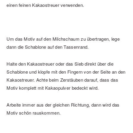
einen feinen Kakaostreuer verwenden.
Um das Motiv auf den Milchschaum zu übertragen, lege
dann die Schablone auf den Tassenrand.
Halte den Kakaostreuer oder das Sieb direkt über die
Schablone und klopfe mit den Fingern von der Seite an den
Kakaostreuer. Achte beim Zerstäuben darauf, dass das
Motiv komplett mit Kakaopulver bedeckt wird.
Arbeite immer aus der gleichen Richtung, dann wird das
Motiv schön rauskommen.