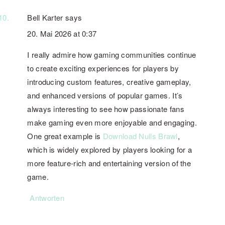
Bell Karter
says
20. Mai 2026 at 0:37
I really admire how gaming communities continue
to create exciting experiences for players by
introducing custom features, creative gameplay,
and enhanced versions of popular games. It’s
always interesting to see how passionate fans
make gaming even more enjoyable and engaging.
One great example is
Download Nulls Brawl
,
which is widely explored by players looking for a
more feature-rich and entertaining version of the
game.
Antworten