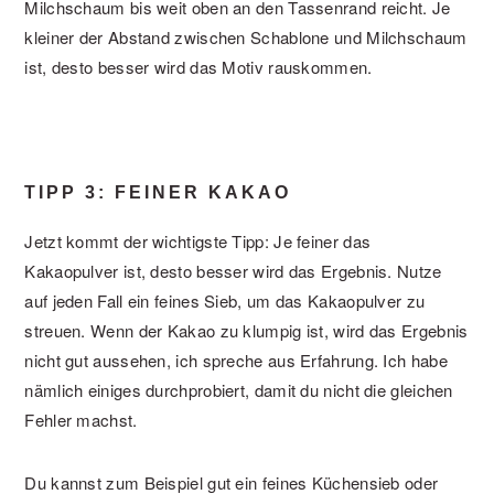
Milchschaum bis weit oben an den Tassenrand reicht. Je
kleiner der Abstand zwischen Schablone und Milchschaum
ist, desto besser wird das Motiv rauskommen.
TIPP 3: FEINER KAKAO
Jetzt kommt der wichtigste Tipp: Je feiner das
Kakaopulver ist, desto besser wird das Ergebnis. Nutze
auf jeden Fall ein feines Sieb, um das Kakaopulver zu
streuen. Wenn der Kakao zu klumpig ist, wird das Ergebnis
nicht gut aussehen, ich spreche aus Erfahrung. Ich habe
nämlich einiges durchprobiert, damit du nicht die gleichen
Fehler machst.
Du kannst zum Beispiel gut ein feines Küchensieb oder