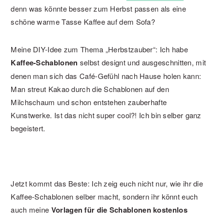
denn was könnte besser zum Herbst passen als eine
schöne warme Tasse Kaffee auf dem Sofa?
Meine DIY-Idee zum Thema „Herbstzauber“: Ich habe
Kaffee-Schablonen
selbst designt und ausgeschnitten, mit
denen man sich das Café-Gefühl nach Hause holen kann:
Man streut Kakao durch die Schablonen auf den
Milchschaum und schon entstehen zauberhafte
Kunstwerke. Ist das nicht super cool?! Ich bin selber ganz
begeistert.
Jetzt kommt das Beste: Ich zeig euch nicht nur, wie ihr die
Kaffee-Schablonen selber macht, sondern ihr könnt euch
auch meine
Vorlagen für die Schablonen kostenlos