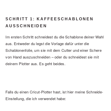
SCHRITT 1: KAFFEESCHABLONEN
AUSSCHNEIDEN
Im ersten Schritt schneidest du die Schablone deiner Wahl
aus. Entweder du legst die Vorlage dafür unter die
Schablonenfolie, um sie mit dem Cutter und einer Schere
von Hand auszuschneiden – oder du schneidest sie mit
deinem Plotter aus. Es geht beides.
Falls du einen Cricut-Plotter hast, ist hier meine Schneide-
Einstellung, die ich verwendet habe: