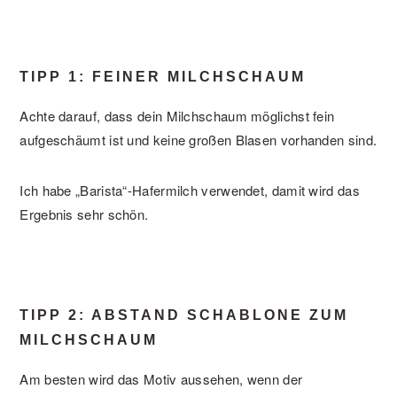
TIPP 1: FEINER MILCHSCHAUM
Achte darauf, dass dein Milchschaum möglichst fein
aufgeschäumt ist und keine großen Blasen vorhanden sind.
Ich habe „Barista“-Hafermilch verwendet, damit wird das
Ergebnis sehr schön.
TIPP 2: ABSTAND SCHABLONE ZUM
MILCHSCHAUM
Am besten wird das Motiv aussehen, wenn der