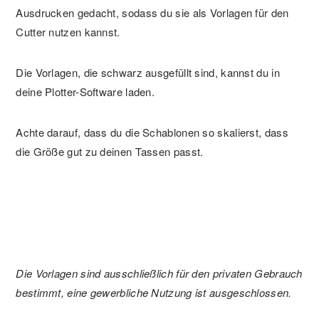
Ausdrucken gedacht, sodass du sie als Vorlagen für den
Cutter nutzen kannst.
Die Vorlagen, die schwarz ausgefüllt sind, kannst du in
deine Plotter-Software laden.
Achte darauf, dass du die Schablonen so skalierst, dass
die Größe gut zu deinen Tassen passt.
Die Vorlagen sind ausschließlich für den privaten Gebrauch
bestimmt, eine gewerbliche Nutzung ist ausgeschlossen.