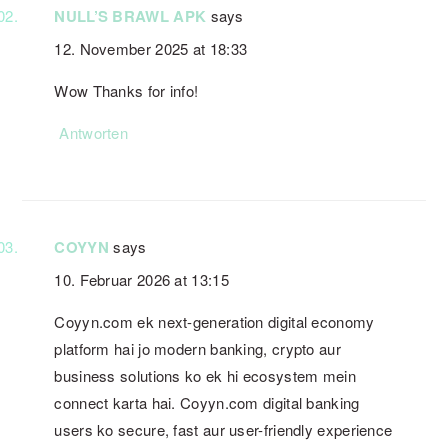
NULL’S BRAWL APK
says
12. November 2025 at 18:33
Wow Thanks for info!
Antworten
COYYN
says
10. Februar 2026 at 13:15
Coyyn.com ek next-generation digital economy
platform hai jo modern banking, crypto aur
business solutions ko ek hi ecosystem mein
connect karta hai. Coyyn.com digital banking
users ko secure, fast aur user-friendly experience