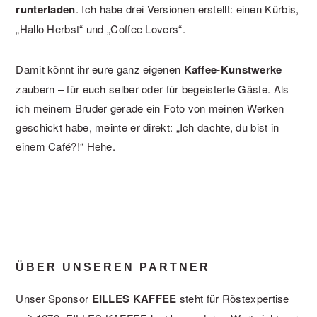
runterladen
. Ich habe drei Versionen erstellt: einen Kürbis,
„Hallo Herbst“ und „Coffee Lovers“.
Damit könnt ihr eure ganz eigenen
Kaffee-Kunstwerke
zaubern – für euch selber oder für begeisterte Gäste. Als
ich meinem Bruder gerade ein Foto von meinen Werken
geschickt habe, meinte er direkt: „Ich dachte, du bist in
einem Café?!“ Hehe.
ÜBER UNSEREN PARTNER
Unser Sponsor
EILLES KAFFEE
steht für Röstexpertise