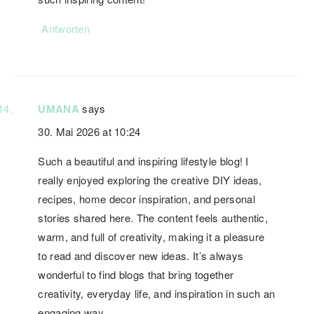
Antworten
UMANA
says
30. Mai 2026 at 10:24
Such a beautiful and inspiring lifestyle blog! I
really enjoyed exploring the creative DIY ideas,
recipes, home decor inspiration, and personal
stories shared here. The content feels authentic,
warm, and full of creativity, making it a pleasure
to read and discover new ideas. It’s always
wonderful to find blogs that bring together
creativity, everyday life, and inspiration in such an
engaging way.