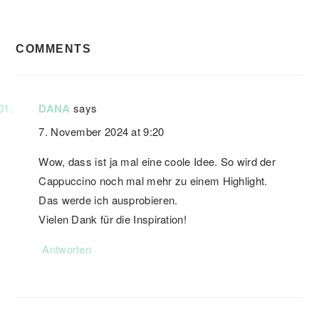
READER
COMMENTS
INTERACTIONS
DANA
says
7. November 2024 at 9:20
Wow, dass ist ja mal eine coole Idee. So wird der
Cappuccino noch mal mehr zu einem Highlight.
Das werde ich ausprobieren.
Vielen Dank für die Inspiration!
Antworten