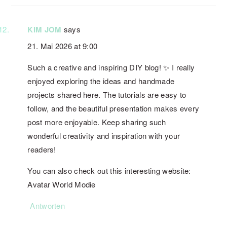
KIM JOM
says
21. Mai 2026 at 9:00
Such a creative and inspiring DIY blog! ✨ I really
enjoyed exploring the ideas and handmade
projects shared here. The tutorials are easy to
follow, and the beautiful presentation makes every
post more enjoyable. Keep sharing such
wonderful creativity and inspiration with your
readers!
You can also check out this interesting website:
Avatar World Modie
Antworten