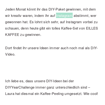
Jeden Monat könnt ihr das DIY-Paket gewinnen, mit dem
wir kreativ waren, indem ihr auf
Instagram
abstimmt, wer
gewonnen hat. Es lohnt sich sehr, auf Instagram vorbei zu
schauen, denn heute gibt ein tolles Kaffee-Set von EILLES
KAFFEE zu gewinnen.
Dort findet ihr unsere Ideen immer auch noch mal als DIY-
Video.
Ich liebe es, dass unsere DIY-Ideen bei der
DIYYearChallenge immer ganz unterschiedlich sind –
Laura hat diesmal ein Kaffee-Peeling umgesetzt. Wie cool!