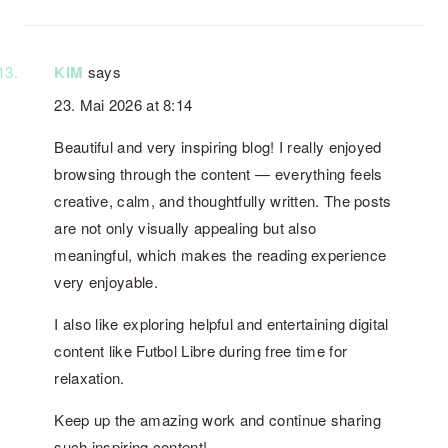
KIM
says
23. Mai 2026 at 8:14
Beautiful and very inspiring blog! I really enjoyed
browsing through the content — everything feels
creative, calm, and thoughtfully written. The posts
are not only visually appealing but also
meaningful, which makes the reading experience
very enjoyable.
I also like exploring helpful and entertaining digital
content like Futbol Libre during free time for
relaxation.
Keep up the amazing work and continue sharing
such inspiring content!