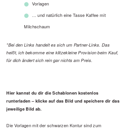
Vorlagen
… und natürlich eine Tasse Kaffee mit
Milchschaum
*Bei den Links handelt es sich um Partner-Links. Das
heißt, ich bekomme eine klitzekleine Provision beim Kauf,
für dich ändert sich rein gar nichts am Preis.
Hier kannst du dir die Schablonen kostenlos
runterladen – klicke auf das Bild und speichere dir das
jeweilige Bild ab.
Die Vorlagen mit der schwarzen Kontur sind zum