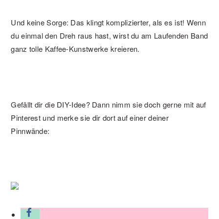
Und keine Sorge: Das klingt komplizierter, als es ist! Wenn
du einmal den Dreh raus hast, wirst du am Laufenden Band
ganz tolle Kaffee-Kunstwerke kreieren.
Gefällt dir die DIY-Idee? Dann nimm sie doch gerne mit auf
Pinterest und merke sie dir dort auf einer deiner
Pinnwände: