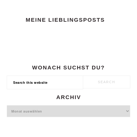
FOOTER
MEINE LIEBLINGSPOSTS
WONACH SUCHST DU?
Search
this
website
ARCHIV
Archiv