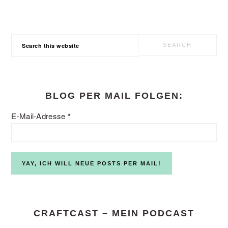
Search
this
website
BLOG PER MAIL FOLGEN:
E-Mail-Adresse
*
CRAFTCAST – MEIN PODCAST