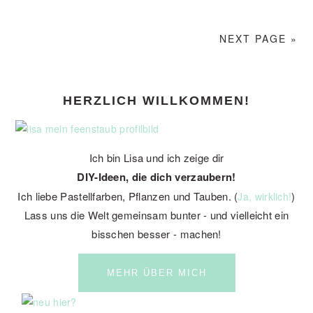
NEXT PAGE »
PRIMARY
HERZLICH WILLKOMMEN!
SIDEBAR
Ich bin Lisa und ich zeige dir
DIY-Ideen, die dich verzaubern!
Ich liebe Pastellfarben, Pflanzen und Tauben. (
)
Ja, wirklich!
Lass uns die Welt gemeinsam bunter - und vielleicht ein
bisschen besser - machen!
MEHR ÜBER MICH