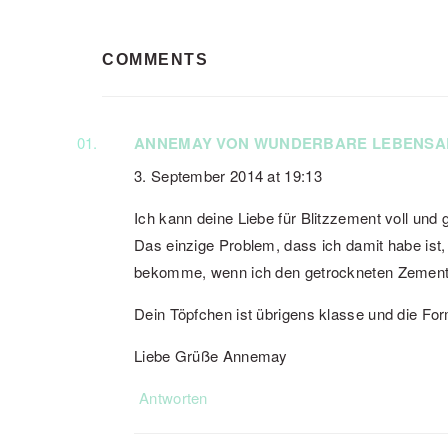
READER
COMMENTS
INTERACTIONS
ANNEMAY VON WUNDERBARE LEBENSA
3. September 2014 at 19:13
Ich kann deine Liebe für Blitzzement voll und 
Das einzige Problem, dass ich damit habe ist
bekomme, wenn ich den getrockneten Zement
Dein Töpfchen ist übrigens klasse und die Form
Liebe Grüße Annemay
Antworten