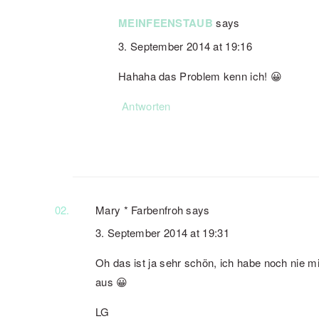
MEINFEENSTAUB
says
3. September 2014 at 19:16
Hahaha das Problem kenn ich! 😀
Antworten
Mary * Farbenfroh
says
3. September 2014 at 19:31
Oh das ist ja sehr schön, ich habe noch nie mi
aus 😀
LG