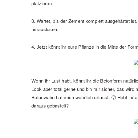
platzieren.
3. Wartet, bis der Zement komplett ausgehärtet ist
herauslösen.
4. Jetzt könnt ihr eure Pflanze in die Mitte der For
Wenn ihr Lust habt, könnt ihr die Betonform natür
Look aber total gerne und bin mir sicher, das wird 
Betonwahn hat mich wahrlich erfasst. 🙂 Habt ihr 
daraus gebastelt?