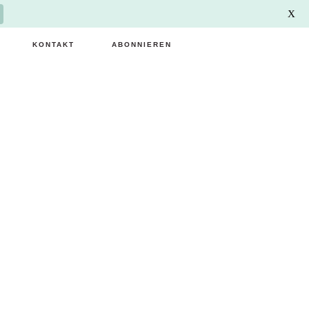
X
KONTAKT
ABONNIEREN