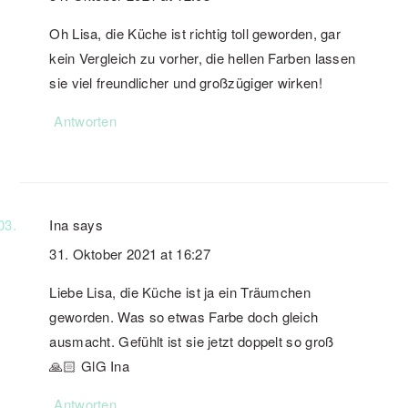
Oh Lisa, die Küche ist richtig toll geworden, gar
kein Vergleich zu vorher, die hellen Farben lassen
sie viel freundlicher und großzügiger wirken!
Antworten
Ina
says
31. Oktober 2021 at 16:27
Liebe Lisa, die Küche ist ja ein Träumchen
geworden. Was so etwas Farbe doch gleich
ausmacht. Gefühlt ist sie jetzt doppelt so groß
🙏🏻 GlG Ina
Antworten