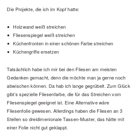
Die Projekte, die ich im Kopf hatte:
Holzwand weiß streichen
Fliesenspiegel weiß streichen
Küchenfronten in einer schönen Farbe streichen
Küchengriffe ersetzen
Tatsächlich habe ich mir bei den Fliesen am meisten
Gedanken gemacht, denn die möchte man ja gerne noch
abwischen können. Da hab ich lange gegrübelt. Zum Glück
gibt’s spezielle Fliesenfarbe, die für das Streichen vom
Fliesenspiegel geeignet ist. Eine Alternative wäre
Fliesenfolie gewesen. Allerdings haben die Fliesen an 3
Stellen so dreidimenionale Tassen-Muster, das hätte mit
einer Folie nicht gut geklappt.