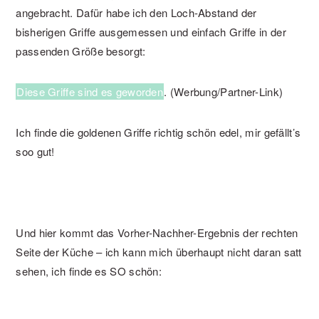
angebracht. Dafür habe ich den Loch-Abstand der
bisherigen Griffe ausgemessen und einfach Griffe in der
passenden Größe besorgt:
Diese Griffe sind es geworden
. (Werbung/Partner-Link)
Ich finde die goldenen Griffe richtig schön edel, mir gefällt’s
soo gut!
Und hier kommt das Vorher-Nachher-Ergebnis der rechten
Seite der Küche – ich kann mich überhaupt nicht daran satt
sehen, ich finde es SO schön: