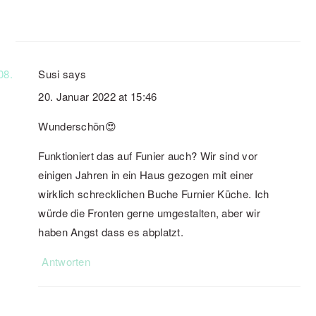
Susi
says
20. Januar 2022 at 15:46
Wunderschön😍
Funktioniert das auf Funier auch? Wir sind vor
einigen Jahren in ein Haus gezogen mit einer
wirklich schrecklichen Buche Furnier Küche. Ich
würde die Fronten gerne umgestalten, aber wir
haben Angst dass es abplatzt.
Antworten