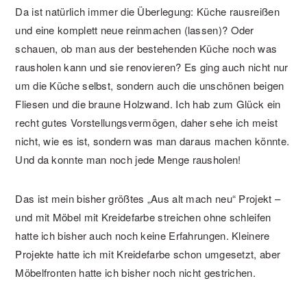
Da ist natürlich immer die Überlegung: Küche rausreißen
und eine komplett neue reinmachen (lassen)? Oder
schauen, ob man aus der bestehenden Küche noch was
rausholen kann und sie renovieren? Es ging auch nicht nur
um die Küche selbst, sondern auch die unschönen beigen
Fliesen und die braune Holzwand. Ich hab zum Glück ein
recht gutes Vorstellungsvermögen, daher sehe ich meist
nicht, wie es ist, sondern was man daraus machen könnte.
Und da konnte man noch jede Menge rausholen!
Das ist mein bisher größtes „Aus alt mach neu“ Projekt –
und mit Möbel mit Kreidefarbe streichen ohne schleifen
hatte ich bisher auch noch keine Erfahrungen. Kleinere
Projekte hatte ich mit Kreidefarbe schon umgesetzt, aber
Möbelfronten hatte ich bisher noch nicht gestrichen.