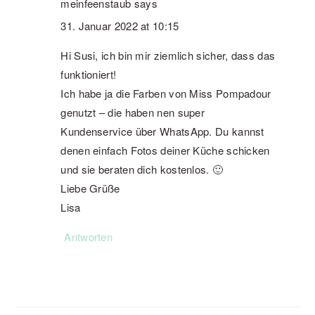
meinfeenstaub
says
31. Januar 2022 at 10:15
Hi Susi, ich bin mir ziemlich sicher, dass das
funktioniert!
Ich habe ja die Farben von Miss Pompadour
genutzt – die haben nen super
Kundenservice über WhatsApp. Du kannst
denen einfach Fotos deiner Küche schicken
und sie beraten dich kostenlos. 🙂
Liebe Grüße
Lisa
Antworten