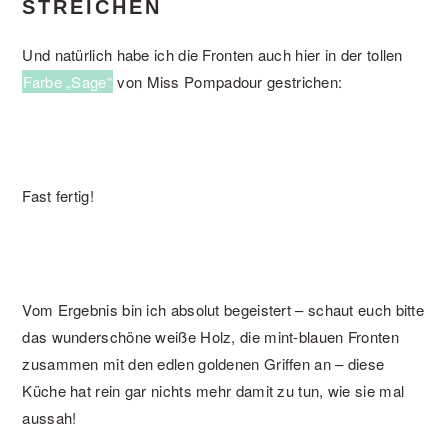
STREICHEN
Und natürlich habe ich die Fronten auch hier in der tollen
Farbe „Sage“
von Miss Pompadour gestrichen:
Fast fertig!
Vom Ergebnis bin ich absolut begeistert – schaut euch bitte
das wunderschöne weiße Holz, die mint-blauen Fronten
zusammen mit den edlen goldenen Griffen an – diese
Küche hat rein gar nichts mehr damit zu tun, wie sie mal
aussah!