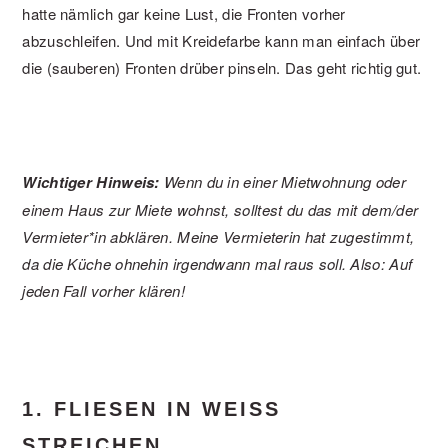
hatte nämlich gar keine Lust, die Fronten vorher
abzuschleifen. Und mit Kreidefarbe kann man einfach über
die (sauberen) Fronten drüber pinseln. Das geht richtig gut.
Wichtiger Hinweis:
Wenn du in einer Mietwohnung oder
einem Haus zur Miete wohnst, solltest du das mit dem/der
Vermieter*in abklären. Meine Vermieterin hat zugestimmt,
da die Küche ohnehin irgendwann mal raus soll. Also: Auf
jeden Fall vorher klären!
1. FLIESEN IN WEISS S
TREICHEN