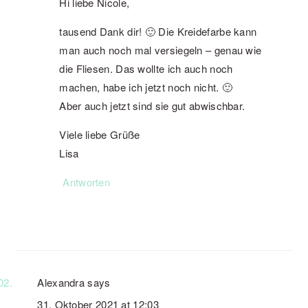
Hi liebe Nicole,
tausend Dank dir! 🙂 Die Kreidefarbe kann
man auch noch mal versiegeln – genau wie
die Fliesen. Das wollte ich auch noch
machen, habe ich jetzt noch nicht. 🙂
Aber auch jetzt sind sie gut abwischbar.
Viele liebe Grüße
Lisa
Antworten
Alexandra
says
31. Oktober 2021 at 12:03