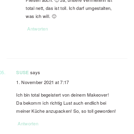
total nett, das ist toll. Ich darf umgestalten,
was ich will. 🙂
Antworten
SUSE
says
1. November 2021 at 7:17
Ich bin total begeistert von deinem Makeover!
Da bekomm ich richtig Lust auch endlich bei
meiner Küche anzupacken! So, so toll geworden!
Antworten