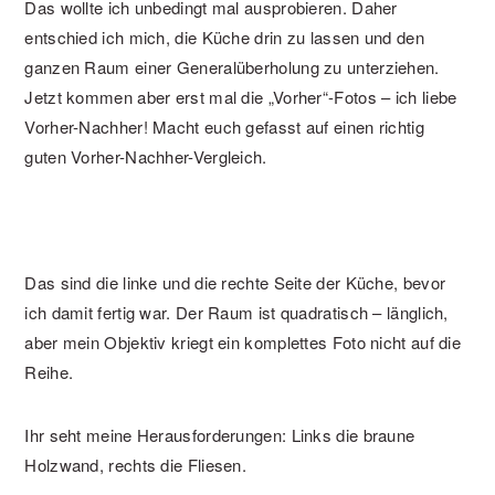
Das wollte ich unbedingt mal ausprobieren. Daher
entschied ich mich, die Küche drin zu lassen und den
ganzen Raum einer Generalüberholung zu unterziehen.
Jetzt kommen aber erst mal die „Vorher“-Fotos – ich liebe
Vorher-Nachher! Macht euch gefasst auf einen richtig
guten Vorher-Nachher-Vergleich.
Das sind die linke und die rechte Seite der Küche, bevor
ich damit fertig war. Der Raum ist quadratisch – länglich,
aber mein Objektiv kriegt ein komplettes Foto nicht auf die
Reihe.
Ihr seht meine Herausforderungen: Links die braune
Holzwand, rechts die Fliesen.