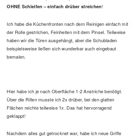
OHNE Schleifen – einfach drüber streichen
!
Ich habe die Küchenfronten nach dem Reinigen einfach mit
der Rolle gestrichen, Feinheiten mit dem Pinsel. Teilweise
haben wir die Türen ausgehängt, aber die Schubladen
beispielsweise ließen sich wunderbar auch eingebaut
bemalen.
Hier habe ich je nach Oberfläche 1-2 Anstriche benötigt.
Über die Rillen musste ich 2x drüber, bei den glatten
Flächen reichte teilweise 1x. Das hat hervorragend
geklappt!
Nachdem alles gut getrocknet war, habe ich neue Griffe