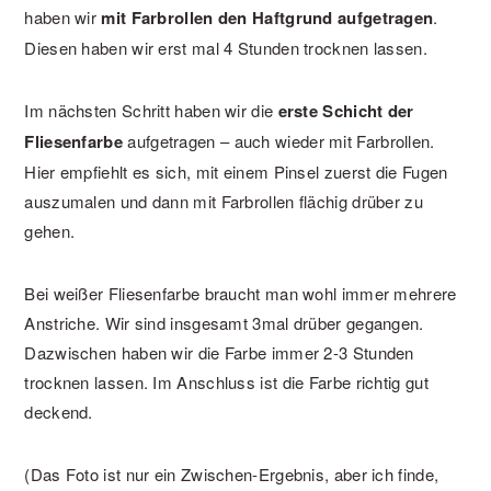
haben wir
mit Farbrollen den Haftgrund aufgetragen
.
Diesen haben wir erst mal 4 Stunden trocknen lassen.
Im nächsten Schritt haben wir die
erste Schicht der
Fliesenfarbe
aufgetragen – auch wieder mit Farbrollen.
Hier empfiehlt es sich, mit einem Pinsel zuerst die Fugen
auszumalen und dann mit Farbrollen flächig drüber zu
gehen.
Bei weißer Fliesenfarbe braucht man wohl immer mehrere
Anstriche. Wir sind insgesamt 3mal drüber gegangen.
Dazwischen haben wir die Farbe immer 2-3 Stunden
trocknen lassen. Im Anschluss ist die Farbe richtig gut
deckend.
(Das Foto ist nur ein Zwischen-Ergebnis, aber ich finde,