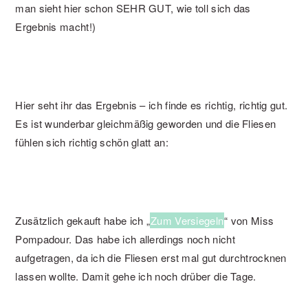
man sieht hier schon SEHR GUT, wie toll sich das
Ergebnis macht!)
Hier seht ihr das Ergebnis – ich finde es richtig, richtig gut.
Es ist wunderbar gleichmäßig geworden und die Fliesen
fühlen sich richtig schön glatt an:
Zusätzlich gekauft habe ich „
Zum Versiegeln
“ von Miss
Pompadour. Das habe ich allerdings noch nicht
aufgetragen, da ich die Fliesen erst mal gut durchtrocknen
lassen wollte. Damit gehe ich noch drüber die Tage.