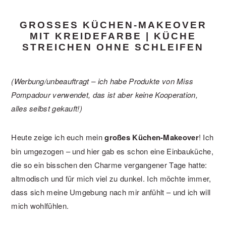
GROSSES KÜCHEN-MAKEOVER M
IT KREIDEFARBE | KÜCHE S
TREICHEN OHNE SCHLEIFEN
(Werbung/unbeauftragt – ich habe Produkte von Miss
Pompadour verwendet, das ist aber keine Kooperation,
alles selbst gekauft!)
Heute zeige ich euch mein
großes Küchen-Makeover
! Ich
bin umgezogen – und hier gab es schon eine Einbauküche,
die so ein bisschen den Charme vergangener Tage hatte:
altmodisch und für mich viel zu dunkel. Ich möchte immer,
dass sich meine Umgebung nach mir anfühlt – und ich will
mich wohlfühlen.