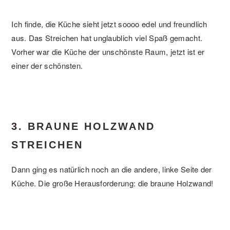
Ich finde, die Küche sieht jetzt soooo edel und freundlich
aus. Das Streichen hat unglaublich viel Spaß gemacht.
Vorher war die Küche der unschönste Raum, jetzt ist er
einer der schönsten.
3. BRAUNE HOLZWAND
STREICHEN
Dann ging es natürlich noch an die andere, linke Seite der
Küche. Die große Herausforderung: die braune Holzwand!