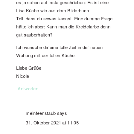
es ja schon auf Insta geschrieben: Es ist eine
Lisa Küche wie aus dem Bilderbuch.
Toll, dass du sowas kannst. Eine dumme Frage
hätte ich aber: Kann man die Kreidefarbe denn
gut sauberhalten?
Ich wünsche dir eine tolle Zeit in der neuen
Wohung mit der tollen Küche.
Liebe Grüße
Nicole
Antworten
meinfeenstaub
says
31. Oktober 2021 at 11:05