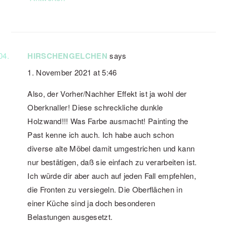
HIRSCHENGELCHEN
says
1. November 2021 at 5:46
Also, der Vorher/Nachher Effekt ist ja wohl der
Oberknaller! Diese schreckliche dunkle
Holzwand!!! Was Farbe ausmacht! Painting the
Past kenne ich auch. Ich habe auch schon
diverse alte Möbel damit umgestrichen und kann
nur bestätigen, daß sie einfach zu verarbeiten ist.
Ich würde dir aber auch auf jeden Fall empfehlen,
die Fronten zu versiegeln. Die Oberflächen in
einer Küche sind ja doch besonderen
Belastungen ausgesetzt.