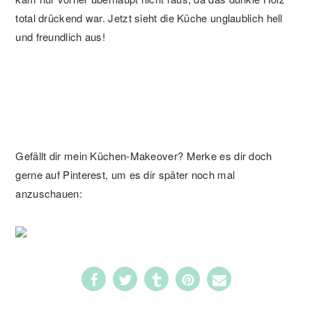
total drückend war. Jetzt sieht die Küche unglaublich hell
und freundlich aus!
Gefällt dir mein Küchen-Makeover? Merke es dir doch
gerne auf Pinterest, um es dir später noch mal
anzuschauen:
177