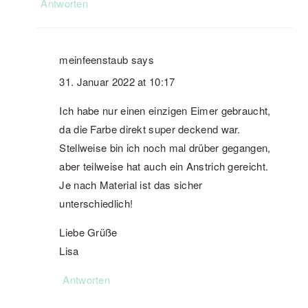
Antworten
meinfeenstaub
says
31. Januar 2022 at 10:17
Ich habe nur einen einzigen Eimer gebraucht,
da die Farbe direkt super deckend war.
Stellweise bin ich noch mal drüber gegangen,
aber teilweise hat auch ein Anstrich gereicht.
Je nach Material ist das sicher
unterschiedlich!
Liebe Grüße
Lisa
Antworten