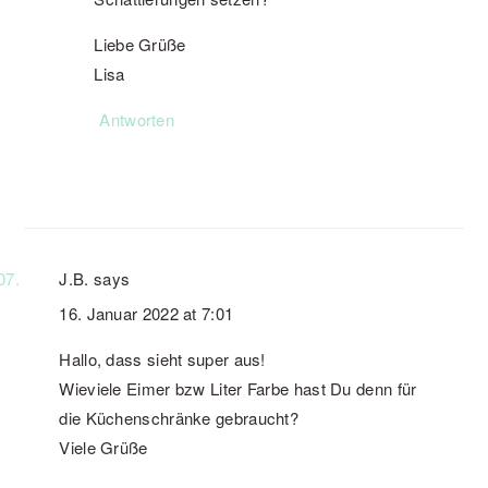
Liebe Grüße
Lisa
Antworten
J.B.
says
16. Januar 2022 at 7:01
Hallo, dass sieht super aus!
Wieviele Eimer bzw Liter Farbe hast Du denn für
die Küchenschränke gebraucht?
Viele Grüße