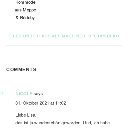
Kommode
aus Moppe
& Rödeby
FILED UNDER:
AUS ALT MACH NEU
,
DIY
,
DIY-DEKO
READER
COMMENTS
INTERACTIONS
NICOLE
says
31. Oktober 2021 at 11:02
Liebe Lisa,
das ist ja wunderschön geworden. Und, ich habe