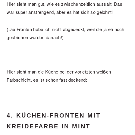
Hier sieht man gut, wie es zwischenzeitlich aussah: Das
war super anstrengend, aber es hat sich so gelohnt!
(Die Fronten habe ich nicht abgedeckt, weil die ja eh noch
gestrichen wurden danach!)
Hier sieht man die Küche bei der vorletzten weißen
Farbschicht, es ist schon fast deckend:
4. KÜCHEN-FRONTEN MIT
KREIDEFARBE IN MINT