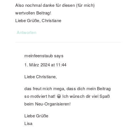
Also nochmal danke für diesen (für mich)
wertvollen Beitrag!
Liebe Grüße, Christiane
Antworten
meinfeenstaub
says
1. März 2024 at 11:44
Liebe Christiane,
das freut mich mega, dass dich mein Beitrag
so motiviert hat! 😀 Ich wünsch dir viel Spaß
beim Neu-Organisieren!
Liebe Grüße
Lisa