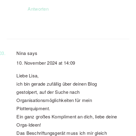
Antworten
Nina
says
10. November 2024 at 14:09
Liebe Lisa,
ich bin gerade zufällig über deinen Blog
gestolpert, auf der Suche nach
Organisationsmöglichkeiten für mein
Plotterquipment.
Ein ganz großes Kompliment an dich, liebe deine
Orga-Ideen!
Das Beschriftungsgerät muss ich mir gleich