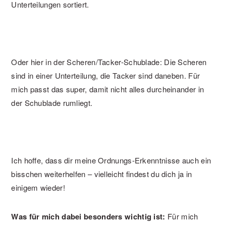
Unterteilungen sortiert.
Oder hier in der Scheren/Tacker-Schublade: Die Scheren
sind in einer Unterteilung, die Tacker sind daneben. Für
mich passt das super, damit nicht alles durcheinander in
der Schublade rumliegt.
Ich hoffe, dass dir meine Ordnungs-Erkenntnisse auch ein
bisschen weiterhelfen – vielleicht findest du dich ja in
einigem wieder!
Was für mich dabei besonders wichtig ist:
Für mich