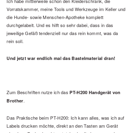
Ich habe mittlerweile schon den Kleiderschrank, die
Vorratskammer, meine Tools und Werkzeuge im Keller und
die Hunde- sowie Menschen-Apotheke komplett
durchgelabelt. Und es hilft so sehr dabei, dass in das
jeweilige Gefäß tendenziell nur das rein kommt, was da
rein soll.
Und jetzt war endlich mal das Bastelmaterial dran!
Zum Beschriften nutze ich das
PT-H200 Handgerät von
Brother
.
Das Praktische beim PT-H200: Ich kann alles, was ich auf
Labels drucken möchte, direkt an den Tasten am Gerät