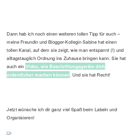
Dann hab ich noch einen weiteren tollen Tipp für euch –
meine Freundin und Blogger-Kollegin Sabine hat einen
tollen Kanal, auf dem sie zeigt, wie man entspannt (!) und
alltagstauglich Ordnung ins Zuhause bringen kann. Sie hat
auch ein
Video, wie Beschriftungsgeräte dich
ordentlicher machen können
. Und sie hat Recht!
Jetzt wünsche ich dir ganz viel Spaß beim Labeln und
Organisieren!