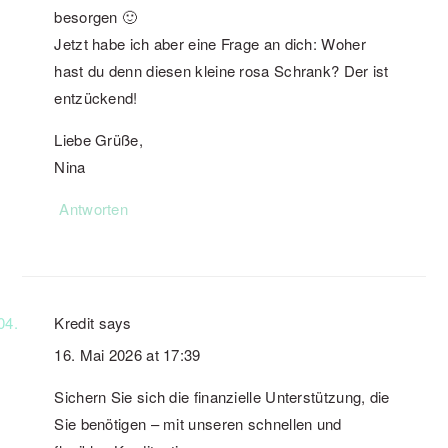
besorgen 🙂
Jetzt habe ich aber eine Frage an dich: Woher
hast du denn diesen kleine rosa Schrank? Der ist
entzückend!
Liebe Grüße,
Nina
Antworten
Kredit
says
16. Mai 2026 at 17:39
Sichern Sie sich die finanzielle Unterstützung, die
Sie benötigen – mit unseren schnellen und