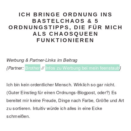
ICH BRINGE ORDNUNG INS
BASTELCHAOS & 5
ORDNUNGSTIPPS, DIE FÜR MICH
ALS CHAOSQUEEN
FUNKTIONIEREN
Werbung & Partner-Links im Beitrag
{Partner:
Brother
//
Infos zu Werbung bei mein feenstaub
}
Ich bin kein ordentlicher Mensch. Wirklich so gar nicht.
(Guter Einstieg für einen Ordnungs-Blogpost, oder?) Es
bereitet mir keine Freude, Dinge nach Farbe, Größe und Art
zu sortieren. Intuitiv würde ich alles in eine Ecke
schmeißen.