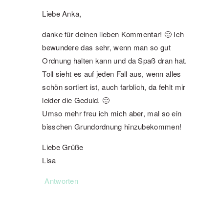
Liebe Anka,
danke für deinen lieben Kommentar! 🙂 Ich
bewundere das sehr, wenn man so gut
Ordnung halten kann und da Spaß dran hat.
Toll sieht es auf jeden Fall aus, wenn alles
schön sortiert ist, auch farblich, da fehlt mir
leider die Geduld. 🙂
Umso mehr freu ich mich aber, mal so ein
bisschen Grundordnung hinzubekommen!
Liebe Grüße
Lisa
Antworten