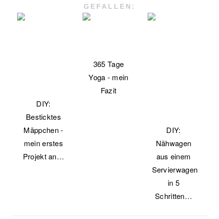
GEFALLEN:
365 Tage
Yoga - mein
Fazit
DIY:
Besticktes
Mäppchen -
DIY:
mein erstes
Nähwagen
Projekt an…
aus einem
Servierwagen
in 5
Schritten…