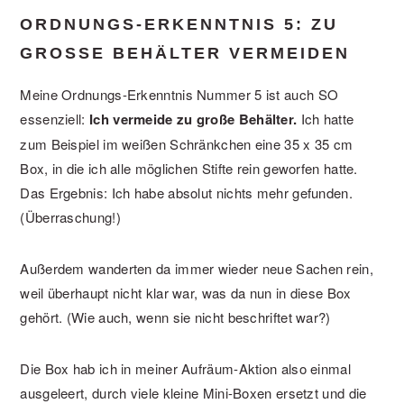
ORDNUNGS-ERKENNTNIS 5: ZU
GROSSE BEHÄLTER VERMEIDEN
Meine Ordnungs-Erkenntnis Nummer 5 ist auch SO
essenziell:
Ich vermeide zu große Behälter.
Ich hatte
zum Beispiel im weißen Schränkchen eine 35 x 35 cm
Box, in die ich alle möglichen Stifte rein geworfen hatte.
Das Ergebnis: Ich habe absolut nichts mehr gefunden.
(Überraschung!)
Außerdem wanderten da immer wieder neue Sachen rein,
weil überhaupt nicht klar war, was da nun in diese Box
gehört. (Wie auch, wenn sie nicht beschriftet war?)
Die Box hab ich in meiner Aufräum-Aktion also einmal
ausgeleert, durch viele kleine Mini-Boxen ersetzt und die