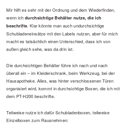
Mir hilft es sehr mit der Ordnung und dem Wiederfinden,
wenn ich
durchsichtige Behälter nutze, die ich
beschrifte
. Klar könnte man auch undurchsichtige
Schubladeneinsätze mit den Labels nutzen, aber für mich
macht es tatsächlich einen Unterschied, dass ich von
außen gleich sehe, was da drin ist.
Die durchsichtigen Behälter führe ich nach und nach
überall ein – im Kleiderschrank, beim Werkzeug, bei der
Hausapotheke. Alles, was hinter verschlossenen Türen
organisiert wird, kommt in durchsichtige Boxen, die ich mit
dem PT-H200 beschrifte.
Teilweise nutze ich dafür Schubladenboxen, teilweise
Einzelboxen zum Rausnehmen: