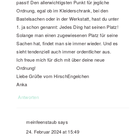
passt! Den allerwichtigsten Punkt für jegliche
Ordnung, egal ob im Kleiderschrank, bei den
Bastelsachen oder in der Werkstatt, hast du unter
1. ja schon genannt: Jedes Ding hat seinen Platz!
Solange man einen zugewiesenen Platz für seine
Sachen hat, findet man sie immer wieder. Und es
sieht tendenziell auch immer ordentlicher aus.
Ich freue mich für dich mit über deine neue
Ordnung!
Liebe Grüße vom HirschEngelchen
Anka
Antworten
meinfeenstaub
says
24. Februar 2024 at 15:49