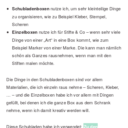
Schubladenboxen
nutze ich, um sehr kleinteilige Dinge
zu organisieren, wie zu Beispiel Kleber, Stempel,
Scheren
Einzelboxen
nutze ich für Stifte & Co – wenn sehr viele
Dinge von einer „Art“ in eine Box kommt, wie zum
Beispiel Marker von einer Marke. Die kann man nämlich
schön als Ganzes rausnehmen, wenn man mit den
Stiften malen möchte.
Die Dinge in den Schubladenboxen sind vor allem
Materialien, die ich einzeln raus nehme – Scheren, Kleber,
… – und die Einzelboxen habe ich vor allem mit Dingen
gefüllt, bei denen ich die ganze Box aus dem Schrank
nehme, wenn ich damit kreativ werden will.
Diese Schubladen habe ich verwendet:
Zu den