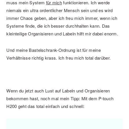
muss mein System
für mich
funktionieren. Ich werde
niemals ein ultra ordentlicher Mensch sein und es wird
immer Chaos geben, aber ich freu mich immer, wenn ich
Systeme finde, die ich besser durchhalten kann. Das
kleinteilige Organisieren und Labeln hilft mir dabei enorm.
Und meine Bastelschrank-Ordnung ist für meine
Verhältnisse richtig krass. Ich freu mich total darüber.
Wenn du jetzt auch Lust auf Labeln und Organisieren
bekommen hast, noch mal mein Tipp: Mit dem P-touch
H200 geht das total einfach und schnell: