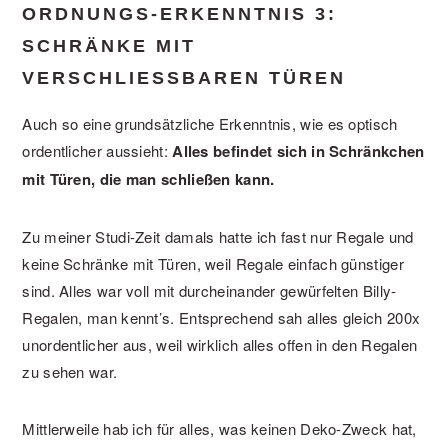
ORDNUNGS-ERKENNTNIS 3:
SCHRÄNKE MIT
VERSCHLIESSBAREN TÜREN
Auch so eine grundsätzliche Erkenntnis, wie es optisch
ordentlicher aussieht:
Alles befindet sich in Schränkchen
mit Türen, die man schließen kann.
Zu meiner Studi-Zeit damals hatte ich fast nur Regale und
keine Schränke mit Türen, weil Regale einfach günstiger
sind. Alles war voll mit durcheinander gewürfelten Billy-
Regalen, man kennt’s. Entsprechend sah alles gleich 200x
unordentlicher aus, weil wirklich alles offen in den Regalen
zu sehen war.
Mittlerweile hab ich für alles, was keinen Deko-Zweck hat,