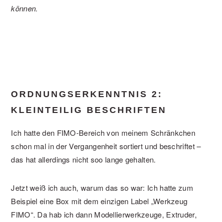
können.
ORDNUNGSERKENNTNIS 2:
KLEINTEILIG BESCHRIFTEN
Ich hatte den FIMO-Bereich von meinem Schränkchen
schon mal in der Vergangenheit sortiert und beschriftet –
das hat allerdings nicht soo lange gehalten.
Jetzt weiß ich auch, warum das so war: Ich hatte zum
Beispiel eine Box mit dem einzigen Label „Werkzeug
FIMO“. Da hab ich dann Modellierwerkzeuge, Extruder,