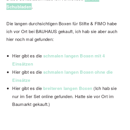
Schubladen
.
Die langen durchsichtigen Boxen für Stifte & FIMO habe
ich vor Ort bei BAUHAUS gekauft, ich hab sie aber auch
hier noch mal gefunden:
Hier gibt es die
schmalen langen Boxen mit 4
Einsätzen
Hier gibt es die
schmalen langen Boxen ohne die
Einsätze
Hier gibt es die
breiteren langen Boxen
(Ich hab sie
nur im 5er Set online gefunden. Hatte sie vor Ort im
Baumarkt gekauft.)