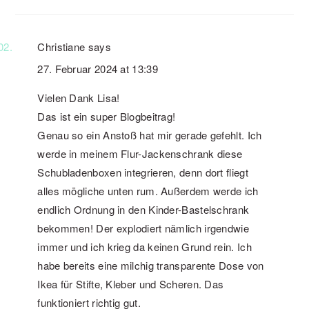
Christiane
says
27. Februar 2024 at 13:39
Vielen Dank Lisa!
Das ist ein super Blogbeitrag!
Genau so ein Anstoß hat mir gerade gefehlt. Ich
werde in meinem Flur-Jackenschrank diese
Schubladenboxen integrieren, denn dort fliegt
alles mögliche unten rum. Außerdem werde ich
endlich Ordnung in den Kinder-Bastelschrank
bekommen! Der explodiert nämlich irgendwie
immer und ich krieg da keinen Grund rein. Ich
habe bereits eine milchig transparente Dose von
Ikea für Stifte, Kleber und Scheren. Das
funktioniert richtig gut.