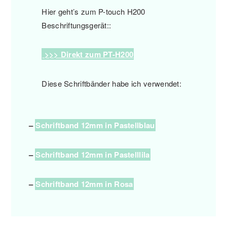
Hier geht’s zum P-touch H200
Beschriftungsgerät::
>>> Direkt zum PT-H200
Diese Schriftbänder habe ich verwendet:
–
Schriftband 12mm in Pastellblau
–
Schriftband 12mm in Pastelllila
–
Schriftband 12mm in Rosa