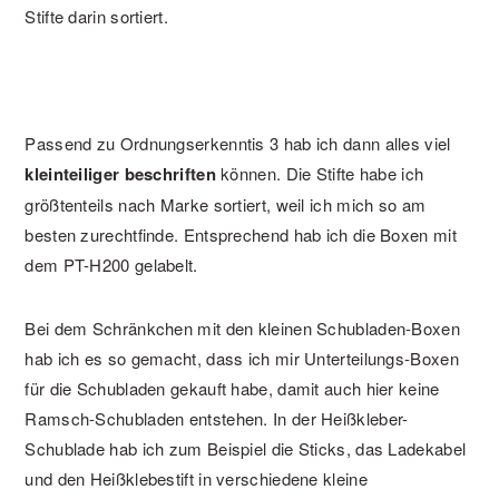
Stifte darin sortiert.
Passend zu Ordnungserkenntis 3 hab ich dann alles viel
kleinteiliger beschriften
können. Die Stifte habe ich
größtenteils nach Marke sortiert, weil ich mich so am
besten zurechtfinde. Entsprechend hab ich die Boxen mit
dem PT-H200 gelabelt.
Bei dem Schränkchen mit den kleinen Schubladen-Boxen
hab ich es so gemacht, dass ich mir Unterteilungs-Boxen
für die Schubladen gekauft habe, damit auch hier keine
Ramsch-Schubladen entstehen. In der Heißkleber-
Schublade hab ich zum Beispiel die Sticks, das Ladekabel
und den Heißklebestift in verschiedene kleine