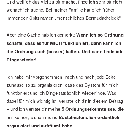
Und weil ich das viel zu oft mache, finde ich sehr oft nicht,
wonach ich suche. Bei meiner Familie hatte ich früher
immer den Spitznamen „menschliches Bermudadreieck“.
Aber eine Sache hab ich gemerkt:
Wenn ich so Ordnung
schaffe, dass es für MICH funktioniert, dann kann ich
die Ordnung auch (besser) halten. Und dann finde ich
Dinge wieder!
Ich habe mir vorgenommen, nach und nach jede Ecke
zuhause so zu organisieren, dass das System für mich
funktioniert und ich Dinge tatsächlich wiederfinde. Was
dabei für mich wichtig ist, verrate ich dir in diesem Beitrag
– und ich verrate dir meine
5 Ordnungserkenntnisse
, die
mir kamen, als ich meine
Bastelmaterialien ordentlich
organisiert und aufräumt habe
.