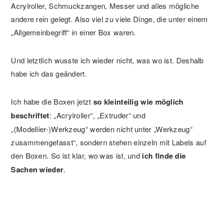
Acrylroller, Schmuckzangen, Messer und alles mögliche
andere rein gelegt. Also viel zu viele Dinge, die unter einem
„Allgemeinbegriff“ in einer Box waren.
Und letztlich wusste ich wieder nicht, was wo ist. Deshalb
habe ich das geändert.
Ich habe die Boxen jetzt
so kleinteilig wie möglich
beschriftet
: „Acrylroller“, „Extruder“ und
„(Modellier-)Werkzeug“ werden nicht unter „Werkzeug“
zusammengefasst“, sondern stehen einzeln mit Labels auf
den Boxen. So ist klar, wo was ist, und
ich finde die
Sachen wieder
.