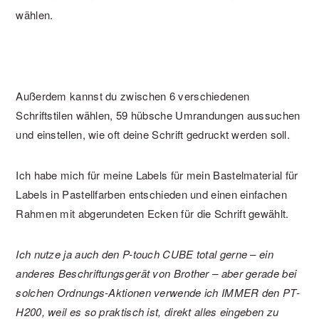
wählen.
Außerdem kannst du zwischen 6 verschiedenen
Schriftstilen wählen, 59 hübsche Umrandungen aussuchen
und einstellen, wie oft deine Schrift gedruckt werden soll.
Ich habe mich für meine Labels für mein Bastelmaterial für
Labels in Pastellfarben entschieden und einen einfachen
Rahmen mit abgerundeten Ecken für die Schrift gewählt.
Ich nutze ja auch den P-touch CUBE total gerne – ein
anderes Beschriftungsgerät von Brother – aber gerade bei
solchen Ordnungs-Aktionen verwende ich IMMER den PT-
H200, weil es so praktisch ist, direkt alles eingeben zu