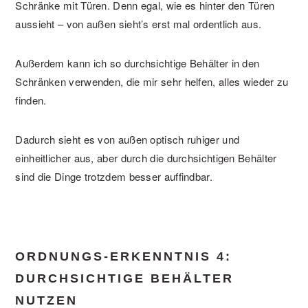
Schränke mit Türen. Denn egal, wie es hinter den Türen
aussieht – von außen sieht’s erst mal ordentlich aus.
Außerdem kann ich so durchsichtige Behälter in den
Schränken verwenden, die mir sehr helfen, alles wieder zu
finden.
Dadurch sieht es von außen optisch ruhiger und
einheitlicher aus, aber durch die durchsichtigen Behälter
sind die Dinge trotzdem besser auffindbar.
ORDNUNGS-ERKENNTNIS 4:
DURCHSICHTIGE BEHÄLTER
NUTZEN