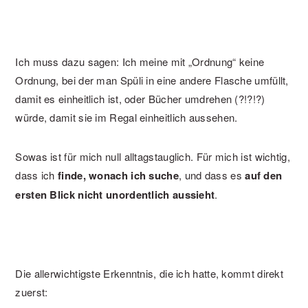
Ich muss dazu sagen: Ich meine mit „Ordnung“ keine
Ordnung, bei der man Spüli in eine andere Flasche umfüllt,
damit es einheitlich ist, oder Bücher umdrehen (?!?!?)
würde, damit sie im Regal einheitlich aussehen.
Sowas ist für mich null alltagstauglich. Für mich ist wichtig,
dass ich
finde, wonach ich suche
, und dass es
auf den
ersten Blick nicht unordentlich aussieht
.
Die allerwichtigste Erkenntnis, die ich hatte, kommt direkt
zuerst: