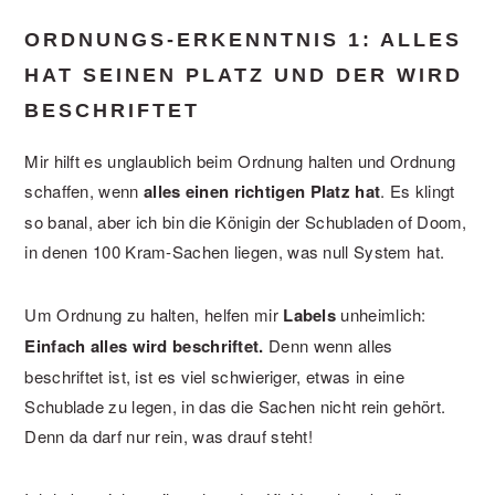
ORDNUNGS-ERKENNTNIS 1: ALLES
HAT SEINEN PLATZ UND DER WIRD
BESCHRIFTET
Mir hilft es unglaublich beim Ordnung halten und Ordnung
schaffen, wenn
alles einen richtigen Platz hat
. Es klingt
so banal, aber ich bin die Königin der Schubladen of Doom,
in denen 100 Kram-Sachen liegen, was null System hat.
Um Ordnung zu halten, helfen mir
Labels
unheimlich:
Einfach alles wird beschriftet.
Denn wenn alles
beschriftet ist, ist es viel schwieriger, etwas in eine
Schublade zu legen, in das die Sachen nicht rein gehört.
Denn da darf nur rein, was drauf steht!