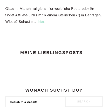
Obacht: Manchmal gibt's hier werbliche Posts oder ihr
findet Affiliate-Links mit kleinem Sternchen (*) in Beiträgen.
Wieso? Schaut mal
.
hier
FOOTER
MEINE LIEBLINGSPOSTS
WONACH SUCHST DU?
Search
this