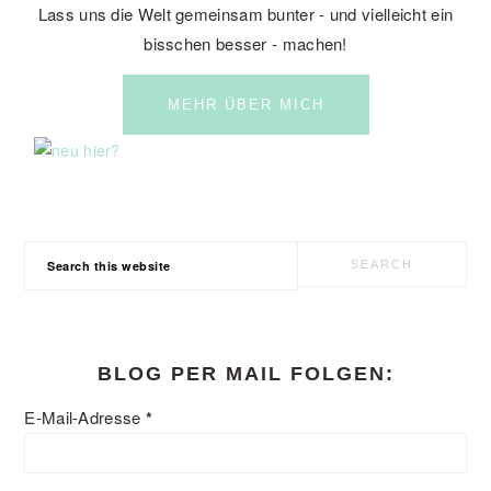
Lass uns die Welt gemeinsam bunter - und vielleicht ein
bisschen besser - machen!
MEHR ÜBER MICH
Search
this
website
BLOG PER MAIL FOLGEN:
E-Mail-Adresse
*