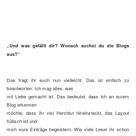
„Und was gefällt dir? Wonach suchst du die Blogs
aus?“
Das fragt ihr euch nun vielleicht. Das ist einfach zu
beantworten: Ich mag alles, was
mit Liebe gemacht ist. Das bedeutet, dass ich an eurem
Blog erkennen
möchte, dass ihr viel Herzblut hineinsteckt, das Layout
hübsch ist und
mich eure Einträge begeistern. Wie viele Leser ihr schon