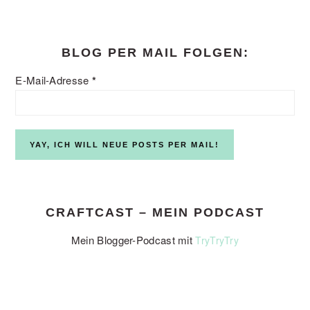
website
BLOG PER MAIL FOLGEN:
E-Mail-Adresse
*
CRAFTCAST – MEIN PODCAST
Mein Blogger-Podcast mit
TryTryTry