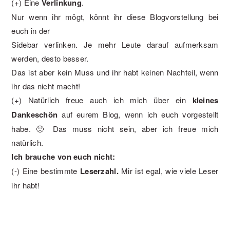
(+) Eine
Verlinkung
.
Nur wenn ihr mögt, könnt ihr diese Blogvorstellung bei
euch in der
Sidebar verlinken. Je mehr Leute darauf aufmerksam
werden, desto besser.
Das ist aber kein Muss und ihr habt keinen Nachteil, wenn
ihr das nicht macht!
(+) Natürlich freue auch ich mich über ein
kleines
Dankeschön
auf eurem Blog, wenn ich euch vorgestellt
habe. 🙂 Das muss nicht sein, aber ich freue mich
natürlich.
Ich brauche von euch nicht:
(-) Eine bestimmte
Leserzahl.
Mir ist egal, wie viele Leser
ihr habt!