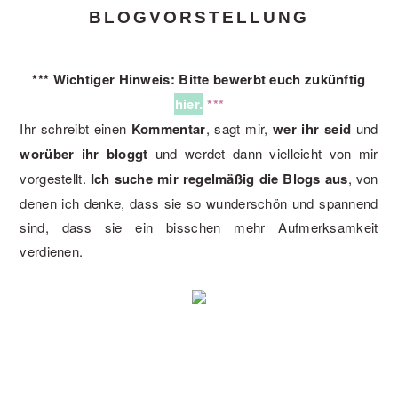
BLOGVORSTELLUNG
*** Wichtiger Hinweis: Bitte bewerbt euch zukünftig
hier.
***
Ihr schreibt einen
Kommentar
, sagt mir,
wer ihr seid
und
worüber ihr bloggt
und werdet dann vielleicht von mir
vorgestellt.
Ich suche mir regelmäßig die Blogs aus
, von
denen ich denke, dass sie so wunderschön und spannend
sind, dass sie ein bisschen mehr Aufmerksamkeit
verdienen.