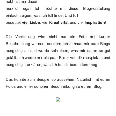
habt, ist mir dabei
herzlich egal! Ich möchte mit dieser Blogvorstellung
einfach zeigen, was ich toll finde. Und toll
bedeutet
viel Liebe
, viel
Kreativität
und viel
Inspiration
!
Die Vorstellung wird nicht nur ein Foto mit kurzer
Beschreibung werden, sondern ich schaue mir eure Blogs
ausgiebig an und werde schreiben, was mir daran so gut
gefällt. Ich werde mir ein paar Bilder von dir rauspicken und
ausgiebigst erklären, was ich bei dir besonders mag.
Das könnte zum Beispiel so aussehen. Natürlich mit euren
Fotos und einer schönen Beschreibung zu eurem Blog.