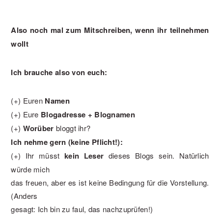
Also noch mal zum Mitschreiben, wenn ihr teilnehmen
wollt
Ich brauche also von euch:
(+) Euren
Namen
(+) Eure
Blogadresse + Blognamen
(+)
Worüber
bloggt ihr?
Ich nehme gern (keine Pflicht!):
(+) Ihr müsst
kein Leser
dieses Blogs sein. Natürlich
würde mich
das freuen, aber es ist keine Bedingung für die Vorstellung.
(Anders
gesagt: Ich bin zu faul, das nachzuprüfen!)