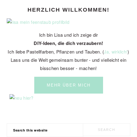
PRIMARY
HERZLICH WILLKOMMEN!
SIDEBAR
Ich bin Lisa und ich zeige dir
DIY-Ideen, die dich verzaubern!
Ich liebe Pastellfarben, Pflanzen und Tauben. (
)
Ja, wirklich!
Lass uns die Welt gemeinsam bunter - und vielleicht ein
bisschen besser - machen!
MEHR ÜBER MICH
Search
this