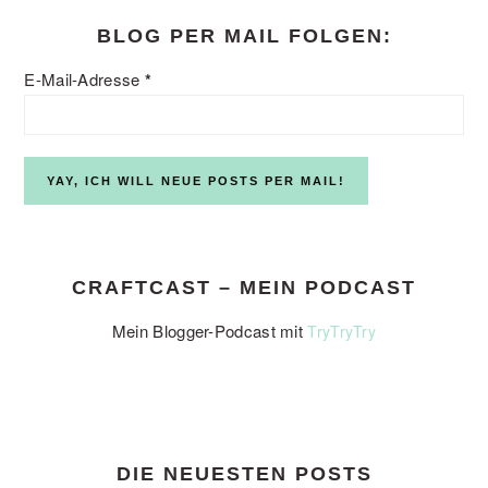
BLOG PER MAIL FOLGEN:
E-Mail-Adresse
*
CRAFTCAST – MEIN PODCAST
Mein Blogger-Podcast mit
TryTryTry
DIE NEUESTEN POSTS