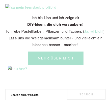
SIDEBAR
Ich bin Lisa und ich zeige dir
DIY-Ideen, die dich verzaubern!
Ich liebe Pastellfarben, Pflanzen und Tauben. (
)
Ja, wirklich!
Lass uns die Welt gemeinsam bunter - und vielleicht ein
bisschen besser - machen!
MEHR ÜBER MICH
Search
this
website