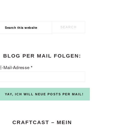
Search
this
website
BLOG PER MAIL FOLGEN:
E-Mail-Adresse
*
CRAFTCAST – MEIN