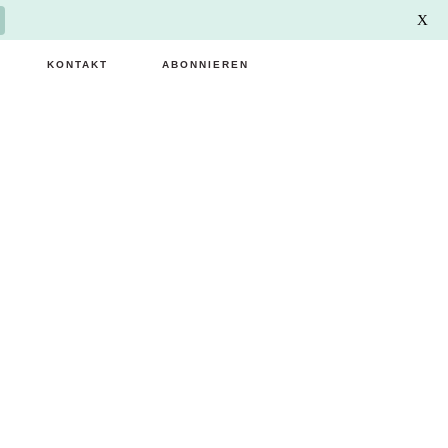
X
KONTAKT
ABONNIEREN