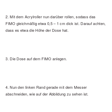
2. Mit dem Acrylroller nun darüber rollen, sodass das
FIMO gleichmäßig etwa 0,5 – 1 cm dick ist. Darauf achten,
dass es etwa die Höhe der Dose hat.
3. Die Dose auf dem FIMO anlegen.
4. Nun den linken Rand gerade mit dem Messer
abschneiden, wie auf der Abbildung zu sehen ist.