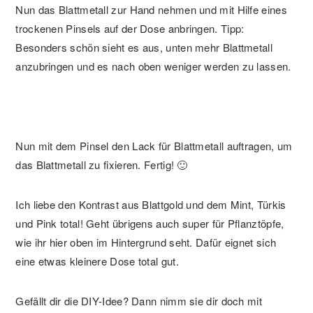
Nun das Blattmetall zur Hand nehmen und mit Hilfe eines
trockenen Pinsels auf der Dose anbringen. Tipp:
Besonders schön sieht es aus, unten mehr Blattmetall
anzubringen und es nach oben weniger werden zu lassen.
Nun mit dem Pinsel den Lack für Blattmetall auftragen, um
das Blattmetall zu fixieren. Fertig! 🙂
Ich liebe den Kontrast aus Blattgold und dem Mint, Türkis
und Pink total! Geht übrigens auch super für Pflanztöpfe,
wie ihr hier oben im Hintergrund seht. Dafür eignet sich
eine etwas kleinere Dose total gut.
Gefällt dir die DIY-Idee? Dann nimm sie dir doch mit