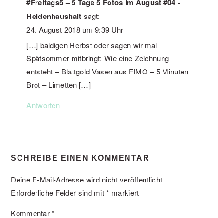
#Freitags5 – 5 Tage 5 Fotos im August #04 -
Heldenhaushalt
sagt:
24. August 2018 um 9:39 Uhr
[…] baldigen Herbst oder sagen wir mal
Spätsommer mitbringt: Wie eine Zeichnung
entsteht – Blattgold Vasen aus FIMO – 5 Minuten
Brot – Limetten […]
Antworten
SCHREIBE EINEN KOMMENTAR
Deine E-Mail-Adresse wird nicht veröffentlicht.
Erforderliche Felder sind mit
*
markiert
Kommentar
*