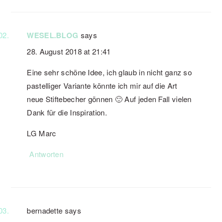
WESEL.BLOG
says
28. August 2018 at 21:41
Eine sehr schöne Idee, ich glaub in nicht ganz so
pastelliger Variante könnte ich mir auf die Art
neue Stiftebecher gönnen 🙂 Auf jeden Fall vielen
Dank für die Inspiration.
LG Marc
Antworten
bernadette
says