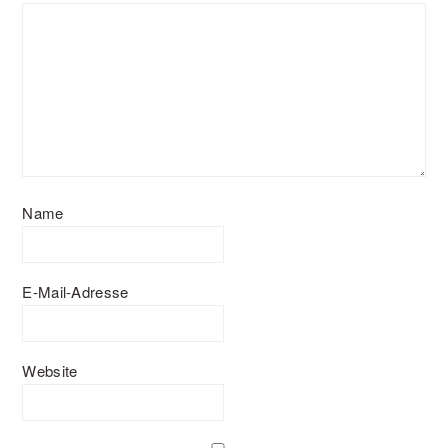
Name
E-Mail-Adresse
Website