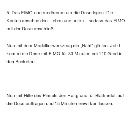
5. Das FIMO nun rundherum um die Dose legen. Die
Kanten abschneiden – oben und unten – sodass das FIMO
mit der Dose abschließt.
Nun mit dem Modellierwerkzeug die „Naht“ glätten. Jetzt
kommt die Dose mit FIMO für 30 Minuten bei 110 Grad in
den Backofen.
Nun mit Hilfe des Pinsels den Haftgrund für Blattmetall auf
die Dose auftragen und 15 Minuten einwirken lassen.