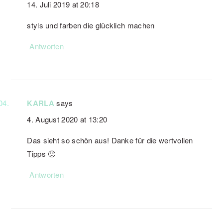
14. Juli 2019 at 20:18
styls und farben die glücklich machen
Antworten
KARLA
says
4. August 2020 at 13:20
Das sieht so schön aus! Danke für die wertvollen
Tipps 🙂
Antworten