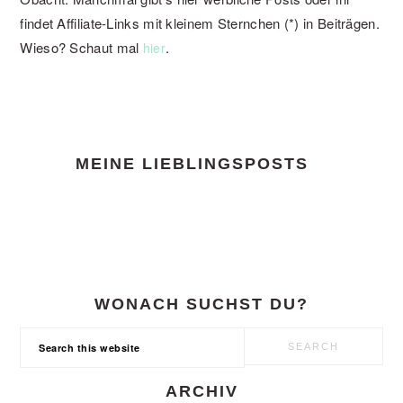
findet Affiliate-Links mit kleinem Sternchen (*) in Beiträgen.
Wieso? Schaut mal
.
hier
FOOTER
MEINE LIEBLINGSPOSTS
WONACH SUCHST DU?
Search
this
website
ARCHIV