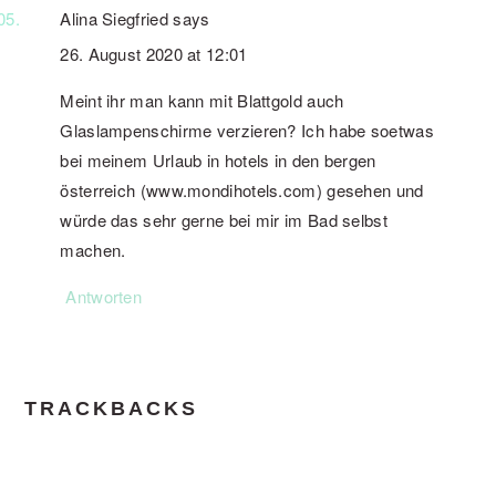
Alina Siegfried
says
26. August 2020 at 12:01
Meint ihr man kann mit Blattgold auch
Glaslampenschirme verzieren? Ich habe soetwas
bei meinem Urlaub in hotels in den bergen
österreich (www.mondihotels.com) gesehen und
würde das sehr gerne bei mir im Bad selbst
machen.
Antworten
TRACKBACKS