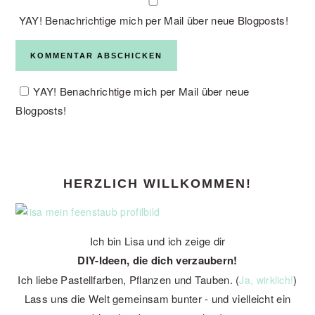
YAY! Benachrichtige mich per Mail über neue Blogposts!
YAY! Benachrichtige mich per Mail über neue
Blogposts!
PRIMARY
HERZLICH WILLKOMMEN!
SIDEBAR
Ich bin Lisa und ich zeige dir
DIY-Ideen, die dich verzaubern!
Ich liebe Pastellfarben, Pflanzen und Tauben. (
)
Ja, wirklich!
Lass uns die Welt gemeinsam bunter - und vielleicht ein