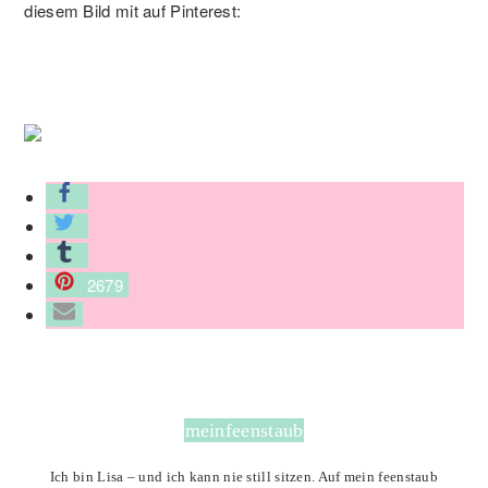
diesem Bild mit auf Pinterest:
2679
meinfeenstaub
Ich bin Lisa – und ich kann nie still sitzen. Auf mein feenstaub