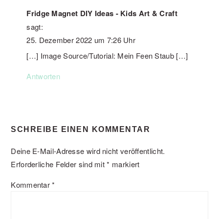
Fridge Magnet DIY Ideas - Kids Art & Craft
sagt:
25. Dezember 2022 um 7:26 Uhr
[…] Image Source/Tutorial: Mein Feen Staub […]
Antworten
SCHREIBE EINEN KOMMENTAR
Deine E-Mail-Adresse wird nicht veröffentlicht.
Erforderliche Felder sind mit
*
markiert
Kommentar
*