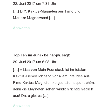
22. Juni 2017 um 7:31 Uhr
[…] DIY: Kaktus-Magneten aus Fimo und
Marmor-Magnetwand […]
Antworten
Top Ten im Juni - be happy.
sagt:
29. Juni 2017 um 6:03 Uhr
[…] // Lisa von Mein Feenstaub ist im totalen
Kaktus-Fieber! Ich fand vor allem ihre Idee aus
Fimo Kaktus-Magneten zu gestalten super schön,
denn die Magneten sehen wirklich richtig niedlich
aus! Dazu gibt es […]
Antworten