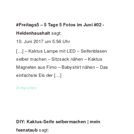
#Freitags5 – 5 Tage 5 Fotos im Juni #02 -
Heldenhaushalt
sagt:
10. Juni 2017 um 5:56 Uhr
[…] – Kaktus Lampe mit LED – Seifenblasen
selber machen – Sitzsack nähen – Kaktus
Magneten aus Fimo – Babyshirt nähen – Das
einfachste Eis der […]
Antworten
DIY: Kaktus-Seife selbermachen | mein
feenstaub
sagt: