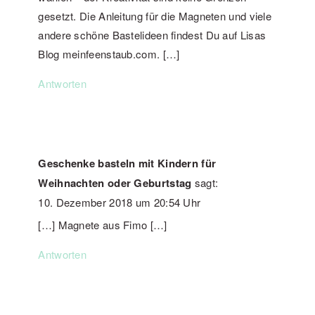
gesetzt. Die Anleitung für die Magneten und viele
andere schöne Bastelideen findest Du auf Lisas
Blog meinfeenstaub.com. […]
Antworten
Geschenke basteln mit Kindern für
Weihnachten oder Geburtstag
sagt:
10. Dezember 2018 um 20:54 Uhr
[…] Magnete aus Fimo […]
Antworten