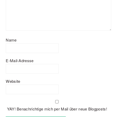
Name
E-Mail-Adresse
Website
YAY! Benachrichtige mich per Mail über neue Blogposts!