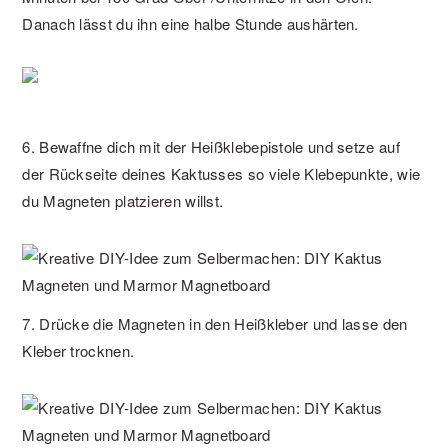
Danach lässt du ihn eine halbe Stunde aushärten.
6. Bewaffne dich mit der Heißklebepistole und setze auf
der Rückseite deines Kaktusses so viele Klebepunkte, wie
du Magneten platzieren willst.
7. Drücke die Magneten in den Heißkleber und lasse den
Kleber trocknen.