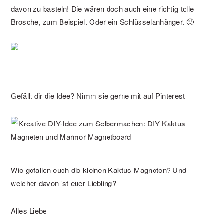
davon zu basteln! Die wären doch auch eine richtig tolle
Brosche, zum Beispiel. Oder ein Schlüsselanhänger. 🙂
Gefällt dir die Idee? Nimm sie gerne mit auf Pinterest:
Wie gefallen euch die kleinen Kaktus-Magneten? Und
welcher davon ist euer Liebling?
Alles Liebe