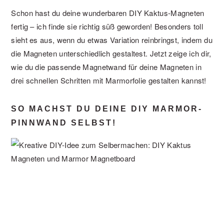
Schon hast du deine wunderbaren DIY Kaktus-Magneten
fertig – ich finde sie richtig süß geworden! Besonders toll
sieht es aus, wenn du etwas Variation reinbringst, indem du
die Magneten unterschiedlich gestaltest. Jetzt zeige ich dir,
wie du die passende Magnetwand für deine Magneten in
drei schnellen Schritten mit Marmorfolie gestalten kannst!
SO MACHST DU DEINE DIY MARMOR-
PINNWAND SELBST!