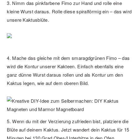
3. Nimm das pinkfarbene Fimo zur Hand und rolle eine
kleine Wurst daraus. Rolle diese spiralförmig ein – das wird
unsere Kaktusblüte.
4. Mache das gleiche mit dem smaragdgrünen Fimo – das
wird die Kontur unserer Kakteen. Einfach ebenfalls eine
ganz dünne Wurst daraus rollen und als Kontur um den
Kaktus legen, wie auf dem oberen Bild.
5. Wenn du mit der Verzierung zufrieden bist, platziere die
Blüte auf deinem Kaktus. Jetzt wandert dein Kaktus für 15
Minuten bei 130 Grad Ober-/Unterhitze in den Ofen.