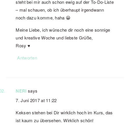
steht bei mir auch schon ewig auf der To-Do-Liste
– mal schauen, ob ich überhaupt irgendwann
noch dazu komme, haha 😀
Meine Liebe, ich wünsche dir noch eine sonnige
und kreative Woche und liebste Grüße,
Rosy ♥
Antworten
NERI
says
7. Juni 2017 at 11:22
Keksen stehen bei Dir wirklich hoch im Kurs, das
ist kaum zu übersehen. Wirklich schön!