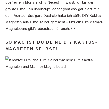
über einem Monat nichts Neues! Ihr wisst, ich bin der
größte Fimo-Fan überhaupt, daher geht das gar nicht mit
dem Vernachlässigen. Deshalb habe ich süße DIY-Kaktus-
Magneten aus Fimo selber gemacht – und ein DIY-Marmor-
Magnetboard gibt’s obendrauf für euch. 🙂
SO MACHST DU DEINE DIY KAKTUS-
MAGNETEN SELBST!