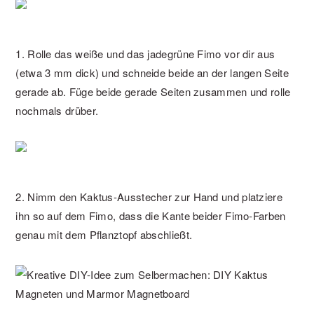
1. Rolle das weiße und das jadegrüne Fimo vor dir aus
(etwa 3 mm dick) und schneide beide an der langen Seite
gerade ab. Füge beide gerade Seiten zusammen und rolle
nochmals drüber.
2. Nimm den Kaktus-Ausstecher zur Hand und platziere
ihn so auf dem Fimo, dass die Kante beider Fimo-Farben
genau mit dem Pflanztopf abschließt.