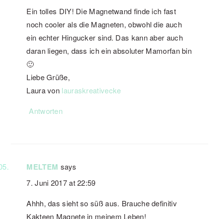
Ein tolles DIY! Die Magnetwand finde ich fast
noch cooler als die Magneten, obwohl die auch
ein echter Hingucker sind. Das kann aber auch
daran liegen, dass ich ein absoluter Mamorfan bin
🙂
Liebe Grüße,
Laura von
lauraskreativecke
Antworten
MELTEM
says
7. Juni 2017 at 22:59
Ahhh, das sieht so süß aus. Brauche definitiv
Kakteen Magnete in meinem Leben!