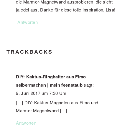
die Marmor-Magnetwand ausprobieren, die sieht
ja edel aus. Danke für diese tolle Inspiration, Lisa!
Antworten
TRACKBACKS
DIY: Kaktus-Ringhalter aus Fimo
selbermachen | mein feenstaub
sagt:
9. Juni 2017 um 7:30 Uhr
[…] DIY: Kaktus-Magneten aus Fimo und
Marmor-Magnetwand […]
Antworten