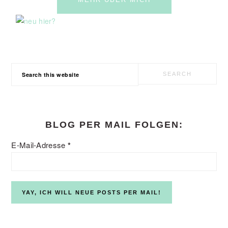
Search
this
website
BLOG PER MAIL FOLGEN:
E-Mail-Adresse
*