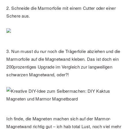
2. Schneide die Marmorfolie mit einem Cutter oder einer
Schere aus.
3. Nun musst du nur noch die Trägerfolie abziehen und die
Marmorfolie auf die Magnetwand kleben. Das ist doch ein
200prozentiges Upgrade im Vergleich zur langweiligen
schwarzen Magnetwand, oder?!
Ich finde, die Magneten machen sich auf der Marmor-
Magnetwand richtig gut – ich hab total Lust, noch viel mehr