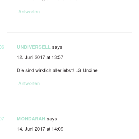
Antworten
UNDIVERSELL
says
12. Juni 2017 at 13:57
Die sind wirklich allerliebst! LG Undine
Antworten
MONDARAH
says
14. Juni 2017 at 14:09