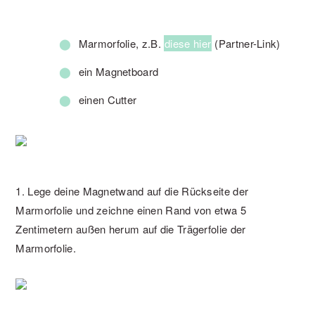
Marmorfolie, z.B.
diese hier
(Partner-Link)
ein Magnetboard
einen Cutter
1. Lege deine Magnetwand auf die Rückseite der
Marmorfolie und zeichne einen Rand von etwa 5
Zentimetern außen herum auf die Trägerfolie der
Marmorfolie.