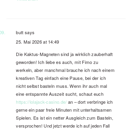
butt
says
25. Mai 2026 at 14:49
Die Kaktus-Magneten sind ja wirklich zauberhaft
geworden! Ich liebe es auch, mit Fimo zu
werkeln, aber manchmal brauche ich nach einem
kreativen Tag einfach eine Pause, bei der ich
nicht selbst basteln muss. Wenn ihr auch mal
eine entspannte Auszeit sucht, schaut euch
https://lolajack-casino.de/
an – dort verbringe ich
gerne ein paar freie Minuten mit unterhaltsamen
Spielen. Es ist ein netter Ausgleich zum Basteln,
versprochen! Und jetzt werde ich auf jeden Fall