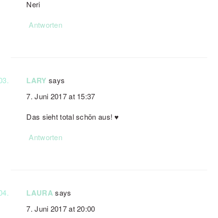
Neri
Antworten
LARY
says
7. Juni 2017 at 15:37
Das sieht total schön aus! ♥
Antworten
LAURA
says
7. Juni 2017 at 20:00