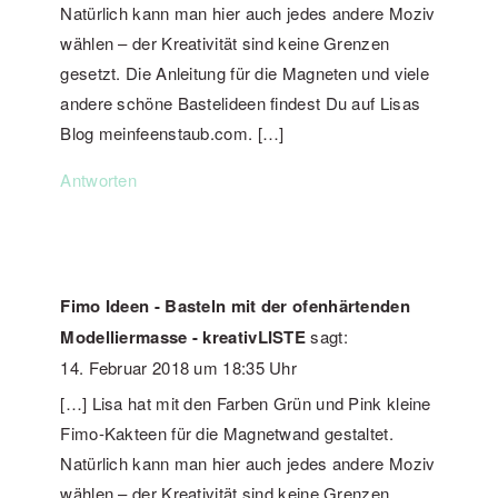
Natürlich kann man hier auch jedes andere Moziv
wählen – der Kreativität sind keine Grenzen
gesetzt. Die Anleitung für die Magneten und viele
andere schöne Bastelideen findest Du auf Lisas
Blog meinfeenstaub.com. […]
Antworten
Fimo Ideen - Basteln mit der ofenhärtenden
Modelliermasse - kreativLISTE
sagt:
14. Februar 2018 um 18:35 Uhr
[…] Lisa hat mit den Farben Grün und Pink kleine
Fimo-Kakteen für die Magnetwand gestaltet.
Natürlich kann man hier auch jedes andere Moziv
wählen – der Kreativität sind keine Grenzen