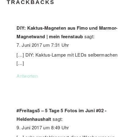
TRACKBACKS
DIY: Kaktus-Magneten aus Fimo und Marmor-
Magnetwand | mein feenstaub
sagt:
7. Juni 2017 um 7:31 Uhr
[…] DIY: Kaktus-Lampe mit LEDs selbermachen
[…]
Antworten
#Freitags5 – 5 Tage 5 Fotos im Juni #02 -
Heldenhaushalt
sagt:
9. Juni 2017 um 8:49 Uhr