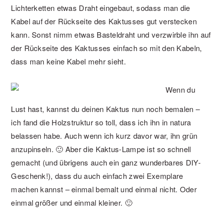
Lichterketten etwas Draht eingebaut, sodass man die
Kabel auf der Rückseite des Kaktusses gut verstecken
kann. Sonst nimm etwas Basteldraht und verzwirble ihn auf
der Rückseite des Kaktusses einfach so mit den Kabeln,
dass man keine Kabel mehr sieht.
Wenn du
Lust hast, kannst du deinen Kaktus nun noch bemalen –
ich fand die Holzstruktur so toll, dass ich ihn in natura
belassen habe. Auch wenn ich kurz davor war, ihn grün
anzupinseln. 🙂 Aber die Kaktus-Lampe ist so schnell
gemacht (und übrigens auch ein ganz wunderbares DIY-
Geschenk!), dass du auch einfach zwei Exemplare
machen kannst – einmal bemalt und einmal nicht. Oder
einmal größer und einmal kleiner. 🙂