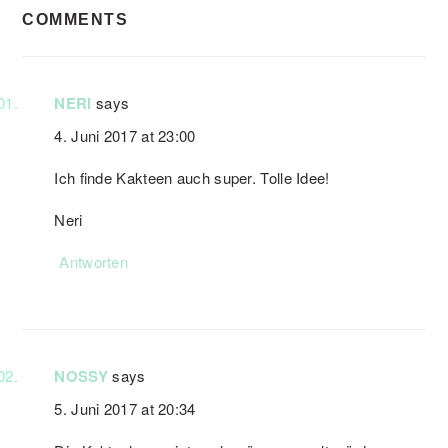
COMMENTS
INTERACTIONS
NERI
says
4. Juni 2017 at 23:00
Ich finde Kakteen auch super. Tolle Idee!
Neri
Antworten
NOSSY
says
5. Juni 2017 at 20:34