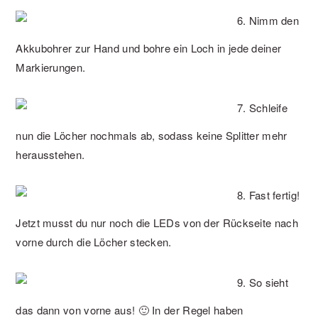
6. Nimm den
Akkubohrer zur Hand und bohre ein Loch in jede deiner
Markierungen.
7. Schleife
nun die Löcher nochmals ab, sodass keine Splitter mehr
herausstehen.
8. Fast fertig!
Jetzt musst du nur noch die LEDs von der Rückseite nach
vorne durch die Löcher stecken.
9. So sieht
das dann von vorne aus! 🙂 In der Regel haben