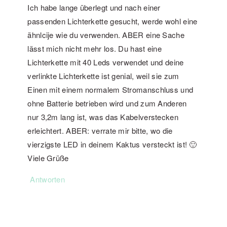
Ich habe lange überlegt und nach einer
passenden Lichterkette gesucht, werde wohl eine
ähnlcije wie du verwenden. ABER eine Sache
lässt mich nicht mehr los. Du hast eine
Lichterkette mit 40 Leds verwendet und deine
verlinkte Lichterkette ist genial, weil sie zum
Einen mit einem normalem Stromanschluss und
ohne Batterie betrieben wird und zum Anderen
nur 3,2m lang ist, was das Kabelverstecken
erleichtert. ABER: verrate mir bitte, wo die
vierzigste LED in deinem Kaktus versteckt ist! 🙂
Viele Grüße
Antworten