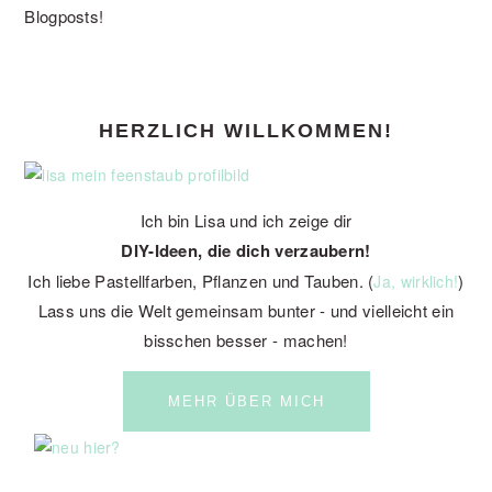
Blogposts!
PRIMARY
HERZLICH WILLKOMMEN!
SIDEBAR
Ich bin Lisa und ich zeige dir
DIY-Ideen, die dich verzaubern!
Ich liebe Pastellfarben, Pflanzen und Tauben. (
)
Ja, wirklich!
Lass uns die Welt gemeinsam bunter - und vielleicht ein
bisschen besser - machen!
MEHR ÜBER MICH