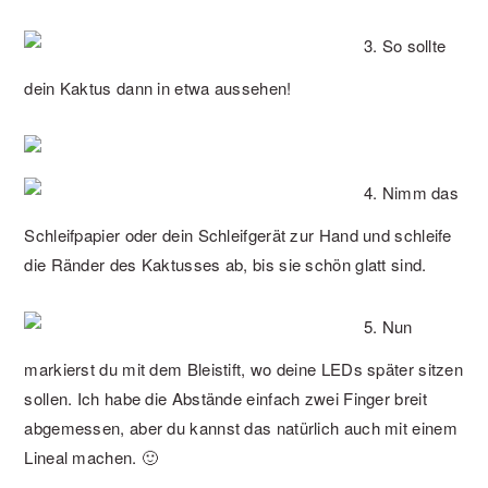
3. So sollte
dein Kaktus dann in etwa aussehen!
4. Nimm das
Schleifpapier oder dein Schleifgerät zur Hand und schleife
die Ränder des Kaktusses ab, bis sie schön glatt sind.
5. Nun
markierst du mit dem Bleistift, wo deine LEDs später sitzen
sollen. Ich habe die Abstände einfach zwei Finger breit
abgemessen, aber du kannst das natürlich auch mit einem
Lineal machen. 🙂