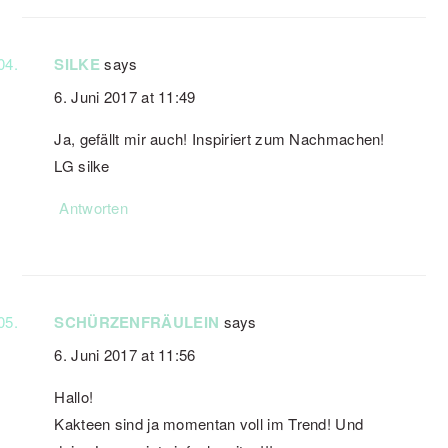
SILKE
says
6. Juni 2017 at 11:49
Ja, gefällt mir auch! Inspiriert zum Nachmachen!
LG silke
Antworten
SCHÜRZENFRÄULEIN
says
6. Juni 2017 at 11:56
Hallo!
Kakteen sind ja momentan voll im Trend! Und