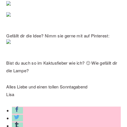
Gefällt dir die Idee? Nimm sie gerne mit auf Pinterest:
Bist du auch so im Kaktusfieber wie ich? 🙂 Wie gefällt dir
die Lampe?
Alles Liebe und einen tollen Sonntagabend
Lisa