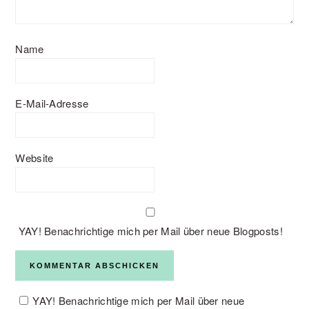
Name
E-Mail-Adresse
Website
YAY! Benachrichtige mich per Mail über neue Blogposts!
YAY! Benachrichtige mich per Mail über neue