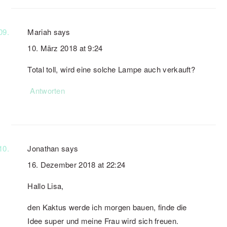
Mariah
says
10. März 2018 at 9:24
Total toll, wird eine solche Lampe auch verkauft?
Antworten
Jonathan
says
16. Dezember 2018 at 22:24
Hallo Lisa,
den Kaktus werde ich morgen bauen, finde die
Idee super und meine Frau wird sich freuen.