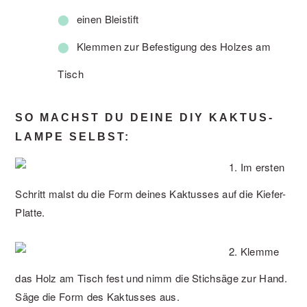
einen Bleistift
Klemmen zur Befestigung des Holzes am
Tisch
SO MACHST DU DEINE DIY KAKTUS-
LAMPE SELBST:
1. Im ersten
Schritt malst du die Form deines Kaktusses auf die Kiefer-
Platte.
2. Klemme
das Holz am Tisch fest und nimm die Stichsäge zur Hand.
Säge die Form des Kaktusses aus.