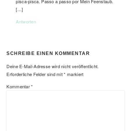
pisca-pisca. Passo a passo por Mein Feenstaub.
[…]
Antworten
SCHREIBE EINEN KOMMENTAR
Deine E-Mail-Adresse wird nicht veröffentlicht.
Erforderliche Felder sind mit
*
markiert
Kommentar
*