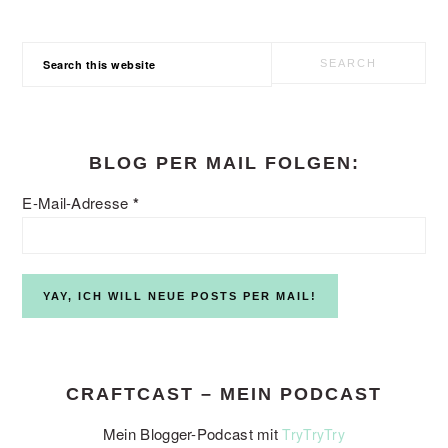
Search
this
website
BLOG PER MAIL FOLGEN:
E-Mail-Adresse
*
CRAFTCAST – MEIN PODCAST
Mein Blogger-Podcast mit
TryTryTry