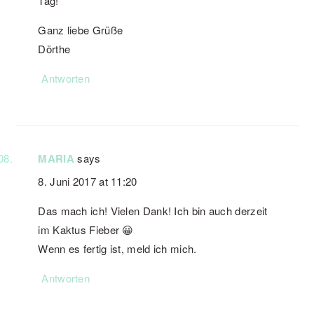
Tag!
Ganz liebe Grüße
Dörthe
Antworten
MARIA
says
8. Juni 2017 at 11:20
Das mach ich! Vielen Dank! Ich bin auch derzeit
im Kaktus Fieber 😀
Wenn es fertig ist, meld ich mich.
Antworten