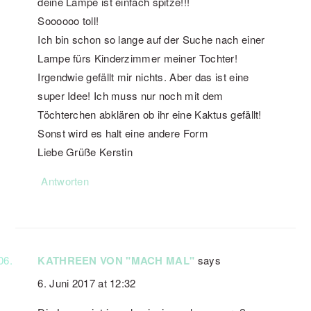
deine Lampe ist einfach spitze!!!
Soooooo toll!
Ich bin schon so lange auf der Suche nach einer
Lampe fürs Kinderzimmer meiner Tochter!
Irgendwie gefällt mir nichts. Aber das ist eine
super Idee! Ich muss nur noch mit dem
Töchterchen abklären ob ihr eine Kaktus gefällt!
Sonst wird es halt eine andere Form
Liebe Grüße Kerstin
Antworten
KATHREEN VON "MACH MAL"
says
6. Juni 2017 at 12:32