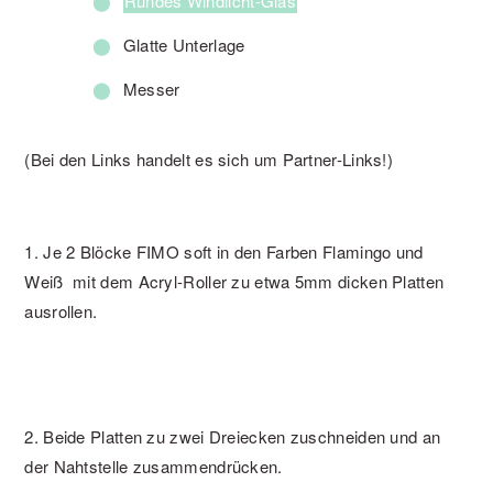
Rundes Windlicht-Glas
*
Glatte Unterlage
Messer
(Bei den Links handelt es sich um Partner-Links!)
1. Je 2 Blöcke FIMO soft in den Farben Flamingo und
Weiß mit dem Acryl-Roller zu etwa 5mm dicken Platten
ausrollen.
2. Beide Platten zu zwei Dreiecken zuschneiden und an
der Nahtstelle zusammendrücken.