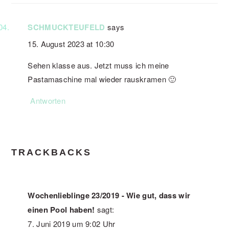
SCHMUCKTEUFELD
says
15. August 2023 at 10:30
Sehen klasse aus. Jetzt muss ich meine
Pastamaschine mal wieder rauskramen 🙂
Antworten
TRACKBACKS
Wochenlieblinge 23/2019 - Wie gut, dass wir
einen Pool haben!
sagt:
7. Juni 2019 um 9:02 Uhr