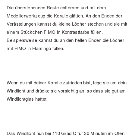
Die überstehenden Reste entfernen und mit dem
Modellierwerkzeug die Koralle glätten. An den Enden der
Verästelungen kannst du kleine Löcher stechen und sie mit
einem Stückchen FIMO in Kontrastfarbe füllen.
Beispielsweise kannst du an den hellen Enden die Löcher
mit FIMO in Flamingo füllen.
Wenn du mit deiner Koralle zufrieden bist, lege sie um dein
Windlicht und drücke sie vorsichtig an, so dass sie gut am
Windlichtglas haftet.
Das Windlicht nun bei 110 Grad C für 30 Minuten im Ofen