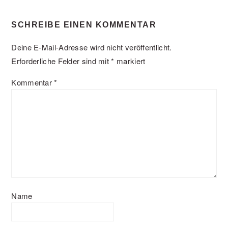
SCHREIBE EINEN KOMMENTAR
Deine E-Mail-Adresse wird nicht veröffentlicht.
Erforderliche Felder sind mit
*
markiert
Kommentar
*
Name