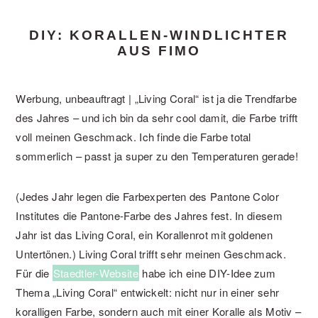
DIY: KORALLEN-WINDLICHTER
AUS FIMO
Werbung, unbeauftragt | „Living Coral“ ist ja die Trendfarbe
des Jahres – und ich bin da sehr cool damit, die Farbe trifft
voll meinen Geschmack. Ich finde die Farbe total
sommerlich – passt ja super zu den Temperaturen gerade!
(Jedes Jahr legen die Farbexperten des Pantone Color
Institutes die Pantone-Farbe des Jahres fest. In diesem
Jahr ist das Living Coral, ein Korallenrot mit goldenen
Untertönen.) Living Coral trifft sehr meinen Geschmack.
Für die
Staedtler-Website
habe ich eine DIY-Idee zum
Thema „Living Coral“ entwickelt: nicht nur in einer sehr
koralligen Farbe, sondern auch mit einer Koralle als Motiv –