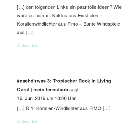
[…] den folgenden Links ein paar tolle Ideen? Wie
wäre es hiermit: Kaktus aus Eisstielen –
Korallenwindlichter aus Fimo – Bunte Windspiele
aus […]
Antworten
#naehdirwas 3: Tropischer Rock in Living
Coral | mein feenstaub
sagt:
16. Juni 2019 um 10:00 Uhr
[…] DIY: Korallen-Windlichter aus FIMO […]
Antworten