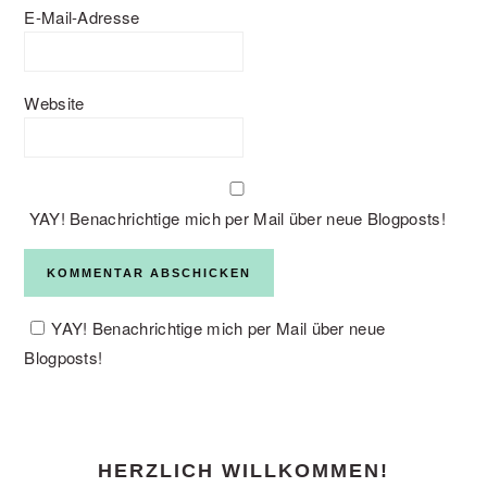
E-Mail-Adresse
Website
YAY! Benachrichtige mich per Mail über neue Blogposts!
YAY! Benachrichtige mich per Mail über neue
Blogposts!
PRIMARY
HERZLICH WILLKOMMEN!