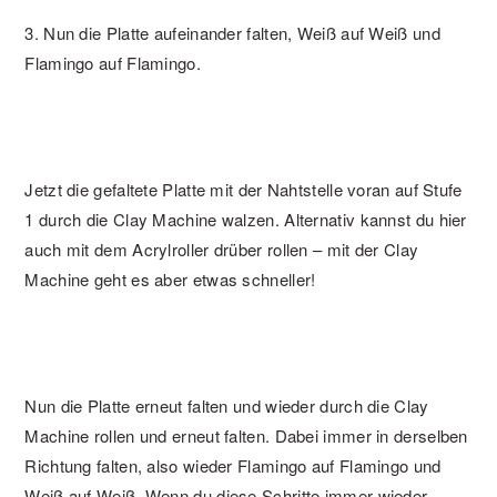
3. Nun die Platte aufeinander falten, Weiß auf Weiß und
Flamingo auf Flamingo.
Jetzt die gefaltete Platte mit der Nahtstelle voran auf Stufe
1 durch die Clay Machine walzen. Alternativ kannst du hier
auch mit dem Acrylroller drüber rollen – mit der Clay
Machine geht es aber etwas schneller!
Nun die Platte erneut falten und wieder durch die Clay
Machine rollen und erneut falten. Dabei immer in derselben
Richtung falten, also wieder Flamingo auf Flamingo und
Weiß auf Weiß. Wenn du diese Schritte immer wieder