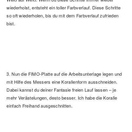
wiederholst, entsteht ein toller Farbverlauf. Diese Schritte
so oft wiederholen, bis du mit dem Farbverlauf zufrieden
bist.
3. Nun die FIMO-Platte auf die Arbeitsunterlage legen und
mit Hilfe des Messers eine Korallenform ausschneiden.
Dabei kannst du deiner Fantasie freien Lauf lassen – je
mehr Verästelungen, desto besser. Ich habe die Koralle
einfach Freihand ausgeschnitten.