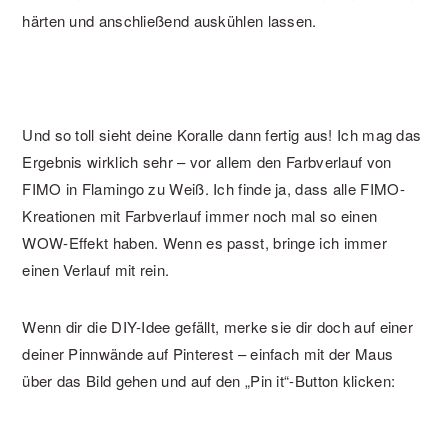
härten und anschließend auskühlen lassen.
Und so toll sieht deine Koralle dann fertig aus! Ich mag das
Ergebnis wirklich sehr – vor allem den Farbverlauf von
FIMO in Flamingo zu Weiß. Ich finde ja, dass alle FIMO-
Kreationen mit Farbverlauf immer noch mal so einen
WOW-Effekt haben. Wenn es passt, bringe ich immer
einen Verlauf mit rein.
Wenn dir die DIY-Idee gefällt, merke sie dir doch auf einer
deiner Pinnwände auf Pinterest – einfach mit der Maus
über das Bild gehen und auf den „Pin it“-Button klicken: