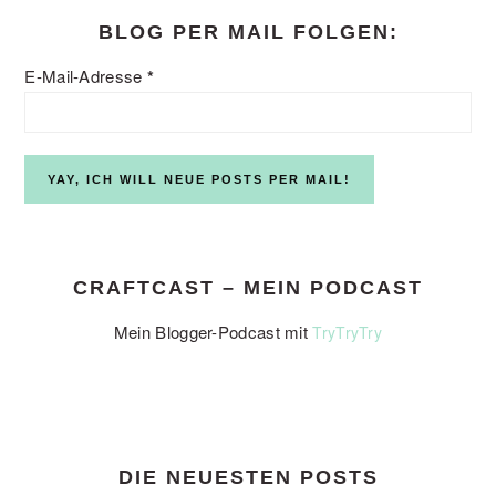
BLOG PER MAIL FOLGEN:
E-Mail-Adresse
*
CRAFTCAST – MEIN PODCAST
Mein Blogger-Podcast mit
TryTryTry
DIE NEUESTEN POSTS