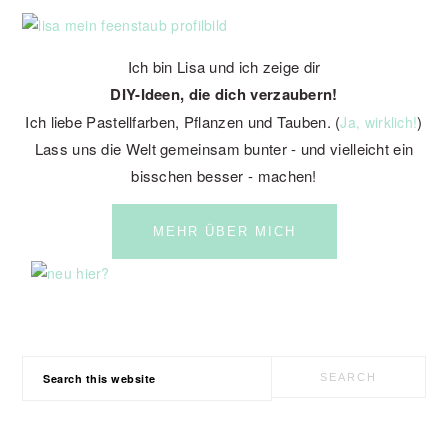
SIDEBAR
Ich bin Lisa und ich zeige dir
DIY-Ideen, die dich verzaubern!
Ich liebe Pastellfarben, Pflanzen und Tauben. (
)
Ja, wirklich!
Lass uns die Welt gemeinsam bunter - und vielleicht ein
bisschen besser - machen!
MEHR ÜBER MICH
Search
this
website