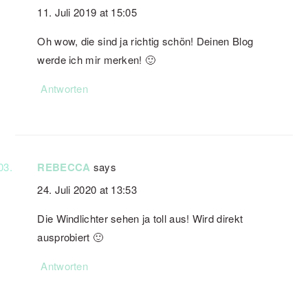
11. Juli 2019 at 15:05
Oh wow, die sind ja richtig schön! Deinen Blog
werde ich mir merken! 🙂
Antworten
REBECCA
says
24. Juli 2020 at 13:53
Die Windlichter sehen ja toll aus! Wird direkt
ausprobiert 🙂
Antworten