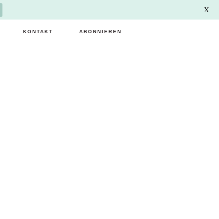
X
KONTAKT
ABONNIEREN