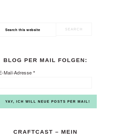
Search
this
website
BLOG PER MAIL FOLGEN:
E-Mail-Adresse
*
CRAFTCAST – MEIN