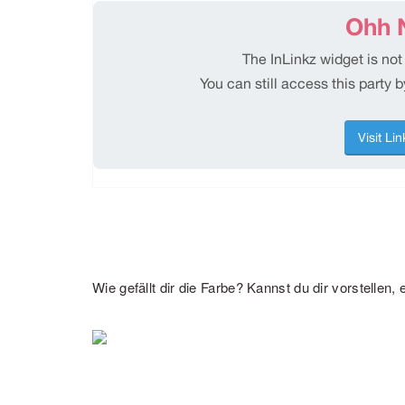
Wie gefällt dir die Farbe? Kannst du dir vorstellen