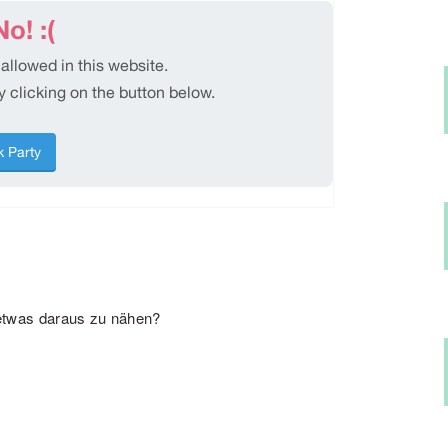
, etwas daraus zu nähen?