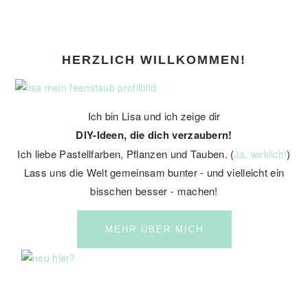
PRIMARY
HERZLICH WILLKOMMEN!
SIDEBAR
Ich bin Lisa und ich zeige dir
DIY-Ideen, die dich verzaubern!
Ich liebe Pastellfarben, Pflanzen und Tauben. (
)
Ja, wirklich!
Lass uns die Welt gemeinsam bunter - und vielleicht ein
bisschen besser - machen!
MEHR ÜBER MICH