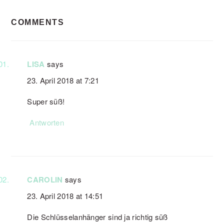
READER
COMMENTS
INTERACTIONS
LISA
says
23. April 2018 at 7:21
Super süß!
Antworten
CAROLIN
says
23. April 2018 at 14:51
Die Schlüsselanhänger sind ja richtig süß