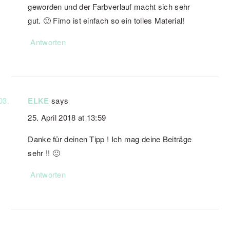
geworden und der Farbverlauf macht sich sehr
gut. 🙂 Fimo ist einfach so ein tolles Material!
Antworten
ELKE
says
25. April 2018 at 13:59
Danke für deinen Tipp ! Ich mag deine Beiträge
sehr !! 🙂
Antworten