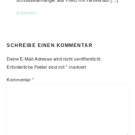
Antworten
SCHREIBE EINEN KOMMENTAR
Deine E-Mail-Adresse wird nicht veröffentlicht.
Erforderliche Felder sind mit
*
markiert
Kommentar
*