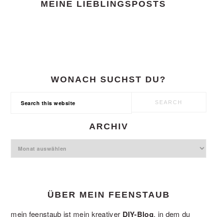
MEINE LIEBLINGSPOSTS
WONACH SUCHST DU?
Search
this
website
ARCHIV
Archiv
ÜBER MEIN FEENSTAUB
mein feenstaub ist mein kreativer
DIY-Blog
, in dem du