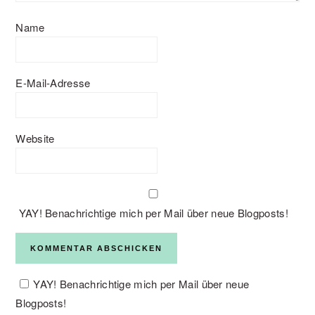
Name
E-Mail-Adresse
Website
YAY! Benachrichtige mich per Mail über neue Blogposts!
YAY! Benachrichtige mich per Mail über neue
Blogposts!