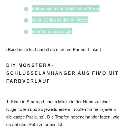
Keksausstecher in Monstera-Form
einen Schlüsselring mit Kette
eine Schmuckzange
(Bei den Links handelt es sich um Partner-Links!)
DIY MONSTERA-
SCHLÜSSELANHÄNGER AUS FIMO MIT
FARBVERLAUF
1. Fimo in Smaragd und in Minze in der Hand zu einer
Kugel rollen und zu jeweils einem Tropfen formen (jeweils
die ganze Packung). Die Tropfen nebeneinander legen, wie
es auf dem Foto zu sehen ist.