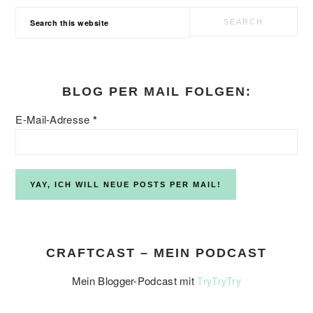
Search
this
website
BLOG PER MAIL FOLGEN:
E-Mail-Adresse
*
CRAFTCAST – MEIN PODCAST
Mein Blogger-Podcast mit
TryTryTry