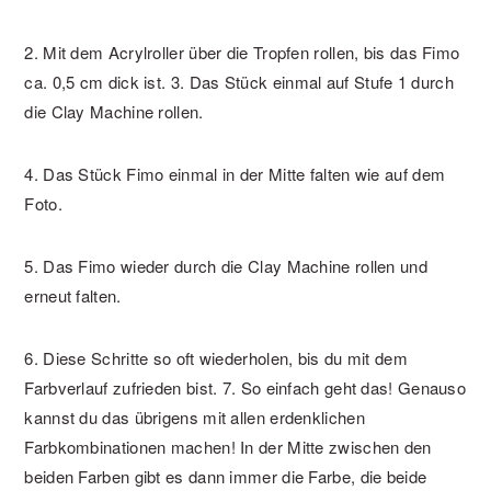
2. Mit dem Acrylroller über die Tropfen rollen, bis das Fimo
ca. 0,5 cm dick ist.
3. Das Stück einmal auf Stufe 1 durch
die Clay Machine rollen.
4. Das Stück Fimo einmal in der Mitte falten wie auf dem
Foto.
5. Das Fimo wieder durch die Clay Machine rollen und
erneut falten.
6. Diese Schritte so oft wiederholen, bis du mit dem
Farbverlauf zufrieden bist.
7. So einfach geht das! Genauso
kannst du das übrigens mit allen erdenklichen
Farbkombinationen machen! In der Mitte zwischen den
beiden Farben gibt es dann immer die Farbe, die beide