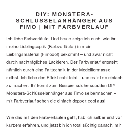
DIY: MONSTERA-
SCHLÜSSELANHÄNGER AUS
FIMO | MIT FARBVERLAUF
Ich liebe Farbverläufe! Und heute zeige ich euch, wie ihr
meine Lieblingsoptik (Farbverläufe!) in mein
Lieblingsmaterial (Fimooo!) bekommt – und zwar nicht
durch nachträgliches Lackieren. Der Farbverlauf entsteht
nämlich durch eine Falttechnik in der Modelliermasse
selbst. Ich liebe den Effekt echt total – und es ist so einfach
zu machen. Ihr könnt zum Beispiel solche süüüßen DIY
Monstera-Schlüsselanhänger aus Fimo selbermachen –
mit Farbverlauf sehen die einfach doppelt cool aus!
Wie das mit den Farbverläufen geht, hab ich selber erst vor
kurzem erfahren, und jetzt bin ich total süchtig danach, mir