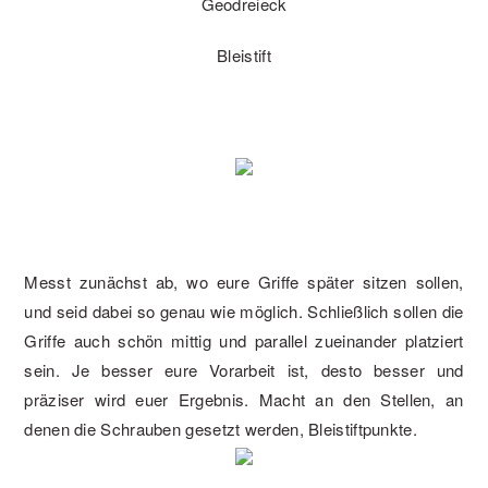
Geodreieck
Bleistift
Messt zunächst ab, wo eure Griffe später sitzen sollen,
und seid dabei so genau wie möglich. Schließlich sollen die
Griffe auch schön mittig und parallel zueinander platziert
sein. Je besser eure Vorarbeit ist, desto besser und
präziser wird euer Ergebnis. Macht an den Stellen, an
denen die Schrauben gesetzt werden, Bleistiftpunkte.