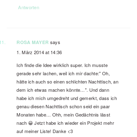
Antworten
ROSA MAYER
says
1. März 2014 at 14:36
Ich finde die Idee wirklich super. Ich musste
gerade sehr lachen, weil ich mir dachte:" Oh,
hätte ich auch so einen schlichten Nachttisch, an
dem ich etwas machen könnte…". Und dann
habe ich mich umgedreht und gemerkt, dass ich
genau diesen Nachttisch schon seid ein paar
Monaten habe… Ohh, mein Gedächtnis lässt
nach 😀 Jetzt habe ich wieder ein Projekt mehr
auf meiner Liste! Danke <3