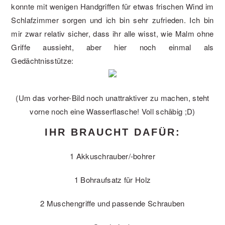
konnte mit wenigen Handgriffen für etwas frischen Wind im
Schlafzimmer sorgen und ich bin sehr zufrieden. Ich bin
mir zwar relativ sicher, dass ihr alle wisst, wie Malm ohne
Griffe aussieht, aber hier noch einmal als
Gedächtnisstütze:
(Um das vorher-Bild noch unattraktiver zu machen, steht
vorne noch eine Wasserflasche! Voll schäbig ;D)
IHR BRAUCHT DAFÜR:
1 Akkuschrauber/-bohrer
1 Bohraufsatz für Holz
2 Muschengriffe und passende Schrauben