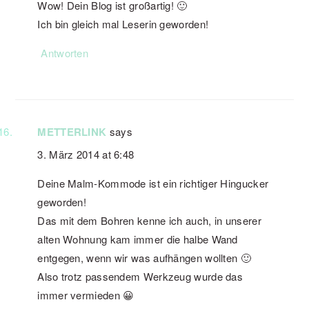
Wow! Dein Blog ist großartig! 🙂
Ich bin gleich mal Leserin geworden!
Antworten
METTERLINK
says
3. März 2014 at 6:48
Deine Malm-Kommode ist ein richtiger Hingucker
geworden!
Das mit dem Bohren kenne ich auch, in unserer
alten Wohnung kam immer die halbe Wand
entgegen, wenn wir was aufhängen wollten 🙂
Also trotz passendem Werkzeug wurde das
immer vermieden 😀