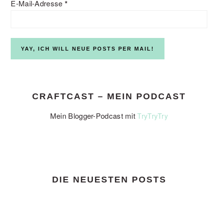
E-Mail-Adresse
*
CRAFTCAST – MEIN PODCAST
Mein Blogger-Podcast mit
TryTryTry
DIE NEUESTEN POSTS