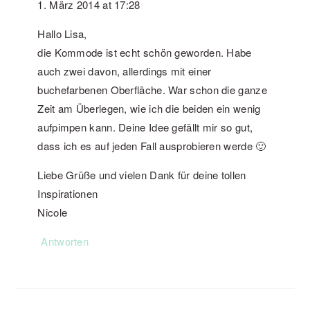
1. März 2014 at 17:28
Hallo Lisa,
die Kommode ist echt schön geworden. Habe
auch zwei davon, allerdings mit einer
buchefarbenen Oberfläche. War schon die ganze
Zeit am Überlegen, wie ich die beiden ein wenig
aufpimpen kann. Deine Idee gefällt mir so gut,
dass ich es auf jeden Fall ausprobieren werde 🙂
Liebe Grüße und vielen Dank für deine tollen
Inspirationen
Nicole
Antworten