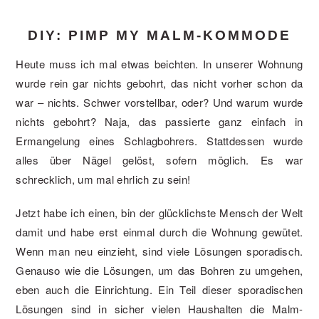
DIY: PIMP MY MALM-KOMMODE
Heute muss ich mal etwas beichten. In unserer Wohnung
wurde rein gar nichts gebohrt, das nicht vorher schon da
war – nichts. Schwer vorstellbar, oder? Und warum wurde
nichts gebohrt? Naja, das passierte ganz einfach in
Ermangelung eines Schlagbohrers. Stattdessen wurde
alles über Nägel gelöst, sofern möglich. Es war
schrecklich, um mal ehrlich zu sein!
Jetzt habe ich einen, bin der glücklichste Mensch der Welt
damit und habe erst einmal durch die Wohnung gewütet.
Wenn man neu einzieht, sind viele Lösungen sporadisch.
Genauso wie die Lösungen, um das Bohren zu umgehen,
eben auch die Einrichtung. Ein Teil dieser sporadischen
Lösungen sind in sicher vielen Haushalten die Malm-