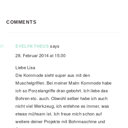
READER
COMMENTS
INTERACTIONS
EVELYN THEUS
says
28. Februar 2014 at 15:30
Liebe Lisa
Die Kommode sieht super aus mit den
Muschelgriffen. Bei meiner Malm Kommode habe
ich so Porzelangriffe dran gebohrt. Ich liebe das
Bohren etc. auch. Obwohl selber habe ich auch
nicht viel Werkzeug, ich entlehne es immer, was
etwas mühsam ist. Ich freue mich schon auf
weitere deiner Projekte mit Bohrmaschine und