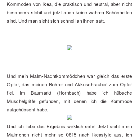
Kommoden von Ikea, die praktisch und neutral, aber nicht
besonders stabil und jetzt auch keine wahren Schönheiten
sind. Und man sieht sich schnell an ihnen satt.
Und mein Malm-Nachtkommödchen war gleich das erste
Opfer, das meinen Bohrer und Akkuschrauber zum Opfer
fiel. Im Baumarkt (Hornbach) habe ich hübsche
Muschelgriffe gefunden, mit denen ich die Kommode
aufgehübscht habe.
Und ich liebe das Ergebnis wirklich sehr! Jetzt sieht mein
Malmchen nicht mehr so 0815 nach Ikeastyle aus, ich