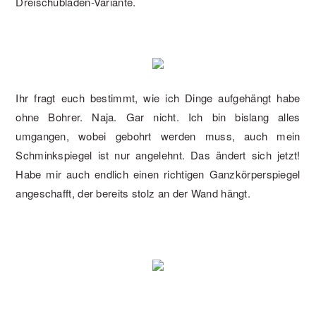
Dreischubladen-Variante.
Ihr fragt euch bestimmt, wie ich Dinge aufgehängt habe
ohne Bohrer. Naja. Gar nicht. Ich bin bislang alles
umgangen, wobei gebohrt werden muss, auch mein
Schminkspiegel ist nur angelehnt. Das ändert sich jetzt!
Habe mir auch endlich einen richtigen Ganzkörperspiegel
angeschafft, der bereits stolz an der Wand hängt.