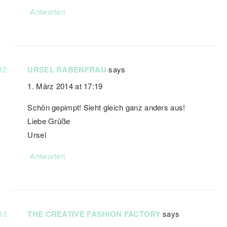
Antworten
URSEL RABENFRAU
says
1. März 2014 at 17:19
Schön gepimpt! Sieht gleich ganz anders aus!
Liebe Grüße
Ursel
Antworten
THE CREATIVE FASHION FACTORY
says