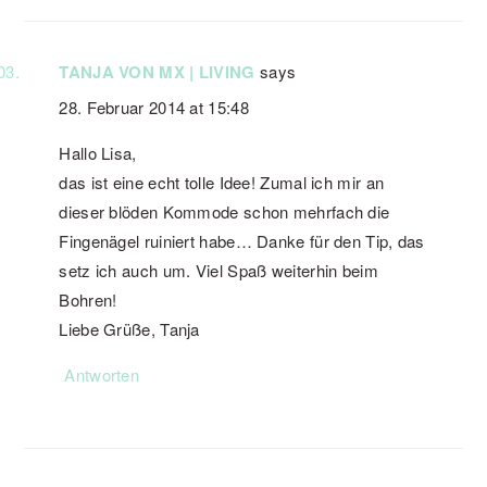
TANJA VON MX | LIVING
says
28. Februar 2014 at 15:48
Hallo Lisa,
das ist eine echt tolle Idee! Zumal ich mir an
dieser blöden Kommode schon mehrfach die
Fingenägel ruiniert habe… Danke für den Tip, das
setz ich auch um. Viel Spaß weiterhin beim
Bohren!
Liebe Grüße, Tanja
Antworten