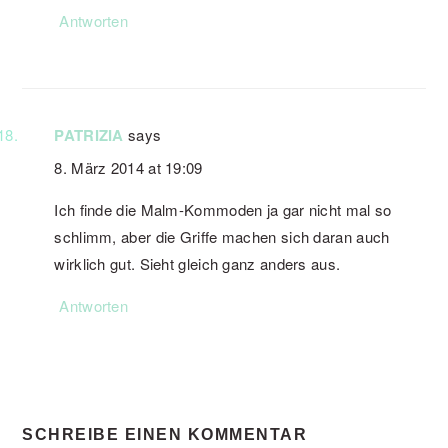
Antworten
PATRIZIA
says
8. März 2014 at 19:09
Ich finde die Malm-Kommoden ja gar nicht mal so
schlimm, aber die Griffe machen sich daran auch
wirklich gut. Sieht gleich ganz anders aus.
Antworten
SCHREIBE EINEN KOMMENTAR