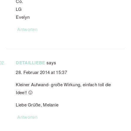
Co.
LG
Evelyn
Antworten
DETAILLIEBE
says
28. Februar 2014 at 15:37
Kleiner Aufwand- große Wirkung, einfach toll die
Idee!! 🙂
Liebe Grüße, Melanie
Antworten