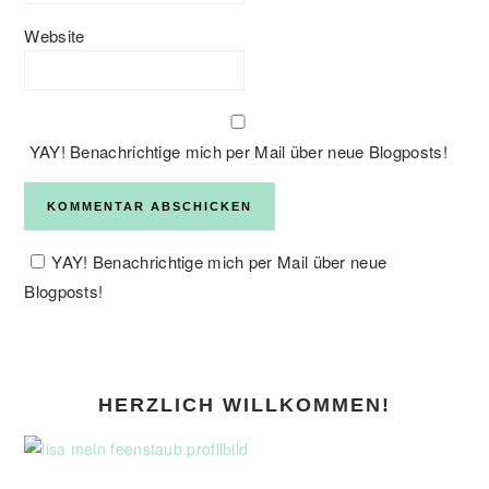
Website
YAY! Benachrichtige mich per Mail über neue Blogposts!
YAY! Benachrichtige mich per Mail über neue
Blogposts!
PRIMARY
HERZLICH WILLKOMMEN!
SIDEBAR