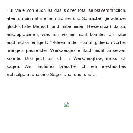
Für viele von euch ist das sicher total selbstverständlich,
aber ich bin mit meinem Bohrer und Schrauber gerade der
glücklichste Mensch und habe einen Riesenspaß daran,
auszuprobieren, was ich vorher nicht konnte. Ich habe
auch schon einige DIY-Ideen in der Planung, die ich vorher
mangels passenden Werkzeuges einfach nicht umsetzen
konnte. Und jetzt bin ich im Werkzeugflow, muss ich
sagen. Als nächstes brauche ich ein elektrisches
Schleifgerät und eine Säge. Und, und, und …