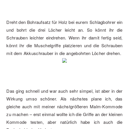
Dreht den Bohraufsatz für Holz bei eurem Schlagbohrer ein
und bohrt die drei Löcher leicht an. So könnt ihr die
Schrauben leichter eindrehen. Wenn ihr damit fertig seid,
könnt ihr die Muschelgriffe platzieren und die Schrauben
mit dem Akkuschrauber in die angebohrten Löcher drehen.
Das ging schnell und war auch sehr simpel, ist aber in der
Wirkung umso schöner. Als nächstes plane ich, das
gleiche auch mit meiner nächstgrößeren Malm-Kommode
zu machen – erst einmal wollte ich die Griffe an der kleinen
Kommode testen, aber natürlich habe ich auch die