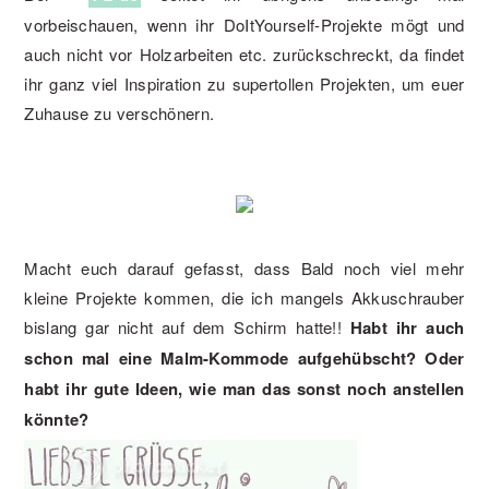
vorbeischauen, wenn ihr DoItYourself-Projekte mögt und
auch nicht vor Holzarbeiten etc. zurückschreckt, da findet
ihr ganz viel Inspiration zu supertollen Projekten, um euer
Zuhause zu verschönern.
Macht euch darauf gefasst, dass Bald noch viel mehr
kleine Projekte kommen, die ich mangels Akkuschrauber
bislang gar nicht auf dem Schirm hatte!!
Habt ihr auch
schon mal eine Malm-Kommode aufgehübscht? Oder
habt ihr gute Ideen, wie man das sonst noch anstellen
könnte?