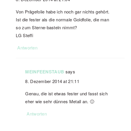
Von Prägefolie habe ich noch gar nichts gehört.
Ist die fester als die normale Goldfolie, die man
so zum Sterne-basteln nimmt?
LG Steffi
Antworten
MEINFEENSTAUB
says
8. Dezember 2014 at 21:11
Genau, die ist etwas fester und fasst sich
eher wie sehr dünnes Metall an. 🙂
Antworten