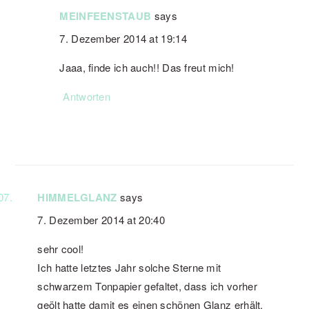
MEINFEENSTAUB
says
7. Dezember 2014 at 19:14
Jaaa, finde ich auch!! Das freut mich!
Antworten
HIMMELGLANZ
says
7. Dezember 2014 at 20:40
sehr cool!
Ich hatte letztes Jahr solche Sterne mit
schwarzem Tonpapier gefaltet, dass ich vorher
geölt hatte damit es einen schönen Glanz erhält.