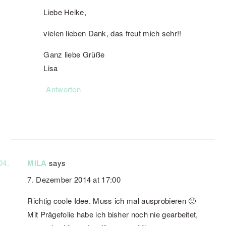
Liebe Heike,
vielen lieben Dank, das freut mich sehr!!
Ganz liebe Grüße
Lisa
Antworten
MILA
says
7. Dezember 2014 at 17:00
Richtig coole Idee. Muss ich mal ausprobieren 🙂
Mit Prägefolie habe ich bisher noch nie gearbeitet,