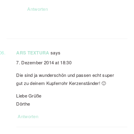
Antworten
ARS TEXTURA
says
7. Dezember 2014 at 18:30
Die sind ja wunderschön und passen echt super
gut zu deinem Kupferrohr Kerzenständer! 🙂
Liebe Grüße
Dörthe
Antworten