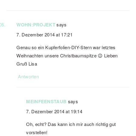
WOHN:PROJEKT
says
7. Dezember 2014 at 17:21
Genau so ein Kupferfolien-DIY-Stern war letztes
Weihnachten unsere Christbaumspitze 😉 Lieben
Gruß Lisa
Antworten
MEINFEENSTAUB
says
7. Dezember 2014 at 19:14
Oh, echt? Das kann ich mir auch richtig gut
vorstellen!