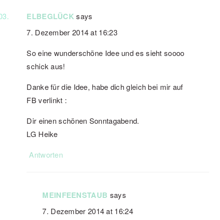
ELBEGLÜCK
says
7. Dezember 2014 at 16:23
So eine wunderschöne Idee und es sieht soooo
schick aus!
Danke für die Idee, habe dich gleich bei mir auf
FB verlinkt :
Dir einen schönen Sonntagabend.
LG Heike
Antworten
MEINFEENSTAUB
says
7. Dezember 2014 at 16:24