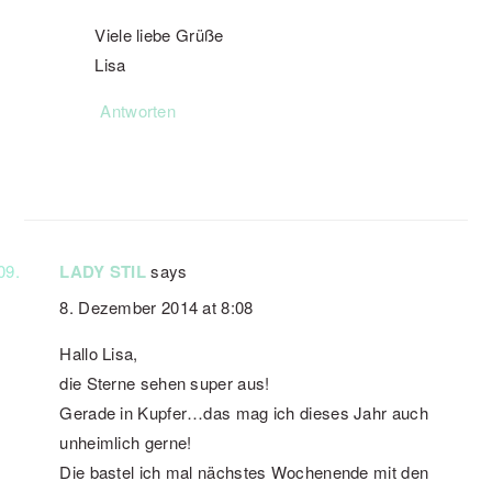
Viele liebe Grüße
Lisa
Antworten
LADY STIL
says
8. Dezember 2014 at 8:08
Hallo Lisa,
die Sterne sehen super aus!
Gerade in Kupfer…das mag ich dieses Jahr auch
unheimlich gerne!
Die bastel ich mal nächstes Wochenende mit den