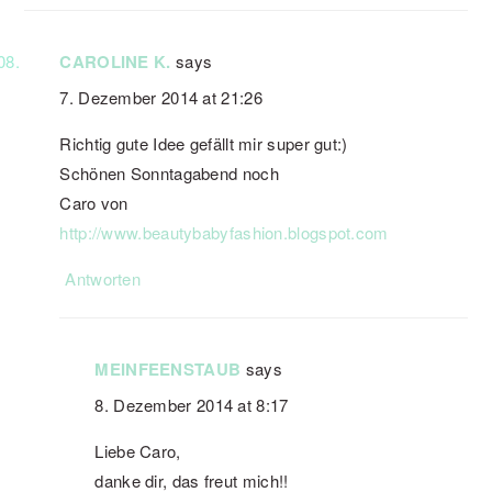
CAROLINE K.
says
7. Dezember 2014 at 21:26
Richtig gute Idee gefällt mir super gut:)
Schönen Sonntagabend noch
Caro von
http://www.beautybabyfashion.blogspot.com
Antworten
MEINFEENSTAUB
says
8. Dezember 2014 at 8:17
Liebe Caro,
danke dir, das freut mich!!