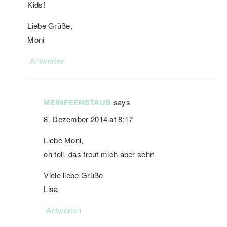
Kids!
Liebe Grüße,
Moni
Antworten
MEINFEENSTAUB
says
8. Dezember 2014 at 8:17
Liebe Moni,
oh toll, das freut mich aber sehr!
Viele liebe Grüße
Lisa
Antworten