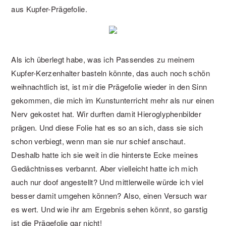
aus Kupfer-Prägefolie.
Als ich überlegt habe, was ich Passendes zu meinem
Kupfer-Kerzenhalter basteln könnte, das auch noch schön
weihnachtlich ist, ist mir die Prägefolie wieder in den Sinn
gekommen, die mich im Kunstunterricht mehr als nur einen
Nerv gekostet hat. Wir durften damit Hieroglyphenbilder
prägen. Und diese Folie hat es so an sich, dass sie sich
schon verbiegt, wenn man sie nur schief anschaut.
Deshalb hatte ich sie weit in die hinterste Ecke meines
Gedächtnisses verbannt. Aber vielleicht hatte ich mich
auch nur doof angestellt? Und mittlerweile würde ich viel
besser damit umgehen können? Also, einen Versuch war
es wert. Und wie ihr am Ergebnis sehen könnt, so garstig
ist die Prägefolie gar nicht!