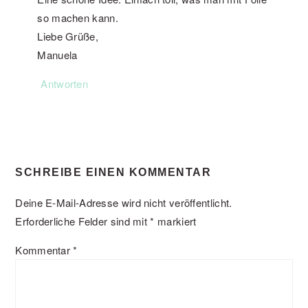
so machen kann.
Liebe Grüße,
Manuela
Antworten
SCHREIBE EINEN KOMMENTAR
Deine E-Mail-Adresse wird nicht veröffentlicht.
Erforderliche Felder sind mit
*
markiert
Kommentar
*