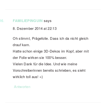
FAMILIEPINGUIN
says
8. Dezember 2014 at 22:13
Oh stimmt, Prägefolie. Dass ich da nicht gleich
drauf kam.
Hatte schon einige 3D-Dekos im Kopf, aber mit
der Folie wirken sie 100% besser.
Vielen Dank für die Idee. Und wie meine
Vorschreiberinnen bereits schrieben, es sieht
wirklich toll aus! =)
Antworten