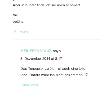
Aber in Kupfer finde ich sie noch schöner!
thx
bettina
Antworten
MEINFEENSTAUB
says
8. Dezember 2014 at 8:17
Das Tonpapier zu ölen ist auch eine tolle
Idee! Darauf wäre ich nicht gekommen. 🙂
Antworten