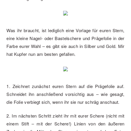
Was ihr braucht, ist lediglich eine Vorlage für euren Stern,
eine kleine Nagel- oder Bastelschere und Prägefolie in der
Farbe eurer Wahl – es gibt sie auch in Silber und Gold. Mir
hat Kupfer nun am besten gefallen.
1. Zeichnet zunächst euren Stern auf die Prägefolie auf.
Schneidet ihn anschließend vorsichtig aus – wie gesagt,
die Folie verbiegt sich, wenn ihr sie nur schräg anschaut.
2. Im nächsten Schritt zieht ihr mit eurer Schere (nicht mit
einem Stift – mit der Schere!) Linien von den äußeren