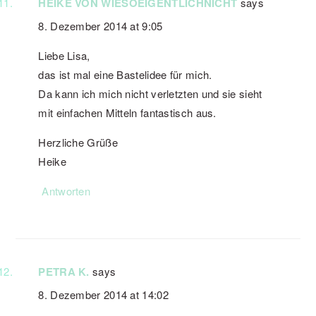
HEIKE VON WIESOEIGENTLICHNICHT
says
8. Dezember 2014 at 9:05
Liebe Lisa,
das ist mal eine Bastelidee für mich.
Da kann ich mich nicht verletzten und sie sieht
mit einfachen Mitteln fantastisch aus.
Herzliche Grüße
Heike
Antworten
PETRA K.
says
8. Dezember 2014 at 14:02