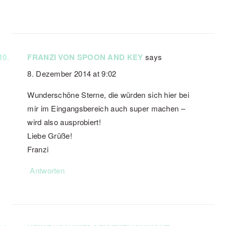
FRANZI VON SPOON AND KEY
says
8. Dezember 2014 at 9:02
Wunderschöne Sterne, die würden sich hier bei
mir im Eingangsbereich auch super machen –
wird also ausprobiert!
Liebe Grüße!
Franzi
Antworten