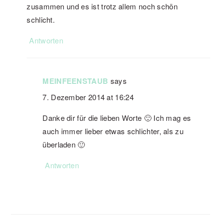
zusammen und es ist trotz allem noch schön
schlicht.
Antworten
MEINFEENSTAUB
says
7. Dezember 2014 at 16:24
Danke dir für die lieben Worte 🙂 Ich mag es
auch immer lieber etwas schlichter, als zu
überladen 🙂
Antworten