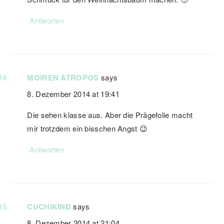
Antworten
MOIREN ATROPOS
says
8. Dezember 2014 at 19:41
Die sehen klasse aus. Aber die Prägefolie macht
mir trotzdem ein bisschen Angst 😉
Antworten
CUCHIKIND
says
8. Dezember 2014 at 21:04