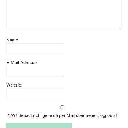
Name
E-Mail-Adresse
Website
YAY! Benachrichtige mich per Mail über neue Blogposts!