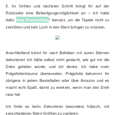
5. Im fünften und nächsten Schritt bringt ihr auf der
Rückseite eine Befestigungsmöglichkeit an – ich habe
dafür
tesa Powerstrips
*
benutzt, um die Tapete nicht zu
zerstören und kein Loch in den Stern bringen zu müssen.
Anschließend könnt ihr nach Belieben mit euren Sternen
dekorieren! Ich hätte selbst nicht gedacht, wie gut mir die
Deko gefallen würde, und ich denke, ich habe mein
Prägefolientrauma überwunden. Prägefolie bekommt ihr
übrigens in jedem Bastelladen oder über Amazon und es
macht echt Spaß, damit zu werkeln, wenn man den Dreh
raus hat.
Ich finde es beim Dekorieren besonders hübsch, mit
verschiedenen Stern-Größen zu variieren.