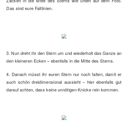
Zacken in die Mitte des Sterns wie unten auf dem Foto.
Das sind eure Faltlinien.
3. Nun dreht ihr den Stern um und wiederholt das Ganze an
den kleineren Ecken – ebenfalls in die Mitte des Sterns.
4. Danach müsst ihr euren Stern nur noch falten, damit er
auch schön dreidimensional aussieht – hier ebenfalls gut
darauf achten, dass keine unnötigen Knicke rein kommen.