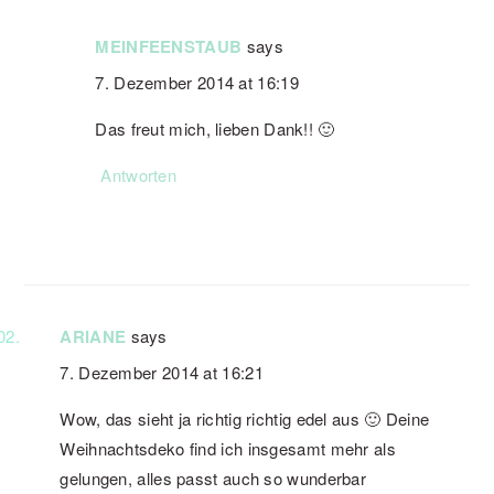
MEINFEENSTAUB
says
7. Dezember 2014 at 16:19
Das freut mich, lieben Dank!! 🙂
Antworten
ARIANE
says
7. Dezember 2014 at 16:21
Wow, das sieht ja richtig richtig edel aus 🙂 Deine
Weihnachtsdeko find ich insgesamt mehr als
gelungen, alles passt auch so wunderbar