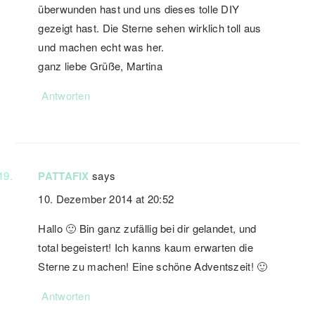
überwunden hast und uns dieses tolle DIY
gezeigt hast. Die Sterne sehen wirklich toll aus
und machen echt was her.
ganz liebe Grüße, Martina
Antworten
PATTAFIX
says
10. Dezember 2014 at 20:52
Hallo 🙂 Bin ganz zufällig bei dir gelandet, und
total begeistert! Ich kanns kaum erwarten die
Sterne zu machen! Eine schöne Adventszeit! 🙂
Antworten