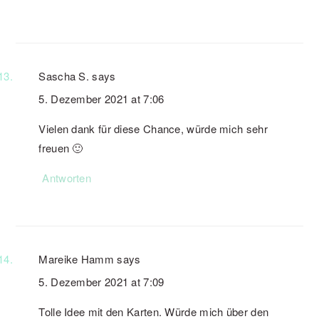
Sascha S.
says
5. Dezember 2021 at 7:06
Vielen dank für diese Chance, würde mich sehr
freuen 🙂
Antworten
Mareike Hamm
says
5. Dezember 2021 at 7:09
Tolle Idee mit den Karten. Würde mich über den