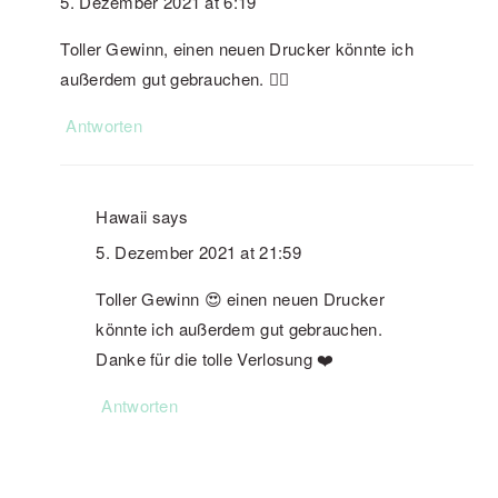
5. Dezember 2021 at 6:19
Toller Gewinn, einen neuen Drucker könnte ich
außerdem gut gebrauchen. 👍🏻
Antworten
Hawaii
says
5. Dezember 2021 at 21:59
Toller Gewinn 😍 einen neuen Drucker
könnte ich außerdem gut gebrauchen.
Danke für die tolle Verlosung ❤️
Antworten