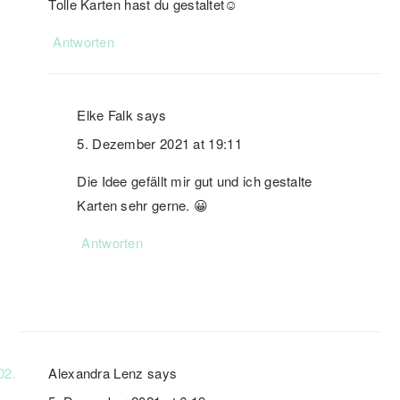
Tolle Karten hast du gestaltet☺️
Antworten
Elke Falk
says
5. Dezember 2021 at 19:11
Die Idee gefällt mir gut und ich gestalte
Karten sehr gerne. 😀
Antworten
Alexandra Lenz
says