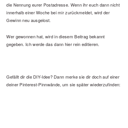
die Nennung eurer Postadresse. Wenn ihr euch dann nicht
innerhalb einer Woche bei mir zurückmeldet, wird der
Gewinn neu ausgelost.
Wer gewonnen hat, wird in diesem Beitrag bekannt
gegeben. Ich werde das dann hier rein editieren.
Gefällt dir die DIY-Idee? Dann merke sie dir doch auf einer
deiner Pinterest-Pinnwände, um sie später wiederzufinden: