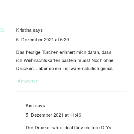
Kristina
says
5. Dezember 2021 at 6:39
Das heutige Türchen erinnert mich daran, dass
ich Weihnachtskarten basteln muss! Noch ohne
Drucker… aber so ein Teil wäre natürlich genial.
Antworten
Kim
says
5. Dezember 2021 at 11:46
Der Drucker wäre ideal für viele tolle DIYs.