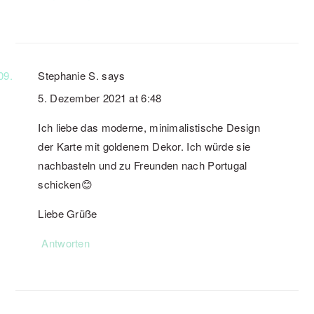
Stephanie S.
says
5. Dezember 2021 at 6:48
Ich liebe das moderne, minimalistische Design
der Karte mit goldenem Dekor. Ich würde sie
nachbasteln und zu Freunden nach Portugal
schicken😊
Liebe Grüße
Antworten