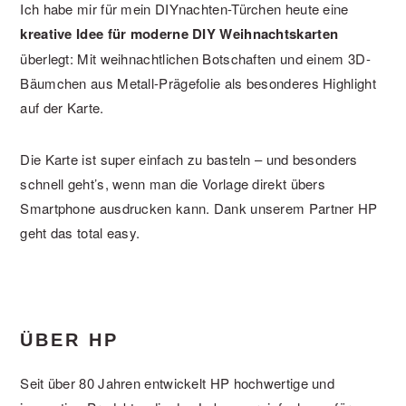
Ich habe mir für mein DIYnachten-Türchen heute eine
kreative Idee für moderne DIY Weihnachtskarten
überlegt: Mit weihnachtlichen Botschaften und einem 3D-
Bäumchen aus Metall-Prägefolie als besonderes Highlight
auf der Karte.
Die Karte ist super einfach zu basteln – und besonders
schnell geht’s, wenn man die Vorlage direkt übers
Smartphone ausdrucken kann. Dank unserem Partner HP
geht das total easy.
ÜBER HP
Seit über 80 Jahren entwickelt HP hochwertige und