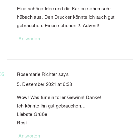
Eine schöne Idee und die Karten sehen sehr
hübsch aus. Den Drucker könnte ich auch gut
gebrauchen. Einen schönen 2. Advent!
Antworten
Rosemarie Richter
says
5. Dezember 2021 at 6:38
Wow! Was für ein toller Gewinn! Danke!
Ich könnte ihn gut gebrauchen…
Liebste Grüße
Rosi
Antworten