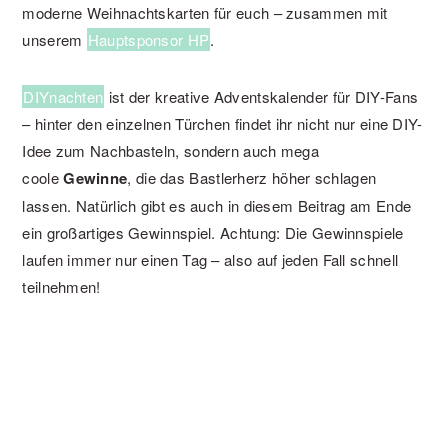
moderne Weihnachtskarten für euch – zusammen mit
unserem
Hauptsponsor HP
.
DIYnachten
ist der kreative Adventskalender für DIY-Fans
– hinter den einzelnen Türchen findet ihr nicht nur eine DIY-
Idee zum Nachbasteln, sondern auch mega
coole
Gewinne
, die das Bastlerherz höher schlagen
lassen. Natürlich gibt es auch in diesem Beitrag am Ende
ein großartiges Gewinnspiel. Achtung: Die Gewinnspiele
laufen immer nur einen Tag – also auf jeden Fall schnell
teilnehmen!