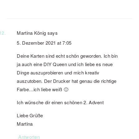
Martina König
says
5. Dezember 2021 at 7:05
Deine Karten sind echt schön geworden. Ich bin
ja auch eine DIY Queen und ich liebe es neue
Dinge auszuprobieren und mich kreativ
auszutoben. Der Drucker hat genau die richtige
Farbe…ich liebe weiß 🙂
Ich wünsche dir einen schönen 2. Advent
Liebe Grüße
Martina
Antworten