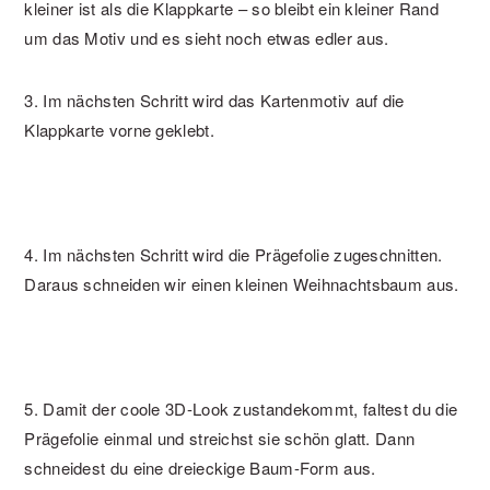
kleiner ist als die Klappkarte – so bleibt ein kleiner Rand
um das Motiv und es sieht noch etwas edler aus.
3. Im nächsten Schritt wird das Kartenmotiv auf die
Klappkarte vorne geklebt.
4. Im nächsten Schritt wird die Prägefolie zugeschnitten.
Daraus schneiden wir einen kleinen Weihnachtsbaum aus.
5. Damit der coole 3D-Look zustandekommt, faltest du die
Prägefolie einmal und streichst sie schön glatt. Dann
schneidest du eine dreieckige Baum-Form aus.