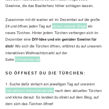
Gewinne, die das Bastlerherz höher schlagen lassen.
Zusammen mit dir warten wir im Dezember auf die große
24 und öffnen jeden Tag auf
einem unserer Blogs
ein
neues Türchen. Hinter jedem Türchen verbergen sich im
Dezember eine
DIY-Idee und ein genialer Gewinn für
dich
! Wo sich die Türchen öffnen, erfährst du auf unserem
interaktiven Weihnachtsmarkt auf der
Seite
DIYnachten.de
.
SO ÖFFNEST DU DIE TÜRCHEN:
1. Suche dafür einfach am jeweiligen Tag auf unserem
interaktiven Adventskalender
nach dem aktuellen Türchen
und klicke darauf. So landest du direkt auf dem Blog, auf
dem sich das Türchen öffnet!