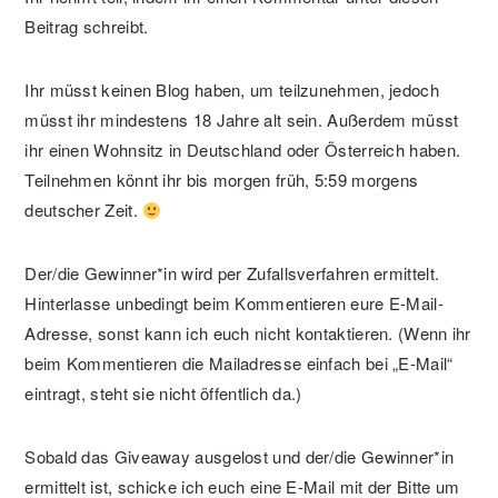
Beitrag schreibt.
Ihr müsst keinen Blog haben, um teilzunehmen, jedoch
müsst ihr mindestens 18 Jahre alt sein. Außerdem müsst
ihr einen Wohnsitz in Deutschland oder Österreich haben.
Teilnehmen könnt ihr bis morgen früh, 5:59 morgens
deutscher Zeit.
Der/die Gewinner*in wird per Zufallsverfahren ermittelt.
Hinterlasse unbedingt beim Kommentieren eure E-Mail-
Adresse, sonst kann ich euch nicht kontaktieren. (Wenn ihr
beim Kommentieren die Mailadresse einfach bei „E-Mail“
eintragt, steht sie nicht öffentlich da.)
Sobald das Giveaway ausgelost und der/die Gewinner*in
ermittelt ist, schicke ich euch eine E-Mail mit der Bitte um