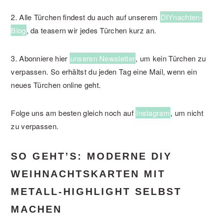
2. Alle Türchen findest du auch auf unserem
DIYnachten-
Blog
, da teasern wir jedes Türchen kurz an.
3. Abonniere hier
unseren Newsletter
, um kein Türchen zu
verpassen. So erhältst du jeden Tag eine Mail, wenn ein
neues Türchen online geht.
Folge uns am besten gleich noch auf
Instagram
, um nicht
zu verpassen.
SO GEHT’S: MODERNE DIY
WEIHNACHTSKARTEN MIT
METALL-HIGHLIGHT SELBST
MACHEN