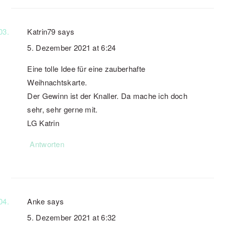
Katrin79
says
5. Dezember 2021 at 6:24
Eine tolle Idee für eine zauberhafte
Weihnachtskarte.
Der Gewinn ist der Knaller. Da mache ich doch
sehr, sehr gerne mit.
LG Katrin
Antworten
Anke
says
5. Dezember 2021 at 6:32