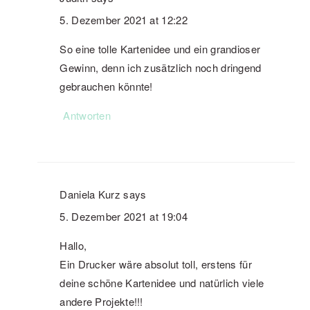
5. Dezember 2021 at 12:22
So eine tolle Kartenidee und ein grandioser
Gewinn, denn ich zusätzlich noch dringend
gebrauchen könnte!
Antworten
Daniela Kurz
says
5. Dezember 2021 at 19:04
Hallo,
Ein Drucker wäre absolut toll, erstens für
deine schöne Kartenidee und natürlich viele
andere Projekte!!!