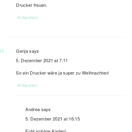
Drucker freuen.
Antworten
Genja
says
5. Dezember 2021 at 7:11
So ein Drucker wäre ja super zu Weihnachten!
Antworten
Andrea
says
5. Dezember 2021 at 16:15
Echt schöne Karten!