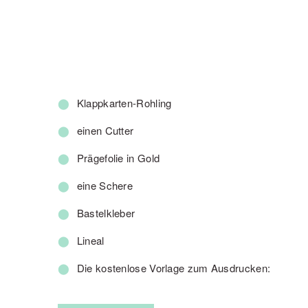
Klappkarten-Rohling
einen Cutter
Prägefolie in Gold
eine Schere
Bastelkleber
Lineal
Die kostenlose Vorlage zum Ausdrucken: