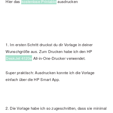
Hier das
kostenlose Printable
ausdrucken
1. Im ersten Schritt druckst du dir Vorlage in deiner
Wunschgröße aus. Zum Drucken habe ich den HP
DeskJet 4120e
All-in-One-Drucker verwendet.
Super praktisch: Ausdrucken konnte ich die Vorlage
einfach über die HP Smart App.
2. Die Vorlage habe ich so zugeschnitten, dass sie minimal