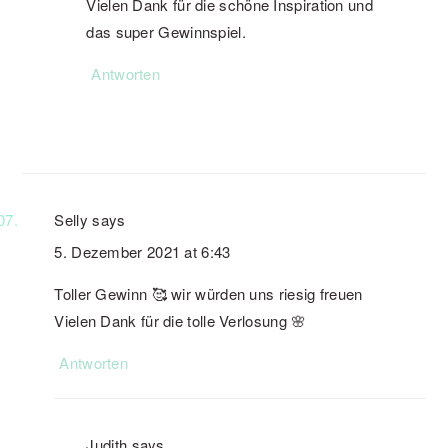
Vielen Dank für die schöne Inspiration und
das super Gewinnspiel.
Antworten
Selly
says
5. Dezember 2021 at 6:43
Toller Gewinn 🥰 wir würden uns riesig freuen
Vielen Dank für die tolle Verlosung 🌸
Antworten
Judith
says