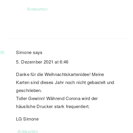
Antworten
Simone
says
5. Dezember 2021 at 6:46
Danke für die Weihnachtskartenidee! Meine
Karten sind dieses Jahr noch nicht gebastelt und
geschrieben.
Toller Gewinn! Während Corona wird der
häusliche Drucker stark frequentiert.
LG Simone
Antworten