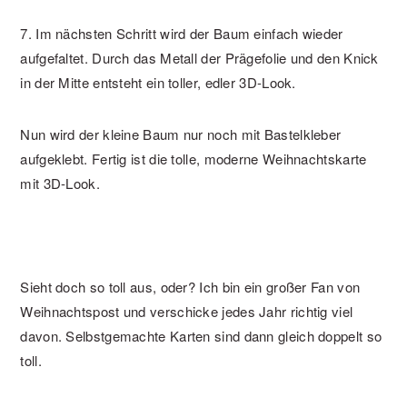
7. Im nächsten Schritt wird der Baum einfach wieder
aufgefaltet. Durch das Metall der Prägefolie und den Knick
in der Mitte entsteht ein toller, edler 3D-Look.
Nun wird der kleine Baum nur noch mit Bastelkleber
aufgeklebt. Fertig ist die tolle, moderne Weihnachtskarte
mit 3D-Look.
Sieht doch so toll aus, oder? Ich bin ein großer Fan von
Weihnachtspost und verschicke jedes Jahr richtig viel
davon. Selbstgemachte Karten sind dann gleich doppelt so
toll.