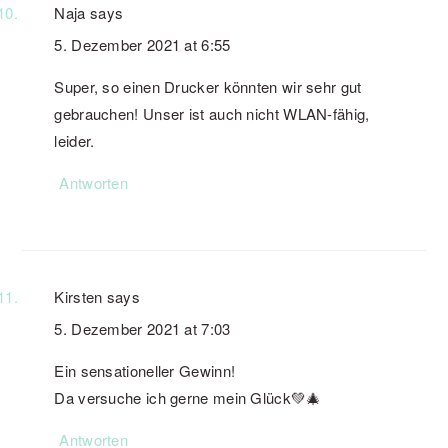
Naja
says
5. Dezember 2021 at 6:55
Super, so einen Drucker könnten wir sehr gut
gebrauchen! Unser ist auch nicht WLAN-fähig,
leider.
Antworten
Kirsten
says
5. Dezember 2021 at 7:03
Ein sensationeller Gewinn!
Da versuche ich gerne mein Glück💚🎄
Antworten