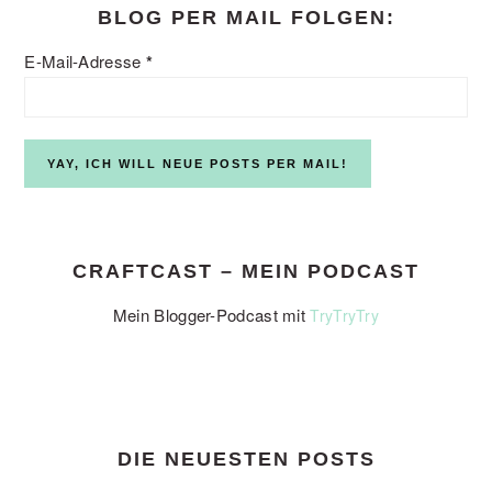
BLOG PER MAIL FOLGEN:
E-Mail-Adresse
*
CRAFTCAST – MEIN PODCAST
Mein Blogger-Podcast mit
TryTryTry
DIE NEUESTEN POSTS