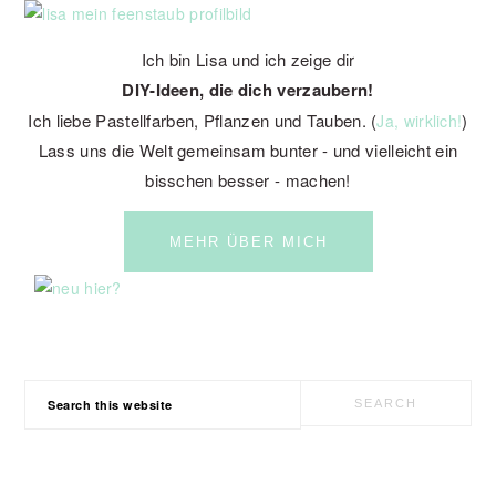
Ich bin Lisa und ich zeige dir
DIY-Ideen, die dich verzaubern!
Ich liebe Pastellfarben, Pflanzen und Tauben. (
)
Ja, wirklich!
Lass uns die Welt gemeinsam bunter - und vielleicht ein
bisschen besser - machen!
MEHR ÜBER MICH
Search
this
website