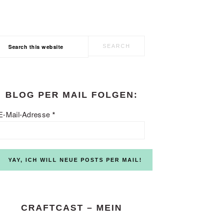
Search
this
website
BLOG PER MAIL FOLGEN:
E-Mail-Adresse
*
CRAFTCAST – MEIN