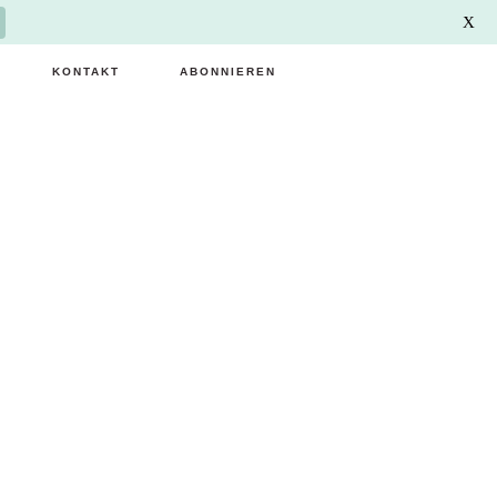
X
KONTAKT
ABONNIEREN