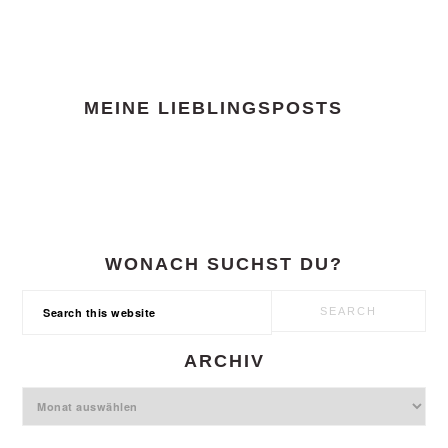
FOOTER
MEINE LIEBLINGSPOSTS
WONACH SUCHST DU?
Search
this
website
ARCHIV
Archiv