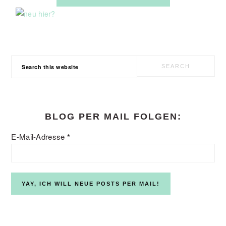
Search
this
website
BLOG PER MAIL FOLGEN:
E-Mail-Adresse
*