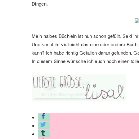
Dingen.
Mein halbes Büchlein ist nun schon gefüllt. Seid i
Und kennt ihr vielleicht das eine oder andere Buch
kann? Ich habe richtig Gefallen daran gefunden. G
In diesem Sinne wünsche ich euch noch einen toll