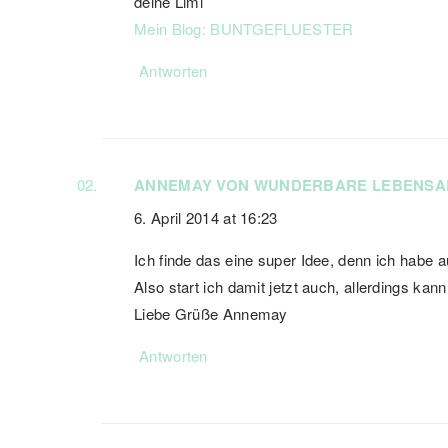
deine Limi
Mein Blog: BUNTGEFLUESTER
Antworten
ANNEMAY VON WUNDERBARE LEBENSA
6. April 2014 at 16:23
Ich finde das eine super Idee, denn ich habe a
Also start ich damit jetzt auch, allerdings kan
Liebe Grüße Annemay
Antworten