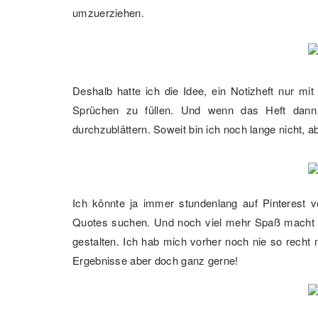
umzuerziehen.
Deshalb hatte ich die Idee, ein Notizheft nur mi
Sprüchen zu füllen. Und wenn das Heft dann 
durchzublättern. Soweit bin ich noch lange nicht, 
Ich könnte ja immer stundenlang auf Pinterest 
Quotes suchen. Und noch viel mehr Spaß macht 
gestalten. Ich hab mich vorher noch nie so recht 
Ergebnisse aber doch ganz gerne!