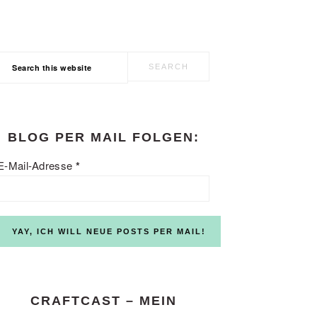
Search
this
website
BLOG PER MAIL FOLGEN:
E-Mail-Adresse
*
CRAFTCAST – MEIN