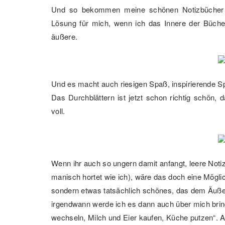
Und so bekommen meine schönen Notizbücher au
Lösung für mich, wenn ich das Innere der Büche
äußere.
Und es macht auch riesigen Spaß, inspirierende Sp
Das Durchblättern ist jetzt schon richtig schön, 
voll.
Wenn ihr auch so ungern damit anfangt, leere Noti
manisch hortet wie ich), wäre das doch eine Möglic
sondern etwas tatsächlich schönes, das dem Äuße
irgendwann werde ich es dann auch über mich brin
wechseln, Milch und Eier kaufen, Küche putzen“. A