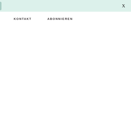
X
KONTAKT
ABONNIEREN