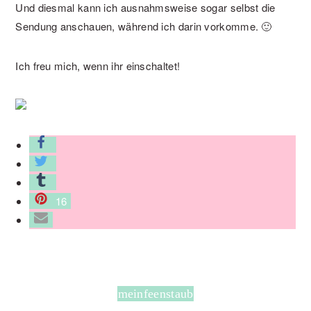
Und diesmal kann ich ausnahmsweise sogar selbst die
Sendung anschauen, während ich darin vorkomme. 🙂
Ich freu mich, wenn ihr einschaltet!
16
meinfeenstaub