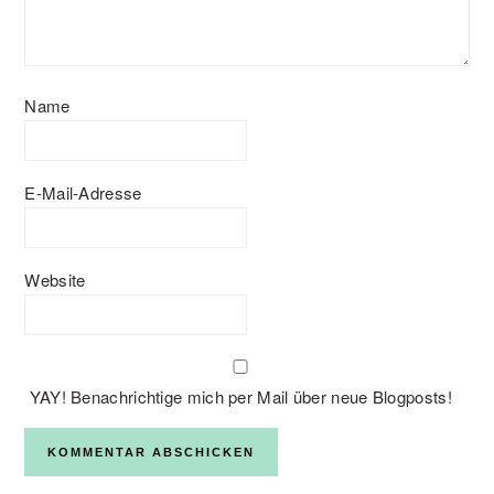
Name
E-Mail-Adresse
Website
YAY! Benachrichtige mich per Mail über neue Blogposts!