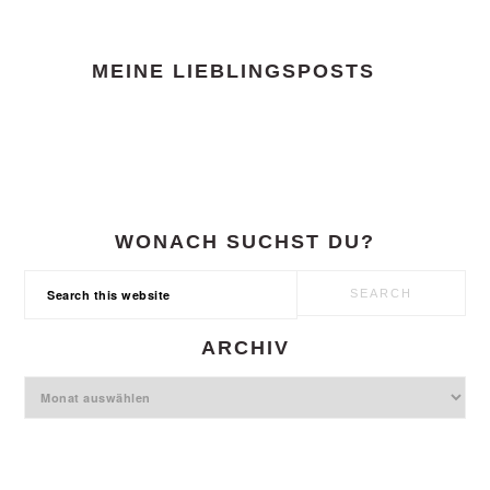
FOOTER
MEINE LIEBLINGSPOSTS
WONACH SUCHST DU?
Search
this
website
ARCHIV
Archiv