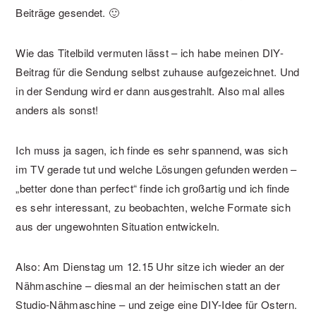
Beiträge gesendet. 🙂
Wie das Titelbild vermuten lässt – ich habe meinen DIY-
Beitrag für die Sendung selbst zuhause aufgezeichnet. Und
in der Sendung wird er dann ausgestrahlt. Also mal alles
anders als sonst!
Ich muss ja sagen, ich finde es sehr spannend, was sich
im TV gerade tut und welche Lösungen gefunden werden –
„better done than perfect“ finde ich großartig und ich finde
es sehr interessant, zu beobachten, welche Formate sich
aus der ungewohnten Situation entwickeln.
Also: Am Dienstag um 12.15 Uhr sitze ich wieder an der
Nähmaschine – diesmal an der heimischen statt an der
Studio-Nähmaschine – und zeige eine DIY-Idee für Ostern.