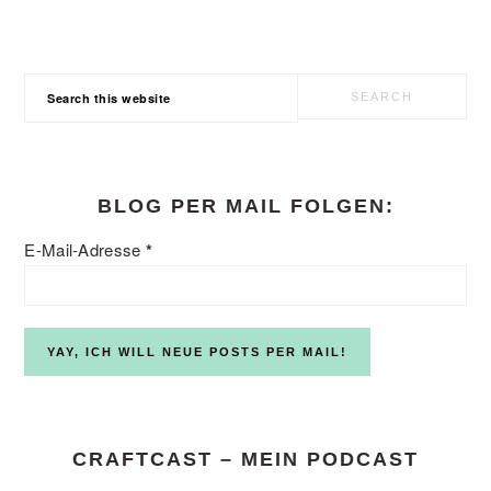
Search
this
website
BLOG PER MAIL FOLGEN:
E-Mail-Adresse
*
CRAFTCAST – MEIN PODCAST