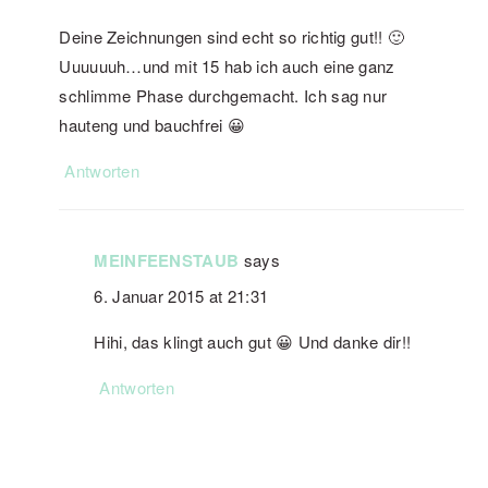
Deine Zeichnungen sind echt so richtig gut!! 🙂
Uuuuuuh…und mit 15 hab ich auch eine ganz
schlimme Phase durchgemacht. Ich sag nur
hauteng und bauchfrei 😀
Antworten
MEINFEENSTAUB
says
6. Januar 2015 at 21:31
Hihi, das klingt auch gut 😀 Und danke dir!!
Antworten