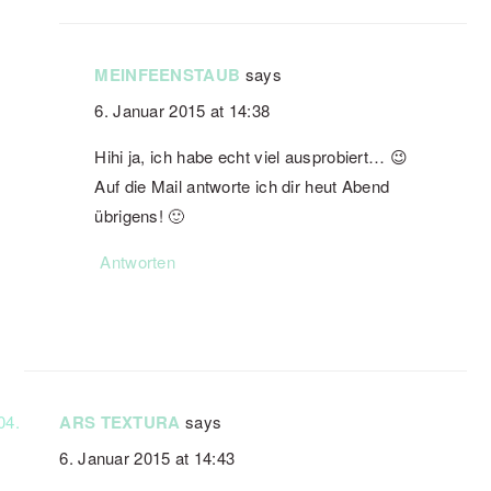
MEINFEENSTAUB
says
6. Januar 2015 at 14:38
Hihi ja, ich habe echt viel ausprobiert… 😉
Auf die Mail antworte ich dir heut Abend
übrigens! 🙂
Antworten
ARS TEXTURA
says
6. Januar 2015 at 14:43