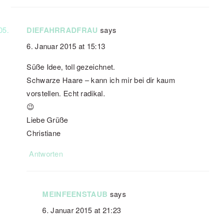
DIEFAHRRADFRAU
says
6. Januar 2015 at 15:13
Süße Idee, toll gezeichnet.
Schwarze Haare – kann ich mir bei dir kaum
vorstellen. Echt radikal.
😉
Liebe Grüße
Christiane
Antworten
MEINFEENSTAUB
says
6. Januar 2015 at 21:23