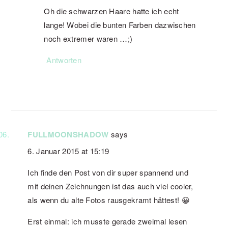
Oh die schwarzen Haare hatte ich echt
lange! Wobei die bunten Farben dazwischen
noch extremer waren …;)
Antworten
FULLMOONSHADOW
says
6. Januar 2015 at 15:19
Ich finde den Post von dir super spannend und
mit deinen Zeichnungen ist das auch viel cooler,
als wenn du alte Fotos rausgekramt hättest! 😀
Erst einmal: ich musste gerade zweimal lesen