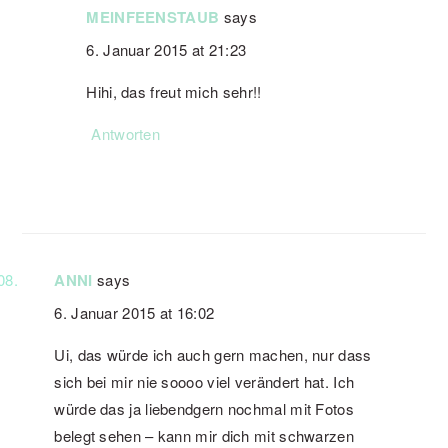
MEINFEENSTAUB
says
6. Januar 2015 at 21:23
Hihi, das freut mich sehr!!
Antworten
ANNI
says
6. Januar 2015 at 16:02
Ui, das würde ich auch gern machen, nur dass
sich bei mir nie soooo viel verändert hat. Ich
würde das ja liebendgern nochmal mit Fotos
belegt sehen – kann mir dich mit schwarzen