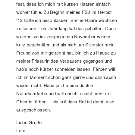
fest, dass ich mich mit kurzen Haaren einfach
wohler fühle. Zu Beginn meines FSJ im Herbst
'13 hatte ich beschlossen, meine Haare wachsen
zu lassen – ein Jahr lang hat das gehalten. Dann
wurden sie im vergangenen November wieder
kurz geschnitten und als sich um Silvester mein
Freund von mir getrennt hat, bin ich zu Hause zu
meiner Friseurin des Vertrauens gegangen und
hab's noch kürzer schneiden lassen. Färben will
ich im Moment schon ganz gerne und dann auch
wieder nicht. Habe jetzt meine dunkle
Naturhaarfarbe und will ohnehin nicht mehr mit
Chemie färben… ein kräftiges Rot ist damit also
ausgeschlossen.
Liebe Grüße
Lara