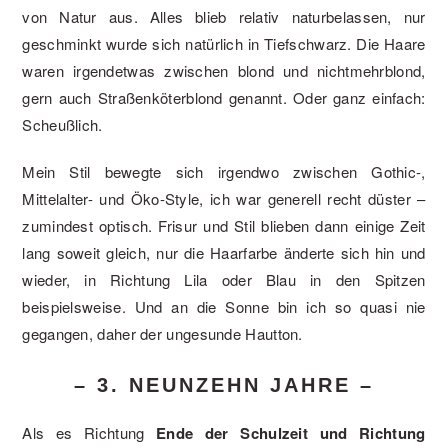
von Natur aus. Alles blieb relativ naturbelassen, nur
geschminkt wurde sich natürlich in Tiefschwarz. Die Haare
waren irgendetwas zwischen blond und nichtmehrblond,
gern auch Straßenköterblond genannt. Oder ganz einfach:
Scheußlich.
Mein Stil bewegte sich irgendwo zwischen Gothic-,
Mittelalter- und Öko-Style, ich war generell recht düster –
zumindest optisch. Frisur und Stil blieben dann einige Zeit
lang soweit gleich, nur die Haarfarbe änderte sich hin und
wieder, in Richtung Lila oder Blau in den Spitzen
beispielsweise. Und an die Sonne bin ich so quasi nie
gegangen, daher der ungesunde Hautton.
– 3. NEUNZEHN JAHRE –
Als es Richtung
Ende der Schulzeit und Richtung