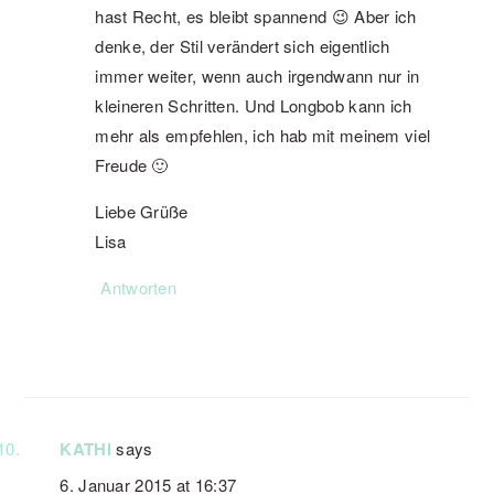
hast Recht, es bleibt spannend 😉 Aber ich
denke, der Stil verändert sich eigentlich
immer weiter, wenn auch irgendwann nur in
kleineren Schritten. Und Longbob kann ich
mehr als empfehlen, ich hab mit meinem viel
Freude 🙂
Liebe Grüße
Lisa
Antworten
KATHI
says
6. Januar 2015 at 16:37