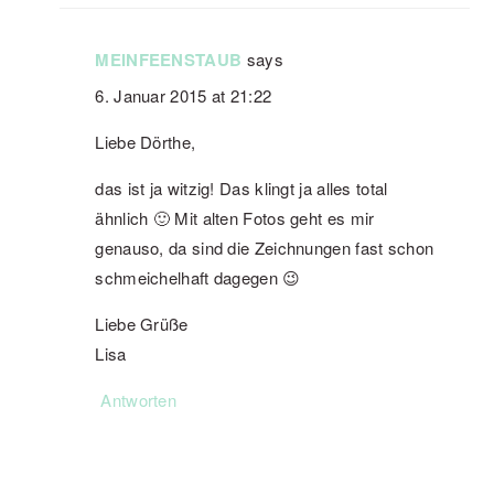
MEINFEENSTAUB
says
6. Januar 2015 at 21:22
Liebe Dörthe,
das ist ja witzig! Das klingt ja alles total
ähnlich 🙂 Mit alten Fotos geht es mir
genauso, da sind die Zeichnungen fast schon
schmeichelhaft dagegen 😉
Liebe Grüße
Lisa
Antworten