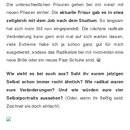
Die unterschiedlichen Frisuren gehen bei mir meist mit
neuen Phasen einher. Die
aktuelle Frisur gab es in etwa
zeitgleich mit dem Job nach dem Studium
. So langsam
hat sich mein Stil nun eingependelt. Die nächste radikale
Veränderung kann gern erst mal auf sich warten lassen,
viele Extreme habe ich ja schon ganz gut für mich
ausgetestet, sodass das Radikalste bei mir momentan eine
neue Brille oder ein neues Paar Schuhe sind. 😀
Wie sieht es bei euch aus? Saht ihr eurem jetzigen
Selbst schon immer recht ähnlich? Wie radikal waren
eure Veränderungen? Und wie würden eure vier
Selbstportraits aussehen?
(Oder, wenn ihr fleißig seid:
Zeichnet sie doch einfach!)