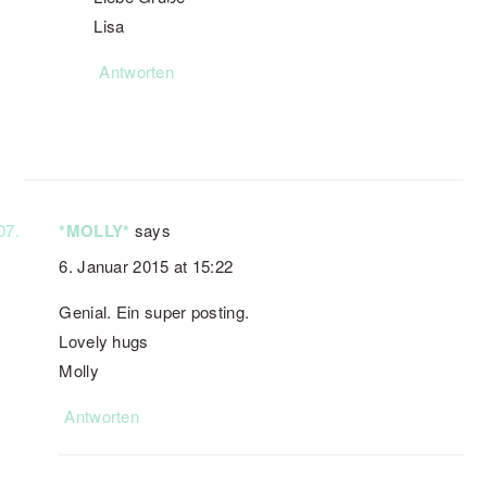
Lisa
Antworten
*MOLLY*
says
6. Januar 2015 at 15:22
Genial. Ein super posting.
Lovely hugs
Molly
Antworten