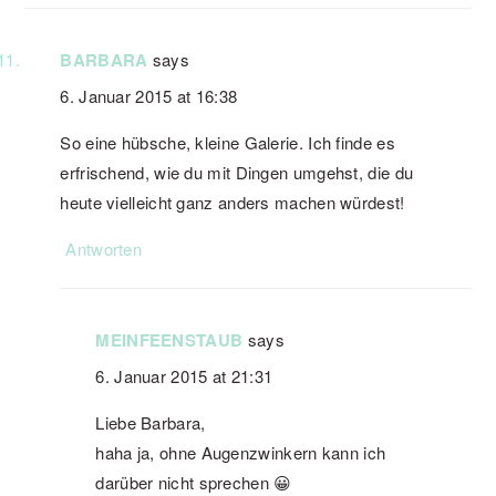
BARBARA
says
6. Januar 2015 at 16:38
So eine hübsche, kleine Galerie. Ich finde es
erfrischend, wie du mit Dingen umgehst, die du
heute vielleicht ganz anders machen würdest!
Antworten
MEINFEENSTAUB
says
6. Januar 2015 at 21:31
Liebe Barbara,
haha ja, ohne Augenzwinkern kann ich
darüber nicht sprechen 😀