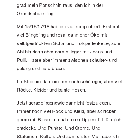
grad mein Pottschnitt raus, den ich in der
Grundschule trug.
Mit 15/16/17/18 hab ich viel rumprobiert. Erst mit
viel Blingbling und rosa, dann eher Öko mit
selbtgestricktem Schal und Holzperlenkette, zum
Abi hin dann eher normal leger mit Jeans und
Pulli. Haare aber immer zwischen schulter- und
polang und naturbraun.
Im Studium dann immer noch sehr leger, aber viel
Röcke, Kleider und bunte Hosen.
Jetzt gerade irgendwie gar nicht festzulegen.
Immer noch viel Rock und Kleid, aber schicker,
gerne mit Bluse. Ich hab roten Lippenstift für mich
entdeckt. Und Punkte. Und Sterne. Und
Statement-Ketten. Und zum ersten Mal habe ich