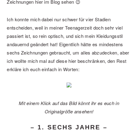
Zeichnungen hier im Blog sehen 😉
Ich konnte mich dabei nur schwer für vier Stadien
entscheiden, weil in meiner Teenagerzeit doch sehr viel
passiert ist, so rein optisch, und sich mein Kleidungsstil
andauernd geändert hat! Eigentlich hätte es mindestens
sechs Zeichnungen gebraucht, um alles abzudecken, aber
ich wollte mich mal auf diese hier beschränken, den Rest
erkläre ich euch einfach in Worten:
Mit einem Klick auf das Bild könnt ihr es euch in
Originalgröße ansehen!
– 1. SECHS JAHRE –