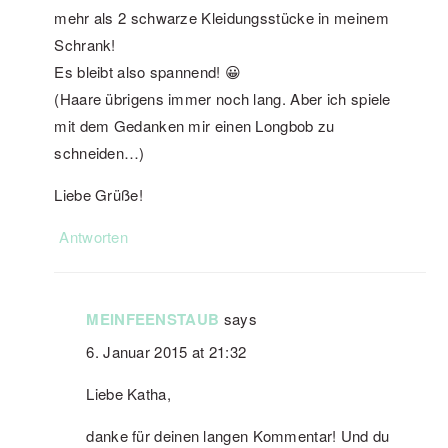
mehr als 2 schwarze Kleidungsstücke in meinem
Schrank!
Es bleibt also spannend! 😀
(Haare übrigens immer noch lang. Aber ich spiele
mit dem Gedanken mir einen Longbob zu
schneiden…)
Liebe Grüße!
Antworten
MEINFEENSTAUB
says
6. Januar 2015 at 21:32
Liebe Katha,
danke für deinen langen Kommentar! Und du