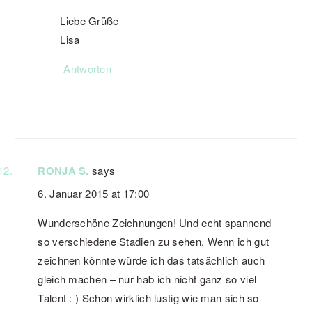
Liebe Grüße
Lisa
Antworten
RONJA S.
says
6. Januar 2015 at 17:00
Wunderschöne Zeichnungen! Und echt spannend
so verschiedene Stadien zu sehen. Wenn ich gut
zeichnen könnte würde ich das tatsächlich auch
gleich machen – nur hab ich nicht ganz so viel
Talent : ) Schon wirklich lustig wie man sich so