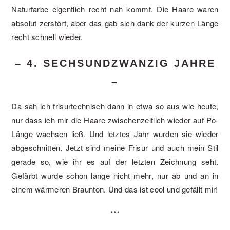
Naturfarbe eigentlich recht nah kommt. Die Haare waren
absolut zerstört, aber das gab sich dank der kurzen Länge
recht schnell wieder.
– 4. SECHSUNDZWANZIG JAHRE
–
Da sah ich frisurtechnisch dann in etwa so aus wie heute,
nur dass ich mir die Haare zwischenzeitlich wieder auf Po-
Länge wachsen ließ. Und letztes Jahr wurden sie wieder
abgeschnitten. Jetzt sind meine Frisur und auch mein Stil
gerade so, wie ihr es auf der letzten Zeichnung seht.
Gefärbt wurde schon lange nicht mehr, nur ab und an in
einem wärmeren Braunton. Und das ist cool und gefällt mir!
***