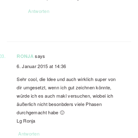
Antworten
RONJA
says
6. Januar 2015 at 14:36
Sehr cool, die Idee und auch wirklich super von
dir umgesetzt, wenn ich gut zeichnen könnte,
würde ich es auch makl versuchen, wiobei ich
äußerlich nicht besonbders viele Phasen
durchgemacht habe 🙂
Lg Ronja
Antworten