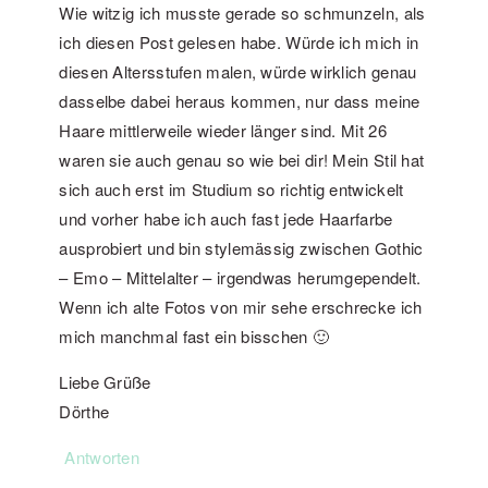
Wie witzig ich musste gerade so schmunzeln, als
ich diesen Post gelesen habe. Würde ich mich in
diesen Altersstufen malen, würde wirklich genau
dasselbe dabei heraus kommen, nur dass meine
Haare mittlerweile wieder länger sind. Mit 26
waren sie auch genau so wie bei dir! Mein Stil hat
sich auch erst im Studium so richtig entwickelt
und vorher habe ich auch fast jede Haarfarbe
ausprobiert und bin stylemässig zwischen Gothic
– Emo – Mittelalter – irgendwas herumgependelt.
Wenn ich alte Fotos von mir sehe erschrecke ich
mich manchmal fast ein bisschen 🙂
Liebe Grüße
Dörthe
Antworten