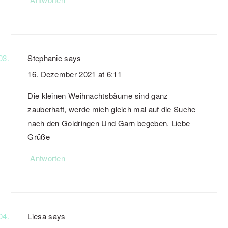
Stephanie
says
16. Dezember 2021 at 6:11
Die kleinen Weihnachtsbäume sind ganz
zauberhaft, werde mich gleich mal auf die Suche
nach den Goldringen Und Garn begeben. Liebe
Grüße
Antworten
Liesa
says