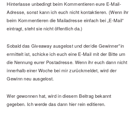
Hinterlasse unbedingt beim Kommentieren eure E-Mail-
Adresse, sonst kann ich euch nicht kontaktieren. (Wenn ihr
beim Kommentieren die Mailadresse einfach bei „E-Mail“
eintragt, steht sie nicht öffentlich da.)
Sobald das Giveaway ausgelost und der/die Gewinner*in
ermittelt ist, schicke ich euch eine E-Mail mit der Bitte um
die Nennung eurer Postadresse. Wenn ihr euch dann nicht
innerhalb einer Woche bei mir zurückmeldet, wird der
Gewinn neu ausgelost.
Wer gewonnen hat, wird in diesem Beitrag bekannt
gegeben. Ich werde das dann hier rein editieren.