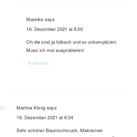
Mareike
says
16. Dezember 2021 at 6:50
Oh die sind ja hübsch und so unkompliziert.
Muss ich mal ausprobieren!
Antworten
Martina König
says
16. Dezember 2021 at 6:34
Sehr schöner Baumschmuck. Makramee