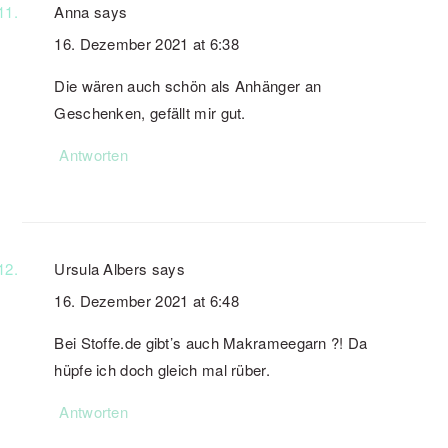
Anna
says
16. Dezember 2021 at 6:38
Die wären auch schön als Anhänger an
Geschenken, gefällt mir gut.
Antworten
Ursula Albers
says
16. Dezember 2021 at 6:48
Bei Stoffe.de gibt’s auch Makrameegarn ?! Da
hüpfe ich doch gleich mal rüber.
Antworten