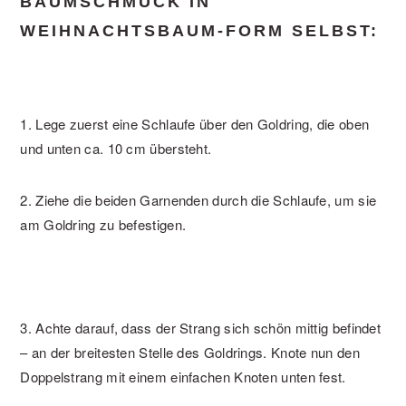
BAUMSCHMUCK IN
WEIHNACHTSBAUM-FORM SELBST:
1. Lege zuerst eine Schlaufe über den Goldring, die oben
und unten ca. 10 cm übersteht.
2. Ziehe die beiden Garnenden durch die Schlaufe, um sie
am Goldring zu befestigen.
3. Achte darauf, dass der Strang sich schön mittig befindet
– an der breitesten Stelle des Goldrings. Knote nun den
Doppelstrang mit einem einfachen Knoten unten fest.