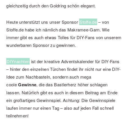
gleichzeitig durch den Goldring schön elegant.
Heute unterstützt uns unser Sponsor
Stoffe.de
– von
Stoffe.de habe ich nämlich das Makramee-Garn. Wie
immer gibt es auch etwas Tolles für DIY-Fans von unserem
wunderbaren Sponsor zu gewinnen.
DIYnachten
ist der kreative Adventskalender für DIY-Fans
– hinter den einzelnen Türchen findet ihr nicht nur eine DIY-
Idee zum Nachbasteln, sondern auch mega
coole
Gewinne
, die das Bastlerherz höher schlagen
lassen. Natürlich gibt es auch in diesem Beitrag am Ende
ein großartiges Gewinnspiel. Achtung: Die Gewinnspiele
laufen immer nur einen Tag – also auf jeden Fall schnell
teilnehmen!