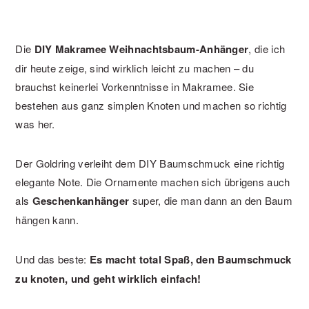
Die
DIY Makramee Weihnachtsbaum-Anhänger
, die ich
dir heute zeige, sind wirklich leicht zu machen – du
brauchst keinerlei Vorkenntnisse in Makramee. Sie
bestehen aus ganz simplen Knoten und machen so richtig
was her.
Der Goldring verleiht dem DIY Baumschmuck eine richtig
elegante Note. Die Ornamente machen sich übrigens auch
als
Geschenkanhänger
super, die man dann an den Baum
hängen kann.
Und das beste:
Es macht total Spaß, den Baumschmuck
zu knoten, und geht wirklich einfach!