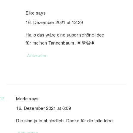
Elke
says
16. Dezember 2021 at 12:29
Hallo das wäre eine super schöne Idee
für meinen Tannenbaum. 🌟💙😀🌲
Antworten
Merle
says
16. Dezember 2021 at 6:09
Die sind ja total niedlich. Danke für die tolle Idee.
Antworten