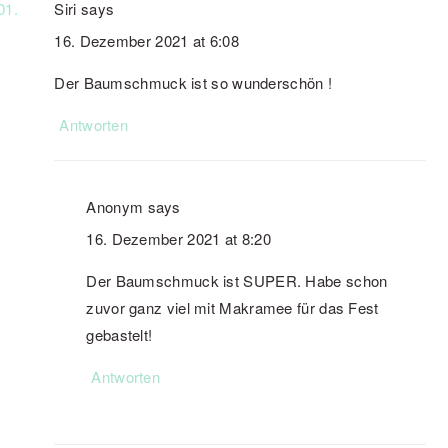
Siri
says
16. Dezember 2021 at 6:08
Der Baumschmuck ist so wunderschön !
Antworten
Anonym
says
16. Dezember 2021 at 8:20
Der Baumschmuck ist SUPER. Habe schon
zuvor ganz viel mit Makramee für das Fest
gebastelt!
Antworten