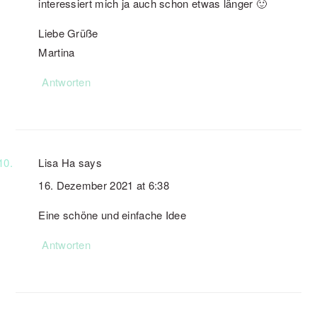
interessiert mich ja auch schon etwas länger 🙂
Liebe Grüße
Martina
Antworten
Lisa Ha
says
16. Dezember 2021 at 6:38
Eine schöne und einfache Idee
Antworten