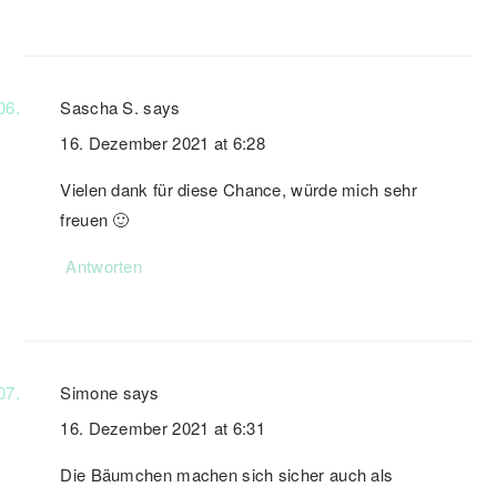
Sascha S.
says
16. Dezember 2021 at 6:28
Vielen dank für diese Chance, würde mich sehr
freuen 🙂
Antworten
Simone
says
16. Dezember 2021 at 6:31
Die Bäumchen machen sich sicher auch als