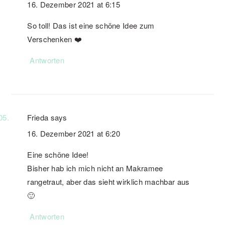
16. Dezember 2021 at 6:15
So toll! Das ist eine schöne Idee zum
Verschenken ❤️
Antworten
Frieda
says
16. Dezember 2021 at 6:20
Eine schöne Idee!
Bisher hab ich mich nicht an Makramee
rangetraut, aber das sieht wirklich machbar aus
🙂
Antworten