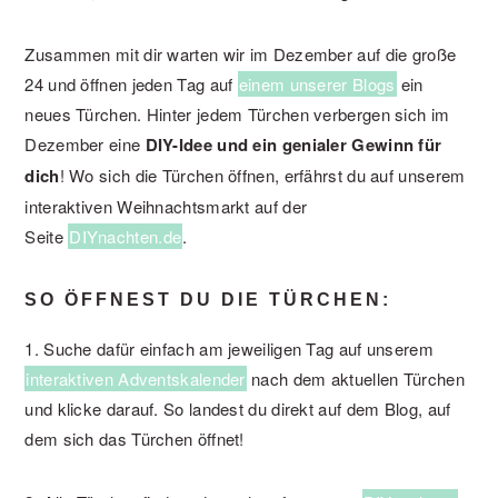
Zusammen mit dir warten wir im Dezember auf die große
24 und öffnen jeden Tag auf
einem unserer Blogs
ein
neues Türchen. Hinter jedem Türchen verbergen sich im
Dezember eine
DIY-Idee und ein genialer Gewinn für
dich
! Wo sich die Türchen öffnen, erfährst du auf unserem
interaktiven Weihnachtsmarkt auf der
Seite
DIYnachten.de
.
SO ÖFFNEST DU DIE TÜRCHEN:
1. Suche dafür einfach am jeweiligen Tag auf unserem
interaktiven Adventskalender
nach dem aktuellen Türchen
und klicke darauf. So landest du direkt auf dem Blog, auf
dem sich das Türchen öffnet!