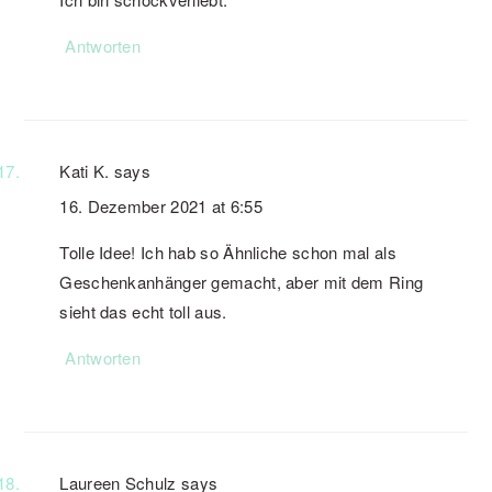
Antworten
Kati K.
says
16. Dezember 2021 at 6:55
Tolle Idee! Ich hab so Ähnliche schon mal als
Geschenkanhänger gemacht, aber mit dem Ring
sieht das echt toll aus.
Antworten
Laureen Schulz
says