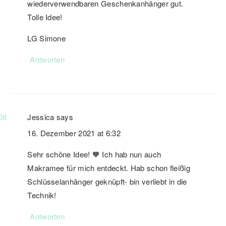
wiederverwendbaren Geschenkanhänger gut.
Tolle Idee!
LG Simone
Antworten
Jessica
says
16. Dezember 2021 at 6:32
Sehr schöne Idee! 🧡 Ich hab nun auch
Makramee für mich entdeckt. Hab schon fleißig
Schlüsselanhänger geknüpft- bin verliebt in die
Technik!
Antworten