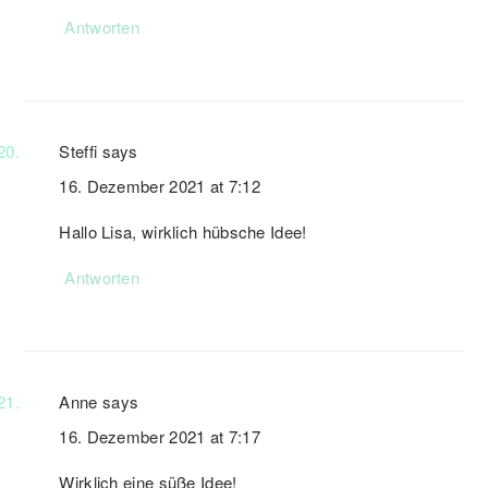
Antworten
Steffi
says
16. Dezember 2021 at 7:12
Hallo Lisa, wirklich hübsche Idee!
Antworten
Anne
says
16. Dezember 2021 at 7:17
Wirklich eine süße Idee!