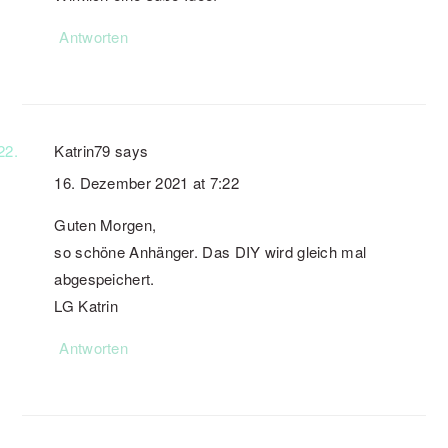
Antworten
Katrin79
says
16. Dezember 2021 at 7:22
Guten Morgen,
so schöne Anhänger. Das DIY wird gleich mal
abgespeichert.
LG Katrin
Antworten