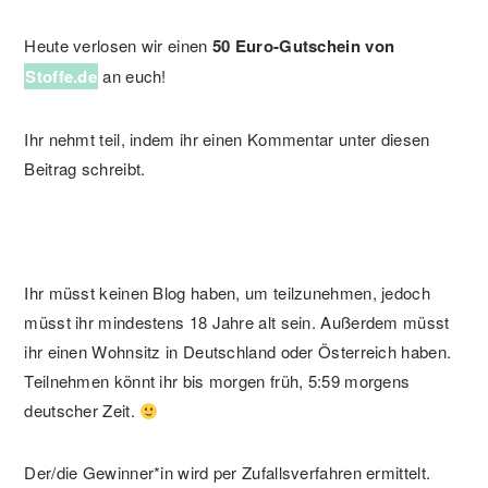
Heute verlosen wir einen
50 Euro-Gutschein von
Stoffe.de
an euch!
Ihr nehmt teil, indem ihr einen Kommentar unter diesen
Beitrag schreibt.
Ihr müsst keinen Blog haben, um teilzunehmen, jedoch
müsst ihr mindestens 18 Jahre alt sein. Außerdem müsst
ihr einen Wohnsitz in Deutschland oder Österreich haben.
Teilnehmen könnt ihr bis morgen früh, 5:59 morgens
deutscher Zeit.
Der/die Gewinner*in wird per Zufallsverfahren ermittelt.