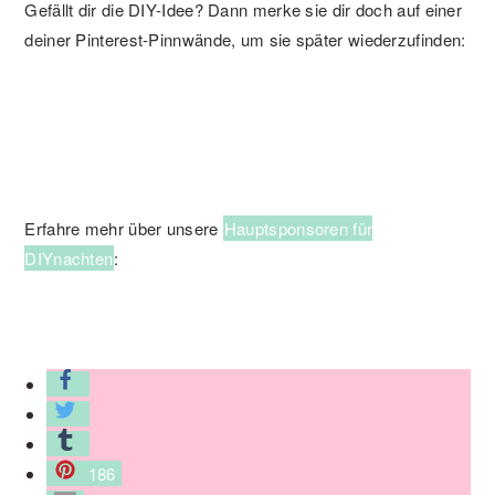
Gefällt dir die DIY-Idee? Dann merke sie dir doch auf einer
deiner Pinterest-Pinnwände, um sie später wiederzufinden:
Erfahre mehr über unsere
Hauptsponsoren für
DIYnachten
:
186