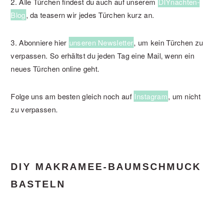
2. Alle Türchen findest du auch auf unserem
DIYnachten-
Blog
, da teasern wir jedes Türchen kurz an.
3. Abonniere hier
unseren Newsletter
, um kein Türchen zu
verpassen. So erhältst du jeden Tag eine Mail, wenn ein
neues Türchen online geht.
Folge uns am besten gleich noch auf
Instagram
, um nicht
zu verpassen.
DIY MAKRAMEE-BAUMSCHMUCK
BASTELN