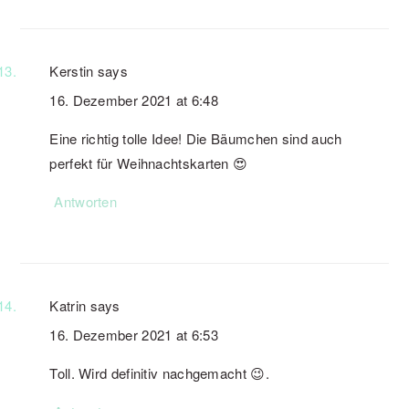
Kerstin
says
16. Dezember 2021 at 6:48
Eine richtig tolle Idee! Die Bäumchen sind auch
perfekt für Weihnachtskarten 😍
Antworten
Katrin
says
16. Dezember 2021 at 6:53
Toll. Wird definitiv nachgemacht 😉.