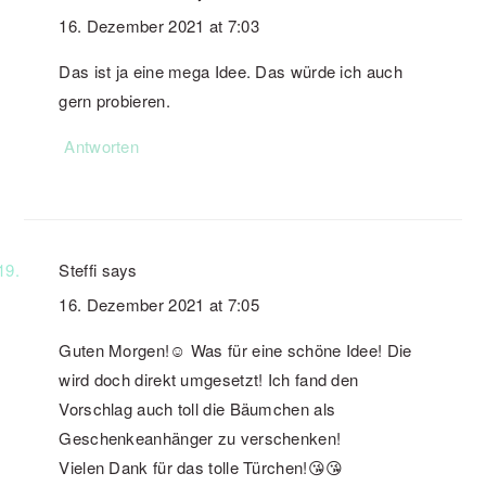
16. Dezember 2021 at 7:03
Das ist ja eine mega Idee. Das würde ich auch
gern probieren.
Antworten
Steffi
says
16. Dezember 2021 at 7:05
Guten Morgen!☺️ Was für eine schöne Idee! Die
wird doch direkt umgesetzt! Ich fand den
Vorschlag auch toll die Bäumchen als
Geschenkeanhänger zu verschenken!
Vielen Dank für das tolle Türchen!😘😘