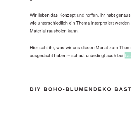
Wir lieben das Konzept und hoffen, ihr habt genau
wie unterschiedlich ein Thema interpretiert werd
Material rausholen kann.
Hier seht ihr, was wir uns diesen Monat zum The
ausgedacht haben – schaut unbedingt auch bei
La
DIY BOHO-BLUMENDEKO BAST