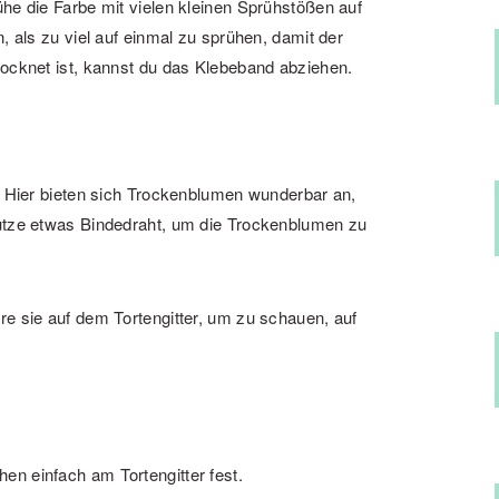
he die Farbe mit vielen kleinen Sprühstößen auf
, als zu viel auf einmal zu sprühen, damit der
rocknet ist, kannst du das Klebeband abziehen.
s. Hier bieten sich Trockenblumen wunderbar an,
Nutze etwas Bindedraht, um die Trockenblumen zu
re sie auf dem Tortengitter, um zu schauen, auf
n einfach am Tortengitter fest.