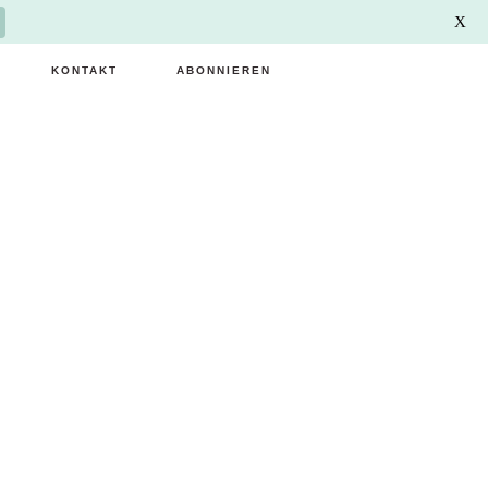
X
KONTAKT
ABONNIEREN