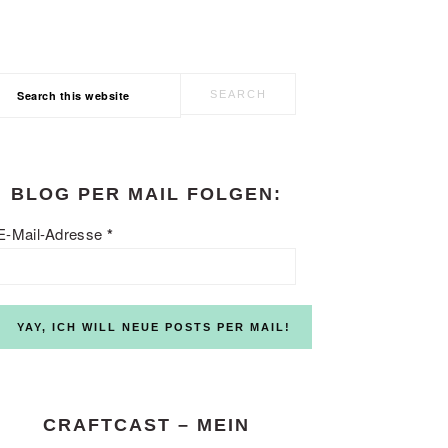
Search
this
website
BLOG PER MAIL FOLGEN:
E-Mail-Adresse
*
CRAFTCAST – MEIN