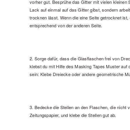
vorher gut. Besprühe das Gitter mit vielen kleinen 
Lack auf einmal auf das Gitter gibst, sondern arbe
trocknen lässt. Wenn die eine Seite getrocknet ist
entsprechend von der anderen Seite.
2. Sorge dafür, dass die Glasflaschen frei von Dre
klebst du mit Hilfe des Masking Tapes Muster auf 
sein: Klebe Dreiecke oder andere geometrische Mu
3. Bedecke die Stellen an den Flaschen, die nicht 
Zeitungspapier, und klebe die Stellen gut ab.