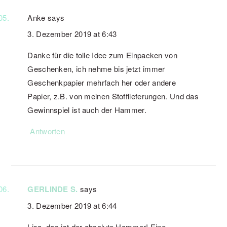
Anke
says
3. Dezember 2019 at 6:43
Danke für die tolle Idee zum Einpacken von
Geschenken, ich nehme bis jetzt immer
Geschenkpapier mehrfach her oder andere
Papier, z.B. von meinen Stofflieferungen. Und das
Gewinnspiel ist auch der Hammer.
Antworten
GERLINDE S.
says
3. Dezember 2019 at 6:44
Lisa, das ist der absolute Hammer! Eine