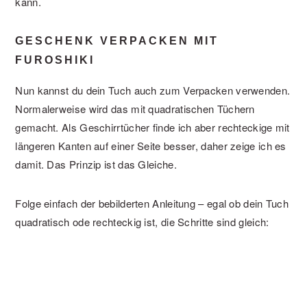
kann.
GESCHENK VERPACKEN MIT
FUROSHIKI
Nun kannst du dein Tuch auch zum Verpacken verwenden.
Normalerweise wird das mit quadratischen Tüchern
gemacht. Als Geschirrtücher finde ich aber rechteckige mit
längeren Kanten auf einer Seite besser, daher zeige ich es
damit. Das Prinzip ist das Gleiche.
Folge einfach der bebilderten Anleitung – egal ob dein Tuch
quadratisch ode rechteckig ist, die Schritte sind gleich: