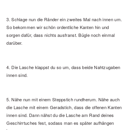
3. Schlage nun die Ränder ein zweites Mal nach innen um.
So bekommen wir schön ordentliche Kanten hin und
sorgen dafür, dass nichts ausfranst. Bügle noch einmal
darüber.
4. Die Lasche klappst du so um, dass beide Nahtzugaben
innen sind.
5. Nähe nun mit einem Steppstich rundherum. Nähe auch
die Lasche mit einem Geradstich, dass die offenen Kanten
innen sind. Dann nähst du die Lasche am Rand deines
Geschirrtuches fest, sodass man es später aufhängen