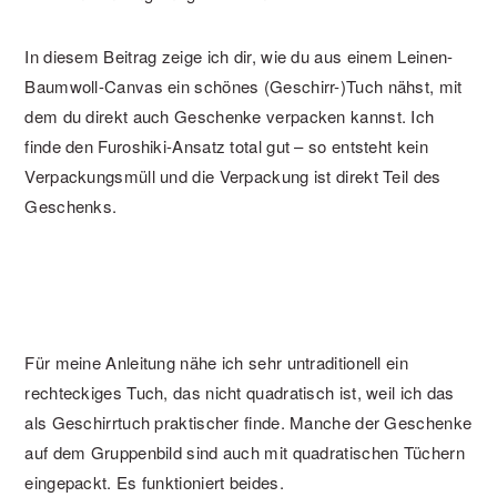
In diesem Beitrag zeige ich dir, wie du aus einem Leinen-
Baumwoll-Canvas ein schönes (Geschirr-)Tuch nähst, mit
dem du direkt auch Geschenke verpacken kannst. Ich
finde den Furoshiki-Ansatz total gut – so entsteht kein
Verpackungsmüll und die Verpackung ist direkt Teil des
Geschenks.
Für meine Anleitung nähe ich sehr untraditionell ein
rechteckiges Tuch, das nicht quadratisch ist, weil ich das
als Geschirrtuch praktischer finde. Manche der Geschenke
auf dem Gruppenbild sind auch mit quadratischen Tüchern
eingepackt. Es funktioniert beides.