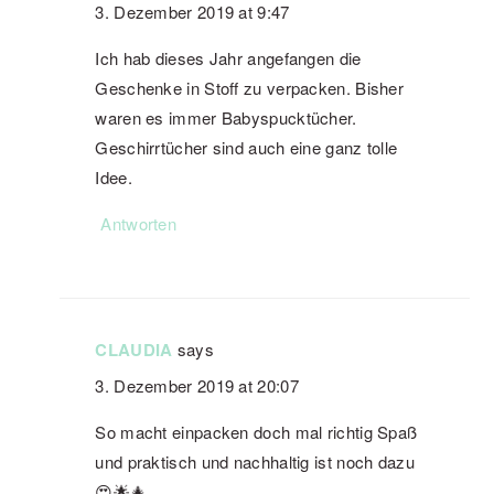
3. Dezember 2019 at 9:47
Ich hab dieses Jahr angefangen die
Geschenke in Stoff zu verpacken. Bisher
waren es immer Babyspucktücher.
Geschirrtücher sind auch eine ganz tolle
Idee.
Antworten
CLAUDIA
says
3. Dezember 2019 at 20:07
So macht einpacken doch mal richtig Spaß
und praktisch und nachhaltig ist noch dazu
😍🌟🎄