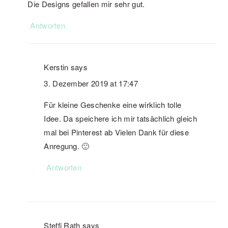
Die Designs gefallen mir sehr gut.
Antworten
Kerstin
says
3. Dezember 2019 at 17:47
Für kleine Geschenke eine wirklich tolle
Idee. Da speichere ich mir tatsächlich gleich
mal bei Pinterest ab Vielen Dank für diese
Anregung. 🙂
Antworten
Steffi Rath
says