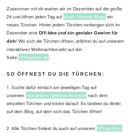
Zusammen mit dir warten wir im Dezember auf die große
24 und öffnen jeden Tag auf
einem unserer Blogs
ein
neues Türchen. Hinter jedem Türchen verbergen sich im
Dezember eine
DIY-Idee und ein genialer Gewinn für
dich
! Wo sich die Türchen öffnen, erfährst du auf unserem
interaktiven Weihnachtsmarkt auf der
Seite
DIYnachten.de
.
SO ÖFFNEST DU DIE TÜRCHEN:
1. Suche dafür einfach am jeweiligen Tag auf
unserem
interaktiven Weihnachtsmarkt
nach dem
aktuellen Türchen und klicke darauf. So landest du direkt
auf dem Blog, auf dem sich das Türchen öffnet!
2. Alle Türchen findest du auch auf unserem
DIYnachten-