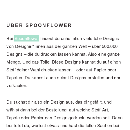
ÜBER SPOONFLOWER
Bei
Spoonflower
findest du unheimlich viele tolle Designs
von Designer*innen aus der ganzen Welt – über 500.000
Designs – die du drucken lassen kannst. Also eine ganze
Menge. Und das Tolle: Diese Designs kannst du auf einen
Stoff deiner Wahl drucken lassen – oder auf Papier oder
Tapeten. Du kannst auch selbst Designs erstellen und dort
verkaufen.
Du suchst dir also ein Design aus, das dir gefällt, und
wählst dann bei der Bestellung, auf welche Stoff-Art,
Tapete oder Papier das Design gedruckt werden soll. Dann
bestellst du, wartest etwas und hast die tollen Sachen bei