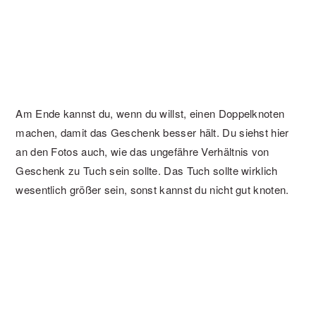
Am Ende kannst du, wenn du willst, einen Doppelknoten
machen, damit das Geschenk besser hält. Du siehst hier
an den Fotos auch, wie das ungefähre Verhältnis von
Geschenk zu Tuch sein sollte. Das Tuch sollte wirklich
wesentlich größer sein, sonst kannst du nicht gut knoten.