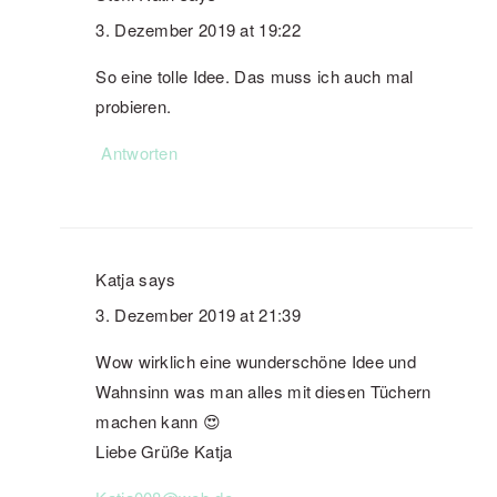
3. Dezember 2019 at 19:22
So eine tolle Idee. Das muss ich auch mal
probieren.
Antworten
Katja
says
3. Dezember 2019 at 21:39
Wow wirklich eine wunderschöne Idee und
Wahnsinn was man alles mit diesen Tüchern
machen kann 😍
Liebe Grüße Katja