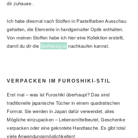
dir zuhause.
Ich habe diesmal nach Stoffen in Pastellfarben Ausschau
gehalten, die Elemente in handgemalter Optik enthalten.
Von meinen Stoffen habe ich hier eine Kollektion erstellt,
damit du dir die
Stoffdesigns
nachkaufen kannst.
VERPACKEN IM FUROSHIKI-STIL
Erst mal – was ist Furoshiki überhaupt? Das sind
traditionelle japanische Tücher in einem quadratischen
Format. Sie werden in Japan dafür verwendet, alles
Mögliche einzupacken – Lebensmittelbeutel, Geschenke
verpacken oder eine geknotete Handtasche. Es gibt total
viele Anwendungsmöglichkeiten!