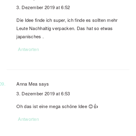
3. Dezember 2019 at 6:52
Die Idee finde ich super, ich finde es sollten mehr
Leute Nachhaltig verpacken. Das hat so etwas
japanisches .
Antworten
Anna Mea
says
3. Dezember 2019 at 6:53
Oh das ist eine mega schöne Idee 😊👍
Antworten