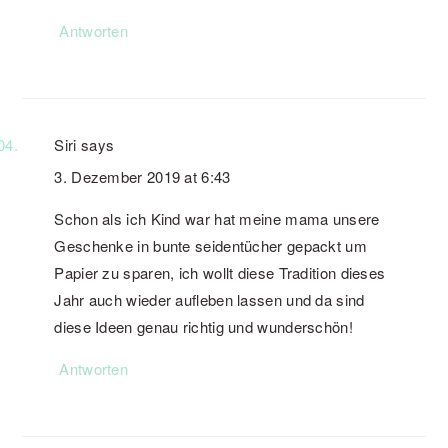
Antworten
Siri
says
3. Dezember 2019 at 6:43
Schon als ich Kind war hat meine mama unsere
Geschenke in bunte seidentücher gepackt um
Papier zu sparen, ich wollt diese Tradition dieses
Jahr auch wieder aufleben lassen und da sind
diese Ideen genau richtig und wunderschön!
Antworten