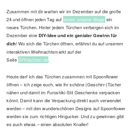
Zusammen mit dir warten wir im Dezember auf die große
24 und öffnen jeden Tag auf
einem unserer Blogs
ein
neues Türchen. Hinter jedem Türchen verbergen sich im
Dezember eine
DIY-Idee und ein genialer Gewinn für
dich
! Wo sich die Türchen öffnen, erfährst du auf unserem
interaktiven Weihnachtsmarkt auf der
Seite
DIYnachten.de
.
Heute darf ich das Türchen zusammen mit Spoonflower
öffnen – ich zeige euch, wie ihr schöne (Geschirr-)Tücher
nähen und damit im Furoshiki-Stil Geschenke verpacken
könnt. Damit kann die Verpackung direkt auch verwendet
werden – mit den wunderschönen Designs auf Spoonflower
werden sie zum richtigen Hingucker. Und zu gewinnen gibt
es auch etwas – einen absoluten Knaller!