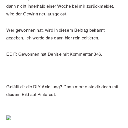
dann nicht innerhalb einer Woche bei mir zurückmeldet,
wird der Gewinn neu ausgelost.
Wer gewonnen hat, wird in diesem Beitrag bekannt
gegeben. Ich werde das dann hier rein editieren.
EDIT: Gewonnen hat Denise mit Kommentar 346.
Gefällt dir die DIY-Anleitung? Dann merke sie dir doch mit
diesem Bild auf Pinterest: