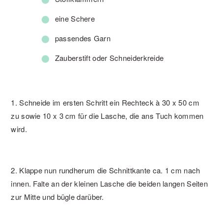
eine Schere
passendes Garn
Zauberstift oder Schneiderkreide
1. Schneide im ersten Schritt ein Rechteck à 30 x 50 cm
zu sowie 10 x 3 cm für die Lasche, die ans Tuch kommen
wird.
2. Klappe nun rundherum die Schnittkante ca. 1 cm nach
innen. Falte an der kleinen Lasche die beiden langen Seiten
zur Mitte und bügle darüber.