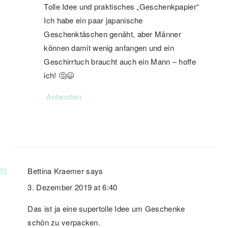
Tolle Idee und praktisches „Geschenkpapier“
Ich habe ein paar japanische
Geschenktäschen genäht, aber Männer
können damit wenig anfangen und ein
Geschirrtuch braucht auch ein Mann – hoffe
ich! 🤔😉
Antworten
Bettina Kraemer
says
3. Dezember 2019 at 6:40
Das ist ja eine supertolle Idee um Geschenke
schön zu verpacken.