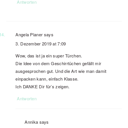
Antworten
Angela Planer
says
3. Dezember 2019 at 7:09
Wow, das ist ja ein super Türchen.
Die Idee von dem Geschirrtüchen gefällt mir
ausgesprochen gut. Und die Art wie man damit
einpacken kann, einfach Klasse.
Ich DANKE Dir für’s zeigen.
Antworten
Annika
says