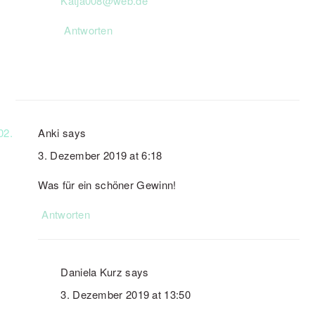
Katja008@web.de
Antworten
Anki
says
3. Dezember 2019 at 6:18
Was für ein schöner Gewinn!
Antworten
Daniela Kurz
says
3. Dezember 2019 at 13:50