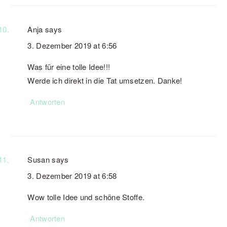
Anja
says
3. Dezember 2019 at 6:56
Was für eine tolle Idee!!!
Werde ich direkt in die Tat umsetzen. Danke!
Antworten
Susan
says
3. Dezember 2019 at 6:58
Wow tolle Idee und schöne Stoffe.
Antworten