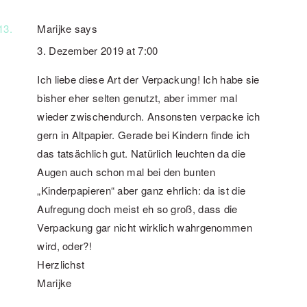
Marijke
says
3. Dezember 2019 at 7:00
Ich liebe diese Art der Verpackung! Ich habe sie
bisher eher selten genutzt, aber immer mal
wieder zwischendurch. Ansonsten verpacke ich
gern in Altpapier. Gerade bei Kindern finde ich
das tatsächlich gut. Natürlich leuchten da die
Augen auch schon mal bei den bunten
„Kinderpapieren“ aber ganz ehrlich: da ist die
Aufregung doch meist eh so groß, dass die
Verpackung gar nicht wirklich wahrgenommen
wird, oder?!
Herzlichst
Marijke