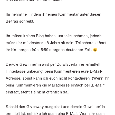
Ihr nehmt teil, indem ihr einen Kommentar unter diesen
Beitrag schreibt.
Ihr müsst keinen Blog haben, um teilzunehmen, jedoch
müsst ihr mindestens 18 Jahre alt sein. Teilnehmen könnt
ihr bis morgen früh, 5:59 morgens deutscher Zeit.
Der/die Gewinner*in wird per Zufallsverfahren ermittelt.
Hinterlasse unbedingt beim Kommentieren eure E-Mail-
Adresse, sonst kann ich euch nicht kontaktieren. (Wenn ihr
beim Kommentieren die Mailadresse einfach bei „E-Mail“
eintragt, steht sie nicht öffentlich da.)
Sobald das Giveaway ausgelost und der/die Gewinner*in
ermittelt ist, schicke ich euch eine E-Mail. Wenn ihr euch