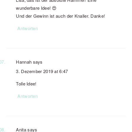
wunderbare Idee! 😍
Und der Gewinn ist auch der Knaller. Danke!
Antworten
Hannah
says
3. Dezember 2019 at 6:47
Tolle Idee!
Antworten
Anita
says