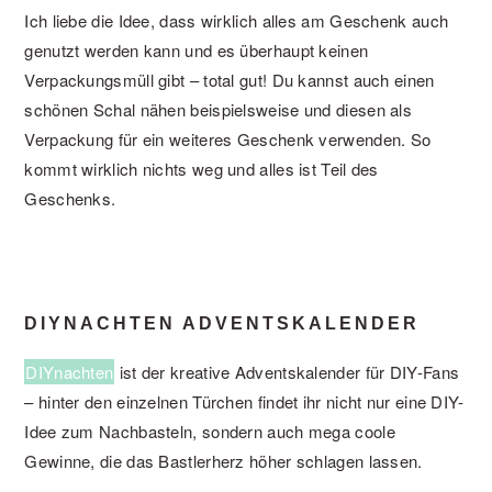
Ich liebe die Idee, dass wirklich alles am Geschenk auch
genutzt werden kann und es überhaupt keinen
Verpackungsmüll gibt – total gut! Du kannst auch einen
schönen Schal nähen beispielsweise und diesen als
Verpackung für ein weiteres Geschenk verwenden. So
kommt wirklich nichts weg und alles ist Teil des
Geschenks.
DIYNACHTEN ADVENTSKALENDER
DIYnachten
ist der kreative Adventskalender für DIY-Fans
– hinter den einzelnen Türchen findet ihr nicht nur eine DIY-
Idee zum Nachbasteln, sondern auch mega coole
Gewinne, die das Bastlerherz höher schlagen lassen.