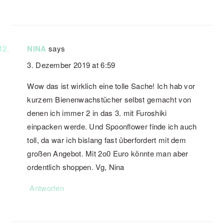
NINA
says
3. Dezember 2019 at 6:59
Wow das ist wirklich eine tolle Sache! Ich hab vor
kurzem Bienenwachstücher selbst gemacht von
denen ich immer 2 in das 3. mit Furoshiki
einpacken werde. Und Spoonflower finde ich auch
toll, da war ich bislang fast überfordert mit dem
großen Angebot. Mit 2o0 Euro könnte man aber
ordentlich shoppen. Vg, Nina
Antworten