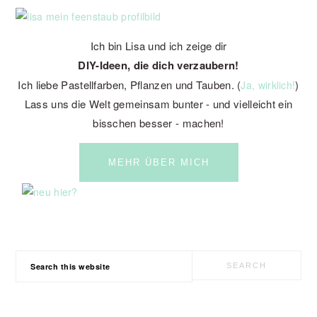
Ich bin Lisa und ich zeige dir
DIY-Ideen, die dich verzaubern!
Ich liebe Pastellfarben, Pflanzen und Tauben. (
)
Ja, wirklich!
Lass uns die Welt gemeinsam bunter - und vielleicht ein
bisschen besser - machen!
MEHR ÜBER MICH
Search
this
website