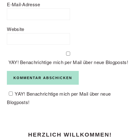
E-Mail-Adresse
Website
YAY! Benachrichtige mich per Mail über neue Blogposts!
YAY! Benachrichtige mich per Mail über neue
Blogposts!
PRIMARY
HERZLICH WILLKOMMEN!
SIDEBAR