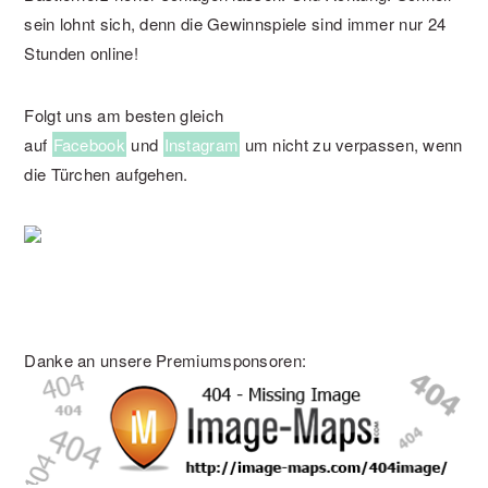
sein lohnt sich, denn die Gewinnspiele sind immer nur 24
Stunden online!
Folgt uns am besten gleich
auf
Facebook
und
Instagram
um nicht zu verpassen, wenn
die Türchen aufgehen.
Danke an unsere Premiumsponsoren: