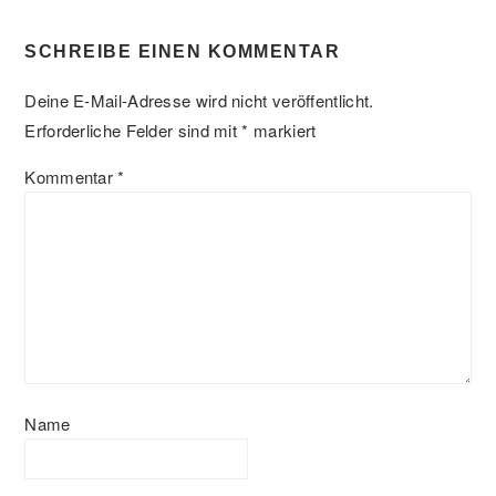
READER
SCHREIBE EINEN KOMMENTAR
INTERACTIONS
Deine E-Mail-Adresse wird nicht veröffentlicht.
Erforderliche Felder sind mit
*
markiert
Kommentar
*
Name