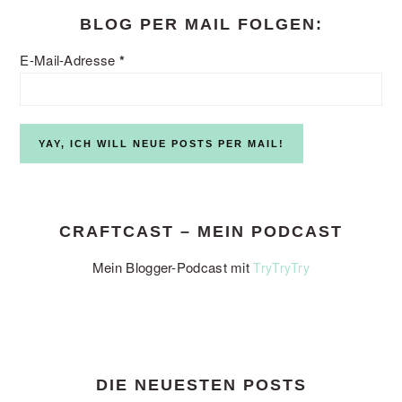
BLOG PER MAIL FOLGEN:
E-Mail-Adresse
*
CRAFTCAST – MEIN PODCAST
Mein Blogger-Podcast mit
TryTryTry
DIE NEUESTEN POSTS