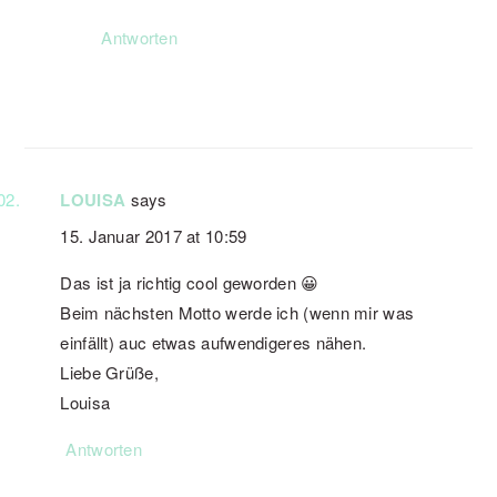
Antworten
LOUISA
says
15. Januar 2017 at 10:59
Das ist ja richtig cool geworden 😀
Beim nächsten Motto werde ich (wenn mir was
einfällt) auc etwas aufwendigeres nähen.
Liebe Grüße,
Louisa
Antworten