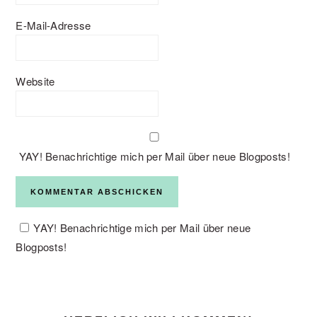
E-Mail-Adresse
Website
YAY! Benachrichtige mich per Mail über neue Blogposts!
YAY! Benachrichtige mich per Mail über neue
Blogposts!
PRIMARY