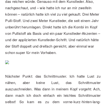
das reichen würde. Genauso mit dem Kunstleder. Also,
nachgeschaut, und – wie hatte ich nur an mir zweifeln
können – natürlich hatte ich viel zu viel gekauft. Drei Meter
Pulli-Stoff. Und zwei Meter Kunstleder, die seit einem Jahr
unberührt herumlagen. Direkt hatte ich die Kombi im Kopf
von Pullistoff als Basis und ein paar Kunstleder-Akzenten –
und der applizierten Kunstleder-Schrift. Und natürlich hätte
der Stoff doppelt und dreifach gereicht, aber einmal war
schon super für mein Vorhaben.
Nächster Punkt: das Schnittmuster. Ich hatte Lust zu
nähen, aber keine Lust, das Schnittmuster
auszuschneiden. Was dann in meinem Kopf vorgeht: Ach,
dann mach ich doch einfach ein leichtes Schnittmuster
selbst! So kam es zu dem vorne-kurz-hinten-lang-