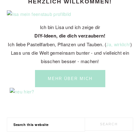
HERZLICH WILLKOMMEN!
SIDEBAR
Ich bin Lisa und ich zeige dir
DIY-Ideen, die dich verzaubern!
Ich liebe Pastellfarben, Pflanzen und Tauben. (
)
Ja, wirklich!
Lass uns die Welt gemeinsam bunter - und vielleicht ein
bisschen besser - machen!
MEHR ÜBER MICH
Search
this
website