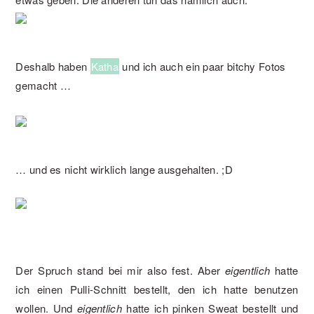
Deshalb haben
Katha
und ich auch ein paar bitchy Fotos
gemacht …
… und es nicht wirklich lange ausgehalten. ;D
Der Spruch stand bei mir also fest. Aber
eigentlich
hatte
ich einen Pulli-Schnitt bestellt, den ich hatte benutzen
wollen. Und
eigentlich
hatte ich pinken Sweat bestellt und