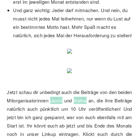
erst im jeweiligen Monat entstanden sind.
Und ganz wichtig: Jeder darf mitmachen. Und nein, du
musst nicht jedes Mal teilnehmen, nur wenn du Lust auf
ein bestimmtes Motto hast. Mehr Spaß macht es
natürlich, sich jedes Mal der Herausforderung zu stellen!
Jetzt schau dir unbedingt auch die Beiträge von den beiden
Mitorganisatorinnen
Jenni
und
Katha
an, die ihre Beiträge
natürlich auch pünktlich um 10 Uhr veröffentlichen! Und
jetzt bin ich ganz gespannt, wer von euch ebenfalls mit am
Start ist. Ihr könnt euch ab jetzt und bis Ende des Monats
noch in unser Linkup eintragen. Klickt euch durch die