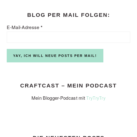
BLOG PER MAIL FOLGEN:
E-Mail-Adresse
*
CRAFTCAST – MEIN PODCAST
Mein Blogger-Podcast mit
TryTryTry