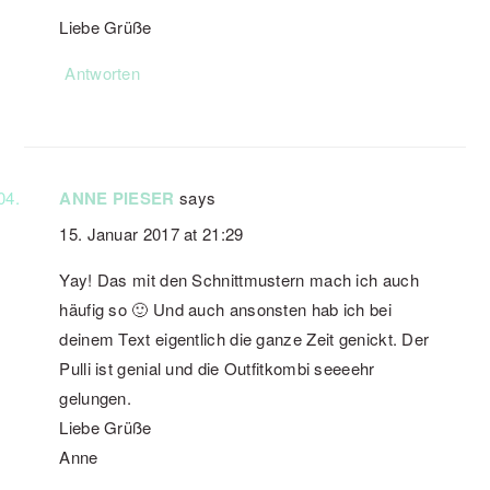
Liebe Grüße
Antworten
ANNE PIESER
says
15. Januar 2017 at 21:29
Yay! Das mit den Schnittmustern mach ich auch
häufig so 🙂 Und auch ansonsten hab ich bei
deinem Text eigentlich die ganze Zeit genickt. Der
Pulli ist genial und die Outfitkombi seeeehr
gelungen.
Liebe Grüße
Anne