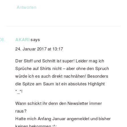
Antworten
AKARI
says
24. Januar 2017 at 13:17
Der Stoff und Schnitt ist super! Leider mag ich
Sprüche auf Shirts nicht – aber ohne den Spruch
würde ich es auch direkt nachnähen! Besonders
die Spitze am Saum ist ein absolutes Highlight
*_*!
Wann schickt ihr denn den Newsletter immer
raus?
Hatte mich Anfang Januar angemeldet und bisher
keinen bekommen ;^;