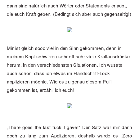
dann sind natürlich auch Wörter oder Statements erlaubt,
die euch Kraft geben. (Bedingt sich aber auch gegenseitig!)
Mir ist gleich sooo viel in den Sinn gekommen, denn in
meinem Kopf schwirren sehr oft sehr viele Kraftausdrücke
herum, in den verschiedensten Situationen. Ich wusste
auch schon, dass ich etwas im Handschrift-Look
applizieren möchte. Wie es zu genau diesem Pulli
gekommen ist, erzähl‘ ich euch!
„There goes the last fuck I gave!“ Der Satz war mir dann
doch zu lang zum Applizieren, deshalb wurde es „Zero