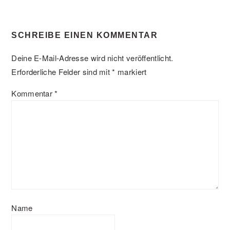
SCHREIBE EINEN KOMMENTAR
Deine E-Mail-Adresse wird nicht veröffentlicht.
Erforderliche Felder sind mit
*
markiert
Kommentar
*
Name