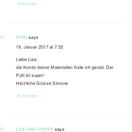
Antworten
RÖSI
says
16. Januar 2017 at 7:32
Liebe Lisa,
die Kombi deiner Materialien finde ich genial. Der
Pulli ist super!
Herzliche Grüsse Simone
Antworten
LUX UND POPPY
says