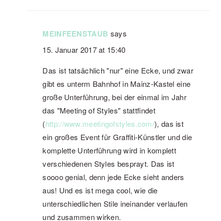
MEINFEENSTAUB
says
15. Januar 2017 at 15:40
Das ist tatsächlich "nur" eine Ecke, und zwar
gibt es unterm Bahnhof in Mainz-Kastel eine
große Unterführung, bei der einmal im Jahr
das "Meeting of Styles" stattfindet
(
http://www.meetingofstyles.com/
), das ist
ein großes Event für Graffiti-Künstler und die
komplette Unterführung wird in komplett
verschiedenen Styles besprayt. Das ist
soooo genial, denn jede Ecke sieht anders
aus! Und es ist mega cool, wie die
unterschiedlichen Stile ineinander verlaufen
und zusammen wirken.