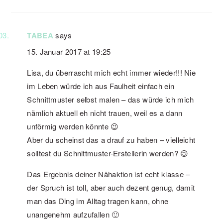
TABEA
says
15. Januar 2017 at 19:25
Lisa, du überrascht mich echt immer wieder!!! Nie
im Leben würde ich aus Faulheit einfach ein
Schnittmuster selbst malen – das würde ich mich
nämlich aktuell eh nicht trauen, weil es a dann
unförmig werden könnte 😉
Aber du scheinst das a drauf zu haben – vielleicht
solltest du Schnittmuster-Erstellerin werden? 😉
Das Ergebnis deiner Nähaktion ist echt klasse –
der Spruch ist toll, aber auch dezent genug, damit
man das Ding im Alltag tragen kann, ohne
unangenehm aufzufallen 🙂