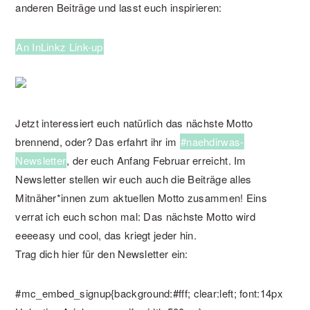
anderen Beiträge und lasst euch inspirieren:
An InLinkz Link-up
Jetzt interessiert euch natürlich das nächste Motto
brennend, oder? Das erfahrt ihr im
#naehdirwas-
Newsletter
, der euch Anfang Februar erreicht. Im
Newsletter stellen wir euch auch die Beiträge alles
Mitnäher*innen zum aktuellen Motto zusammen! Eins
verrat ich euch schon mal: Das nächste Motto wird
eeeeasy und cool, das kriegt jeder hin.
Trag dich hier für den Newsletter ein:
#mc_embed_signup{background:#fff; clear:left; font:14px