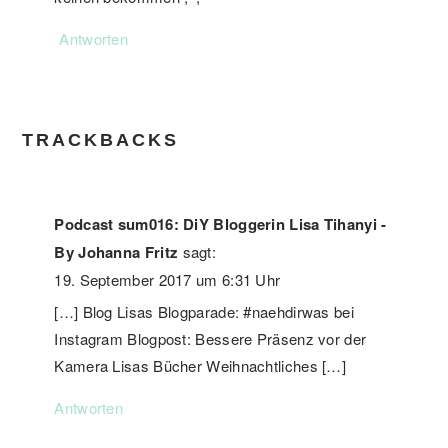
Antworten
TRACKBACKS
Podcast sum016: DiY Bloggerin Lisa Tihanyi -
By Johanna Fritz
sagt:
19. September 2017 um 6:31 Uhr
[…] Blog Lisas Blogparade: #naehdirwas bei
Instagram Blogpost: Bessere Präsenz vor der
Kamera Lisas Bücher Weihnachtliches […]
Antworten