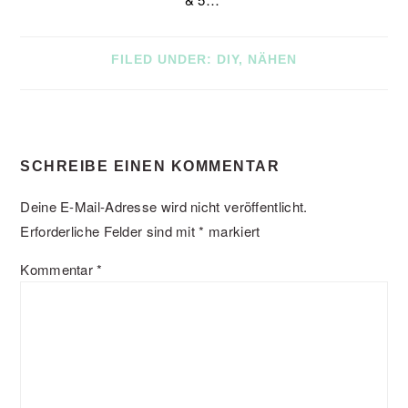
FILED UNDER:
DIY
,
NÄHEN
READER
SCHREIBE EINEN KOMMENTAR
INTERACTIONS
Deine E-Mail-Adresse wird nicht veröffentlicht.
Erforderliche Felder sind mit
*
markiert
Kommentar
*