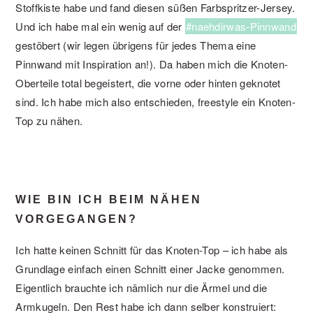
Stoffkiste habe und fand diesen süßen Farbspritzer-Jersey.
Und ich habe mal ein wenig auf der
#naehdirwas-Pinnwand
gestöbert (wir legen übrigens für jedes Thema eine
Pinnwand mit Inspiration an!). Da haben mich die Knoten-
Oberteile total begeistert, die vorne oder hinten geknotet
sind. Ich habe mich also entschieden, freestyle ein Knoten-
Top zu nähen.
WIE BIN ICH BEIM NÄHEN
VORGEGANGEN?
Ich hatte keinen Schnitt für das Knoten-Top – ich habe als
Grundlage einfach einen Schnitt einer Jacke genommen.
Eigentlich brauchte ich nämlich nur die Ärmel und die
Armkugeln. Den Rest habe ich dann selber konstruiert: