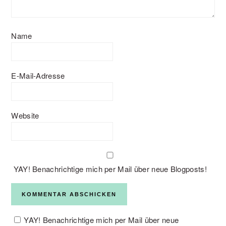
Name
E-Mail-Adresse
Website
YAY! Benachrichtige mich per Mail über neue Blogposts!
YAY! Benachrichtige mich per Mail über neue