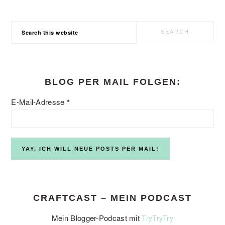
Search
this
website
BLOG PER MAIL FOLGEN:
E-Mail-Adresse
*
CRAFTCAST – MEIN PODCAST
Mein Blogger-Podcast mit
TryTryTry