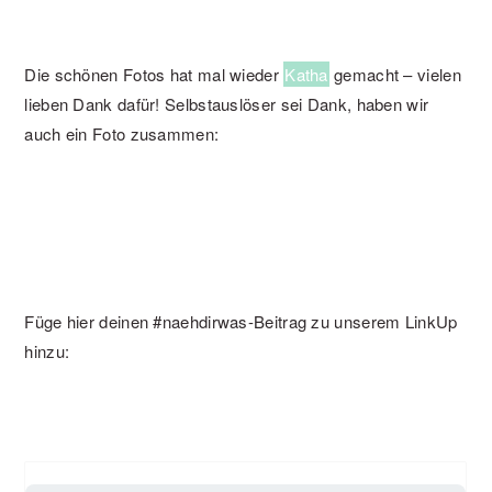
Die schönen Fotos hat mal wieder
Katha
gemacht – vielen
lieben Dank dafür! Selbstauslöser sei Dank, haben wir
auch ein Foto zusammen:
Füge hier deinen #naehdirwas-Beitrag zu unserem LinkUp
hinzu: