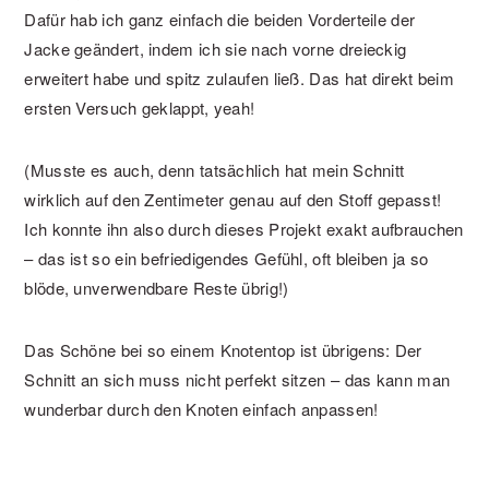
Dafür hab ich ganz einfach die beiden Vorderteile der
Jacke geändert, indem ich sie nach vorne dreieckig
erweitert habe und spitz zulaufen ließ. Das hat direkt beim
ersten Versuch geklappt, yeah!
(Musste es auch, denn tatsächlich hat mein Schnitt
wirklich auf den Zentimeter genau auf den Stoff gepasst!
Ich konnte ihn also durch dieses Projekt exakt aufbrauchen
– das ist so ein befriedigendes Gefühl, oft bleiben ja so
blöde, unverwendbare Reste übrig!)
Das Schöne bei so einem Knotentop ist übrigens: Der
Schnitt an sich muss nicht perfekt sitzen – das kann man
wunderbar durch den Knoten einfach anpassen!