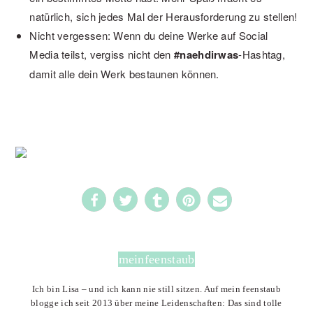
natürlich, sich jedes Mal der Herausforderung zu stellen!
Nicht vergessen: Wenn du deine Werke auf Social
Media teilst, vergiss nicht den
#naehdirwas
-Hashtag,
damit alle dein Werk bestaunen können.
meinfeenstaub
Ich bin Lisa – und ich kann nie still sitzen. Auf mein feenstaub
blogge ich seit 2013 über meine Leidenschaften: Das sind tolle