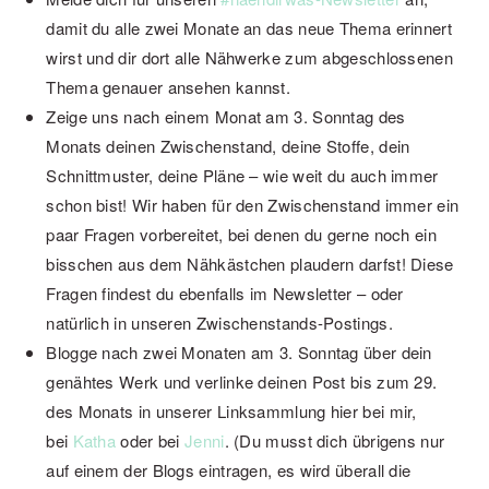
damit du alle zwei Monate an das neue Thema erinnert
wirst und dir dort alle Nähwerke zum abgeschlossenen
Thema genauer ansehen kannst.
Zeige uns nach einem Monat am 3. Sonntag des
Monats deinen Zwischenstand, deine Stoffe, dein
Schnittmuster, deine Pläne – wie weit du auch immer
schon bist! Wir haben für den Zwischenstand immer ein
paar Fragen vorbereitet, bei denen du gerne noch ein
bisschen aus dem Nähkästchen plaudern darfst! Diese
Fragen findest du ebenfalls im Newsletter – oder
natürlich in unseren Zwischenstands-Postings.
Blogge nach zwei Monaten am 3. Sonntag über dein
genähtes Werk und verlinke deinen Post bis zum 29.
des Monats in unserer Linksammlung hier bei mir,
bei
Katha
oder bei
Jenni
. (Du musst dich übrigens nur
auf einem der Blogs eintragen, es wird überall die