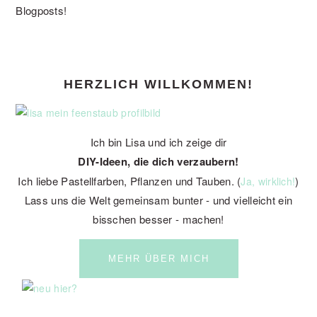
Blogposts!
PRIMARY
HERZLICH WILLKOMMEN!
SIDEBAR
Ich bin Lisa und ich zeige dir
DIY-Ideen, die dich verzaubern!
Ich liebe Pastellfarben, Pflanzen und Tauben. (
)
Ja, wirklich!
Lass uns die Welt gemeinsam bunter - und vielleicht ein
bisschen besser - machen!
MEHR ÜBER MICH