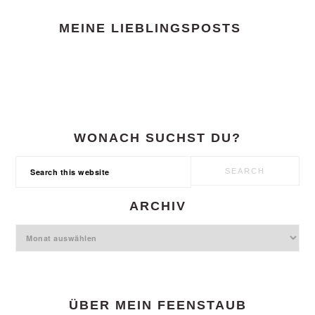
FOOTER
MEINE LIEBLINGSPOSTS
WONACH SUCHST DU?
Search
this
website
ARCHIV
Archiv
ÜBER MEIN FEENSTAUB