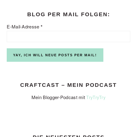
BLOG PER MAIL FOLGEN:
E-Mail-Adresse
*
CRAFTCAST – MEIN PODCAST
Mein Blogger-Podcast mit
TryTryTry