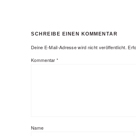
READER
SCHREIBE EINEN KOMMENTAR
INTERACTIONS
Deine E-Mail-Adresse wird nicht veröffentlicht.
Erf
Kommentar
*
Name