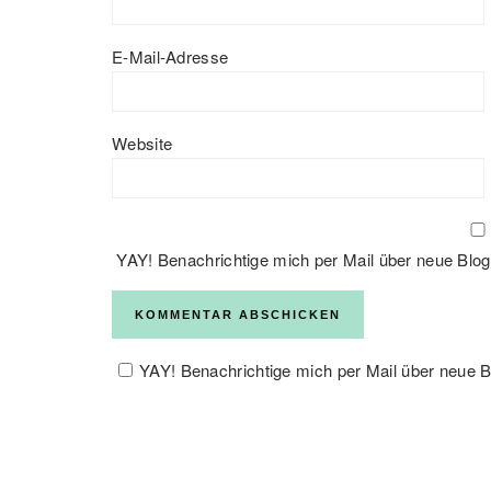
E-Mail-Adresse
Website
YAY! Benachrichtige mich per Mail über neue Blog
YAY! Benachrichtige mich per Mail über neue B