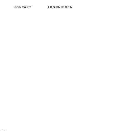
KONTAKT
ABONNIEREN