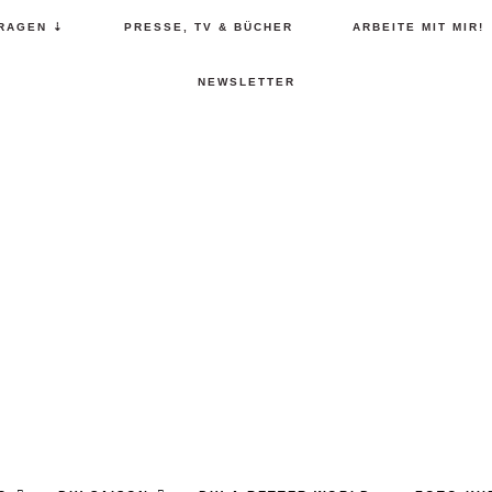
RAGEN ⇣
PRESSE, TV & BÜCHER
ARBEITE MIT MIR!
NEWSLETTER