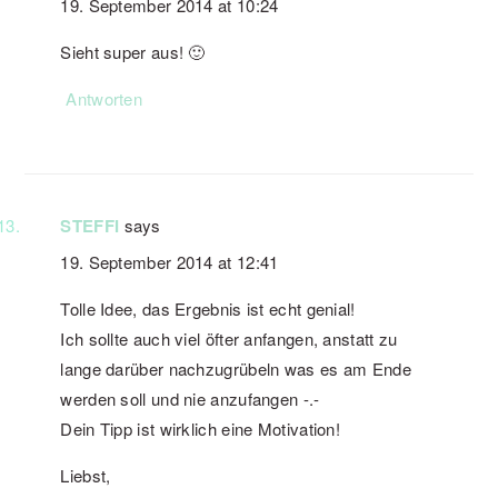
19. September 2014 at 10:24
Sieht super aus! 🙂
Antworten
STEFFI
says
19. September 2014 at 12:41
Tolle Idee, das Ergebnis ist echt genial!
Ich sollte auch viel öfter anfangen, anstatt zu
lange darüber nachzugrübeln was es am Ende
werden soll und nie anzufangen -.-
Dein Tipp ist wirklich eine Motivation!
Liebst,