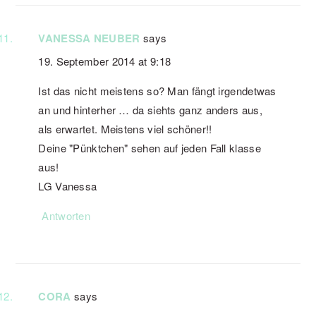
VANESSA NEUBER
says
19. September 2014 at 9:18
Ist das nicht meistens so? Man fängt irgendetwas
an und hinterher … da siehts ganz anders aus,
als erwartet. Meistens viel schöner!!
Deine "Pünktchen" sehen auf jeden Fall klasse
aus!
LG Vanessa
Antworten
CORA
says