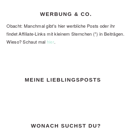
WERBUNG & CO.
Obacht: Manchmal gibt's hier werbliche Posts oder ihr
findet Affiliate-Links mit kleinem Sternchen (*) in Beiträgen.
Wieso? Schaut mal
.
hier
FOOTER
MEINE LIEBLINGSPOSTS
WONACH SUCHST DU?