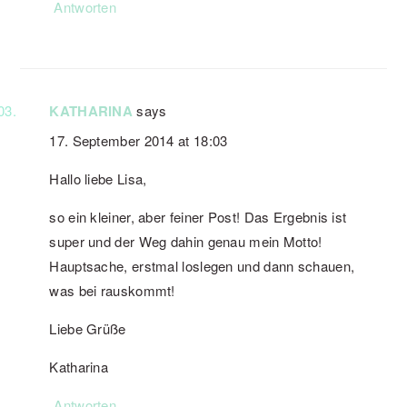
Antworten
KATHARINA
says
17. September 2014 at 18:03
Hallo liebe Lisa,
so ein kleiner, aber feiner Post! Das Ergebnis ist
super und der Weg dahin genau mein Motto!
Hauptsache, erstmal loslegen und dann schauen,
was bei rauskommt!
Liebe Grüße
Katharina
Antworten