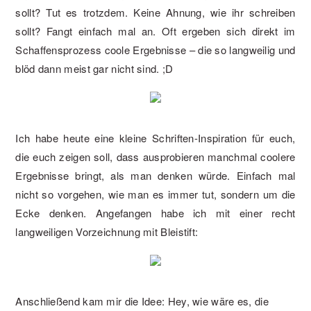
sollt? Tut es trotzdem. Keine Ahnung, wie ihr schreiben
sollt? Fangt einfach mal an. Oft ergeben sich direkt im
Schaffensprozess coole Ergebnisse – die so langweilig und
blöd dann meist gar nicht sind. ;D
Ich habe heute eine kleine Schriften-Inspiration für euch,
die euch zeigen soll, dass ausprobieren manchmal coolere
Ergebnisse bringt, als man denken würde. Einfach mal
nicht so vorgehen, wie man es immer tut, sondern um die
Ecke denken. Angefangen habe ich mit einer recht
langweiligen Vorzeichnung mit Bleistift:
Anschließend kam mir die Idee: Hey, wie wäre es, die