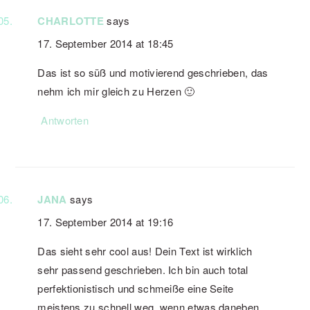
CHARLOTTE
says
17. September 2014 at 18:45
Das ist so süß und motivierend geschrieben, das
nehm ich mir gleich zu Herzen 🙂
Antworten
JANA
says
17. September 2014 at 19:16
Das sieht sehr cool aus! Dein Text ist wirklich
sehr passend geschrieben. Ich bin auch total
perfektionistisch und schmeiße eine Seite
meistens zu schnell weg, wenn etwas daneben