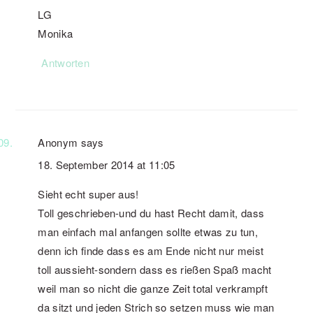
LG
Monika
Antworten
Anonym
says
18. September 2014 at 11:05
Sieht echt super aus!
Toll geschrieben-und du hast Recht damit, dass
man einfach mal anfangen sollte etwas zu tun,
denn ich finde dass es am Ende nicht nur meist
toll aussieht-sondern dass es rießen Spaß macht
weil man so nicht die ganze Zeit total verkrampft
da sitzt und jeden Strich so setzen muss wie man