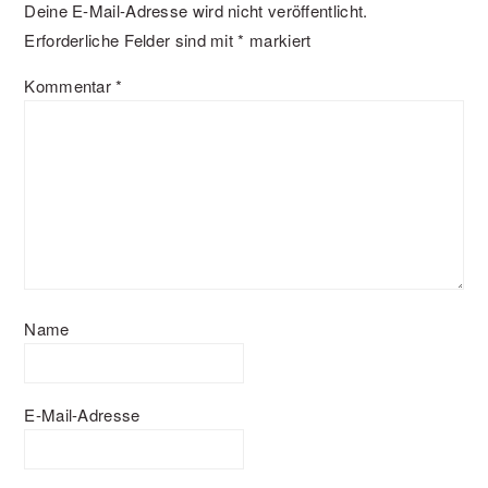
Deine E-Mail-Adresse wird nicht veröffentlicht.
Erforderliche Felder sind mit
*
markiert
Kommentar
*
Name
E-Mail-Adresse