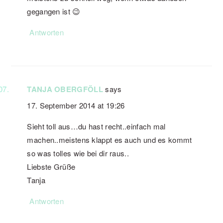
gegangen ist 😉
Antworten
TANJA OBERGFÖLL
says
17. September 2014 at 19:26
Sieht toll aus…du hast recht..einfach mal
machen..meistens klappt es auch und es kommt
so was tolles wie bei dir raus..
Liebste Grüße
Tanja
Antworten