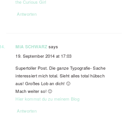
the Curious Girl
Antworten
MIA SCHWARZ
says
19. September 2014 at 17:03
Supertoller Post. Die ganze Typografie- Sache
interessiert mich total. Sieht alles total hübsch
aus! Großes Lob an dich! 🙂
Mach weiter so! 🙂
Hier kommst du zu meinem Blog
Antworten