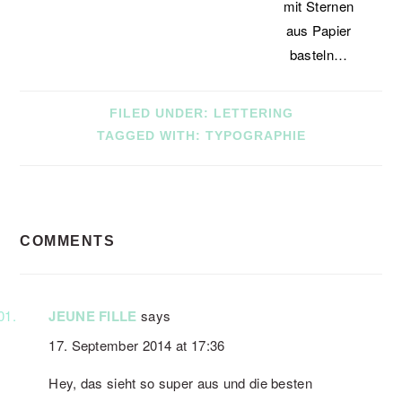
mit Sternen
aus Papier
basteln…
FILED UNDER:
LETTERING
TAGGED WITH:
TYPOGRAPHIE
READER
COMMENTS
INTERACTIONS
JEUNE FILLE
says
17. September 2014 at 17:36
Hey, das sieht so super aus und die besten