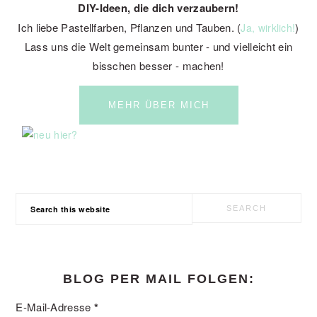
DIY-Ideen, die dich verzaubern!
Ich liebe Pastellfarben, Pflanzen und Tauben. (
)
Ja, wirklich!
Lass uns die Welt gemeinsam bunter - und vielleicht ein
bisschen besser - machen!
MEHR ÜBER MICH
Search
this
website
BLOG PER MAIL FOLGEN:
E-Mail-Adresse
*