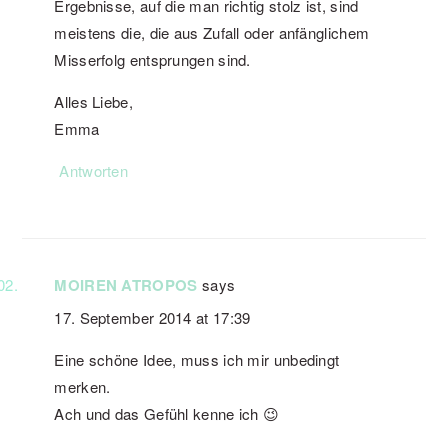
Ergebnisse, auf die man richtig stolz ist, sind
meistens die, die aus Zufall oder anfänglichem
Misserfolg entsprungen sind.
Alles Liebe,
Emma
Antworten
MOIREN ATROPOS
says
17. September 2014 at 17:39
Eine schöne Idee, muss ich mir unbedingt
merken.
Ach und das Gefühl kenne ich 😉