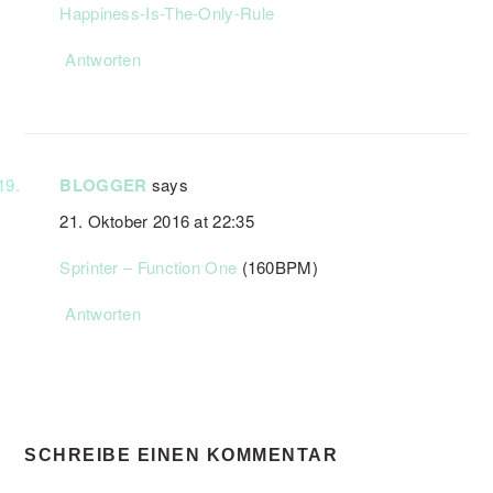
Happiness-Is-The-Only-Rule
Antworten
BLOGGER
says
21. Oktober 2016 at 22:35
Sprinter – Function One
(160BPM)
Antworten
SCHREIBE EINEN KOMMENTAR