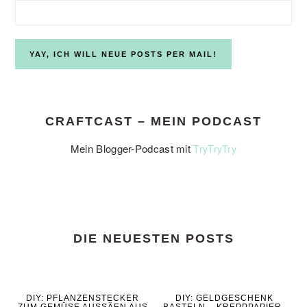
CRAFTCAST – MEIN PODCAST
Mein Blogger-Podcast mit
TryTryTry
DIE NEUESTEN POSTS
DIY: PFLANZENSTECKER
DIY: GELDGESCHENK