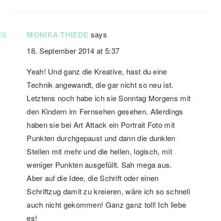
MONIKA THIEDE
says
18. September 2014 at 5:37
Yeah! Und ganz die Kreative, hast du eine
Technik angewandt, die gar nicht so neu ist.
Letztens noch habe ich sie Sonntag Morgens mit
den Kindern im Fernsehen gesehen. Allerdings
haben sie bei Art Attack ein Portrait Foto mit
Punkten durchgepaust und dann die dunklen
Stellen mit mehr und die hellen, logisch, mit
weniger Punkten ausgefüllt. Sah mega aus.
Aber auf die Idee, die Schrift oder einen
Schriftzug damit zu kreieren, wäre ich so schnell
auch nicht gekommen! Ganz ganz toll! Ich liebe
es!