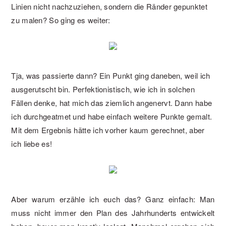
Linien nicht nachzuziehen, sondern die Ränder gepunktet
zu malen? So ging es weiter:
Tja, was passierte dann? Ein Punkt ging daneben, weil ich
ausgerutscht bin. Perfektionistisch, wie ich in solchen
Fällen denke, hat mich das ziemlich angenervt. Dann habe
ich durchgeatmet und habe einfach weitere Punkte gemalt.
Mit dem Ergebnis hätte ich vorher kaum gerechnet, aber
ich liebe es!
Aber warum erzähle ich euch das? Ganz einfach: Man
muss nicht immer den Plan des Jahrhunderts entwickelt