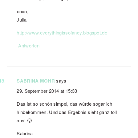
xoxo,
Julia
http://www.everythingissofancy.blogspot.de
Antworten
SABRINA MOHR
says
29. September 2014 at 15:33
Das ist so schön simpel, das würde sogar ich
hinbekommen. Und das Ergebnis sieht ganz toll
aus! 🙂
Sabrina