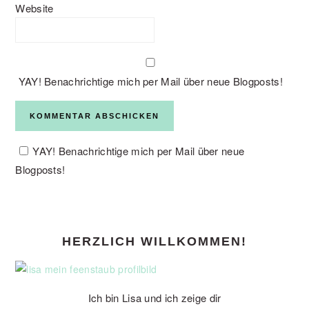
Website
YAY! Benachrichtige mich per Mail über neue Blogposts!
YAY! Benachrichtige mich per Mail über neue
Blogposts!
PRIMARY
HERZLICH WILLKOMMEN!
SIDEBAR
Ich bin Lisa und ich zeige dir