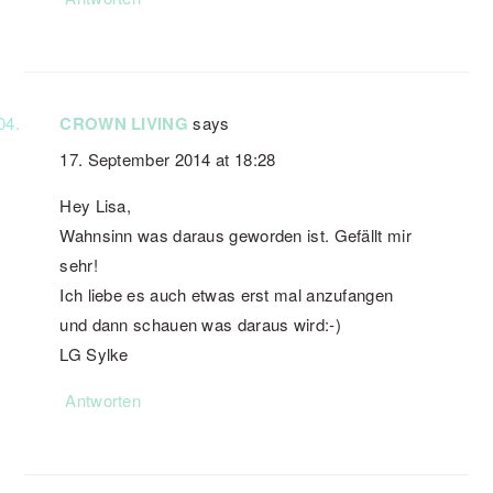
CROWN LIVING
says
17. September 2014 at 18:28
Hey Lisa,
Wahnsinn was daraus geworden ist. Gefällt mir
sehr!
Ich liebe es auch etwas erst mal anzufangen
und dann schauen was daraus wird:-)
LG Sylke
Antworten