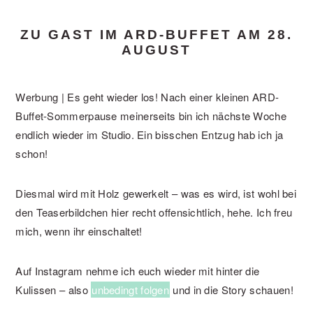
ZU GAST IM ARD-BUFFET AM 28.
AUGUST
Werbung | Es geht wieder los! Nach einer kleinen ARD-
Buffet-Sommerpause meinerseits bin ich nächste Woche
endlich wieder im Studio. Ein bisschen Entzug hab ich ja
schon!
Diesmal wird mit Holz gewerkelt – was es wird, ist wohl bei
den Teaserbildchen hier recht offensichtlich, hehe. Ich freu
mich, wenn ihr einschaltet!
Auf Instagram nehme ich euch wieder mit hinter die
Kulissen – also
unbedingt folgen
und in die Story schauen!