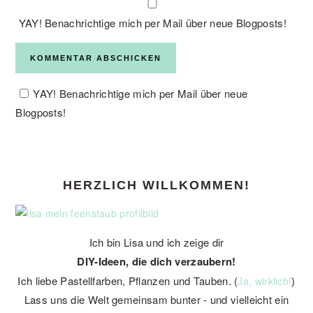
YAY! Benachrichtige mich per Mail über neue Blogposts!
YAY! Benachrichtige mich per Mail über neue
Blogposts!
PRIMARY
HERZLICH WILLKOMMEN!
SIDEBAR
Ich bin Lisa und ich zeige dir
DIY-Ideen, die dich verzaubern!
Ich liebe Pastellfarben, Pflanzen und Tauben. (
)
Ja, wirklich!
Lass uns die Welt gemeinsam bunter - und vielleicht ein