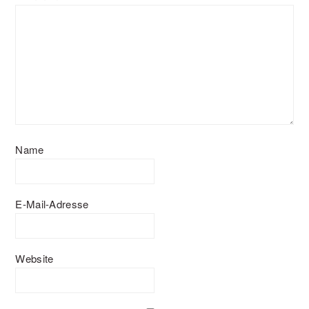
Name
E-Mail-Adresse
Website