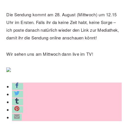
Die Sendung kommt am 28. August (Mittwoch) um 12.15
Uhr im Ersten. Falls ihr da keine Zeit habt, keine Sorge –
ich poste danach natürlich wieder den Link zur Mediathek,
damit ihr die Sendung online anschauen könnt!
Wir sehen uns am Mittwoch dann live im TV!