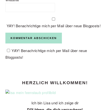
YAY! Benachrichtige mich per Mail über neue Blogposts!
YAY! Benachrichtige mich per Mail über neue
Blogposts!
PRIMARY
HERZLICH WILLKOMMEN!
SIDEBAR
Ich bin Lisa und ich zeige dir
DIY-Ideen, die dich verzaubern!