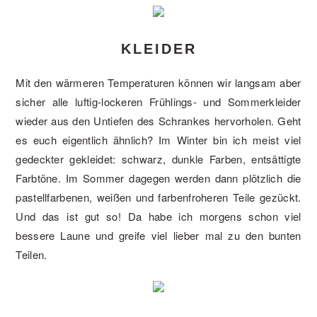
KLEIDER
Mit den wärmeren Temperaturen können wir langsam aber
sicher alle luftig-lockeren Frühlings- und Sommerkleider
wieder aus den Untiefen des Schrankes hervorholen. Geht
es euch eigentlich ähnlich? Im Winter bin ich meist viel
gedeckter gekleidet: schwarz, dunkle Farben, entsättigte
Farbtöne. Im Sommer dagegen werden dann plötzlich die
pastellfarbenen, weißen und farbenfroheren Teile gezückt.
Und das ist gut so! Da habe ich morgens schon viel
bessere Laune und greife viel lieber mal zu den bunten
Teilen.