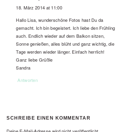
18. März 2014 at 11:00
Hallo Lisa, wunderschöne Fotos hast Du da
gemacht. Ich bin begeistert. Ich liebe den Frühling
auch. Endlich wieder auf dem Balkon sitzen,
Sonne genießen, alles blüht und ganz wichtig, die
Tage werden wieder länger. Einfach herrlich!
Ganz liebe Grüßle
Sandra
Antworten
SCHREIBE EINEN KOMMENTAR
Deine E-Mail-Adresse wird nicht veröffentlicht.