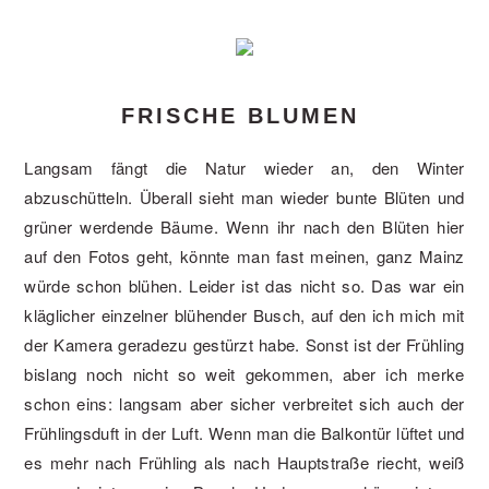
FRISCHE BLUMEN
Langsam fängt die Natur wieder an, den Winter
abzuschütteln. Überall sieht man wieder bunte Blüten und
grüner werdende Bäume. Wenn ihr nach den Blüten hier
auf den Fotos geht, könnte man fast meinen, ganz Mainz
würde schon blühen. Leider ist das nicht so. Das war ein
kläglicher einzelner blühender Busch, auf den ich mich mit
der Kamera geradezu gestürzt habe. Sonst ist der Frühling
bislang noch nicht so weit gekommen, aber ich merke
schon eins: langsam aber sicher verbreitet sich auch der
Frühlingsduft in der Luft. Wenn man die Balkontür lüftet und
es mehr nach Frühling als nach Hauptstraße riecht, weiß