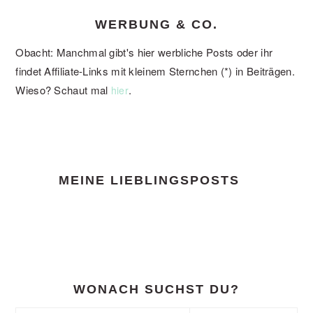
WERBUNG & CO.
Obacht: Manchmal gibt's hier werbliche Posts oder ihr
findet Affiliate-Links mit kleinem Sternchen (*) in Beiträgen.
Wieso? Schaut mal
.
hier
FOOTER
MEINE LIEBLINGSPOSTS
WONACH SUCHST DU?