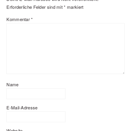
Erforderliche Felder sind mit
*
markiert
Kommentar
*
Name
E-Mail-Adresse
Website