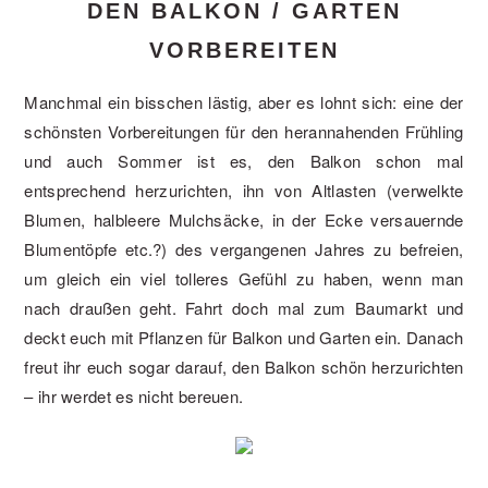
DEN BALKON / GARTEN
VORBEREITEN
Manchmal ein bisschen lästig, aber es lohnt sich: eine der
schönsten Vorbereitungen für den herannahenden Frühling
und auch Sommer ist es, den Balkon schon mal
entsprechend herzurichten, ihn von Altlasten (verwelkte
Blumen, halbleere Mulchsäcke, in der Ecke versauernde
Blumentöpfe etc.?) des vergangenen Jahres zu befreien,
um gleich ein viel tolleres Gefühl zu haben, wenn man
nach draußen geht. Fahrt doch mal zum Baumarkt und
deckt euch mit Pflanzen für Balkon und Garten ein. Danach
freut ihr euch sogar darauf, den Balkon schön herzurichten
– ihr werdet es nicht bereuen.