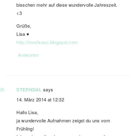
bisschen mehr auf diese wundervolle Jahreszeit.
<3
Grüße,
Lisa ♥
http://lovelisaxo.blogspot.com
Antworten
STERNDAL
says
14. März 2014 at 12:32
Hallo Lisa,
ja wundervolle Aufnahmen zeigst du uns vom
Frühling!