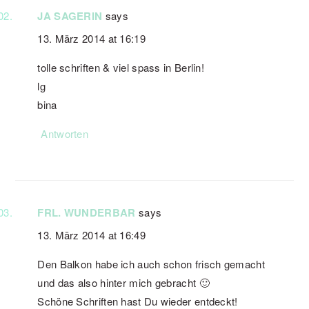
JA SAGERIN
says
13. März 2014 at 16:19
tolle schriften & viel spass in Berlin!
lg
bina
Antworten
FRL. WUNDERBAR
says
13. März 2014 at 16:49
Den Balkon habe ich auch schon frisch gemacht
und das also hinter mich gebracht 🙂
Schöne Schriften hast Du wieder entdeckt!