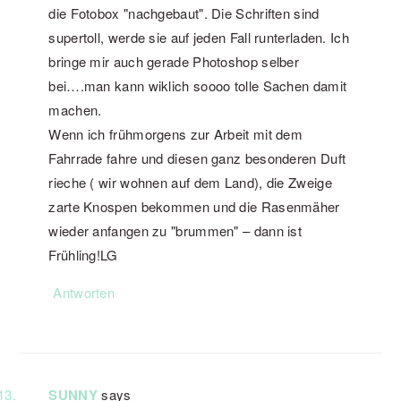
die Fotobox "nachgebaut". Die Schriften sind
supertoll, werde sie auf jeden Fall runterladen. Ich
bringe mir auch gerade Photoshop selber
bei….man kann wiklich soooo tolle Sachen damit
machen.
Wenn ich frühmorgens zur Arbeit mit dem
Fahrrade fahre und diesen ganz besonderen Duft
rieche ( wir wohnen auf dem Land), die Zweige
zarte Knospen bekommen und die Rasenmäher
wieder anfangen zu "brummen" – dann ist
Frühling!LG
Antworten
SUNNY
says