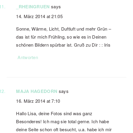
_RHEINGRUEN
says
14. März 2014 at 21:05
Sonne, Wärme, Licht, Duftluft und mehr Grün –
das ist für mich Frühling, so wie es in Deinen
schönen Bildern spürbar ist. Gruß zu Dir : : Iris
Antworten
MAJA HAGEDORN
says
16. März 2014 at 7:10
Hallo Lisa, deine Fotos sind was ganz
Besonderes! Ich mag sie total gerne. Ich habe
deine Seite schon oft besucht, u.a. habe ich mir