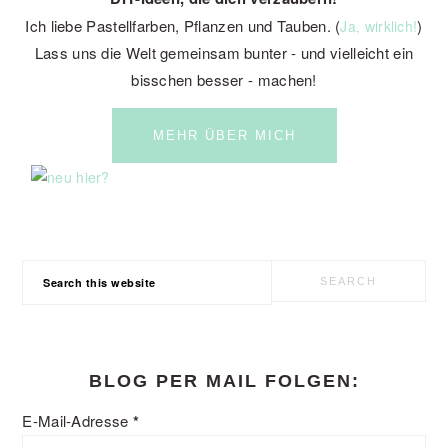
Ich liebe Pastellfarben, Pflanzen und Tauben. (
)
Ja, wirklich!
Lass uns die Welt gemeinsam bunter - und vielleicht ein
bisschen besser - machen!
MEHR ÜBER MICH
Search
this
website
BLOG PER MAIL FOLGEN:
E-Mail-Adresse
*