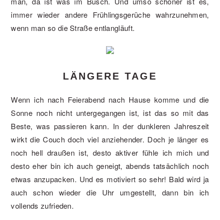
man, da ist was im Busch. Und umso schöner ist es,
immer wieder andere Frühlingsgerüche wahrzunehmen,
wenn man so die Straße entlangläuft.
LÄNGERE TAGE
Wenn ich nach Feierabend nach Hause komme und die
Sonne noch nicht untergegangen ist, ist das so mit das
Beste, was passieren kann. In der dunkleren Jahreszeit
wirkt die Couch doch viel anziehender. Doch je länger es
noch hell draußen ist, desto aktiver fühle ich mich und
desto eher bin ich auch geneigt, abends tatsächlich noch
etwas anzupacken. Und es motiviert so sehr! Bald wird ja
auch schon wieder die Uhr umgestellt, dann bin ich
vollends zufrieden.