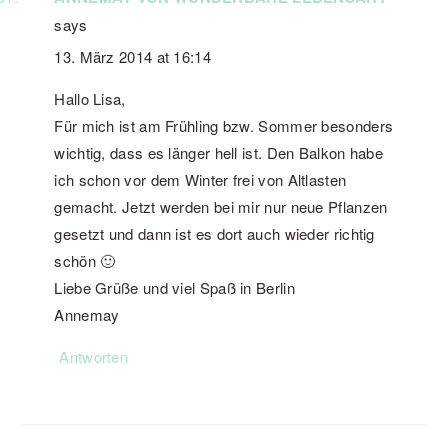
says
13. März 2014 at 16:14
Hallo Lisa,
Für mich ist am Frühling bzw. Sommer besonders
wichtig, dass es länger hell ist. Den Balkon habe
ich schon vor dem Winter frei von Altlasten
gemacht. Jetzt werden bei mir nur neue Pflanzen
gesetzt und dann ist es dort auch wieder richtig
schön 🙂
Liebe Grüße und viel Spaß in Berlin
Annemay
Antworten