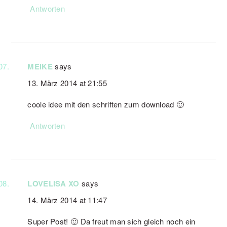
Antworten
MEIKE
says
13. März 2014 at 21:55
coole idee mit den schriften zum download 🙂
Antworten
LOVELISA XO
says
14. März 2014 at 11:47
Super Post! 🙂 Da freut man sich gleich noch ein