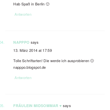
Hab Spaß in Berlin 🙂
Antworten
NAPPPO
says
13. März 2014 at 17:59
Tolle Schriftarten! Die werde ich ausprobieren 🙂
napppo.blogspot.de
Antworten
FRÄULEIN MIDSOMMAR ♥
says