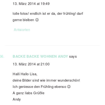
13. März 2014 at 19:49
tolle fotos! endlich ist er da, der frühling! darf
gerne bleiben 😉
Antworten
BACKE BACKE WOHNEN ANDY
says
13. März 2014 at 21:00
Halli Hallo Lisa,
deine Bilder sind wie immer wunderschön!
Ich geniesse den Frühling ebenso 😉
A ganz liabs Grüßle
Andy