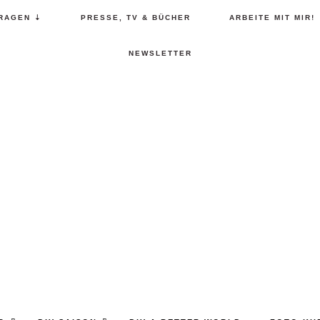
RAGEN ⇣
PRESSE, TV & BÜCHER
ARBEITE MIT MIR!
NEWSLETTER