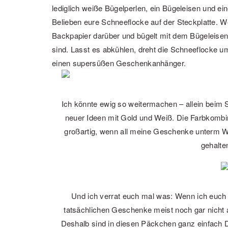
lediglich weiße Bügelperlen, ein Bügeleisen und ein
Belieben eure Schneeflocke auf der Steckplatte. We
Backpapier darüber und bügelt mit dem Bügeleisen
sind. Lasst es abkühlen, dreht die Schneeflocke u
einen supersüßen Geschenkanhänger.
Ich könnte ewig so weitermachen – allein beim 
neuer Ideen mit Gold und Weiß. Die Farbkombina
großartig, wenn all meine Geschenke unterm W
gehalte
Und ich verrat euch mal was: Wenn ich euch
tatsächlichen Geschenke meist noch gar nich
Deshalb sind in diesen Päckchen ganz einfach 