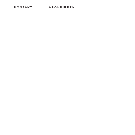
KONTAKT
ABONNIEREN