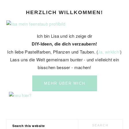
PRIMARY
HERZLICH WILLKOMMEN!
SIDEBAR
Ich bin Lisa und ich zeige dir
DIY-Ideen, die dich verzaubern!
Ich liebe Pastellfarben, Pflanzen und Tauben. (
)
Ja, wirklich!
Lass uns die Welt gemeinsam bunter - und vielleicht ein
bisschen besser - machen!
MEHR ÜBER MICH
Search