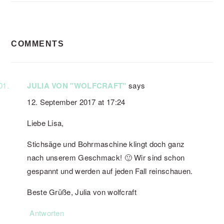
READER
COMMENTS
INTERACTIONS
JULIA VON "WOLFCRAFT"
says
12. September 2017 at 17:24
Liebe Lisa,
Stichsäge und Bohrmaschine klingt doch ganz
nach unserem Geschmack! 🙂 Wir sind schon
gespannt und werden auf jeden Fall reinschauen.
Beste Grüße, Julia von wolfcraft
Antworten