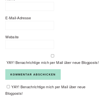
E-Mail-Adresse
Website
YAY! Benachrichtige mich per Mail über neue Blogposts!
YAY! Benachrichtige mich per Mail über neue
Blogposts!