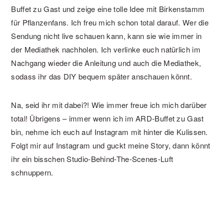
Buffet zu Gast und zeige eine tolle Idee mit Birkenstamm
für Pflanzenfans. Ich freu mich schon total darauf. Wer die
Sendung nicht live schauen kann, kann sie wie immer in
der Mediathek nachholen. Ich verlinke euch natürlich im
Nachgang wieder die Anleitung und auch die Mediathek,
sodass ihr das DIY bequem später anschauen könnt.
Na, seid ihr mit dabei?! Wie immer freue ich mich darüber
total! Übrigens – immer wenn ich im ARD-Buffet zu Gast
bin, nehme ich euch auf Instagram mit hinter die Kulissen.
Folgt mir auf Instagram und guckt meine Story, dann könnt
ihr ein bisschen Studio-Behind-The-Scenes-Luft
schnuppern.