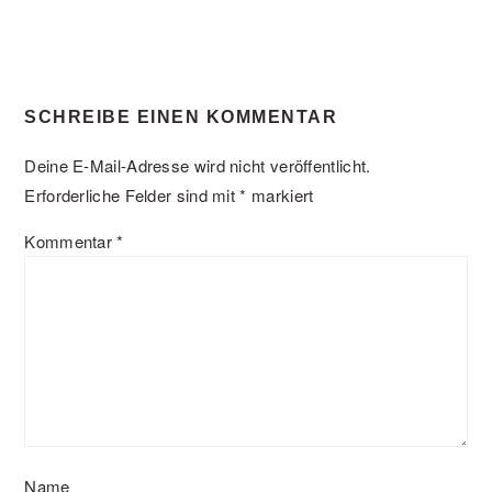
SCHREIBE EINEN KOMMENTAR
Deine E-Mail-Adresse wird nicht veröffentlicht.
Erforderliche Felder sind mit
*
markiert
Kommentar
*
Name