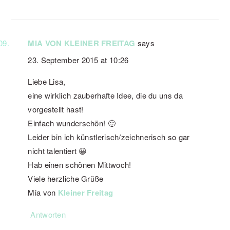
MIA VON KLEINER FREITAG
says
23. September 2015 at 10:26
Liebe Lisa,
eine wirklich zauberhafte Idee, die du uns da
vorgestellt hast!
Einfach wunderschön! 🙂
Leider bin ich künstlerisch/zeichnerisch so gar
nicht talentiert 😀
Hab einen schönen Mittwoch!
Viele herzliche Grüße
Mia von
Kleiner Freitag
Antworten