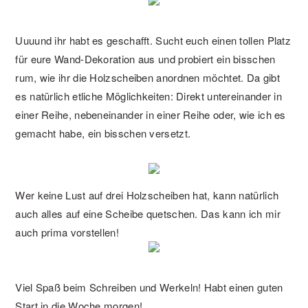
Uuuund ihr habt es geschafft. Sucht euch einen tollen Platz
für eure Wand-Dekoration aus und probiert ein bisschen
rum, wie ihr die Holzscheiben anordnen möchtet. Da gibt
es natürlich etliche Möglichkeiten: Direkt untereinander in
einer Reihe, nebeneinander in einer Reihe oder, wie ich es
gemacht habe, ein bisschen versetzt.
Wer keine Lust auf drei Holzscheiben hat, kann natürlich
auch alles auf eine Scheibe quetschen. Das kann ich mir
auch prima vorstellen!
Viel Spaß beim Schreiben und Werkeln! Habt einen guten
Start in die Woche morgen!