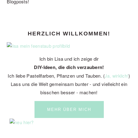
Blogposts!
PRIMARY
HERZLICH WILLKOMMEN!
SIDEBAR
Ich bin Lisa und ich zeige dir
DIY-Ideen, die dich verzaubern!
Ich liebe Pastellfarben, Pflanzen und Tauben. (
)
Ja, wirklich!
Lass uns die Welt gemeinsam bunter - und vielleicht ein
bisschen besser - machen!
MEHR ÜBER MICH