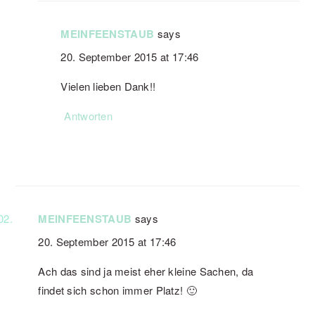
MEINFEENSTAUB
says
20. September 2015 at 17:46
Vielen lieben Dank!!
Antworten
MEINFEENSTAUB
says
20. September 2015 at 17:46
Ach das sind ja meist eher kleine Sachen, da
findet sich schon immer Platz! 🙂