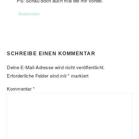
PS: Schau doch auch mal bei mir vorbei.
Antworten
SCHREIBE EINEN KOMMENTAR
Deine E-Mail-Adresse wird nicht veröffentlicht.
Erforderliche Felder sind mit
*
markiert
Kommentar
*