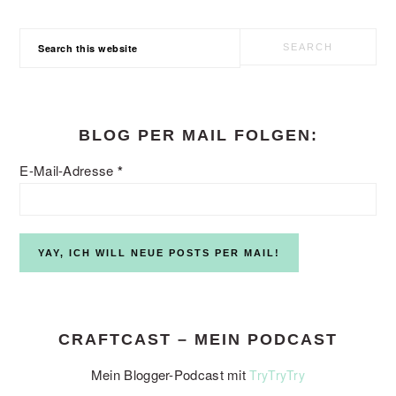
Search
this
website
BLOG PER MAIL FOLGEN:
E-Mail-Adresse
*
CRAFTCAST – MEIN PODCAST
Mein Blogger-Podcast mit
TryTryTry