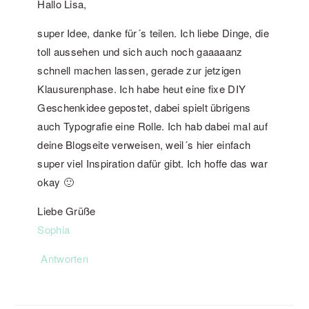
Hallo Lisa,
super Idee, danke für´s teilen. Ich liebe Dinge, die
toll aussehen und sich auch noch gaaaaanz
schnell machen lassen, gerade zur jetzigen
Klausurenphase. Ich habe heut eine fixe DIY
Geschenkidee gepostet, dabei spielt übrigens
auch Typografie eine Rolle. Ich hab dabei mal auf
deine Blogseite verweisen, weil´s hier einfach
super viel Inspiration dafür gibt. Ich hoffe das war
okay 🙂
Liebe Grüße
Sophia
Antworten