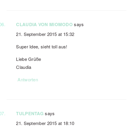
CLAUDIA VON MIOMODO
says
21. September 2015 at 15:32
Super Idee, sieht toll aus!
Liebe Grüße
Claudia
Antworten
TULPENTAG
says
21. September 2015 at 18:10