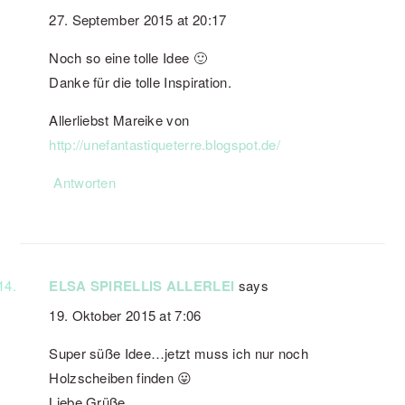
27. September 2015 at 20:17
Noch so eine tolle Idee 🙂
Danke für die tolle Inspiration.
Allerliebst Mareike von
http://unefantastiqueterre.blogspot.de/
Antworten
ELSA SPIRELLIS ALLERLEI
says
19. Oktober 2015 at 7:06
Super süße Idee…jetzt muss ich nur noch
Holzscheiben finden 😛
Liebe Grüße