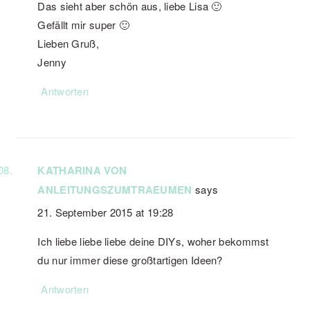
Das sieht aber schön aus, liebe Lisa 🙂
Gefällt mir super 🙂
Lieben Gruß,
Jenny
Antworten
KATHARINA VON
ANLEITUNGSZUMTRAEUMEN
says
21. September 2015 at 19:28
Ich liebe liebe liebe deine DIYs, woher bekommst
du nur immer diese großtartigen Ideen?
Antworten