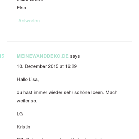
Elsa
Antworten
MEINEWANDDEKO.DE
says
10. Dezember 2015 at 16:29
Hallo Lisa,
du hast immer wieder sehr schöne Ideen. Mach
weiter so.
LG
Kristin