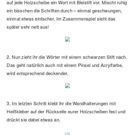
auf jede Holzscheibe ein Wort mit Bleistift vor. Mischt ruhig
ein bisschen die Schriften durch – einmal geschwungen,
einmal etwas einfacher. Im Zusammenspiel sieht das
später sehr nett aus!
2. Nun zieht ihr die Wörter mit einem schwarzen Stift nach.
Das geht natürlich auch mit einem Pinsel und Acrylfarbe,
wird entsprechend deckender.
3. Im letzten Schritt klebt ihr die Wandhalterungen mit
Heißkleber auf der Rückseite eurer Holzscheiben fest und
drückt sie dabei etwas an.