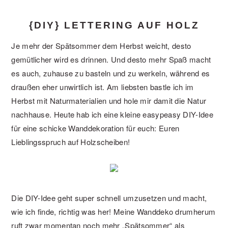
{DIY} LETTERING AUF HOLZ
Je mehr der Spätsommer dem Herbst weicht, desto
gemütlicher wird es drinnen. Und desto mehr Spaß macht
es auch, zuhause zu basteln und zu werkeln, während es
draußen eher unwirtlich ist. Am liebsten bastle ich im
Herbst mit Naturmaterialien und hole mir damit die Natur
nachhause. Heute hab ich eine kleine easypeasy DIY-Idee
für eine schicke Wanddekoration für euch: Euren
Lieblingsspruch auf Holzscheiben!
Die DIY-Idee geht super schnell umzusetzen und macht,
wie ich finde, richtig was her! Meine Wanddeko drumherum
ruft zwar momentan noch mehr „Spätsommer“ als