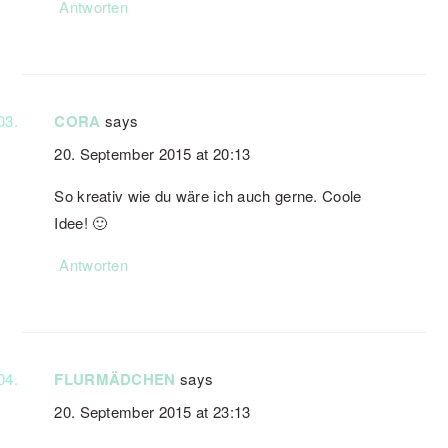
Antworten
CORA
says
20. September 2015 at 20:13
So kreativ wie du wäre ich auch gerne. Coole
Idee! 🙂
Antworten
FLURMÄDCHEN
says
20. September 2015 at 23:13