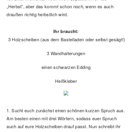
„Herbst“, aber das kommt schon noch, wenn es auch
draußen richtig herbstlich wird.
Ihr braucht:
3 Holzscheiben (aus dem Bastelladen oder selbst gesägt!)
3 Wandhalterungen
einen schwarzen Edding
Heißkleber
1. Sucht euch zunächst einen schönen kurzen Spruch aus.
Am besten einen mit drei Wörtern, sodass euer Spruch
auch auf eure Holzscheiben drauf passt. Nun schreibt ihr