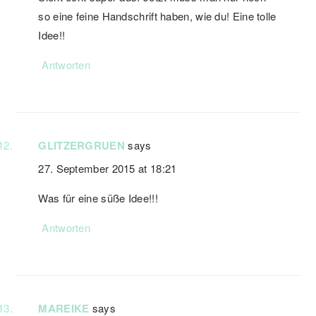
so eine feine Handschrift haben, wie du! Eine tolle
Idee!!
Antworten
GLITZERGRUEN
says
27. September 2015 at 18:21
Was für eine süße Idee!!!
Antworten
MAREIKE
says