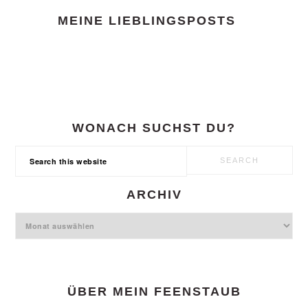
FOOTER
MEINE LIEBLINGSPOSTS
WONACH SUCHST DU?
Search
this
website
ARCHIV
Archiv
ÜBER MEIN FEENSTAUB