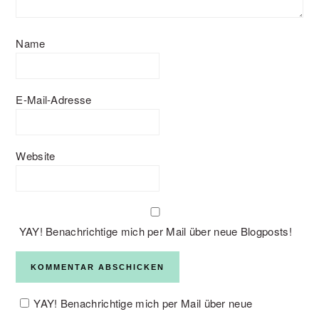
Name
E-Mail-Adresse
Website
YAY! Benachrichtige mich per Mail über neue Blogposts!
YAY! Benachrichtige mich per Mail über neue