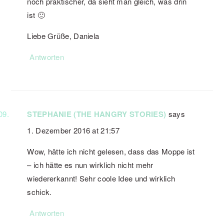
noch praktischer, da sieht man gleich, was drin
ist 🙂
Liebe Grüße, Daniela
Antworten
STEPHANIE (THE HANGRY STORIES)
says
1. Dezember 2016 at 21:57
Wow, hätte ich nicht gelesen, dass das Moppe ist
– ich hätte es nun wirklich nicht mehr
wiedererkannt! Sehr coole Idee und wirklich
schick.
Antworten