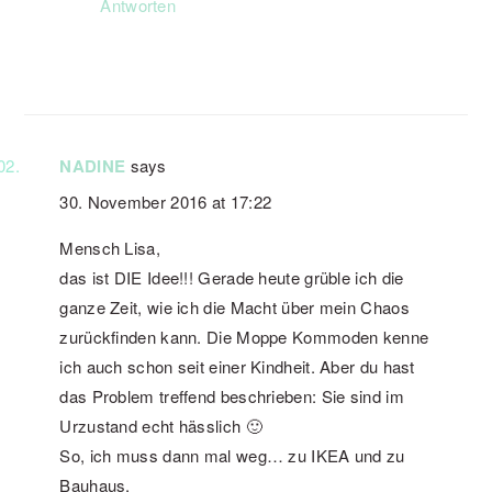
Antworten
NADINE
says
30. November 2016 at 17:22
Mensch Lisa,
das ist DIE Idee!!! Gerade heute grüble ich die
ganze Zeit, wie ich die Macht über mein Chaos
zurückfinden kann. Die Moppe Kommoden kenne
ich auch schon seit einer Kindheit. Aber du hast
das Problem treffend beschrieben: Sie sind im
Urzustand echt hässlich 🙂
So, ich muss dann mal weg… zu IKEA und zu
Bauhaus.