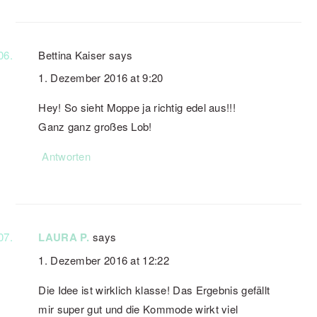
Bettina Kaiser
says
1. Dezember 2016 at 9:20
Hey! So sieht Moppe ja richtig edel aus!!!
Ganz ganz großes Lob!
Antworten
LAURA P.
says
1. Dezember 2016 at 12:22
Die Idee ist wirklich klasse! Das Ergebnis gefällt
mir super gut und die Kommode wirkt viel