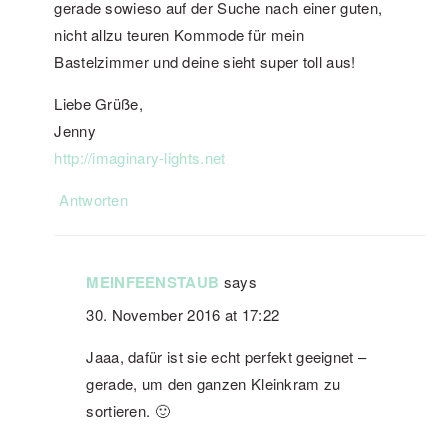
gerade sowieso auf der Suche nach einer guten,
nicht allzu teuren Kommode für mein
Bastelzimmer und deine sieht super toll aus!
Liebe Grüße,
Jenny
http://imaginary-lights.net
Antworten
MEINFEENSTAUB
says
30. November 2016 at 17:22
Jaaa, dafür ist sie echt perfekt geeignet –
gerade, um den ganzen Kleinkram zu
sortieren. 🙂