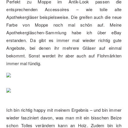
Perfekt zu Moppe im Antik-Look passen die
entsprechenden Accessoires – wie tolle alte
Apothekergläser beispielsweise. Die greifen auch die neue
Farbe von Moppe noch mal schön auf. Meine
Apothekergläschen-Sammlung habe ich über eBay
erstanden. Da gibt es immer mal wieder richtig gute
Angebote, bei denen ihr mehrere Gläser auf einmal
bekommt. Sonst werdet ihr aber auch auf Flohmärkten
immer mal fündig.
Ich bin richtig happy mit meinem Ergebnis – und bin immer
wieder fasziniert davon, was man mit ein bisschen Beize
schon Tolles verändern kann an Holz. Zudem bin ich