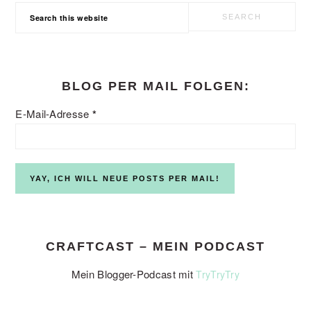
Search
this
website
BLOG PER MAIL FOLGEN:
E-Mail-Adresse
*
CRAFTCAST – MEIN PODCAST
Mein Blogger-Podcast mit
TryTryTry