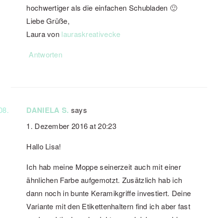
hochwertiger als die einfachen Schubladen 🙂
Liebe Grüße,
Laura von
lauraskreativecke
Antworten
DANIELA S.
says
1. Dezember 2016 at 20:23
Hallo Lisa!
Ich hab meine Moppe seinerzeit auch mit einer
ähnlichen Farbe aufgemotzt. Zusätzlich hab ich
dann noch in bunte Keramikgriffe investiert. Deine
Variante mit den Etikettenhaltern find ich aber fast