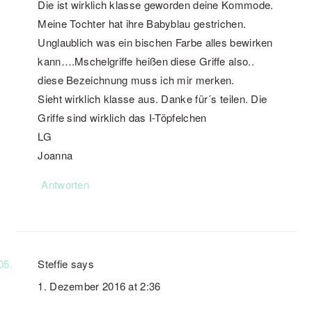
Die ist wirklich klasse geworden deine Kommode.
Meine Tochter hat ihre Babyblau gestrichen.
Unglaublich was ein bischen Farbe alles bewirken
kann….Mschelgriffe heißen diese Griffe also..
diese Bezeichnung muss ich mir merken.
Sieht wirklich klasse aus. Danke für´s teilen. Die
Griffe sind wirklich das I-Töpfelchen
LG
Joanna
Antworten
Steffie
says
1. Dezember 2016 at 2:36