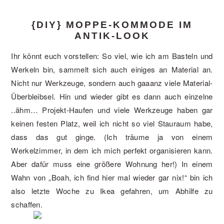
{DIY} MOPPE-KOMMODE IM
ANTIK-LOOK
Ihr könnt euch vorstellen: So viel, wie ich am Basteln und
Werkeln bin, sammelt sich auch einiges an Material an.
Nicht nur Werkzeuge, sondern auch gaaanz viele Material-
Überbleibsel. Hin und wieder gibt es dann auch einzelne
..ähm… Projekt-Haufen und viele Werkzeuge haben gar
keinen festen Platz, weil ich nicht so viel Stauraum habe,
dass das gut ginge. (Ich träume ja von einem
Werkelzimmer, in dem ich mich perfekt organisieren kann.
Aber dafür muss eine größere Wohnung her!) In einem
Wahn von „Boah, ich find hier mal wieder gar nix!“ bin ich
also letzte Woche zu Ikea gefahren, um Abhilfe zu
schaffen.