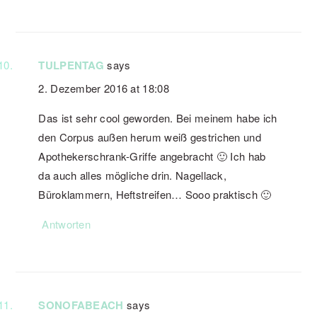
TULPENTAG
says
2. Dezember 2016 at 18:08
Das ist sehr cool geworden. Bei meinem habe ich
den Corpus außen herum weiß gestrichen und
Apothekerschrank-Griffe angebracht 🙂 Ich hab
da auch alles mögliche drin. Nagellack,
Büroklammern, Heftstreifen… Sooo praktisch 🙂
Antworten
SONOFABEACH
says