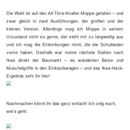
Die Wahl ist auf den All-Time-Knaller Moppe gefallen – und
zwar gleich in zwei Ausführungen, der großen und der
kleinen Version. Allerdings mag ich Moppe in seinem
Urzustand nicht so gerne, der sieht mir zu langweilig aus
und ich mag die Einkerbungen nicht, die die Schubladen
vorne haben. Deshalb war meine nächste Station nach
Ikea direkt der Baumarkt – es wanderten Beize und
Muschelgriffe in den Einkaufswagen – und das Ikea-Hack-
Ergebnis sehr ihr hier!
Nachmachen könnt ihr das ganz einfach! Ich zeig euch,
wie’s geht.