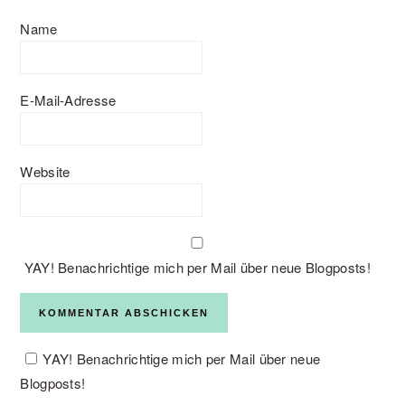
Name
E-Mail-Adresse
Website
YAY! Benachrichtige mich per Mail über neue Blogposts!
YAY! Benachrichtige mich per Mail über neue
Blogposts!