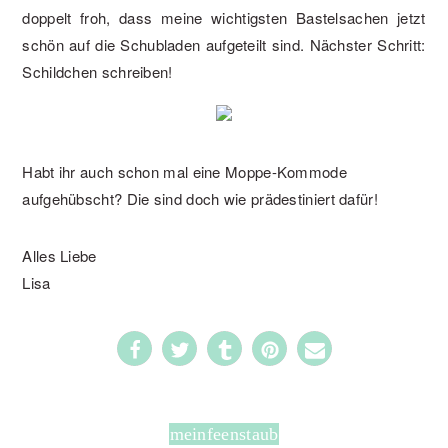
doppelt froh, dass meine wichtigsten Bastelsachen jetzt
schön auf die Schubladen aufgeteilt sind. Nächster Schritt:
Schildchen schreiben!
Habt ihr auch schon mal eine Moppe-Kommode
aufgehübscht? Die sind doch wie prädestiniert dafür!
Alles Liebe
Lisa
325
meinfeenstaub