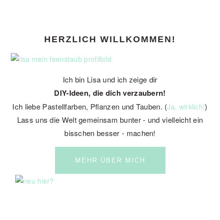
PRIMARY
HERZLICH WILLKOMMEN!
SIDEBAR
Ich bin Lisa und ich zeige dir
DIY-Ideen, die dich verzaubern!
Ich liebe Pastellfarben, Pflanzen und Tauben. (
)
Ja, wirklich!
Lass uns die Welt gemeinsam bunter - und vielleicht ein
bisschen besser - machen!
MEHR ÜBER MICH