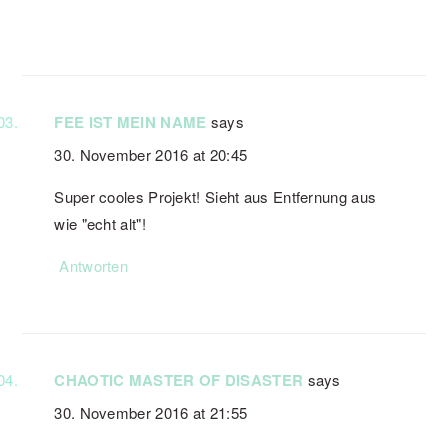
FEE IST MEIN NAME
says
30. November 2016 at 20:45
Super cooles Projekt! Sieht aus Entfernung aus
wie "echt alt"!
Antworten
CHAOTIC MASTER OF DISASTER
says
30. November 2016 at 21:55