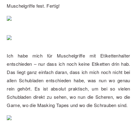
Muschelgriffe fest. Fertig!
Ich habe mich für Muschelgriffe mit Etikettenhalter
entschieden – nur dass ich noch keine Etiketten drin hab.
Das liegt ganz einfach daran, dass ich mich noch nicht bei
allen Schubladen entschieden habe, was nun wo genau
rein gehört. Es ist absolut praktisch, um bei so vielen
Schubladen direkt zu sehen, wo nun die Scheren, wo die
Garne, wo die Masking Tapes und wo die Schrauben sind.