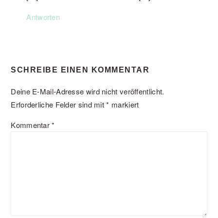
Antworten
SCHREIBE EINEN KOMMENTAR
Deine E-Mail-Adresse wird nicht veröffentlicht.
Erforderliche Felder sind mit
*
markiert
Kommentar
*