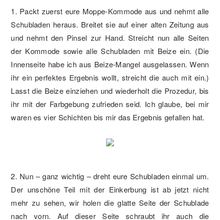
1. Packt zuerst eure Moppe-Kommode aus und nehmt alle
Schubladen heraus. Breitet sie auf einer alten Zeitung aus
und nehmt den Pinsel zur Hand. Streicht nun alle Seiten
der Kommode sowie alle Schubladen mit Beize ein. (Die
Innenseite habe ich aus Beize-Mangel ausgelassen. Wenn
ihr ein perfektes Ergebnis wollt, streicht die auch mit ein.)
Lasst die Beize einziehen und wiederholt die Prozedur, bis
ihr mit der Farbgebung zufrieden seid. Ich glaube, bei mir
waren es vier Schichten bis mir das Ergebnis gefallen hat.
2. Nun – ganz wichtig – dreht eure Schubladen einmal um.
Der unschöne Teil mit der Einkerbung ist ab jetzt nicht
mehr zu sehen, wir holen die glatte Seite der Schublade
nach vorn. Auf dieser Seite schraubt ihr auch die