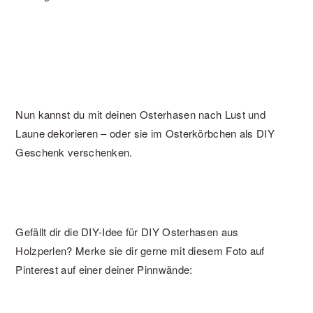
Nun kannst du mit deinen Osterhasen nach Lust und
Laune dekorieren – oder sie im Osterkörbchen als DIY
Geschenk verschenken.
Gefällt dir die DIY-Idee für DIY Osterhasen aus
Holzperlen? Merke sie dir gerne mit diesem Foto auf
Pinterest auf einer deiner Pinnwände: