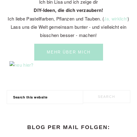
Ich bin Lisa und ich zeige dir
DIY-Ideen, die dich verzaubern!
Ich liebe Pastellfarben, Pflanzen und Tauben. (
)
Ja, wirklich!
Lass uns die Welt gemeinsam bunter - und vielleicht ein
bisschen besser - machen!
MEHR ÜBER MICH
Search
this
website
BLOG PER MAIL FOLGEN: