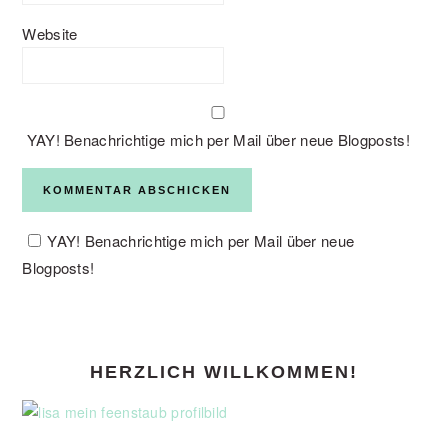
Website
YAY! Benachrichtige mich per Mail über neue Blogposts!
YAY! Benachrichtige mich per Mail über neue
Blogposts!
PRIMARY
HERZLICH WILLKOMMEN!
SIDEBAR