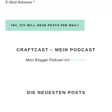
E-Mail-Adresse
*
CRAFTCAST – MEIN PODCAST
Mein Blogger-Podcast mit
TryTryTry
DIE NEUESTEN POSTS