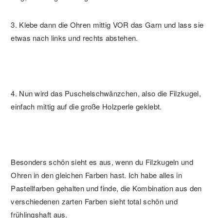
3. Klebe dann die Ohren mittig VOR das Garn und lass sie
etwas nach links und rechts abstehen.
4. Nun wird das Puschelschwänzchen, also die Filzkugel,
einfach mittig auf die große Holzperle geklebt.
Besonders schön sieht es aus, wenn du Filzkugeln und
Ohren in den gleichen Farben hast. Ich habe alles in
Pastellfarben gehalten und finde, die Kombination aus den
verschiedenen zarten Farben sieht total schön und
frühlingshaft aus.