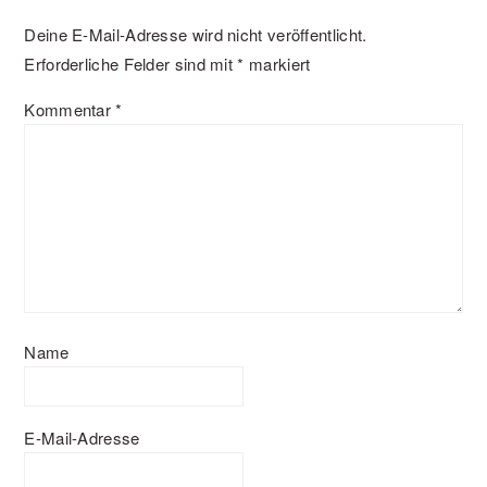
Deine E-Mail-Adresse wird nicht veröffentlicht.
Erforderliche Felder sind mit
*
markiert
Kommentar
*
Name
E-Mail-Adresse