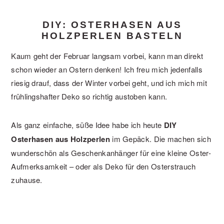
DIY: OSTERHASEN AUS
HOLZPERLEN BASTELN
Kaum geht der Februar langsam vorbei, kann man direkt
schon wieder an Ostern denken! Ich freu mich jedenfalls
riesig drauf, dass der Winter vorbei geht, und ich mich mit
frühlingshafter Deko so richtig austoben kann.
Als ganz einfache, süße Idee habe ich heute
DIY
Osterhasen aus Holzperlen
im Gepäck. Die machen sich
wunderschön als Geschenkanhänger für eine kleine Oster-
Aufmerksamkeit – oder als Deko für den Osterstrauch
zuhause.