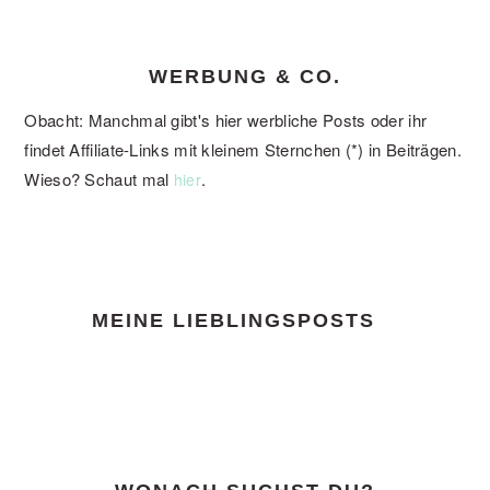
WERBUNG & CO.
Obacht: Manchmal gibt's hier werbliche Posts oder ihr
findet Affiliate-Links mit kleinem Sternchen (*) in Beiträgen.
Wieso? Schaut mal
.
hier
FOOTER
MEINE LIEBLINGSPOSTS