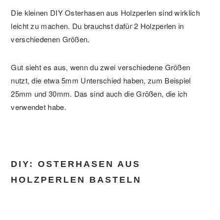
Die kleinen DIY Osterhasen aus Holzperlen sind wirklich
leicht zu machen. Du brauchst dafür 2 Holzperlen in
verschiedenen Größen.
Gut sieht es aus, wenn du zwei verschiedene Größen
nutzt, die etwa 5mm Unterschied haben, zum Beispiel
25mm und 30mm. Das sind auch die Größen, die ich
verwendet habe.
DIY: OSTERHASEN AUS
HOLZPERLEN BASTELN