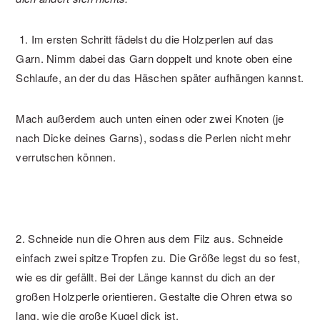
1. Im ersten Schritt fädelst du die Holzperlen auf das
Garn. Nimm dabei das Garn doppelt und knote oben eine
Schlaufe, an der du das Häschen später aufhängen kannst.
Mach außerdem auch unten einen oder zwei Knoten (je
nach Dicke deines Garns), sodass die Perlen nicht mehr
verrutschen können.
2. Schneide nun die Ohren aus dem Filz aus. Schneide
einfach zwei spitze Tropfen zu. Die Größe legst du so fest,
wie es dir gefällt. Bei der Länge kannst du dich an der
großen Holzperle orientieren. Gestalte die Ohren etwa so
lang, wie die große Kugel dick ist.