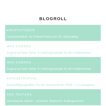
BLOGROLL
KREATIVFIEBER
Geschenkideen für Friends Fans zum 40. Geburtstag
WAS EIGENES
August auf dem Teller: 6 Lieblingsrezepte für den Spätsommer
WAS EIGENES
August auf dem Teller: 6 Lieblingsrezepte für den Spätsommer
KATHASTROPHAL
Beschäftigungsideen für die Sommerferien 2026 – in Ludwigsburg, Stuttgart & Umgebung
ARS TEXTURA
Handtasche häkeln – einfache Tasche für Anfängerinnen