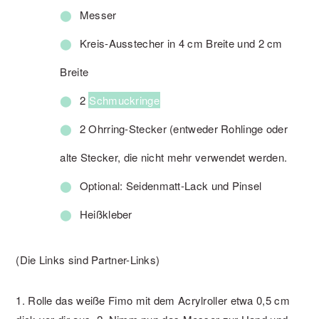
Messer
Kreis-Ausstecher in 4 cm Breite und 2 cm
Breite
2
Schmuckringe
2 Ohrring-Stecker (entweder Rohlinge oder
alte Stecker, die nicht mehr verwendet werden.
Optional: Seidenmatt-Lack und Pinsel
Heißkleber
(Die Links sind Partner-Links)
1. Rolle das weiße Fimo mit dem Acrylroller etwa 0,5 cm