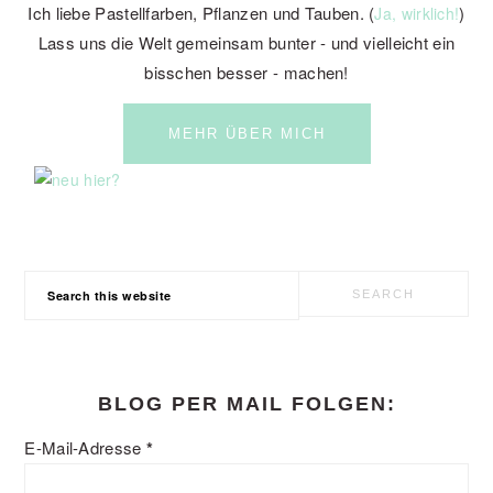
Ich liebe Pastellfarben, Pflanzen und Tauben. (
)
Ja, wirklich!
Lass uns die Welt gemeinsam bunter - und vielleicht ein
bisschen besser - machen!
MEHR ÜBER MICH
Search
this
website
BLOG PER MAIL FOLGEN:
E-Mail-Adresse
*