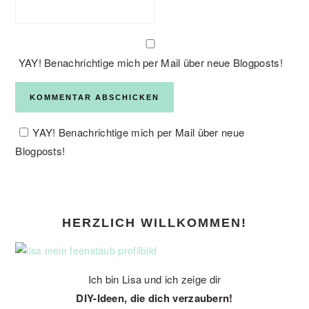
YAY! Benachrichtige mich per Mail über neue Blogposts!
YAY! Benachrichtige mich per Mail über neue
Blogposts!
PRIMARY
HERZLICH WILLKOMMEN!
SIDEBAR
Ich bin Lisa und ich zeige dir
DIY-Ideen, die dich verzaubern!