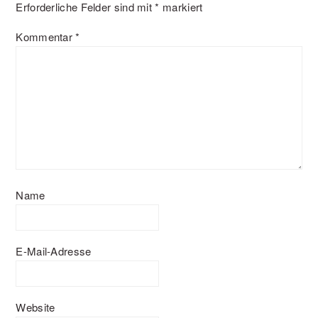
Erforderliche Felder sind mit
*
markiert
Kommentar
*
Name
E-Mail-Adresse
Website