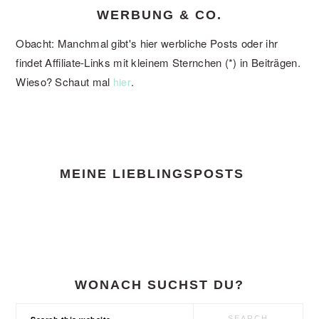
WERBUNG & CO.
Obacht: Manchmal gibt's hier werbliche Posts oder ihr
findet Affiliate-Links mit kleinem Sternchen (*) in Beiträgen.
Wieso? Schaut mal
.
hier
FOOTER
MEINE LIEBLINGSPOSTS
WONACH SUCHST DU?
Search