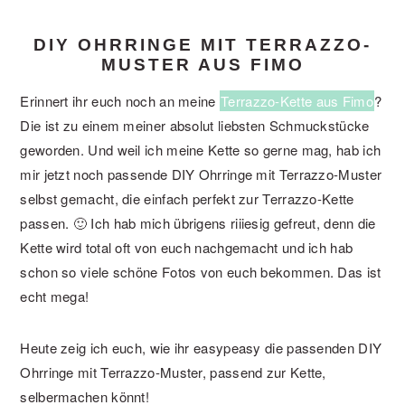
DIY OHRRINGE MIT TERRAZZO-
MUSTER AUS FIMO
Erinnert ihr euch noch an meine
Terrazzo-Kette aus Fimo
?
Die ist zu einem meiner absolut liebsten Schmuckstücke
geworden. Und weil ich meine Kette so gerne mag, hab ich
mir jetzt noch passende DIY Ohrringe mit Terrazzo-Muster
selbst gemacht, die einfach perfekt zur Terrazzo-Kette
passen. 🙂 Ich hab mich übrigens riiiesig gefreut, denn die
Kette wird total oft von euch nachgemacht und ich hab
schon so viele schöne Fotos von euch bekommen. Das ist
echt mega!
Heute zeig ich euch, wie ihr easypeasy die passenden DIY
Ohrringe mit Terrazzo-Muster, passend zur Kette,
selbermachen könnt!