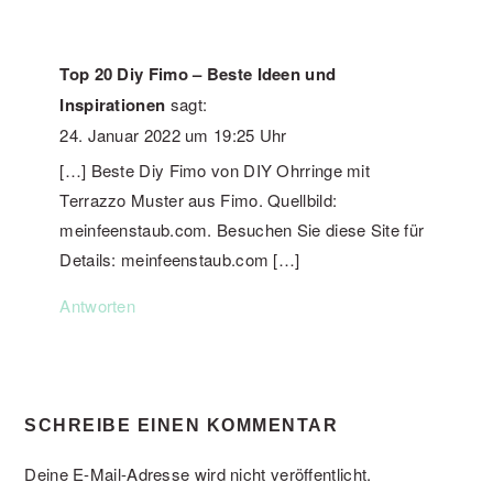
Top 20 Diy Fimo – Beste Ideen und
Inspirationen
sagt:
24. Januar 2022 um 19:25 Uhr
[…] Beste Diy Fimo von DIY Ohrringe mit
Terrazzo Muster aus Fimo. Quellbild:
meinfeenstaub.com. Besuchen Sie diese Site für
Details: meinfeenstaub.com […]
Antworten
SCHREIBE EINEN KOMMENTAR
Deine E-Mail-Adresse wird nicht veröffentlicht.