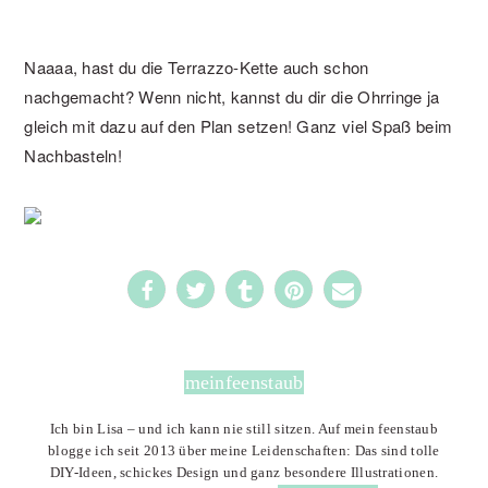
Naaaa, hast du die Terrazzo-Kette auch schon
nachgemacht? Wenn nicht, kannst du dir die Ohrringe ja
gleich mit dazu auf den Plan setzen! Ganz viel Spaß beim
Nachbasteln!
1102
meinfeenstaub
Ich bin Lisa – und ich kann nie still sitzen. Auf mein feenstaub
blogge ich seit 2013 über meine Leidenschaften: Das sind tolle
DIY-Ideen, schickes Design und ganz besondere Illustrationen.