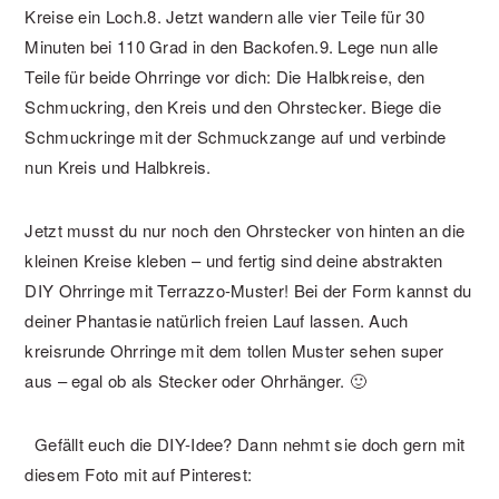
Kreise ein Loch.
8. Jetzt wandern alle vier Teile für 30
Minuten bei 110 Grad in den Backofen.
9. Lege nun alle
Teile für beide Ohrringe vor dich: Die Halbkreise, den
Schmuckring, den Kreis und den Ohrstecker. Biege die
Schmuckringe mit der Schmuckzange auf und verbinde
nun Kreis und Halbkreis.
Jetzt musst du nur noch den Ohrstecker von hinten an die
kleinen Kreise kleben – und fertig sind deine abstrakten
DIY Ohrringe mit Terrazzo-Muster! Bei der Form kannst du
deiner Phantasie natürlich freien Lauf lassen. Auch
kreisrunde Ohrringe mit dem tollen Muster sehen super
aus – egal ob als Stecker oder Ohrhänger. 🙂
Gefällt euch die DIY-Idee? Dann nehmt sie doch gern mit
diesem Foto mit auf Pinterest: