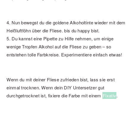
4. Nun bewegst du die goldene Alkoholtinte wieder mit dem
Heißluftföhn über die Fliese. bis du happy bist.
5. Du kannst eine Pipette zu Hilfe nehmen, um einige
wenige Tropfen Alkohol auf die Fliese zu geben – so
entstehen tolle Farbkreise. Experimentiere einfach etwas!
Wenn du mit deiner Fliese zufrieden bist, lass sie erst
einmal trocknen. Wenn dein DIY Untersetzer gut
durchgetrocknet ist, fixiere die Farbe mit einem
Fixativ
.