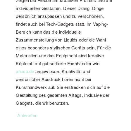
zeigen die Freude am kreativen Prozess und am
individuellen Gestalten. Dieser Drang, Dinge
persönlich anzupassen und zu verschönern,
findet auch bei Tech-Gadgets statt. Im Vaping-
Bereich kann das die individuelle
Zusammenstellung von Liquids oder die Wahl
eines besonders stylischen Geräts sein. Für die
Materialien und das Equipment sind kreative
Köpfe oft auf gut sortierte Fachhändler wie
anoca.de
angewiesen. Kreativität und
persönlicher Ausdruck hören nicht bei
Kunsthandwerk auf. Sie erstrecken sich auf die
Gestaltung des gesamten Alltags, inklusive der
Gadgets, die wir benutzen.
Antworten