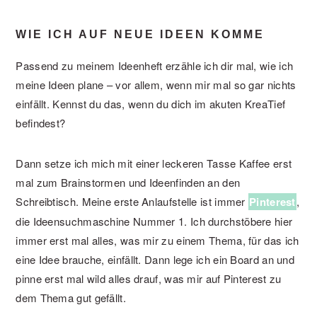
WIE ICH AUF NEUE IDEEN KOMME
Passend zu meinem Ideenheft erzähle ich dir mal, wie ich
meine Ideen plane – vor allem, wenn mir mal so gar nichts
einfällt. Kennst du das, wenn du dich im akuten KreaTief
befindest?
Dann setze ich mich mit einer leckeren Tasse Kaffee erst
mal zum Brainstormen und Ideenfinden an den
Schreibtisch. Meine erste Anlaufstelle ist immer
Pinterest
,
die Ideensuchmaschine Nummer 1. Ich durchstöbere hier
immer erst mal alles, was mir zu einem Thema, für das ich
eine Idee brauche, einfällt. Dann lege ich ein Board an und
pinne erst mal wild alles drauf, was mir auf Pinterest zu
dem Thema gut gefällt.