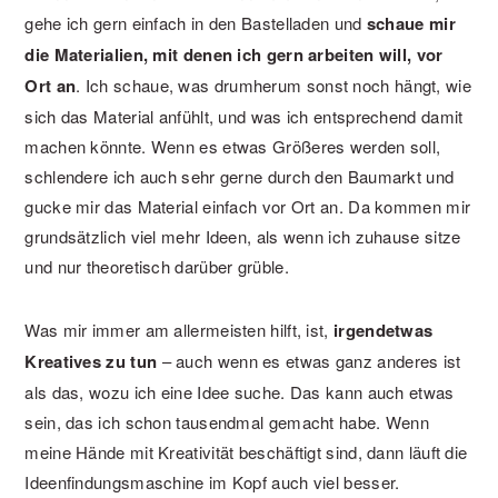
gehe ich gern einfach in den Bastelladen und
schaue mir
die Materialien, mit denen ich gern arbeiten will, vor
Ort an
. Ich schaue, was drumherum sonst noch hängt, wie
sich das Material anfühlt, und was ich entsprechend damit
machen könnte. Wenn es etwas Größeres werden soll,
schlendere ich auch sehr gerne durch den Baumarkt und
gucke mir das Material einfach vor Ort an. Da kommen mir
grundsätzlich viel mehr Ideen, als wenn ich zuhause sitze
und nur theoretisch darüber grüble.
Was mir immer am allermeisten hilft, ist,
irgendetwas
Kreatives zu tun
– auch wenn es etwas ganz anderes ist
als das, wozu ich eine Idee suche. Das kann auch etwas
sein, das ich schon tausendmal gemacht habe. Wenn
meine Hände mit Kreativität beschäftigt sind, dann läuft die
Ideenfindungsmaschine im Kopf auch viel besser.