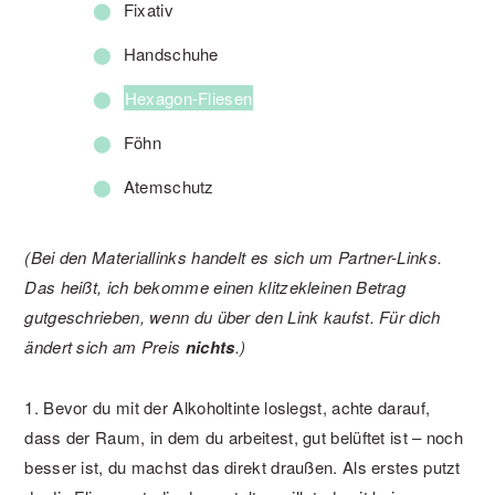
Fixativ
Handschuhe
Hexagon-Fliesen
Föhn
Atemschutz
(Bei den Materiallinks handelt es sich um Partner-Links.
Das heißt, ich bekomme einen klitzekleinen Betrag
gutgeschrieben, wenn du über den Link kaufst. Für dich
ändert sich am Preis
nichts
.)
1. Bevor du mit der Alkoholtinte loslegst, achte darauf,
dass der Raum, in dem du arbeitest, gut belüftet ist – noch
besser ist, du machst das direkt draußen. Als erstes putzt