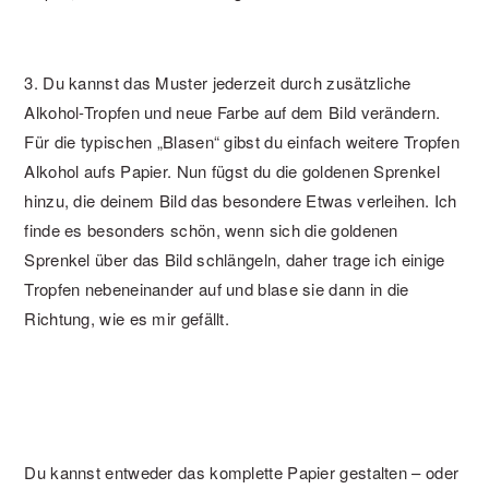
3. Du kannst das Muster jederzeit durch zusätzliche
Alkohol-Tropfen und neue Farbe auf dem Bild verändern.
Für die typischen „Blasen“ gibst du einfach weitere Tropfen
Alkohol aufs Papier. Nun fügst du die goldenen Sprenkel
hinzu, die deinem Bild das besondere Etwas verleihen. Ich
finde es besonders schön, wenn sich die goldenen
Sprenkel über das Bild schlängeln, daher trage ich einige
Tropfen nebeneinander auf und blase sie dann in die
Richtung, wie es mir gefällt.
Du kannst entweder das komplette Papier gestalten – oder