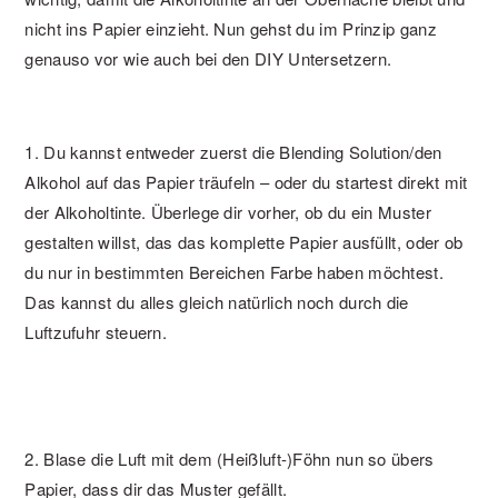
nicht ins Papier einzieht. Nun gehst du im Prinzip ganz
genauso vor wie auch bei den DIY Untersetzern.
1. Du kannst entweder zuerst die Blending Solution/den
Alkohol auf das Papier träufeln – oder du startest direkt mit
der Alkoholtinte. Überlege dir vorher, ob du ein Muster
gestalten willst, das das komplette Papier ausfüllt, oder ob
du nur in bestimmten Bereichen Farbe haben möchtest.
Das kannst du alles gleich natürlich noch durch die
Luftzufuhr steuern.
2. Blase die Luft mit dem (Heißluft-)Föhn nun so übers
Papier, dass dir das Muster gefällt.