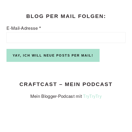
website
BLOG PER MAIL FOLGEN:
E-Mail-Adresse
*
CRAFTCAST – MEIN PODCAST
Mein Blogger-Podcast mit
TryTryTry