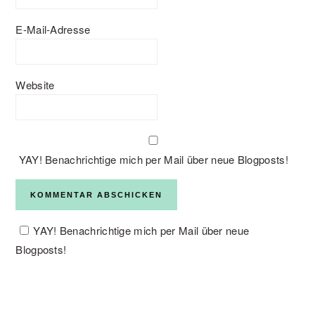
E-Mail-Adresse
Website
YAY! Benachrichtige mich per Mail über neue Blogposts!
YAY! Benachrichtige mich per Mail über neue
Blogposts!
PRIMARY