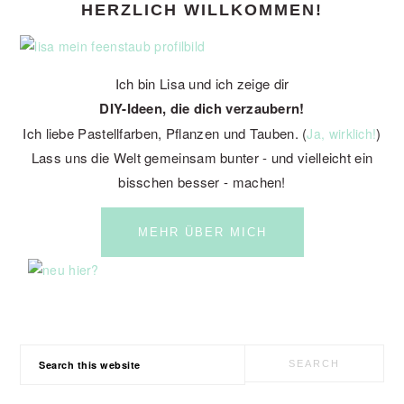
HERZLICH WILLKOMMEN!
SIDEBAR
Ich bin Lisa und ich zeige dir
DIY-Ideen, die dich verzaubern!
Ich liebe Pastellfarben, Pflanzen und Tauben. (
)
Ja, wirklich!
Lass uns die Welt gemeinsam bunter - und vielleicht ein
bisschen besser - machen!
MEHR ÜBER MICH
Search
this