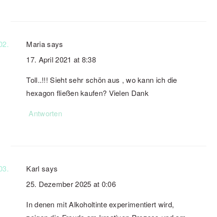
Maria
says
17. April 2021 at 8:38
Toll..!!! Sieht sehr schön aus , wo kann ich die
hexagon fließen kaufen? Vielen Dank
Antworten
Karl
says
25. Dezember 2025 at 0:06
In denen mit Alkoholtinte experimentiert wird,