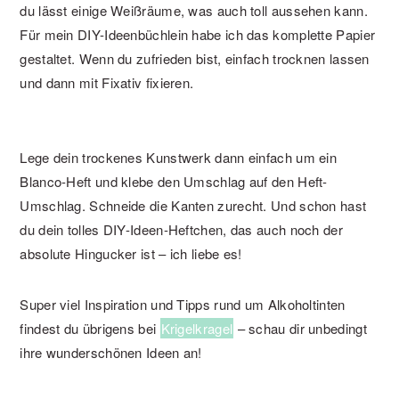
du lässt einige Weißräume, was auch toll aussehen kann.
Für mein DIY-Ideenbüchlein habe ich das komplette Papier
gestaltet. Wenn du zufrieden bist, einfach trocknen lassen
und dann mit Fixativ fixieren.
Lege dein trockenes Kunstwerk dann einfach um ein
Blanco-Heft und klebe den Umschlag auf den Heft-
Umschlag. Schneide die Kanten zurecht. Und schon hast
du dein tolles DIY-Ideen-Heftchen, das auch noch der
absolute Hingucker ist – ich liebe es!
Super viel Inspiration und Tipps rund um Alkoholtinten
findest du übrigens bei
Krigelkragel
– schau dir unbedingt
ihre wunderschönen Ideen an!