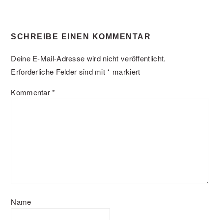
SCHREIBE EINEN KOMMENTAR
Deine E-Mail-Adresse wird nicht veröffentlicht.
Erforderliche Felder sind mit
*
markiert
Kommentar
*
Name