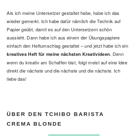
Als ich meine Untersetzer gestaltet habe, habe ich das
wieder gemerkt. Ich habe dafür nämlich die Technik auf
Papier geübt, damit es auf den Untersetzern schön
aussieht. Dann habe ich aus einem der Übungspapiere
einfach den Heftumschlag gestaltet – und jetzt habe ich ein
kreatives Heft für meine nächsten Kreativideen
. Denn
wenn du kreativ am Schaffen bist, folgt meist auf eine Idee
direkt die nächste und die nächste und die nächste. Ich
liebe das!
ÜBER DEN TCHIBO BARISTA
CREMA BLONDE