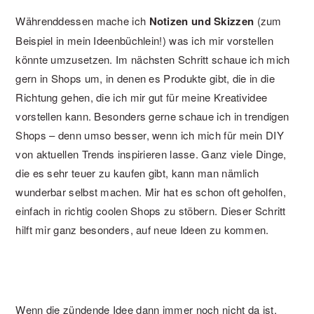
Währenddessen mache ich
Notizen und Skizzen
(zum
Beispiel in mein Ideenbüchlein!) was ich mir vorstellen
könnte umzusetzen. Im nächsten Schritt schaue ich mich
gern in Shops um, in denen es Produkte gibt, die in die
Richtung gehen, die ich mir gut für meine Kreatividee
vorstellen kann. Besonders gerne schaue ich in trendigen
Shops – denn umso besser, wenn ich mich für mein DIY
von aktuellen Trends inspirieren lasse. Ganz viele Dinge,
die es sehr teuer zu kaufen gibt, kann man nämlich
wunderbar selbst machen. Mir hat es schon oft geholfen,
einfach in richtig coolen Shops zu stöbern. Dieser Schritt
hilft mir ganz besonders, auf neue Ideen zu kommen.
Wenn die zündende Idee dann immer noch nicht da ist,