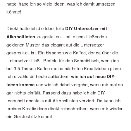
hatte, habe ich so viele Ideen, was ich damit umsetzen
könnte!
Direkt hatte ich die Idee, tolle
DIY-Untersetzer mit
Alkoholtinten
zu gestalten – mit einem fließenden
goldenen Muster, das elegant auf die Untersetzer
gesprenkelt ist. Ein bisschen wie Kaffee, der da über die
Untersetzer fließt. Perfekt für den Schreibtisch, wenn ich
bei 3-5 Tassen Kaffee meine nächsten Kreativideen plane.
Ich erzähle dir heute außerdem,
wie ich auf neue DIY-
Ideen komme
und wie ich dabei vorgehe, wenn mir mal so
gar nichts einfällt. Passend dazu habe ich ein DIY-
Ideenheft ebenfalls mit Alkoholtinten verziert. Da kann ich
meinen Kreativideen direkt reinschreiben, wenn mir wieder
ein Geistesblitz kommt.