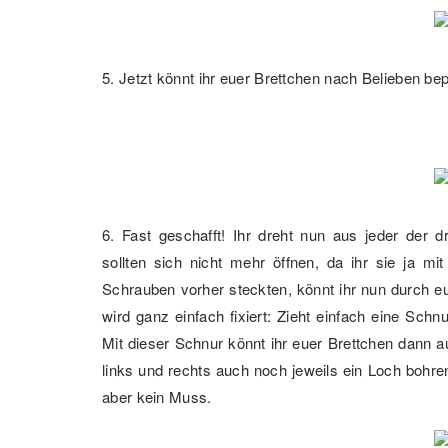
5. Jetzt könnt ihr euer Brettchen nach Belieben bep
6. Fast geschafft! Ihr dreht nun aus jeder der 
sollten sich nicht mehr öffnen, da ihr sie ja mit
Schrauben vorher steckten, könnt ihr nun durch 
wird ganz einfach fixiert: Zieht einfach eine Schn
Mit dieser Schnur könnt ihr euer Brettchen dann 
links und rechts auch noch jeweils ein Loch bohre
aber kein Muss.