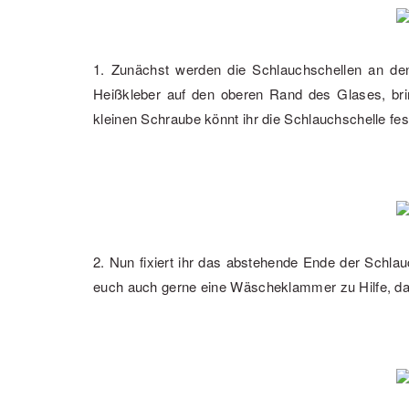
1. Zunächst werden die Schlauchschellen an den
Heißkleber auf den oberen Rand des Glases, bri
kleinen Schraube könnt ihr die Schlauchschelle fes
2. Nun fixiert ihr das abstehende Ende der Schla
euch auch gerne eine Wäscheklammer zu Hilfe, dam