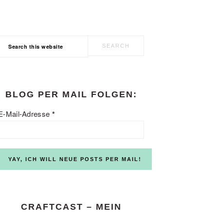
Search
this
website
BLOG PER MAIL FOLGEN:
E-Mail-Adresse
*
CRAFTCAST – MEIN