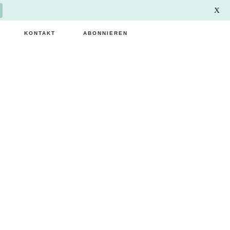
X
KONTAKT
ABONNIEREN