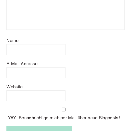
Name
E-Mail-Adresse
Website
YAY! Benachrichtige mich per Mail über neue Blogposts!