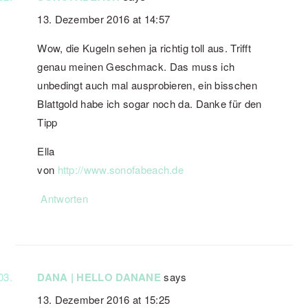
13. Dezember 2016 at 14:57
Wow, die Kugeln sehen ja richtig toll aus. Trifft
genau meinen Geschmack. Das muss ich
unbedingt auch mal ausprobieren, ein bisschen
Blattgold habe ich sogar noch da. Danke für den
Tipp
Ella
von
http://www.sonofabeach.de
Antworten
DANA | HELLO DANANE
says
13. Dezember 2016 at 15:25