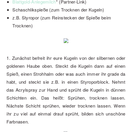
Blattgold-Anlegemilch
* (Partner-Link)
Schaschlikspieße (zum Trocknen der Kugeln)
z.B. Styropor (zum Reinstecken der Spieße beim
Trocknen)
1. Zunächst befreit ihr eure Kugeln von der silbernen oder
goldenen Haube oben. Steckt die Kugeln dann auf einen
Spieß, einen Strohhalm oder was auch immer ihr grade da
habt, und steckt sie z.B. in einen Styroporblock. Nehmt
das Acrylspray zur Hand und sprüht die Kugeln in dünnen
Schichten ein. Das heißt: Sprühen, trocknen lassen.
Nächste Schicht sprühen, wieder trocknen lassen. Wenn
ihr zu viel auf einmal drauf sprüht, bilden sich unschöne
Farbnasen.