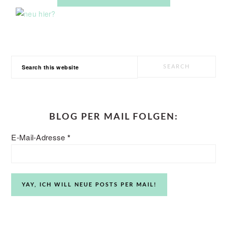
Search
this
website
BLOG PER MAIL FOLGEN:
E-Mail-Adresse
*