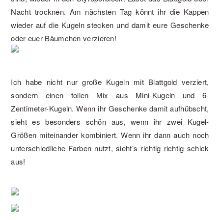
Nacht trocknen. Am nächsten Tag könnt ihr die Kappen
wieder auf die Kugeln stecken und damit eure Geschenke
oder euer Bäumchen verzieren!
Ich habe nicht nur große Kugeln mit Blattgold verziert,
sondern einen tollen Mix aus Mini-Kugeln und 6-
Zentimeter-Kugeln. Wenn ihr Geschenke damit aufhübscht,
sieht es besonders schön aus, wenn ihr zwei Kugel-
Größen miteinander kombiniert. Wenn ihr dann auch noch
unterschiedliche Farben nutzt, sieht’s richtig richtig schick
aus!