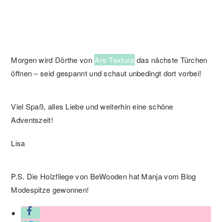
Morgen wird Dörthe von
Ars Textura
das nächste Türchen
öffnen – seid gespannt und schaut unbedingt dort vorbei!
Viel Spaß, alles Liebe und weiterhin eine schöne
Adventszeit!
Lisa
P.S. Die Holzfliege von BeWooden hat Manja vom Blog
Modespitze gewonnen!