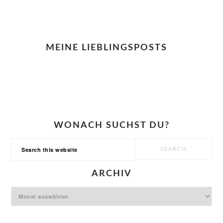
FOOTER
MEINE LIEBLINGSPOSTS
WONACH SUCHST DU?
Search
this
website
ARCHIV
Archiv