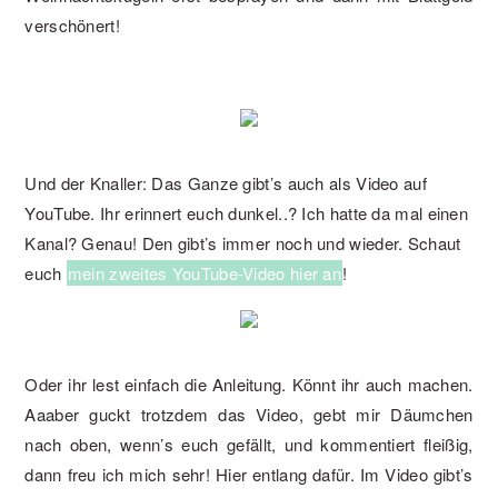
verschönert!
Und der Knaller: Das Ganze gibt’s auch als Video auf
YouTube. Ihr erinnert euch dunkel..? Ich hatte da mal einen
Kanal? Genau! Den gibt’s immer noch und wieder. Schaut
euch
mein zweites YouTube-Video hier an
!
Oder ihr lest einfach die Anleitung. Könnt ihr auch machen.
Aaaber guckt trotzdem das Video, gebt mir Däumchen
nach oben, wenn’s euch gefällt, und kommentiert fleißig,
dann freu ich mich sehr! Hier entlang dafür. Im Video gibt’s