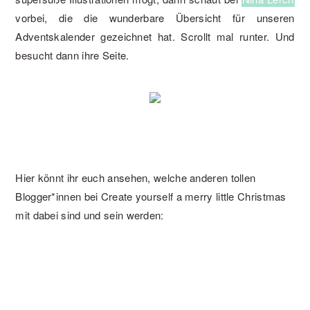
vorbei, die die wunderbare Übersicht für unseren
Adventskalender gezeichnet hat. Scrollt mal runter. Und
besucht dann ihre Seite.
Hier könnt ihr euch ansehen, welche anderen tollen
Blogger*innen bei Create yourself a merry little Christmas
mit dabei sind und sein werden: