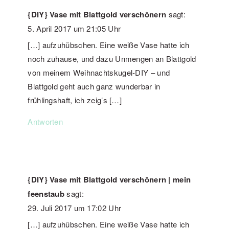
{DIY} Vase mit Blattgold verschönern
sagt:
5. April 2017 um 21:05 Uhr
[…] aufzuhübschen. Eine weiße Vase hatte ich
noch zuhause, und dazu Unmengen an Blattgold
von meinem Weihnachtskugel-DIY – und
Blattgold geht auch ganz wunderbar in
frühlingshaft, ich zeig’s […]
Antworten
{DIY} Vase mit Blattgold verschönern | mein
feenstaub
sagt:
29. Juli 2017 um 17:02 Uhr
[…] aufzuhübschen. Eine weiße Vase hatte ich