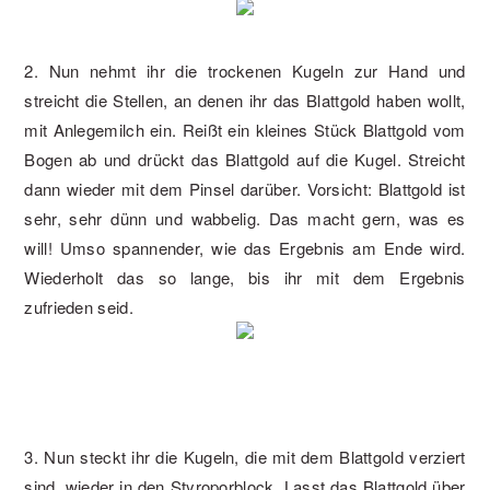
2. Nun nehmt ihr die trockenen Kugeln zur Hand und
streicht die Stellen, an denen ihr das Blattgold haben wollt,
mit Anlegemilch ein. Reißt ein kleines Stück Blattgold vom
Bogen ab und drückt das Blattgold auf die Kugel. Streicht
dann wieder mit dem Pinsel darüber. Vorsicht: Blattgold ist
sehr, sehr dünn und wabbelig. Das macht gern, was es
will! Umso spannender, wie das Ergebnis am Ende wird.
Wiederholt das so lange, bis ihr mit dem Ergebnis
zufrieden seid.
3. Nun steckt ihr die Kugeln, die mit dem Blattgold verziert
sind, wieder in den Styroporblock. Lasst das Blattgold über