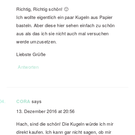
Richtig, Richtig schön! 🙂
Ich wollte eigentlich ein paar Kugeln aus Papier
basteln. Aber diese hier sehen einfach zu schön
aus als das ich sie nicht auch mal versuchen
werde umzusetzen.
Liebste Grüße
Antworten
CORA
says
13. Dezember 2016 at 20:56
Hach, sind die schön! Die Kugeln würde ich mir
direkt kaufen. Ich kann gar nicht sagen, ob mir