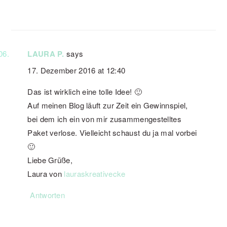
LAURA P.
says
17. Dezember 2016 at 12:40
Das ist wirklich eine tolle Idee! 🙂
Auf meinen Blog läuft zur Zeit ein Gewinnspiel,
bei dem ich ein von mir zusammengestelltes
Paket verlose. Vielleicht schaust du ja mal vorbei
🙂
Liebe Grüße,
Laura von
lauraskreativecke
Antworten