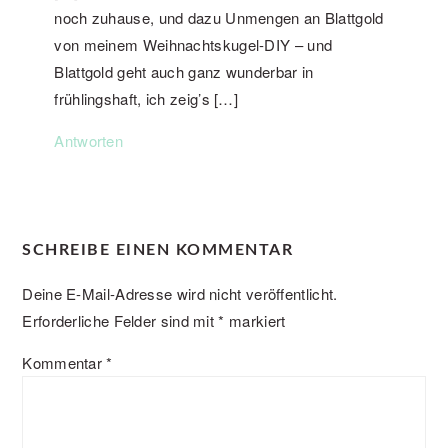
noch zuhause, und dazu Unmengen an Blattgold
von meinem Weihnachtskugel-DIY – und
Blattgold geht auch ganz wunderbar in
frühlingshaft, ich zeig’s […]
Antworten
SCHREIBE EINEN KOMMENTAR
Deine E-Mail-Adresse wird nicht veröffentlicht.
Erforderliche Felder sind mit
*
markiert
Kommentar
*