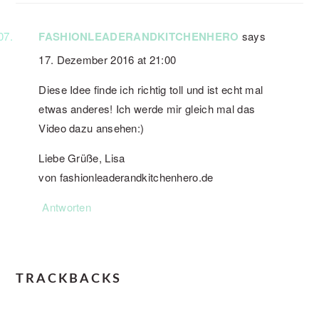
FASHIONLEADERANDKITCHENHERO
says
17. Dezember 2016 at 21:00
Diese Idee finde ich richtig toll und ist echt mal
etwas anderes! Ich werde mir gleich mal das
Video dazu ansehen:)
Liebe Grüße, Lisa
von fashionleaderandkitchenhero.de
Antworten
TRACKBACKS