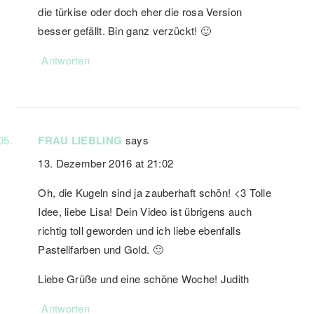
die türkise oder doch eher die rosa Version
besser gefällt. Bin ganz verzückt! 🙂
Antworten
FRAU LIEBLING
says
13. Dezember 2016 at 21:02
Oh, die Kugeln sind ja zauberhaft schön! <3 Tolle
Idee, liebe Lisa! Dein Video ist übrigens auch
richtig toll geworden und ich liebe ebenfalls
Pastellfarben und Gold. 🙂
Liebe Grüße und eine schöne Woche! Judith
Antworten