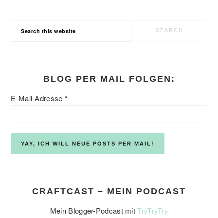
Search
this
website
BLOG PER MAIL FOLGEN:
E-Mail-Adresse
*
CRAFTCAST – MEIN PODCAST
Mein Blogger-Podcast mit
TryTryTry