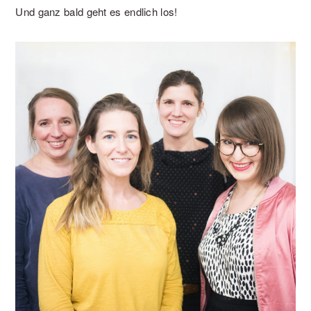
Und ganz bald geht es endlich los!