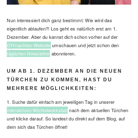
Nun interessiert dich ganz bestimmt: Wie wird das
eigentlich ablaufen?! Los geht es natürlich erst am 1.
Dezember. Aber du kannst dich schon vorher auf der
DIYnachten-Website
umschauen und jetzt schon den
täglichen Newsletter
abonnieren.
UM AB 1. DEZEMBER AN DIE NEUEN
TÜRCHEN ZU KOMMEN, HAST DU
MEHRERE MÖGLICHKEITEN:
1. Suche dafür einfach am jeweiligen Tag in unserer
interaktiven Wichtelwerkstatt
nach dem aktuellen Türchen
und klicke darauf. So landest du direkt auf dem Blog, auf
dem sich das Türchen öffnet!