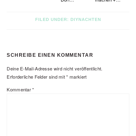
FILED UNDER:
DIYNACHTEN
READER
SCHREIBE EINEN KOMMENTAR
INTERACTIONS
Deine E-Mail-Adresse wird nicht veröffentlicht.
Erforderliche Felder sind mit
*
markiert
Kommentar
*