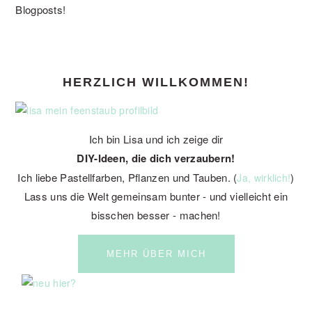
Blogposts!
PRIMARY
HERZLICH WILLKOMMEN!
SIDEBAR
Ich bin Lisa und ich zeige dir
DIY-Ideen, die dich verzaubern!
Ich liebe Pastellfarben, Pflanzen und Tauben. (
)
Ja, wirklich!
Lass uns die Welt gemeinsam bunter - und vielleicht ein
bisschen besser - machen!
MEHR ÜBER MICH