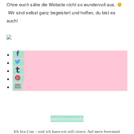
Ohne euch sähe die Website nicht so wundervoll aus.
Wir sind selbst ganz begeistert und hoffen, du bist es
auch!
meinfeenstaub
Ich bin Lisa – und ich kann nie still sitzen. Auf mein feenstaub