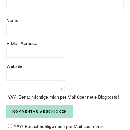
Name
E-Mail-Adresse
Website
YAY! Benachrichtige mich per Mail über neue Blogposts!
YAY! Benachrichtige mich per Mail über neue