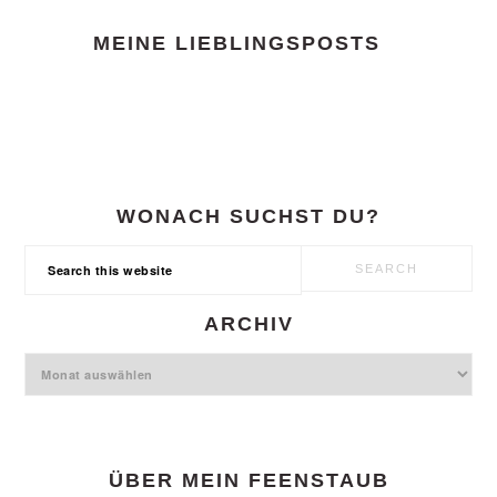
FOOTER
MEINE LIEBLINGSPOSTS
WONACH SUCHST DU?
Search
this
website
ARCHIV
Archiv
ÜBER MEIN FEENSTAUB