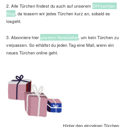
2. Alle Türchen findest du auch auf unserem
DIYnachten-
Blog
, da teasern wir jedes Türchen kurz an, sobald es
losgeht.
3. Abonniere hier
unseren Newsletter
, um kein Türchen zu
verpassen. So erhältst du jeden Tag eine Mail, wenn ein
neues Türchen online geht.
Hinter den einzelnen Türchen