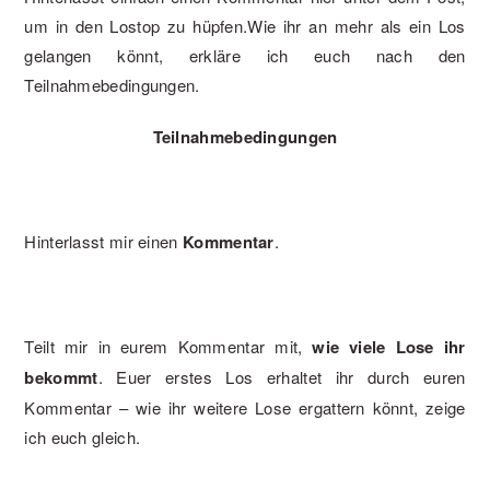
um in den Lostop zu hüpfen.Wie ihr an mehr als ein Los
gelangen könnt, erkläre ich euch nach den
Teilnahmebedingungen.
Teilnahmebedingungen
Hinterlasst mir einen
Kommentar
.
Teilt mir in eurem Kommentar mit,
wie viele Lose ihr
bekommt
. Euer erstes Los erhaltet ihr durch euren
Kommentar – wie ihr weitere Lose ergattern könnt, zeige
ich euch gleich.