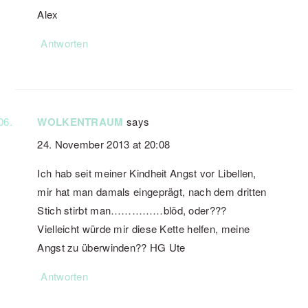
Alex
Antworten
WOLKENTRAUM
says
24. November 2013 at 20:08
Ich hab seit meiner Kindheit Angst vor Libellen,
mir hat man damals eingeprägt, nach dem dritten
Stich stirbt man……………blöd, oder???
Vielleicht würde mir diese Kette helfen, meine
Angst zu überwinden?? HG Ute
Antworten