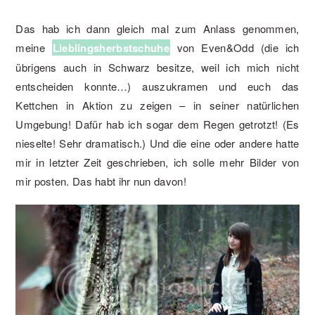
Das hab ich dann gleich mal zum Anlass genommen,
meine
Lieblingsherbstschuhe
von Even&Odd (die ich
übrigens auch in Schwarz besitze, weil ich mich nicht
entscheiden konnte…) auszukramen und euch das
Kettchen in Aktion zu zeigen – in seiner natürlichen
Umgebung! Dafür hab ich sogar dem Regen getrotzt! (Es
nieselte! Sehr dramatisch.) Und die eine oder andere hatte
mir in letzter Zeit geschrieben, ich solle mehr Bilder von
mir posten. Das habt ihr nun davon!