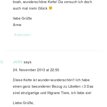
boah, wunderschöne Kette! Da versuch ich doch
auch mal mein Glück
liebe Grüße
Anne
Antworten
JOSY
says
24. November 2013 at 22:50
Diese Kette ist wunder-wunderschön!! Ich habe
einen ganz besonderen Bezug zu Libellen <3 Das
sind einzigartige und filigrane Tiere, ich liebe sie!
Liebe Grüße,