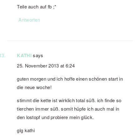
Teile auch auf fb ;*
Antworten
KATHI
says
25. November 2013 at 6:24
guten morgen und ich hoffe einen schönen start in
die neue woche!
stimmt die kette ist wirklich total süß. ich finde so
tierchen immer süß. somit hüpfe ich auch mal in
den lostopf und probiere mein glück.
glg kathi