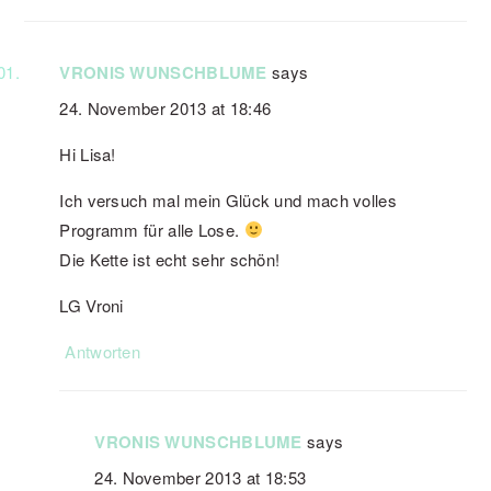
VRONIS WUNSCHBLUME
says
24. November 2013 at 18:46
Hi Lisa!
Ich versuch mal mein Glück und mach volles
Programm für alle Lose.
Die Kette ist echt sehr schön!
LG Vroni
Antworten
VRONIS WUNSCHBLUME
says
24. November 2013 at 18:53