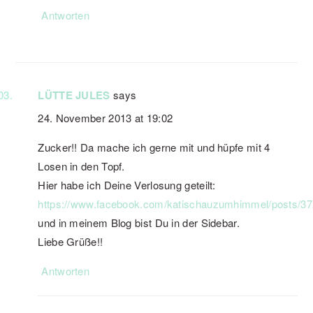
Antworten
LÜTTE JULES
says
24. November 2013 at 19:02
Zucker!! Da mache ich gerne mit und hüpfe mit 4
Losen in den Topf.
Hier habe ich Deine Verlosung geteilt:
https://www.facebook.com/katischauzumhimmel/posts/3
und in meinem Blog bist Du in der Sidebar.
Liebe Grüße!!
Antworten