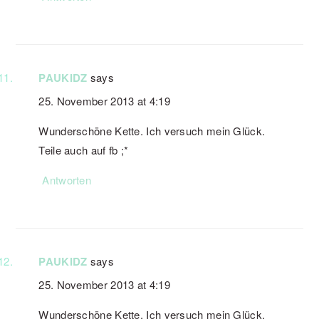
PAUKIDZ
says
25. November 2013 at 4:19
Wunderschöne Kette. Ich versuch mein Glück.
Teile auch auf fb ;*
Antworten
PAUKIDZ
says
25. November 2013 at 4:19
Wunderschöne Kette. Ich versuch mein Glück.