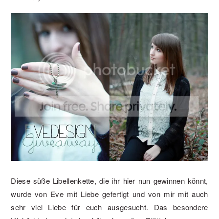
Diese süße Libellenkette, die ihr hier nun gewinnen könnt,
wurde von Eve mit Liebe gefertigt und von mir mit auch
sehr viel Liebe für euch ausgesucht. Das besondere