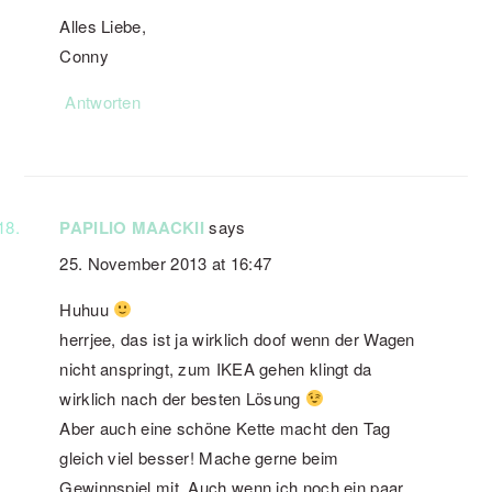
Alles Liebe,
Conny
Antworten
PAPILIO MAACKII
says
25. November 2013 at 16:47
Huhuu
herrjee, das ist ja wirklich doof wenn der Wagen
nicht anspringt, zum IKEA gehen klingt da
wirklich nach der besten Lösung
Aber auch eine schöne Kette macht den Tag
gleich viel besser! Mache gerne beim
Gewinnspiel mit. Auch wenn ich noch ein paar