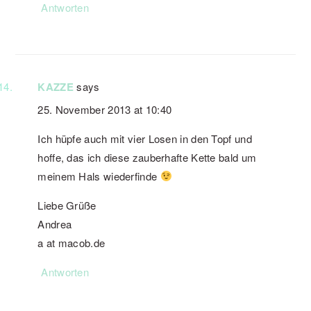
Antworten
KAZZE
says
25. November 2013 at 10:40
Ich hüpfe auch mit vier Losen in den Topf und
hoffe, das ich diese zauberhafte Kette bald um
meinem Hals wiederfinde
Liebe Grüße
Andrea
a at macob.de
Antworten