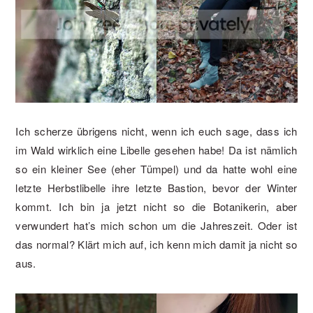
Ich scherze übrigens nicht, wenn ich euch sage, dass ich
im Wald wirklich eine Libelle gesehen habe! Da ist nämlich
so ein kleiner See (eher Tümpel) und da hatte wohl eine
letzte Herbstlibelle ihre letzte Bastion, bevor der Winter
kommt. Ich bin ja jetzt nicht so die Botanikerin, aber
verwundert hat’s mich schon um die Jahreszeit. Oder ist
das normal? Klärt mich auf, ich kenn mich damit ja nicht so
aus.