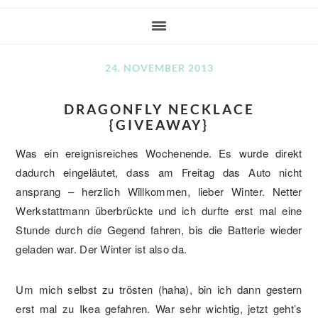
24. NOVEMBER 2013
DRAGONFLY NECKLACE
{GIVEAWAY}
Was ein ereignisreiches Wochenende. Es wurde direkt
dadurch eingeläutet, dass am Freitag das Auto nicht
ansprang – herzlich Willkommen, lieber Winter. Netter
Werkstattmann überbrückte und ich durfte erst mal eine
Stunde durch die Gegend fahren, bis die Batterie wieder
geladen war. Der Winter ist also da.
Um mich selbst zu trösten (haha), bin ich dann gestern
erst mal zu Ikea gefahren. War sehr wichtig, jetzt geht’s