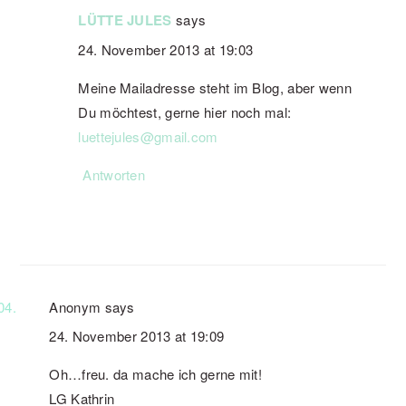
LÜTTE JULES
says
24. November 2013 at 19:03
Meine Mailadresse steht im Blog, aber wenn
Du möchtest, gerne hier noch mal:
luettejules@gmail.com
Antworten
Anonym
says
24. November 2013 at 19:09
Oh…freu. da mache ich gerne mit!
LG Kathrin