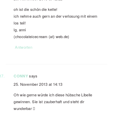
oh ist die schön die kette!
ich nehme auch gern an der verlosung mit einem
los teil!
lg, anni
(chocolateicecream (at) web.de)
Antworten
CONNY
says
25. November 2013 at 14:13
Oh wie gerne würde ich diese hübsche Libelle
gewinnen. Sie ist zauberhaft und steht dir
wunderbar 