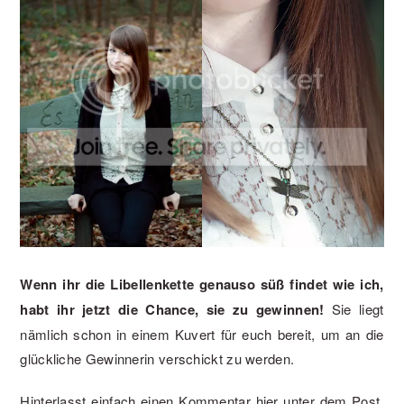
Wenn ihr die Libellenkette genauso süß findet wie ich,
habt ihr jetzt die Chance, sie zu gewinnen!
Sie liegt
nämlich schon in einem Kuvert für euch bereit, um an die
glückliche Gewinnerin verschickt zu werden.
Hinterlasst einfach einen Kommentar hier unter dem Post,